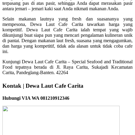
terpasang pas di atas pasir, sehingga Anda dapat merasakan pasir
antara jemari – jemari kaki saat Anda nikmati makanan Anda.
Selain makanan lautnya yang fresh dan suasananya yang
mempesona, Dewa Laut Cafe Carita tawarkan harga yang
kompetitif. Dewa Laut Cafe Carita ialah tempat yang wajib
dikunjungi buat siapa pun yang mencari pengalaman kulineran unik
di pantai. Dengan makanan laut fresh, suasana yang mengagumkan,
dan harga yang kompetitif, tidak ada alasan untuk tidak coba cafe
ini.
Kunjungi Dewa Laut Cafe Carita – Special Seafood and Traditional
Food tepatnya berada di Jl. Raya Carita, Sukajadi Kecamatan
Carita, Pandeglang-Banten. 42264
Kontak | Dewa Laut Cafe Carita
Hubungi VIA WA 081210912346