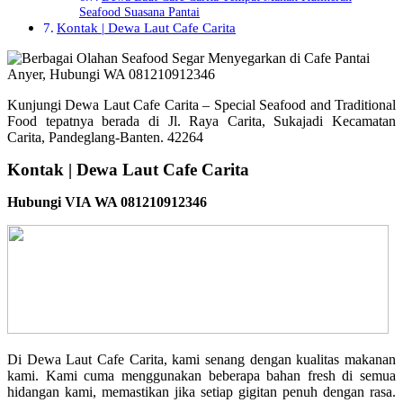
Seafood Suasana Pantai
Kontak | Dewa Laut Cafe Carita
Kunjungi Dewa Laut Cafe Carita – Special Seafood and Traditional
Food tepatnya berada di Jl. Raya Carita, Sukajadi Kecamatan
Carita, Pandeglang-Banten. 42264
Kontak | Dewa Laut Cafe Carita
Hubungi VIA WA 081210912346
Di Dewa Laut Cafe Carita, kami senang dengan kualitas makanan
kami. Kami cuma menggunakan beberapa bahan fresh di semua
hidangan kami, memastikan jika setiap gigitan penuh dengan rasa.