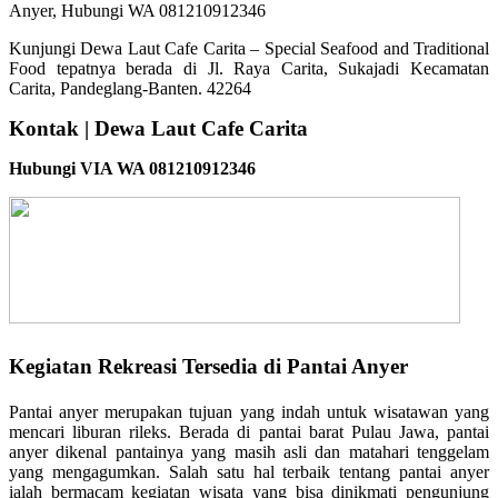
Kunjungi Dewa Laut Cafe Carita – Special Seafood and Traditional
Food tepatnya berada di Jl. Raya Carita, Sukajadi Kecamatan
Carita, Pandeglang-Banten. 42264
Kontak | Dewa Laut Cafe Carita
Hubungi VIA WA 081210912346
Kegiatan Rekreasi Tersedia di Pantai Anyer
Pantai anyer merupakan tujuan yang indah untuk wisatawan yang
mencari liburan rileks. Berada di pantai barat Pulau Jawa, pantai
anyer dikenal pantainya yang masih asli dan matahari tenggelam
yang mengagumkan. Salah satu hal terbaik tentang pantai anyer
ialah bermacam kegiatan wisata yang bisa dinikmati pengunjung