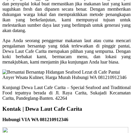
dan penyuplai lokal buat memastikan jika makanan laut yang kami
suguhkan fresh dan dipanen secara benar. Dengan memberikan
dukungan warga lokal dan mempraktikkan metode penangkapan
ikan yang berkelanjutan, kami mempunyai tujuan untuk
melestarikan sumber daya laut yang berlimpah untuk generasi yang
akan datang.
Apa Anda seorang penggemar makanan laut atau cuma mencari
pengalaman bersantap yang tidak terlewatkan di pinggir pantai,
Dewa Laut Cafe Carita merupakan pilihan yang sempurna. Dengan
koki berbakat kami, bermacam menu, dan lokasi yang
menakjubkan, kami menjamin jika kunjungan Anda luar biasa.
Kunjungi Dewa Laut Cafe Carita – Special Seafood and Traditional
Food tepatnya berada di Jl. Raya Carita, Sukajadi Kecamatan
Carita, Pandeglang-Banten. 42264
Kontak | Dewa Laut Cafe Carita
Hubungi VIA WA 081210912346