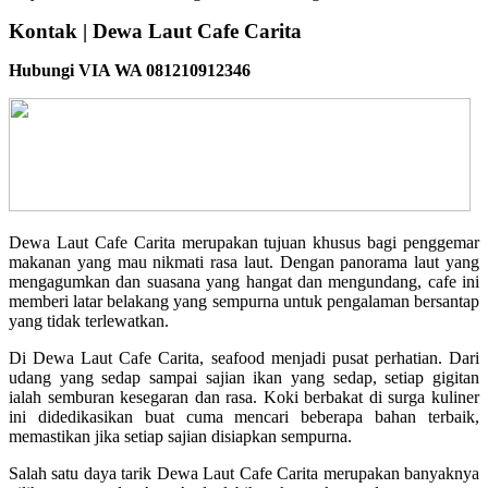
Kontak | Dewa Laut Cafe Carita
Hubungi VIA WA 081210912346
Dewa Laut Cafe Carita merupakan tujuan khusus bagi penggemar
makanan yang mau nikmati rasa laut. Dengan panorama laut yang
mengagumkan dan suasana yang hangat dan mengundang, cafe ini
memberi latar belakang yang sempurna untuk pengalaman bersantap
yang tidak terlewatkan.
Di Dewa Laut Cafe Carita, seafood menjadi pusat perhatian. Dari
udang yang sedap sampai sajian ikan yang sedap, setiap gigitan
ialah semburan kesegaran dan rasa. Koki berbakat di surga kuliner
ini didedikasikan buat cuma mencari beberapa bahan terbaik,
memastikan jika setiap sajian disiapkan sempurna.
Salah satu daya tarik Dewa Laut Cafe Carita merupakan banyaknya