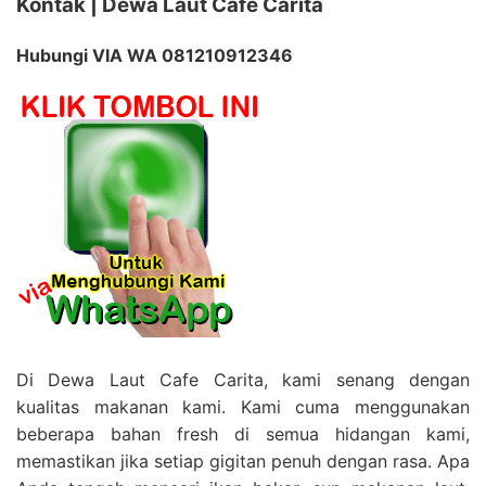
Kontak | Dewa Laut Cafe Carita
Hubungi VIA WA 081210912346
Di Dewa Laut Cafe Carita, kami senang dengan
kualitas makanan kami. Kami cuma menggunakan
beberapa bahan fresh di semua hidangan kami,
memastikan jika setiap gigitan penuh dengan rasa. Apa