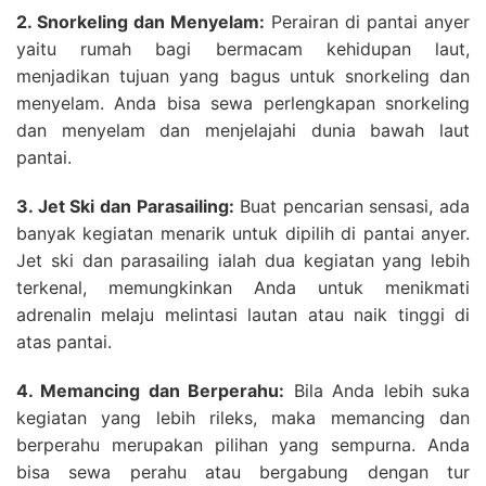
2. Snorkeling dan Menyelam:
Perairan di pantai anyer
yaitu rumah bagi bermacam kehidupan laut,
menjadikan tujuan yang bagus untuk snorkeling dan
menyelam. Anda bisa sewa perlengkapan snorkeling
dan menyelam dan menjelajahi dunia bawah laut
pantai.
3. Jet Ski dan Parasailing:
Buat pencarian sensasi, ada
banyak kegiatan menarik untuk dipilih di pantai anyer.
Jet ski dan parasailing ialah dua kegiatan yang lebih
terkenal, memungkinkan Anda untuk menikmati
adrenalin melaju melintasi lautan atau naik tinggi di
atas pantai.
4. Memancing dan Berperahu:
Bila Anda lebih suka
kegiatan yang lebih rileks, maka memancing dan
berperahu merupakan pilihan yang sempurna. Anda
bisa sewa perahu atau bergabung dengan tur