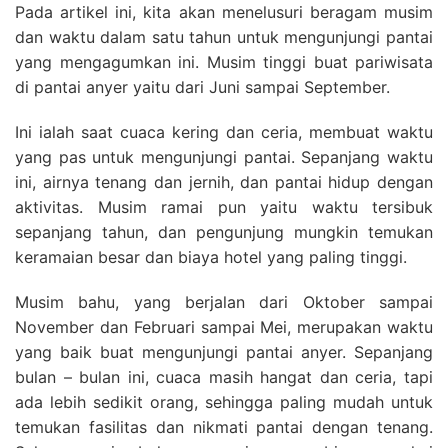
Pada artikel ini, kita akan menelusuri beragam musim
dan waktu dalam satu tahun untuk mengunjungi pantai
yang mengagumkan ini. Musim tinggi buat pariwisata
di pantai anyer yaitu dari Juni sampai September.
Ini ialah saat cuaca kering dan ceria, membuat waktu
yang pas untuk mengunjungi pantai. Sepanjang waktu
ini, airnya tenang dan jernih, dan pantai hidup dengan
aktivitas. Musim ramai pun yaitu waktu tersibuk
sepanjang tahun, dan pengunjung mungkin temukan
keramaian besar dan biaya hotel yang paling tinggi.
Musim bahu, yang berjalan dari Oktober sampai
November dan Februari sampai Mei, merupakan waktu
yang baik buat mengunjungi pantai anyer. Sepanjang
bulan – bulan ini, cuaca masih hangat dan ceria, tapi
ada lebih sedikit orang, sehingga paling mudah untuk
temukan fasilitas dan nikmati pantai dengan tenang.