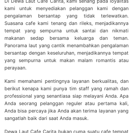
Di Dewa Laut Cafe Carita, kami senang pada loyalitas
kami untuk menyediakan pelanggan kami dengan
pengalaman bersantap yang tidak terlewatkan.
Suasana cafe kami tenang dan rileks, menjadikannya
tempat yang sempurna untuk santai dan nikmati
makanan sedap bersama keluarga dan teman.
Panorama laut yang cantik menambahkan pengalaman
bersantap dengan keseluruhan, menjadikannya tempat
yang sempurna untuk makan malam romantis atau
perayaan.
Kami memahami pentingnya layanan berkualitas, dan
berikut kenapa kami punya tim staff yang ramah dan
professional yang senantiasa siap melayani Anda. Apa
Anda seorang pelanggan reguler atau pertama kali,
Anda bisa percaya jika Anda akan terima layanan yang
sangatlah baik dari saat Anda masuk.
Dewa Laut Cafe Carita bukan cuma suatu cafe tempat