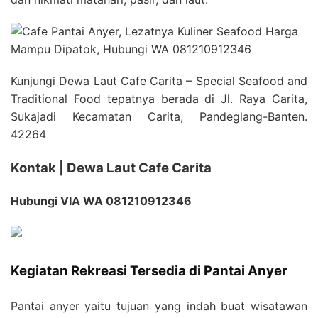
Kunjungi Dewa Laut Cafe Carita – Special Seafood and
Traditional Food tepatnya berada di Jl. Raya Carita,
Sukajadi Kecamatan Carita, Pandeglang-Banten.
42264
Kontak | Dewa Laut Cafe Carita
Hubungi VIA WA 081210912346
Kegiatan Rekreasi Tersedia di Pantai Anyer
Pantai anyer yaitu tujuan yang indah buat wisatawan