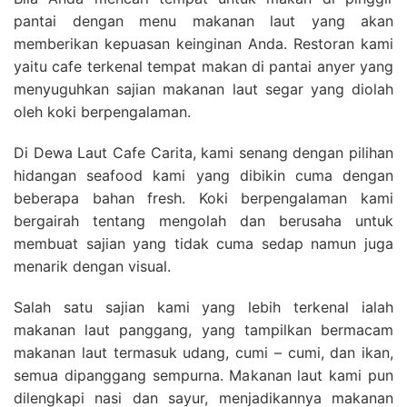
pantai dengan menu makanan laut yang akan
memberikan kepuasan keinginan Anda. Restoran kami
yaitu cafe terkenal tempat makan di pantai anyer yang
menyuguhkan sajian makanan laut segar yang diolah
oleh koki berpengalaman.
Di Dewa Laut Cafe Carita, kami senang dengan pilihan
hidangan seafood kami yang dibikin cuma dengan
beberapa bahan fresh. Koki berpengalaman kami
bergairah tentang mengolah dan berusaha untuk
membuat sajian yang tidak cuma sedap namun juga
menarik dengan visual.
Salah satu sajian kami yang lebih terkenal ialah
makanan laut panggang, yang tampilkan bermacam
makanan laut termasuk udang, cumi – cumi, dan ikan,
semua dipanggang sempurna. Makanan laut kami pun
dilengkapi nasi dan sayur, menjadikannya makanan