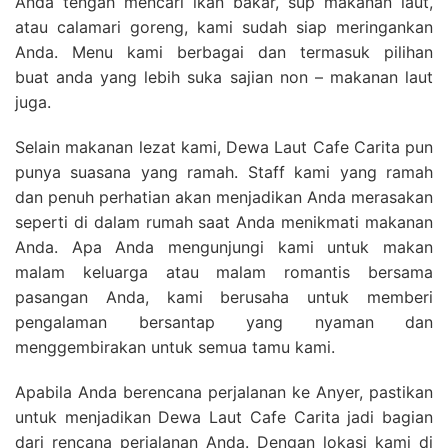
Anda tengah mencari ikan bakar, sup makanan laut,
atau calamari goreng, kami sudah siap meringankan
Anda. Menu kami berbagai dan termasuk pilihan
buat anda yang lebih suka sajian non – makanan laut
juga.
Selain makanan lezat kami, Dewa Laut Cafe Carita pun
punya suasana yang ramah. Staff kami yang ramah
dan penuh perhatian akan menjadikan Anda merasakan
seperti di dalam rumah saat Anda menikmati makanan
Anda. Apa Anda mengunjungi kami untuk makan
malam keluarga atau malam romantis bersama
pasangan Anda, kami berusaha untuk memberi
pengalaman bersantap yang nyaman dan
menggembirakan untuk semua tamu kami.
Apabila Anda berencana perjalanan ke Anyer, pastikan
untuk menjadikan Dewa Laut Cafe Carita jadi bagian
dari rencana perjalanan Anda. Dengan lokasi kami di