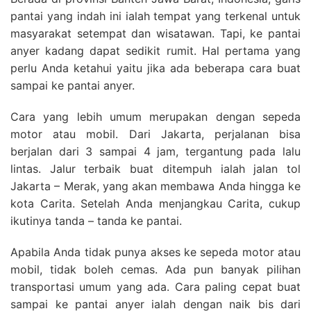
pantai yang indah ini ialah tempat yang terkenal untuk
masyarakat setempat dan wisatawan. Tapi, ke pantai
anyer kadang dapat sedikit rumit. Hal pertama yang
perlu Anda ketahui yaitu jika ada beberapa cara buat
sampai ke pantai anyer.
Cara yang lebih umum merupakan dengan sepeda
motor atau mobil. Dari Jakarta, perjalanan bisa
berjalan dari 3 sampai 4 jam, tergantung pada lalu
lintas. Jalur terbaik buat ditempuh ialah jalan tol
Jakarta – Merak, yang akan membawa Anda hingga ke
kota Carita. Setelah Anda menjangkau Carita, cukup
ikutinya tanda – tanda ke pantai.
Apabila Anda tidak punya akses ke sepeda motor atau
mobil, tidak boleh cemas. Ada pun banyak pilihan
transportasi umum yang ada. Cara paling cepat buat
sampai ke pantai anyer ialah dengan naik bis dari