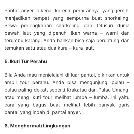
Pantai anyer dikenal karena perairannya yang jernih,
menjadikan tempat yang sempurna buat snorkeling.
Sewa perlengkapan snorkeling dan telusuri dunia
bawah laut yang dipenuhi ikan warna – warni dan
terumbu karang. Anda bahkan bisa saja beruntung dan
temukan satu atau dua kura – kura laut.
5. Ikuti Tur Perahu
Bila Anda mau menjelajahi di luar pantai, pikirkan untuk
ambil tour perahu. Anda bisa mengunjungi pulau –
pulau paling dekat, seperti Krakatau dan Pulau Umang,
atau meng ikuti tour melihat lumba – lumba. Ini yaitu
cara yang bagus buat melihat lebih banyak garis
pantai yang indah di pantai anyer.
6. Menghormati Lingkungan