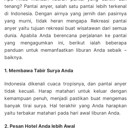
tenang? Pantai anyer, salah satu pantai lebih terkenal
di Indonesia. Dengan airnya yang jernih dan pasirnya
yang murni, tidak heran mengapa Rekreasi pantai
anyer yaitu tujuan rekreasi buat wisatawan dari semua
dunia. Apabila Anda berencana perjalanan ke pantai
yang mengagumkan ini, berikut ialah beberapa
panduan untuk memanfaatkan liburan Anda sebaik –
baiknya.
1. Membawa Tabir Surya Anda
Indonesia dikenali cuaca tropisnya, dan pantai anyer
tidak kecuali. Harap matahari untuk keluar dengan
kemampuan penuh, menjadi pastikan buat mengemas
banyak tirai surya. Hal terakhir yang Anda harapkan
yaitu terbakar matahari pada hari awal liburan Anda.
2. Pesan Hotel Anda lebih Awal