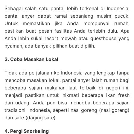
Sebagai salah satu pantai lebih terkenal di Indonesia,
pantai anyer dapat ramai sepanjang musim pucuk.
Untuk memastikan jika Anda mempunyai rumah,
pastikan buat pesan fasilitas Anda terlebih dulu. Apa
Anda lebih sukai resort mewah atau guesthouse yang
nyaman, ada banyak pilihan buat dipilih.
3. Coba Masakan Lokal
Tidak ada perjalanan ke Indonesia yang lengkap tanpa
mencoba masakan lokal. pantai anyer ialah rumah bagi
beberapa sajian makanan laut terbaik di negeri ini,
menjadi pastikan untuk nikmati beberapa ikan fresh
dan udang. Anda pun bisa mencoba beberapa sajian
tradisionil Indonesia, seperti nasi goreng (nasi goreng)
dan sate (daging sate).
4. Pergi Snorkeling