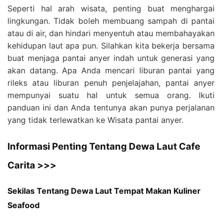
Seperti hal arah wisata, penting buat menghargai
lingkungan. Tidak boleh membuang sampah di pantai
atau di air, dan hindari menyentuh atau membahayakan
kehidupan laut apa pun. Silahkan kita bekerja bersama
buat menjaga pantai anyer indah untuk generasi yang
akan datang. Apa Anda mencari liburan pantai yang
rileks atau liburan penuh penjelajahan, pantai anyer
mempunyai suatu hal untuk semua orang. Ikuti
panduan ini dan Anda tentunya akan punya perjalanan
yang tidak terlewatkan ke Wisata pantai anyer.
Informasi Penting Tentang Dewa Laut Cafe
Carita >>>
Sekilas Tentang Dewa Laut Tempat Makan Kuliner
Seafood