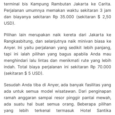
terminal bis Kampung Rambutan Jakarta ke Carita.
Perjalanan umumnya memakan waktu sekitaran 3 jam
dan biayanya sekitaran Rp 35.000 (sekitaran $ 2,50
USD).
Pilihan lain merupakan naik kereta dari Jakarta ke
Rangkasbitung, dan selanjutnya naik minivan biasa ke
Anyer. Ini yaitu perjalanan yang sedikit lebih panjang,
tapi ini ialah pilihan yang bagus apabila Anda mau
menghindari lalu lintas dan menikmati rute yang lebih
indah. Total biaya perjalanan ini sekitaran Rp 70.000
(sekitaran $ 5 USD).
Sesudah Anda tiba di Anyer, ada banyak fasilitas yang
ada untuk semua model wisatawan. Dari penginapan
ramah anggaran sampai resor pinggir pantai mewah,
ada suatu hal buat semua orang. Beberapa pilihan
yang lebih terkenal termasuk Hotel Santika