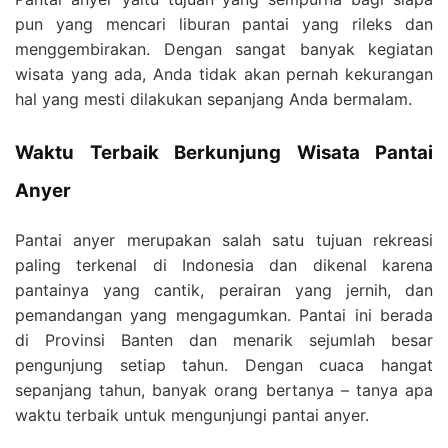
pun yang mencari liburan pantai yang rileks dan
menggembirakan. Dengan sangat banyak kegiatan
wisata yang ada, Anda tidak akan pernah kekurangan
hal yang mesti dilakukan sepanjang Anda bermalam.
Waktu Terbaik Berkunjung Wisata Pantai
Anyer
Pantai anyer merupakan salah satu tujuan rekreasi
paling terkenal di Indonesia dan dikenal karena
pantainya yang cantik, perairan yang jernih, dan
pemandangan yang mengagumkan. Pantai ini berada
di Provinsi Banten dan menarik sejumlah besar
pengunjung setiap tahun. Dengan cuaca hangat
sepanjang tahun, banyak orang bertanya – tanya apa
waktu terbaik untuk mengunjungi pantai anyer.