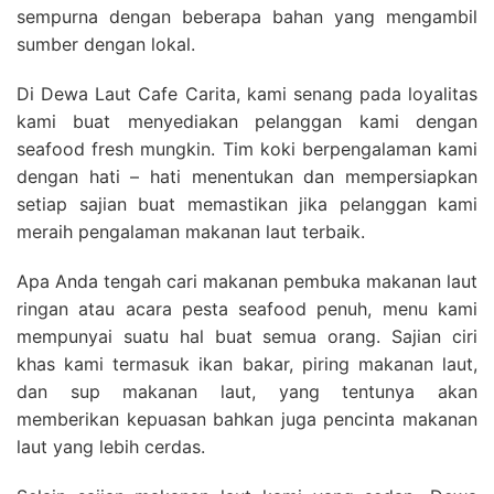
sempurna dengan beberapa bahan yang mengambil
sumber dengan lokal.
Di Dewa Laut Cafe Carita, kami senang pada loyalitas
kami buat menyediakan pelanggan kami dengan
seafood fresh mungkin. Tim koki berpengalaman kami
dengan hati – hati menentukan dan mempersiapkan
setiap sajian buat memastikan jika pelanggan kami
meraih pengalaman makanan laut terbaik.
Apa Anda tengah cari makanan pembuka makanan laut
ringan atau acara pesta seafood penuh, menu kami
mempunyai suatu hal buat semua orang. Sajian ciri
khas kami termasuk ikan bakar, piring makanan laut,
dan sup makanan laut, yang tentunya akan
memberikan kepuasan bahkan juga pencinta makanan
laut yang lebih cerdas.