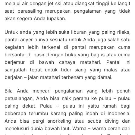
melalui air dengan jet ski atau diangkat tinggi ke langit
saat parasailing merupakan pengalaman yang tidak
akan segera Anda lupakan.
Untuk anda yang lebih suka liburan yang paling rileks,
pantai anyer punya sesuatu untuk Anda juga salah satu
kegiatan lebih terkenal di pantai merupakan cuma
bersantai di pasir dengan buku yang bagus atau cuma
berjemur di bawah cahaya matahari. Pantai ini
sangatlah tepat untuk tidur siang yang malas atau
berjalan – jalan matahari terbenam yang damai.
Bila Anda mencari pengalaman yang lebih penuh
petualangan, Anda bisa naik perahu ke pulau – pulau
paling dekat. Pulau – pulau ini yaitu rumah bagi
beberapa terumbu karang paling indah di Indonesia.
Anda bisa pergi snorkeling atau scuba diving dan
menelusuri dunia bawah laut. Warna – warna cerah dari