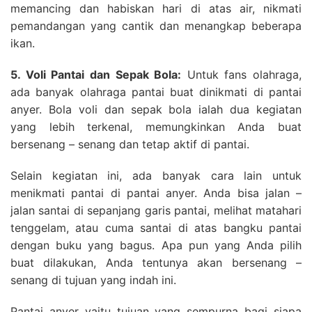
memancing dan habiskan hari di atas air, nikmati
pemandangan yang cantik dan menangkap beberapa
ikan.
5. Voli Pantai dan Sepak Bola:
Untuk fans olahraga,
ada banyak olahraga pantai buat dinikmati di pantai
anyer. Bola voli dan sepak bola ialah dua kegiatan
yang lebih terkenal, memungkinkan Anda buat
bersenang – senang dan tetap aktif di pantai.
Selain kegiatan ini, ada banyak cara lain untuk
menikmati pantai di pantai anyer. Anda bisa jalan –
jalan santai di sepanjang garis pantai, melihat matahari
tenggelam, atau cuma santai di atas bangku pantai
dengan buku yang bagus. Apa pun yang Anda pilih
buat dilakukan, Anda tentunya akan bersenang –
senang di tujuan yang indah ini.
Pantai anyer yaitu tujuan yang sempurna bagi siapa