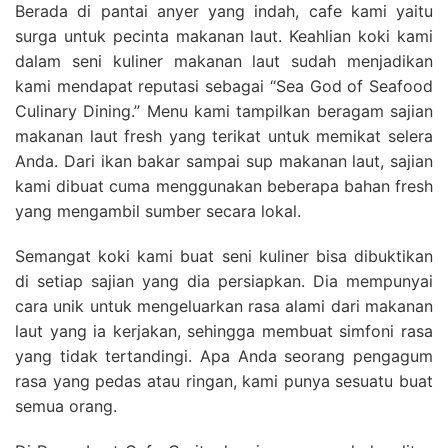
Berada di pantai anyer yang indah, cafe kami yaitu
surga untuk pecinta makanan laut. Keahlian koki kami
dalam seni kuliner makanan laut sudah menjadikan
kami mendapat reputasi sebagai “Sea God of Seafood
Culinary Dining.” Menu kami tampilkan beragam sajian
makanan laut fresh yang terikat untuk memikat selera
Anda. Dari ikan bakar sampai sup makanan laut, sajian
kami dibuat cuma menggunakan beberapa bahan fresh
yang mengambil sumber secara lokal.
Semangat koki kami buat seni kuliner bisa dibuktikan
di setiap sajian yang dia persiapkan. Dia mempunyai
cara unik untuk mengeluarkan rasa alami dari makanan
laut yang ia kerjakan, sehingga membuat simfoni rasa
yang tidak tertandingi. Apa Anda seorang pengagum
rasa yang pedas atau ringan, kami punya sesuatu buat
semua orang.