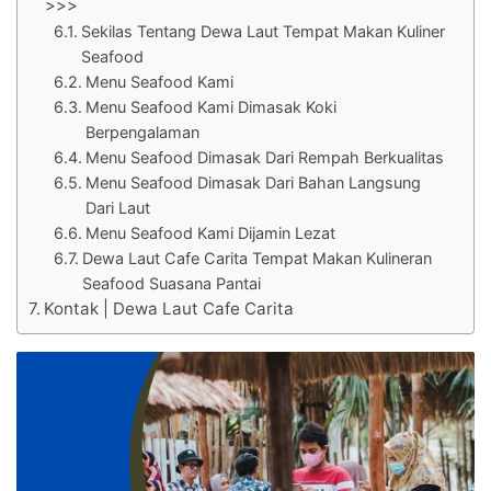
>>>
Sekilas Tentang Dewa Laut Tempat Makan Kuliner
Seafood
Menu Seafood Kami
Menu Seafood Kami Dimasak Koki
Berpengalaman
Menu Seafood Dimasak Dari Rempah Berkualitas
Menu Seafood Dimasak Dari Bahan Langsung
Dari Laut
Menu Seafood Kami Dijamin Lezat
Dewa Laut Cafe Carita Tempat Makan Kulineran
Seafood Suasana Pantai
Kontak | Dewa Laut Cafe Carita