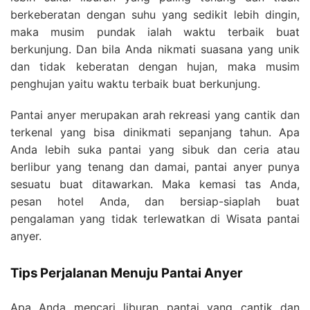
berkeberatan dengan suhu yang sedikit lebih dingin,
maka musim pundak ialah waktu terbaik buat
berkunjung. Dan bila Anda nikmati suasana yang unik
dan tidak keberatan dengan hujan, maka musim
penghujan yaitu waktu terbaik buat berkunjung.
Pantai anyer merupakan arah rekreasi yang cantik dan
terkenal yang bisa dinikmati sepanjang tahun. Apa
Anda lebih suka pantai yang sibuk dan ceria atau
berlibur yang tenang dan damai, pantai anyer punya
sesuatu buat ditawarkan. Maka kemasi tas Anda,
pesan hotel Anda, dan bersiap-siaplah buat
pengalaman yang tidak terlewatkan di Wisata pantai
anyer.
Tips Perjalanan Menuju Pantai Anyer
Apa Anda mencari liburan pantai yang cantik dan