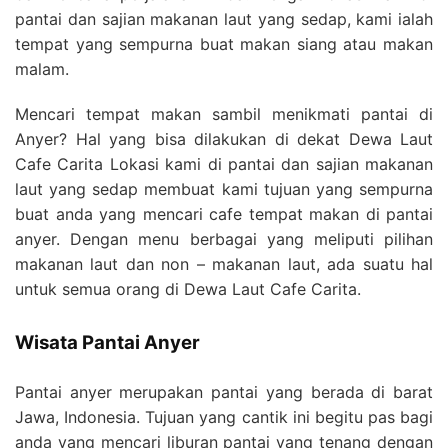
pantai dan sajian makanan laut yang sedap, kami ialah
tempat yang sempurna buat makan siang atau makan
malam.
Mencari tempat makan sambil menikmati pantai di
Anyer? Hal yang bisa dilakukan di dekat Dewa Laut
Cafe Carita Lokasi kami di pantai dan sajian makanan
laut yang sedap membuat kami tujuan yang sempurna
buat anda yang mencari cafe tempat makan di pantai
anyer. Dengan menu berbagai yang meliputi pilihan
makanan laut dan non – makanan laut, ada suatu hal
untuk semua orang di Dewa Laut Cafe Carita.
Wisata Pantai Anyer
Pantai anyer merupakan pantai yang berada di barat
Jawa, Indonesia. Tujuan yang cantik ini begitu pas bagi
anda yang mencari liburan pantai yang tenang dengan