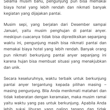
Selama musim bahu, pengunjung pun bisa memakai
biaya hotel yang lebih rendah dan nikmati banyak
kegiatan yang dijajakan pantai.
Musim sepi, yang berjalan dari Desember sampai
Januari, yaitu musim penghujan di pantai anyer.
meskipun cuacanya tidak bisa diprediksikan sepanjang
waktu ini, pengunjung masih bisa nikmati pantai dan
memakai biaya hotel yang lebih rendah. Banyak orang
pun nikmati berkunjung pantai anyer sepanjang ini
karena hujan bisa membuat situasi yang menakjubkan
dan unik.
Secara keseluruhnya, waktu terbaik untuk berkunjung
pantai anyer tergantung kepada pilihan masing –
masing pengunjung. Bila Anda menikmati matahari dan
tidak keberatan dengan keramaian, maka musim ramai
yaitu waktu yang pas untuk berkunjung. Apabila Anda
lebih sukai liburan yang paling tenang dan tidak