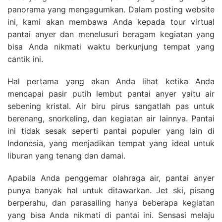
panorama yang mengagumkan. Dalam posting website
ini, kami akan membawa Anda kepada tour virtual
pantai anyer dan menelusuri beragam kegiatan yang
bisa Anda nikmati waktu berkunjung tempat yang
cantik ini.
Hal pertama yang akan Anda lihat ketika Anda
mencapai pasir putih lembut pantai anyer yaitu air
sebening kristal. Air biru pirus sangatlah pas untuk
berenang, snorkeling, dan kegiatan air lainnya. Pantai
ini tidak sesak seperti pantai populer yang lain di
Indonesia, yang menjadikan tempat yang ideal untuk
liburan yang tenang dan damai.
Apabila Anda penggemar olahraga air, pantai anyer
punya banyak hal untuk ditawarkan. Jet ski, pisang
berperahu, dan parasailing hanya beberapa kegiatan
yang bisa Anda nikmati di pantai ini. Sensasi melaju