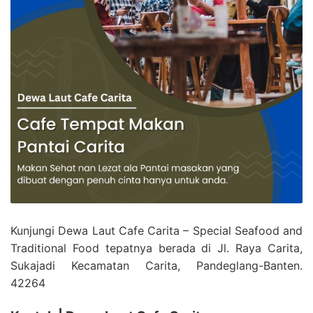
Kunjungi Dewa Laut Cafe Carita – Special Seafood and
Traditional Food tepatnya berada di Jl. Raya Carita,
Sukajadi Kecamatan Carita, Pandeglang-Banten.
42264