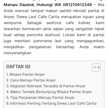
Mampu Dipatok, Hubungi WA 081210912346
– Bila
Anda mencari tempat makan sambil nikmati pantai di
Anyer, Dewa Laut Cafe Carita merupakan tujuan yang
sempurna. Sebagai seafood cafe kuliner, kami
tawarkan bermacam jenis sajian yang sangatlah tepat
buat setiap pencinta seafood. Lokasi kami di pantai
juga memberi panorama laut yang mengagumkan,
menjadikan pengalaman bersantap Anda makin
menyenangkan.
DAFTAR ISI
Wisata Pantai Anyer
Cara Menuju Pantai Anyer
Kegiatan Rekreasi Tersedia di Pantai Anyer
Waktu Terbaik Berkunjung Wisata Pantai Anyer
Tips Perjalanan Menuju Pantai Anyer
Informasi Penting Tentang Dewa Laut Cafe Carita