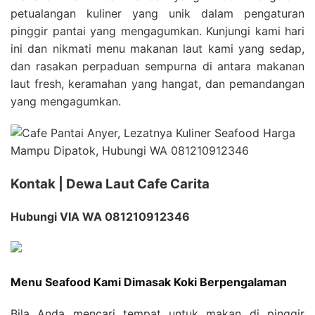
petualangan kuliner yang unik dalam pengaturan
pinggir pantai yang mengagumkan. Kunjungi kami hari
ini dan nikmati menu makanan laut kami yang sedap,
dan rasakan perpaduan sempurna di antara makanan
laut fresh, keramahan yang hangat, dan pemandangan
yang mengagumkan.
Kontak | Dewa Laut Cafe Carita
Hubungi VIA WA 081210912346
Menu Seafood Kami Dimasak Koki Berpengalaman
Bila Anda mencari tempat untuk makan di pinggir