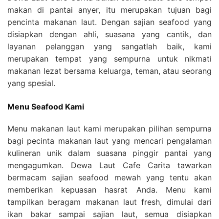
makan di pantai anyer, itu merupakan tujuan bagi
pencinta makanan laut. Dengan sajian seafood yang
disiapkan dengan ahli, suasana yang cantik, dan
layanan pelanggan yang sangatlah baik, kami
merupakan tempat yang sempurna untuk nikmati
makanan lezat bersama keluarga, teman, atau seorang
yang spesial.
Menu Seafood Kami
Menu makanan laut kami merupakan pilihan sempurna
bagi pecinta makanan laut yang mencari pengalaman
kulineran unik dalam suasana pinggir pantai yang
mengagumkan. Dewa Laut Cafe Carita tawarkan
bermacam sajian seafood mewah yang tentu akan
memberikan kepuasan hasrat Anda. Menu kami
tampilkan beragam makanan laut fresh, dimulai dari
ikan bakar sampai sajian laut, semua disiapkan