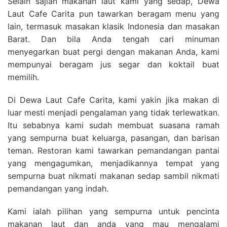
Selain sajian makanan laut kami yang sedap, Dewa
Laut Cafe Carita pun tawarkan beragam menu yang
lain, termasuk masakan klasik Indonesia dan masakan
Barat. Dan bila Anda tengah cari minuman
menyegarkan buat pergi dengan makanan Anda, kami
mempunyai beragam jus segar dan koktail buat
memilih.
Di Dewa Laut Cafe Carita, kami yakin jika makan di
luar mesti menjadi pengalaman yang tidak terlewatkan.
Itu sebabnya kami sudah membuat suasana ramah
yang sempurna buat keluarga, pasangan, dan barisan
teman. Restoran kami tawarkan pemandangan pantai
yang mengagumkan, menjadikannya tempat yang
sempurna buat nikmati makanan sedap sambil nikmati
pemandangan yang indah.
Kami ialah pilihan yang sempurna untuk pencinta
makanan laut dan anda yang mau mengalami