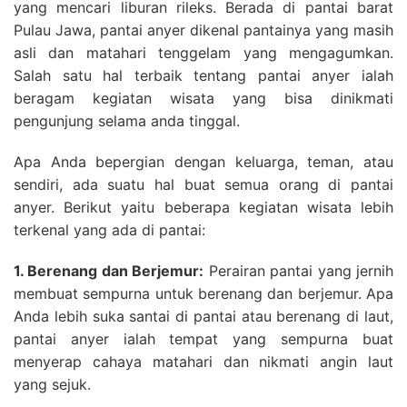
yang mencari liburan rileks. Berada di pantai barat
Pulau Jawa, pantai anyer dikenal pantainya yang masih
asli dan matahari tenggelam yang mengagumkan.
Salah satu hal terbaik tentang pantai anyer ialah
beragam kegiatan wisata yang bisa dinikmati
pengunjung selama anda tinggal.
Apa Anda bepergian dengan keluarga, teman, atau
sendiri, ada suatu hal buat semua orang di pantai
anyer. Berikut yaitu beberapa kegiatan wisata lebih
terkenal yang ada di pantai:
1. Berenang dan Berjemur:
Perairan pantai yang jernih
membuat sempurna untuk berenang dan berjemur. Apa
Anda lebih suka santai di pantai atau berenang di laut,
pantai anyer ialah tempat yang sempurna buat
menyerap cahaya matahari dan nikmati angin laut
yang sejuk.