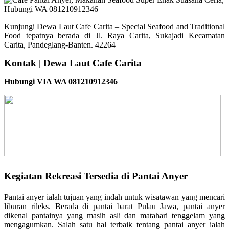
Kunjungi Dewa Laut Cafe Carita – Special Seafood and Traditional
Food tepatnya berada di Jl. Raya Carita, Sukajadi Kecamatan
Carita, Pandeglang-Banten. 42264
Kontak | Dewa Laut Cafe Carita
Hubungi VIA WA 081210912346
Kegiatan Rekreasi Tersedia di Pantai Anyer
Pantai anyer ialah tujuan yang indah untuk wisatawan yang mencari
liburan rileks. Berada di pantai barat Pulau Jawa, pantai anyer
dikenal pantainya yang masih asli dan matahari tenggelam yang
mengagumkan. Salah satu hal terbaik tentang pantai anyer ialah