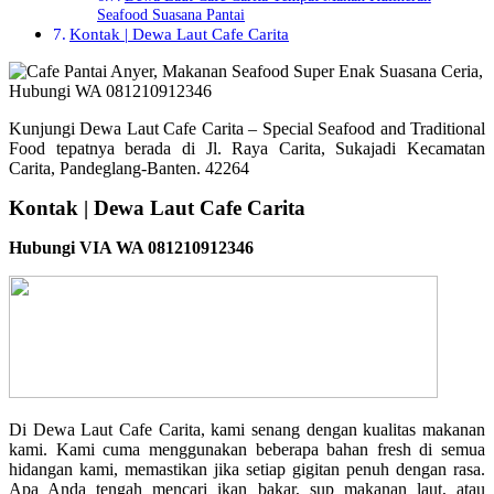
Seafood Suasana Pantai
Kontak | Dewa Laut Cafe Carita
Kunjungi Dewa Laut Cafe Carita – Special Seafood and Traditional
Food tepatnya berada di Jl. Raya Carita, Sukajadi Kecamatan
Carita, Pandeglang-Banten. 42264
Kontak | Dewa Laut Cafe Carita
Hubungi VIA WA 081210912346
Di Dewa Laut Cafe Carita, kami senang dengan kualitas makanan
kami. Kami cuma menggunakan beberapa bahan fresh di semua
hidangan kami, memastikan jika setiap gigitan penuh dengan rasa.
Apa Anda tengah mencari ikan bakar, sup makanan laut, atau