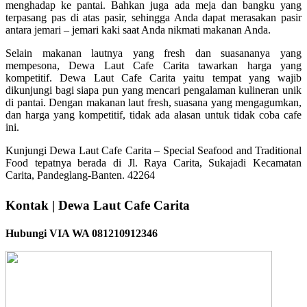
menghadap ke pantai. Bahkan juga ada meja dan bangku yang
terpasang pas di atas pasir, sehingga Anda dapat merasakan pasir
antara jemari – jemari kaki saat Anda nikmati makanan Anda.
Selain makanan lautnya yang fresh dan suasananya yang
mempesona, Dewa Laut Cafe Carita tawarkan harga yang
kompetitif. Dewa Laut Cafe Carita yaitu tempat yang wajib
dikunjungi bagi siapa pun yang mencari pengalaman kulineran unik
di pantai. Dengan makanan laut fresh, suasana yang mengagumkan,
dan harga yang kompetitif, tidak ada alasan untuk tidak coba cafe
ini.
Kunjungi Dewa Laut Cafe Carita – Special Seafood and Traditional
Food tepatnya berada di Jl. Raya Carita, Sukajadi Kecamatan
Carita, Pandeglang-Banten. 42264
Kontak | Dewa Laut Cafe Carita
Hubungi VIA WA 081210912346