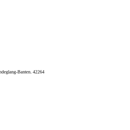
Pandeglang-Banten. 42264