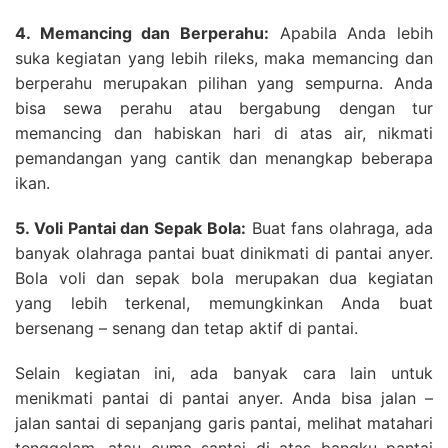
4. Memancing dan Berperahu:
Apabila Anda lebih
suka kegiatan yang lebih rileks, maka memancing dan
berperahu merupakan pilihan yang sempurna. Anda
bisa sewa perahu atau bergabung dengan tur
memancing dan habiskan hari di atas air, nikmati
pemandangan yang cantik dan menangkap beberapa
ikan.
5. Voli Pantai dan Sepak Bola:
Buat fans olahraga, ada
banyak olahraga pantai buat dinikmati di pantai anyer.
Bola voli dan sepak bola merupakan dua kegiatan
yang lebih terkenal, memungkinkan Anda buat
bersenang – senang dan tetap aktif di pantai.
Selain kegiatan ini, ada banyak cara lain untuk
menikmati pantai di pantai anyer. Anda bisa jalan –
jalan santai di sepanjang garis pantai, melihat matahari
tenggelam, atau cuma santai di atas bangku pantai