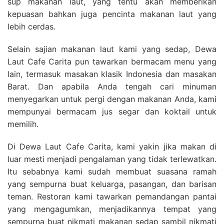
sup makanan laut, yang tentu akan memberikan
kepuasan bahkan juga pencinta makanan laut yang
lebih cerdas.
Selain sajian makanan laut kami yang sedap, Dewa
Laut Cafe Carita pun tawarkan bermacam menu yang
lain, termasuk masakan klasik Indonesia dan masakan
Barat. Dan apabila Anda tengah cari minuman
menyegarkan untuk pergi dengan makanan Anda, kami
mempunyai bermacam jus segar dan koktail untuk
memilih.
Di Dewa Laut Cafe Carita, kami yakin jika makan di
luar mesti menjadi pengalaman yang tidak terlewatkan.
Itu sebabnya kami sudah membuat suasana ramah
yang sempurna buat keluarga, pasangan, dan barisan
teman. Restoran kami tawarkan pemandangan pantai
yang mengagumkan, menjadikannya tempat yang
sempurna buat nikmati makanan sedap sambil nikmati