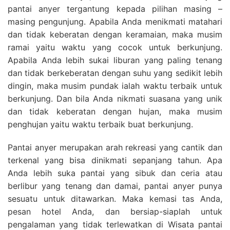
pantai anyer tergantung kepada pilihan masing –
masing pengunjung. Apabila Anda menikmati matahari
dan tidak keberatan dengan keramaian, maka musim
ramai yaitu waktu yang cocok untuk berkunjung.
Apabila Anda lebih sukai liburan yang paling tenang
dan tidak berkeberatan dengan suhu yang sedikit lebih
dingin, maka musim pundak ialah waktu terbaik untuk
berkunjung. Dan bila Anda nikmati suasana yang unik
dan tidak keberatan dengan hujan, maka musim
penghujan yaitu waktu terbaik buat berkunjung.
Pantai anyer merupakan arah rekreasi yang cantik dan
terkenal yang bisa dinikmati sepanjang tahun. Apa
Anda lebih suka pantai yang sibuk dan ceria atau
berlibur yang tenang dan damai, pantai anyer punya
sesuatu untuk ditawarkan. Maka kemasi tas Anda,
pesan hotel Anda, dan bersiap-siaplah untuk
pengalaman yang tidak terlewatkan di Wisata pantai