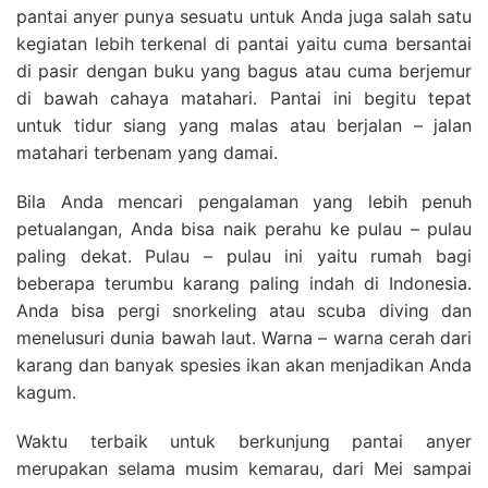
pantai anyer punya sesuatu untuk Anda juga salah satu
kegiatan lebih terkenal di pantai yaitu cuma bersantai
di pasir dengan buku yang bagus atau cuma berjemur
di bawah cahaya matahari. Pantai ini begitu tepat
untuk tidur siang yang malas atau berjalan – jalan
matahari terbenam yang damai.
Bila Anda mencari pengalaman yang lebih penuh
petualangan, Anda bisa naik perahu ke pulau – pulau
paling dekat. Pulau – pulau ini yaitu rumah bagi
beberapa terumbu karang paling indah di Indonesia.
Anda bisa pergi snorkeling atau scuba diving dan
menelusuri dunia bawah laut. Warna – warna cerah dari
karang dan banyak spesies ikan akan menjadikan Anda
kagum.
Waktu terbaik untuk berkunjung pantai anyer
merupakan selama musim kemarau, dari Mei sampai