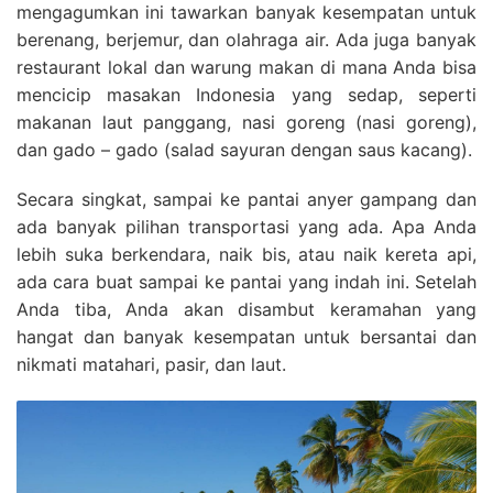
mengagumkan ini tawarkan banyak kesempatan untuk
berenang, berjemur, dan olahraga air. Ada juga banyak
restaurant lokal dan warung makan di mana Anda bisa
mencicip masakan Indonesia yang sedap, seperti
makanan laut panggang, nasi goreng (nasi goreng),
dan gado – gado (salad sayuran dengan saus kacang).
Secara singkat, sampai ke pantai anyer gampang dan
ada banyak pilihan transportasi yang ada. Apa Anda
lebih suka berkendara, naik bis, atau naik kereta api,
ada cara buat sampai ke pantai yang indah ini. Setelah
Anda tiba, Anda akan disambut keramahan yang
hangat dan banyak kesempatan untuk bersantai dan
nikmati matahari, pasir, dan laut.