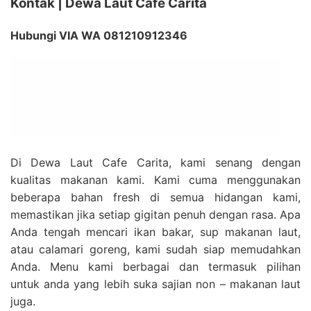
Kontak | Dewa Laut Cafe Carita
Hubungi VIA WA 081210912346
Di Dewa Laut Cafe Carita, kami senang dengan
kualitas makanan kami. Kami cuma menggunakan
beberapa bahan fresh di semua hidangan kami,
memastikan jika setiap gigitan penuh dengan rasa. Apa
Anda tengah mencari ikan bakar, sup makanan laut,
atau calamari goreng, kami sudah siap memudahkan
Anda. Menu kami berbagai dan termasuk pilihan
untuk anda yang lebih suka sajian non – makanan laut
juga.