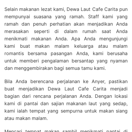
Selain makanan lezat kami, Dewa Laut Cafe Carita pun
mempunyai suasana yang ramah. Staff kami yang
ramah dan penuh perhatian akan menjadikan Anda
merasakan seperti di dalam rumah saat Anda
menikmati makanan Anda. Apa Anda mengunjungi
kami buat makan malam keluarga atau malam
romantis bersama pasangan Anda, kami berusaha
untuk memberi pengalaman bersantap yang nyaman
dan menggembirakan bagi semua tamu kami.
Bila Anda berencana perjalanan ke Anyer, pastikan
buat menjadikan Dewa Laut Cafe Carita menjadi
bagian dari rencana perjalanan Anda. Dengan lokasi
kami di pantai dan sajian makanan laut yang sedap,
kami ialah tempat yang sempurna untuk makan siang
atau makan malam.
Mencari tempat makan sambil menikmati pantai di