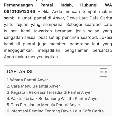
Pemandangan Pantai Indah, Hubungi WA
081210912346
– Bila Anda mencari tempat makan
sambil nikmati pantai di Anyer, Dewa Laut Cafe Carita
yaitu tujuan yang sempurna. Sebagai seafood cafe
kuliner, kami tawarkan beragam jenis sajian yang
sangatlah sesuai buat setiap pencinta seafood. Lokasi
kami di pantai juga memberi panorama laut yang
mengagumkan, menjadikan pengalaman bersantap
Anda makin menyenangkan.
DAFTAR ISI
Wisata Pantai Anyer
Cara Menuju Pantai Anyer
Kegiatan Rekreasi Tersedia di Pantai Anyer
Waktu Terbaik Berkunjung Wisata Pantai Anyer
Tips Perjalanan Menuju Pantai Anyer
Informasi Penting Tentang Dewa Laut Cafe Carita