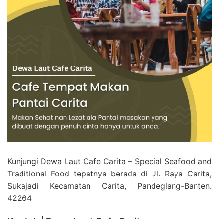
Kunjungi Dewa Laut Cafe Carita – Special Seafood and
Traditional Food tepatnya berada di Jl. Raya Carita,
Sukajadi Kecamatan Carita, Pandeglang-Banten.
42264