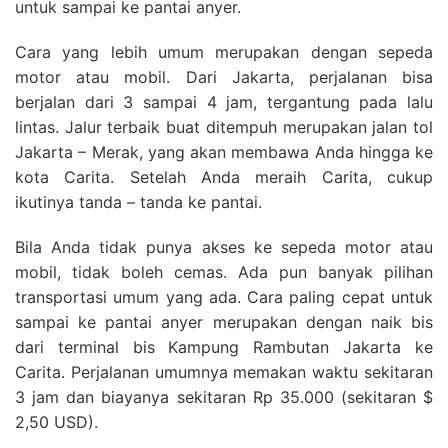
untuk sampai ke pantai anyer.
Cara yang lebih umum merupakan dengan sepeda
motor atau mobil. Dari Jakarta, perjalanan bisa
berjalan dari 3 sampai 4 jam, tergantung pada lalu
lintas. Jalur terbaik buat ditempuh merupakan jalan tol
Jakarta – Merak, yang akan membawa Anda hingga ke
kota Carita. Setelah Anda meraih Carita, cukup
ikutinya tanda – tanda ke pantai.
Bila Anda tidak punya akses ke sepeda motor atau
mobil, tidak boleh cemas. Ada pun banyak pilihan
transportasi umum yang ada. Cara paling cepat untuk
sampai ke pantai anyer merupakan dengan naik bis
dari terminal bis Kampung Rambutan Jakarta ke
Carita. Perjalanan umumnya memakan waktu sekitaran
3 jam dan biayanya sekitaran Rp 35.000 (sekitaran $
2,50 USD).