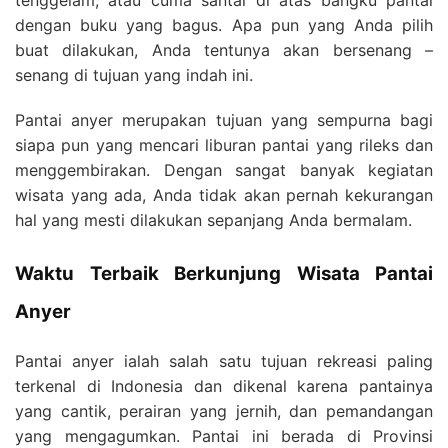
dengan buku yang bagus. Apa pun yang Anda pilih
buat dilakukan, Anda tentunya akan bersenang –
senang di tujuan yang indah ini.
Pantai anyer merupakan tujuan yang sempurna bagi
siapa pun yang mencari liburan pantai yang rileks dan
menggembirakan. Dengan sangat banyak kegiatan
wisata yang ada, Anda tidak akan pernah kekurangan
hal yang mesti dilakukan sepanjang Anda bermalam.
Waktu Terbaik Berkunjung Wisata Pantai
Anyer
Pantai anyer ialah salah satu tujuan rekreasi paling
terkenal di Indonesia dan dikenal karena pantainya
yang cantik, perairan yang jernih, dan pemandangan
yang mengagumkan. Pantai ini berada di Provinsi