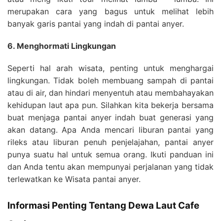
merupakan cara yang bagus untuk melihat lebih
banyak garis pantai yang indah di pantai anyer.
6. Menghormati Lingkungan
Seperti hal arah wisata, penting untuk menghargai
lingkungan. Tidak boleh membuang sampah di pantai
atau di air, dan hindari menyentuh atau membahayakan
kehidupan laut apa pun. Silahkan kita bekerja bersama
buat menjaga pantai anyer indah buat generasi yang
akan datang. Apa Anda mencari liburan pantai yang
rileks atau liburan penuh penjelajahan, pantai anyer
punya suatu hal untuk semua orang. Ikuti panduan ini
dan Anda tentu akan mempunyai perjalanan yang tidak
terlewatkan ke Wisata pantai anyer.
Informasi Penting Tentang Dewa Laut Cafe