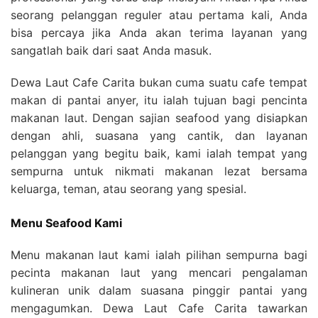
seorang pelanggan reguler atau pertama kali, Anda
bisa percaya jika Anda akan terima layanan yang
sangatlah baik dari saat Anda masuk.
Dewa Laut Cafe Carita bukan cuma suatu cafe tempat
makan di pantai anyer, itu ialah tujuan bagi pencinta
makanan laut. Dengan sajian seafood yang disiapkan
dengan ahli, suasana yang cantik, dan layanan
pelanggan yang begitu baik, kami ialah tempat yang
sempurna untuk nikmati makanan lezat bersama
keluarga, teman, atau seorang yang spesial.
Menu Seafood Kami
Menu makanan laut kami ialah pilihan sempurna bagi
pecinta makanan laut yang mencari pengalaman
kulineran unik dalam suasana pinggir pantai yang
mengagumkan. Dewa Laut Cafe Carita tawarkan