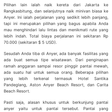
Pilihan lain ialah naik kereta dari Jakarta ke
Rangkasbitung, dan selanjutnya naik minivan biasa ke
Anyer. Ini ialah perjalanan yang sedikit lebih panjang,
tapi ini merupakan pilihan yang bagus apabila Anda
mau menghindari lalu lintas dan menikmati rute yang
lebih indah. Total biaya perjalanan ini sekitaran Rp
70.000 (sekitaran $ 5 USD).
Sesudah Anda tiba di Anyer, ada banyak fasilitas yang
ada buat semua tipe wisatawan. Dari penginapan
ramah anggaran sampai resor pinggir pantai mewah,
ada suatu hal untuk semua orang. Beberapa pilihan
yang lebih terkenal termasuk Hotel Santika
Pandeglang, Aston Anyer Beach Resort, dan Carita
Beach Resort.
Pasti saja, alasan khusus untuk berkunjung pantai
anyer yaitu untuk pantai tersebut. Pantai yang