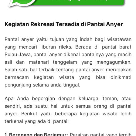
Kegiatan Rekreasi Tersedia di Pantai Anyer
Pantai anyer yaitu tujuan yang indah bagi wisatawan
yang mencari liburan rileks. Berada di pantai barat
Pulau Jawa, pantai anyer dikenal pantainya yang masih
asli dan matahari tenggelam yang mengagumkan.
Salah satu hal terbaik tentang pantai anyer merupakan
bermacam kegiatan wisata yang bisa dinikmati
pengunjung selama anda tinggal.
Apa Anda bepergian dengan keluarga, teman, atau
sendiri, ada suatu hal untuk semua orang di pantai
anyer. Berikut yaitu beberapa kegiatan wisata lebih
terkenal yang ada di pantai:
1. Berenang dan Berjemur:
Perairan pantai yang jernih