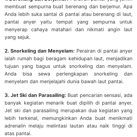
membuat sempurna buat berenang dan berjemur. Apa
Anda lebih suka santai di pantai atau berenang di laut,
pantai anyer yaitu tempat yang sempurna untuk
menyerap cahaya matahari dan nikmati angin laut
yang sejuk.
2. Snorkeling dan Menyelam:
Perairan di pantai anyer
ialah rumah bagi beragam kehidupan laut, menjadikan
tujuan yang bagus untuk snorkeling dan menyelam.
Anda bisa sewa perlengkapan snorkeling dan
menyelam dan menjelajahi dunia bawah laut pantai.
3. Jet Ski dan Parasailing:
Buat pencarian sensasi, ada
banyak kegiatan menarik buat dipilih di pantai anyer.
Jet ski dan parasailing merupakan dua kegiatan yang
lebih terkenal, memungkinkan Anda buat menikmati
adrenalin melaju melintasi lautan atau naik tinggi di
atas pantai.