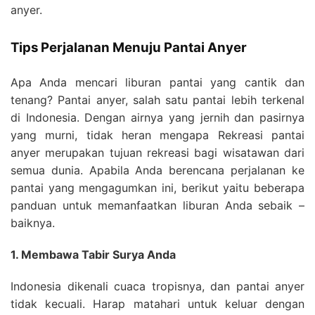
anyer.
Tips Perjalanan Menuju Pantai Anyer
Apa Anda mencari liburan pantai yang cantik dan
tenang? Pantai anyer, salah satu pantai lebih terkenal
di Indonesia. Dengan airnya yang jernih dan pasirnya
yang murni, tidak heran mengapa Rekreasi pantai
anyer merupakan tujuan rekreasi bagi wisatawan dari
semua dunia. Apabila Anda berencana perjalanan ke
pantai yang mengagumkan ini, berikut yaitu beberapa
panduan untuk memanfaatkan liburan Anda sebaik –
baiknya.
1. Membawa Tabir Surya Anda
Indonesia dikenali cuaca tropisnya, dan pantai anyer
tidak kecuali. Harap matahari untuk keluar dengan