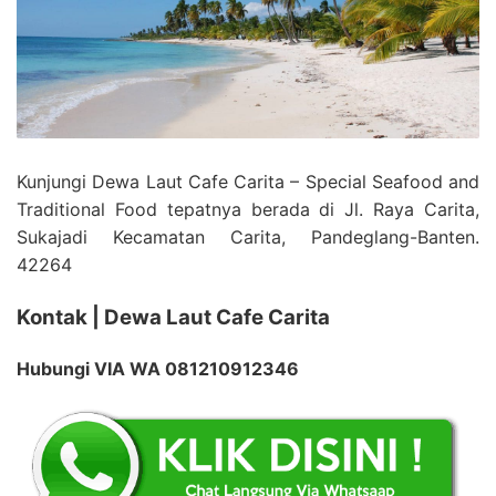
Kunjungi Dewa Laut Cafe Carita – Special Seafood and
Traditional Food tepatnya berada di Jl. Raya Carita,
Sukajadi Kecamatan Carita, Pandeglang-Banten.
42264
Kontak | Dewa Laut Cafe Carita
Hubungi VIA WA 081210912346