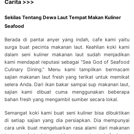
Carita >>>
Sekilas Tentang Dewa Laut Tempat Makan Kuliner
Seafood
Berada di pantai anyer yang indah, cafe kami yaitu
surga buat pecinta makanan laut. Keahlian koki kami
dalam seni kuliner makanan laut sudah menjadikan
kami mendapat reputasi sebagai “Sea God of Seafood
Culinary Dining.” Menu kami tampilkan bermacam
sajian makanan laut fresh yang terikat untuk memikat
selera Anda. Dari ikan bakar sampai sup makanan laut,
sajian kami dibuat cuma menggunakan beberapa
bahan fresh yang mengambil sumber secara lokal.
Semangat koki kami buat seni kuliner bisa dibuktikan
di setiap sajian yang dia persiapkan. Dia mempunyai
cara unik buat mengeluarkan rasa alami dari makanan