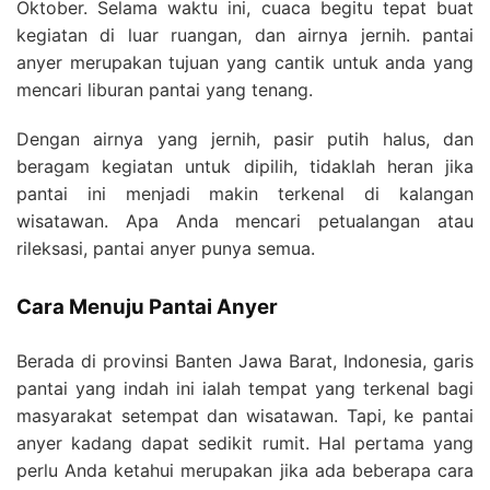
Oktober. Selama waktu ini, cuaca begitu tepat buat
kegiatan di luar ruangan, dan airnya jernih. pantai
anyer merupakan tujuan yang cantik untuk anda yang
mencari liburan pantai yang tenang.
Dengan airnya yang jernih, pasir putih halus, dan
beragam kegiatan untuk dipilih, tidaklah heran jika
pantai ini menjadi makin terkenal di kalangan
wisatawan. Apa Anda mencari petualangan atau
rileksasi, pantai anyer punya semua.
Cara Menuju Pantai Anyer
Berada di provinsi Banten Jawa Barat, Indonesia, garis
pantai yang indah ini ialah tempat yang terkenal bagi
masyarakat setempat dan wisatawan. Tapi, ke pantai
anyer kadang dapat sedikit rumit. Hal pertama yang
perlu Anda ketahui merupakan jika ada beberapa cara