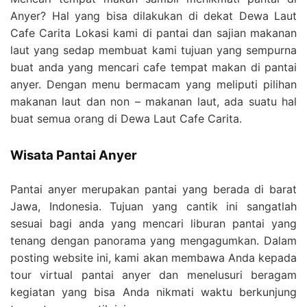
Anyer? Hal yang bisa dilakukan di dekat Dewa Laut
Cafe Carita Lokasi kami di pantai dan sajian makanan
laut yang sedap membuat kami tujuan yang sempurna
buat anda yang mencari cafe tempat makan di pantai
anyer. Dengan menu bermacam yang meliputi pilihan
makanan laut dan non – makanan laut, ada suatu hal
buat semua orang di Dewa Laut Cafe Carita.
Wisata Pantai Anyer
Pantai anyer merupakan pantai yang berada di barat
Jawa, Indonesia. Tujuan yang cantik ini sangatlah
sesuai bagi anda yang mencari liburan pantai yang
tenang dengan panorama yang mengagumkan. Dalam
posting website ini, kami akan membawa Anda kepada
tour virtual pantai anyer dan menelusuri beragam
kegiatan yang bisa Anda nikmati waktu berkunjung