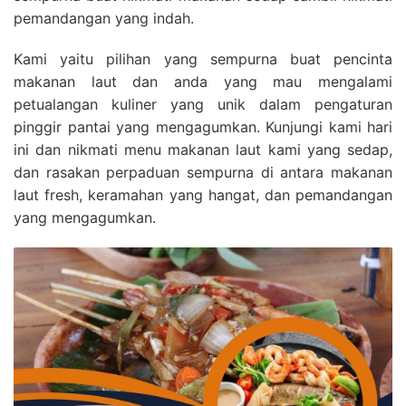
pemandangan yang indah.
Kami yaitu pilihan yang sempurna buat pencinta
makanan laut dan anda yang mau mengalami
petualangan kuliner yang unik dalam pengaturan
pinggir pantai yang mengagumkan. Kunjungi kami hari
ini dan nikmati menu makanan laut kami yang sedap,
dan rasakan perpaduan sempurna di antara makanan
laut fresh, keramahan yang hangat, dan pemandangan
yang mengagumkan.