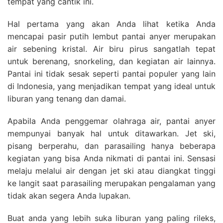
tempat yang cantik ini.
Hal pertama yang akan Anda lihat ketika Anda
mencapai pasir putih lembut pantai anyer merupakan
air sebening kristal. Air biru pirus sangatlah tepat
untuk berenang, snorkeling, dan kegiatan air lainnya.
Pantai ini tidak sesak seperti pantai populer yang lain
di Indonesia, yang menjadikan tempat yang ideal untuk
liburan yang tenang dan damai.
Apabila Anda penggemar olahraga air, pantai anyer
mempunyai banyak hal untuk ditawarkan. Jet ski,
pisang berperahu, dan parasailing hanya beberapa
kegiatan yang bisa Anda nikmati di pantai ini. Sensasi
melaju melalui air dengan jet ski atau diangkat tinggi
ke langit saat parasailing merupakan pengalaman yang
tidak akan segera Anda lupakan.
Buat anda yang lebih suka liburan yang paling rileks,