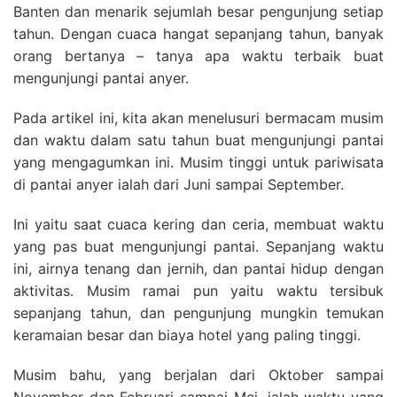
Banten dan menarik sejumlah besar pengunjung setiap
tahun. Dengan cuaca hangat sepanjang tahun, banyak
orang bertanya – tanya apa waktu terbaik buat
mengunjungi pantai anyer.
Pada artikel ini, kita akan menelusuri bermacam musim
dan waktu dalam satu tahun buat mengunjungi pantai
yang mengagumkan ini. Musim tinggi untuk pariwisata
di pantai anyer ialah dari Juni sampai September.
Ini yaitu saat cuaca kering dan ceria, membuat waktu
yang pas buat mengunjungi pantai. Sepanjang waktu
ini, airnya tenang dan jernih, dan pantai hidup dengan
aktivitas. Musim ramai pun yaitu waktu tersibuk
sepanjang tahun, dan pengunjung mungkin temukan
keramaian besar dan biaya hotel yang paling tinggi.
Musim bahu, yang berjalan dari Oktober sampai
November dan Februari sampai Mei, ialah waktu yang