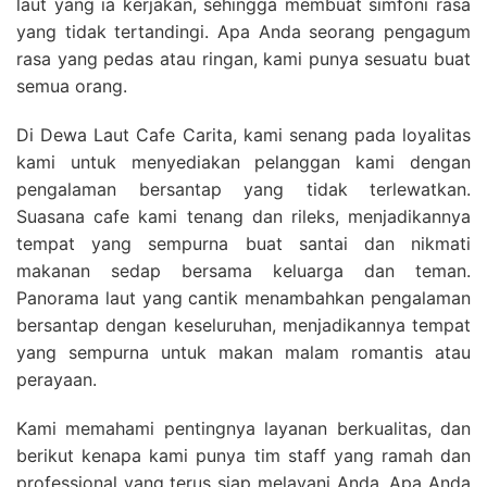
laut yang ia kerjakan, sehingga membuat simfoni rasa
yang tidak tertandingi. Apa Anda seorang pengagum
rasa yang pedas atau ringan, kami punya sesuatu buat
semua orang.
Di Dewa Laut Cafe Carita, kami senang pada loyalitas
kami untuk menyediakan pelanggan kami dengan
pengalaman bersantap yang tidak terlewatkan.
Suasana cafe kami tenang dan rileks, menjadikannya
tempat yang sempurna buat santai dan nikmati
makanan sedap bersama keluarga dan teman.
Panorama laut yang cantik menambahkan pengalaman
bersantap dengan keseluruhan, menjadikannya tempat
yang sempurna untuk makan malam romantis atau
perayaan.
Kami memahami pentingnya layanan berkualitas, dan
berikut kenapa kami punya tim staff yang ramah dan
professional yang terus siap melayani Anda. Apa Anda