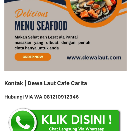
Kontak | Dewa Laut Cafe Carita
Hubungi VIA WA 081210912346