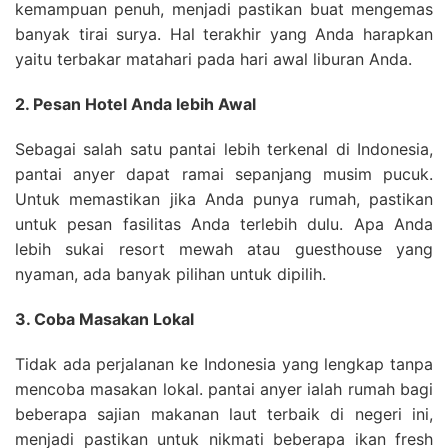
kemampuan penuh, menjadi pastikan buat mengemas
banyak tirai surya. Hal terakhir yang Anda harapkan
yaitu terbakar matahari pada hari awal liburan Anda.
2. Pesan Hotel Anda lebih Awal
Sebagai salah satu pantai lebih terkenal di Indonesia,
pantai anyer dapat ramai sepanjang musim pucuk.
Untuk memastikan jika Anda punya rumah, pastikan
untuk pesan fasilitas Anda terlebih dulu. Apa Anda
lebih sukai resort mewah atau guesthouse yang
nyaman, ada banyak pilihan untuk dipilih.
3. Coba Masakan Lokal
Tidak ada perjalanan ke Indonesia yang lengkap tanpa
mencoba masakan lokal. pantai anyer ialah rumah bagi
beberapa sajian makanan laut terbaik di negeri ini,
menjadi pastikan untuk nikmati beberapa ikan fresh