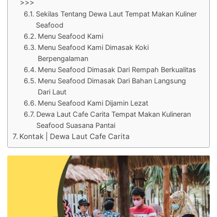
>>>
Sekilas Tentang Dewa Laut Tempat Makan Kuliner
Seafood
Menu Seafood Kami
Menu Seafood Kami Dimasak Koki
Berpengalaman
Menu Seafood Dimasak Dari Rempah Berkualitas
Menu Seafood Dimasak Dari Bahan Langsung
Dari Laut
Menu Seafood Kami Dijamin Lezat
Dewa Laut Cafe Carita Tempat Makan Kulineran
Seafood Suasana Pantai
Kontak | Dewa Laut Cafe Carita