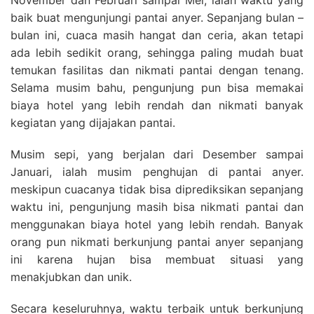
baik buat mengunjungi pantai anyer. Sepanjang bulan –
bulan ini, cuaca masih hangat dan ceria, akan tetapi
ada lebih sedikit orang, sehingga paling mudah buat
temukan fasilitas dan nikmati pantai dengan tenang.
Selama musim bahu, pengunjung pun bisa memakai
biaya hotel yang lebih rendah dan nikmati banyak
kegiatan yang dijajakan pantai.
Musim sepi, yang berjalan dari Desember sampai
Januari, ialah musim penghujan di pantai anyer.
meskipun cuacanya tidak bisa diprediksikan sepanjang
waktu ini, pengunjung masih bisa nikmati pantai dan
menggunakan biaya hotel yang lebih rendah. Banyak
orang pun nikmati berkunjung pantai anyer sepanjang
ini karena hujan bisa membuat situasi yang
menakjubkan dan unik.
Secara keseluruhnya, waktu terbaik untuk berkunjung