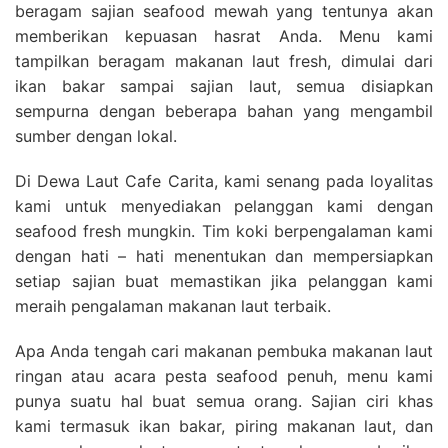
beragam sajian seafood mewah yang tentunya akan
memberikan kepuasan hasrat Anda. Menu kami
tampilkan beragam makanan laut fresh, dimulai dari
ikan bakar sampai sajian laut, semua disiapkan
sempurna dengan beberapa bahan yang mengambil
sumber dengan lokal.
Di Dewa Laut Cafe Carita, kami senang pada loyalitas
kami untuk menyediakan pelanggan kami dengan
seafood fresh mungkin. Tim koki berpengalaman kami
dengan hati – hati menentukan dan mempersiapkan
setiap sajian buat memastikan jika pelanggan kami
meraih pengalaman makanan laut terbaik.
Apa Anda tengah cari makanan pembuka makanan laut
ringan atau acara pesta seafood penuh, menu kami
punya suatu hal buat semua orang. Sajian ciri khas
kami termasuk ikan bakar, piring makanan laut, dan