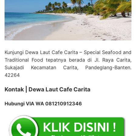
Kunjungi Dewa Laut Cafe Carita – Special Seafood and
Traditional Food tepatnya berada di Jl. Raya Carita,
Sukajadi Kecamatan Carita, Pandeglang-Banten.
42264
Kontak | Dewa Laut Cafe Carita
Hubungi VIA WA 081210912346