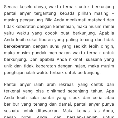
Secara keseluruhnya, waktu terbaik untuk berkunjung
pantai anyer tergantung kepada pilihan masing –
masing pengunjung. Bila Anda menikmati matahari dan
tidak keberatan dengan keramaian, maka musim ramai
yaitu waktu yang cocok buat berkunjung. Apabila
Anda lebih sukai liburan yang paling tenang dan tidak
berkeberatan dengan suhu yang sedikit lebih dingin,
maka musim pundak merupakan waktu terbaik untuk
berkunjung. Dan apabila Anda nikmati suasana yang
unik dan tidak keberatan dengan hujan, maka musim
penghujan ialah waktu terbaik untuk berkunjung.
Pantai anyer ialah arah rekreasi yang cantik dan
terkenal yang bisa dinikmati sepanjang tahun. Apa
Anda lebih suka pantai yang sibuk dan ceria atau
berlibur yang tenang dan damai, pantai anyer punya
sesuatu untuk ditawarkan. Maka kemasi tas Anda,
pesan hotel Anda, dan bersiap-siaplah untuk