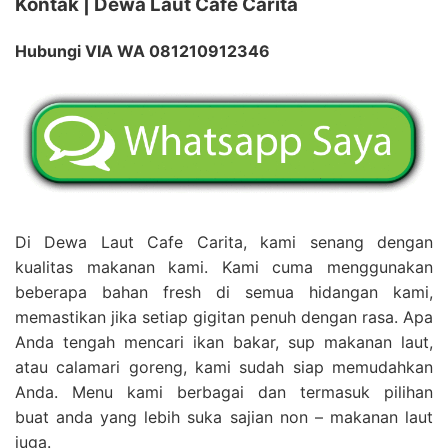
Kontak | Dewa Laut Cafe Carita
Hubungi VIA WA 081210912346
Di Dewa Laut Cafe Carita, kami senang dengan
kualitas makanan kami. Kami cuma menggunakan
beberapa bahan fresh di semua hidangan kami,
memastikan jika setiap gigitan penuh dengan rasa. Apa
Anda tengah mencari ikan bakar, sup makanan laut,
atau calamari goreng, kami sudah siap memudahkan
Anda. Menu kami berbagai dan termasuk pilihan
buat anda yang lebih suka sajian non – makanan laut
juga.