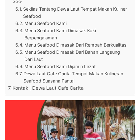
>>>
Sekilas Tentang Dewa Laut Tempat Makan Kuliner
Seafood
Menu Seafood Kami
Menu Seafood Kami Dimasak Koki
Berpengalaman
Menu Seafood Dimasak Dari Rempah Berkualitas
Menu Seafood Dimasak Dari Bahan Langsung
Dari Laut
Menu Seafood Kami Dijamin Lezat
Dewa Laut Cafe Carita Tempat Makan Kulineran
Seafood Suasana Pantai
Kontak | Dewa Laut Cafe Carita