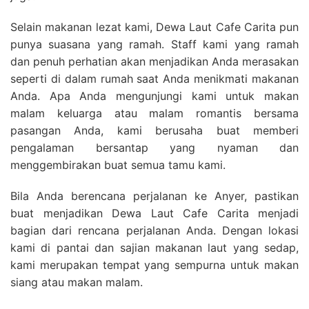
Selain makanan lezat kami, Dewa Laut Cafe Carita pun
punya suasana yang ramah. Staff kami yang ramah
dan penuh perhatian akan menjadikan Anda merasakan
seperti di dalam rumah saat Anda menikmati makanan
Anda. Apa Anda mengunjungi kami untuk makan
malam keluarga atau malam romantis bersama
pasangan Anda, kami berusaha buat memberi
pengalaman bersantap yang nyaman dan
menggembirakan buat semua tamu kami.
Bila Anda berencana perjalanan ke Anyer, pastikan
buat menjadikan Dewa Laut Cafe Carita menjadi
bagian dari rencana perjalanan Anda. Dengan lokasi
kami di pantai dan sajian makanan laut yang sedap,
kami merupakan tempat yang sempurna untuk makan
siang atau makan malam.