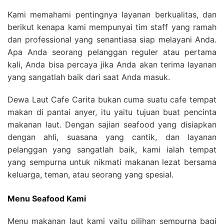
Kami memahami pentingnya layanan berkualitas, dan
berikut kenapa kami mempunyai tim staff yang ramah
dan professional yang senantiasa siap melayani Anda.
Apa Anda seorang pelanggan reguler atau pertama
kali, Anda bisa percaya jika Anda akan terima layanan
yang sangatlah baik dari saat Anda masuk.
Dewa Laut Cafe Carita bukan cuma suatu cafe tempat
makan di pantai anyer, itu yaitu tujuan buat pencinta
makanan laut. Dengan sajian seafood yang disiapkan
dengan ahli, suasana yang cantik, dan layanan
pelanggan yang sangatlah baik, kami ialah tempat
yang sempurna untuk nikmati makanan lezat bersama
keluarga, teman, atau seorang yang spesial.
Menu Seafood Kami
Menu makanan laut kami yaitu pilihan sempurna bagi