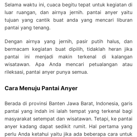
Selama waktu ini, cuaca begitu tepat untuk kegiatan di
luar ruangan, dan airnya jernih. pantai anyer yaitu
tujuan yang cantik buat anda yang mencari liburan
pantai yang tenang.
Dengan airnya yang jernih, pasir putih halus, dan
bermacam kegiatan buat dipilih, tidaklah heran jika
pantai ini menjadi makin terkenal di kalangan
wisatawan. Apa Anda mencari petualangan atau
rileksasi, pantai anyer punya semua.
Cara Menuju Pantai Anyer
Berada di provinsi Banten Jawa Barat, Indonesia, garis
pantai yang indah ini ialah tempat yang terkenal bagi
masyarakat setempat dan wisatawan. Tetapi, ke pantai
anyer kadang dapat sedikit rumit. Hal pertama yang
perlu Anda ketahui yaitu jika ada beberapa cara untuk