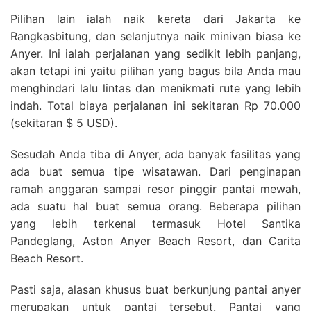
Pilihan lain ialah naik kereta dari Jakarta ke
Rangkasbitung, dan selanjutnya naik minivan biasa ke
Anyer. Ini ialah perjalanan yang sedikit lebih panjang,
akan tetapi ini yaitu pilihan yang bagus bila Anda mau
menghindari lalu lintas dan menikmati rute yang lebih
indah. Total biaya perjalanan ini sekitaran Rp 70.000
(sekitaran $ 5 USD).
Sesudah Anda tiba di Anyer, ada banyak fasilitas yang
ada buat semua tipe wisatawan. Dari penginapan
ramah anggaran sampai resor pinggir pantai mewah,
ada suatu hal buat semua orang. Beberapa pilihan
yang lebih terkenal termasuk Hotel Santika
Pandeglang, Aston Anyer Beach Resort, dan Carita
Beach Resort.
Pasti saja, alasan khusus buat berkunjung pantai anyer
merupakan untuk pantai tersebut. Pantai yang