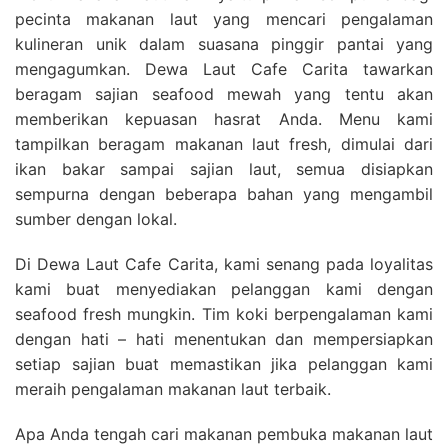
pecinta makanan laut yang mencari pengalaman
kulineran unik dalam suasana pinggir pantai yang
mengagumkan. Dewa Laut Cafe Carita tawarkan
beragam sajian seafood mewah yang tentu akan
memberikan kepuasan hasrat Anda. Menu kami
tampilkan beragam makanan laut fresh, dimulai dari
ikan bakar sampai sajian laut, semua disiapkan
sempurna dengan beberapa bahan yang mengambil
sumber dengan lokal.
Di Dewa Laut Cafe Carita, kami senang pada loyalitas
kami buat menyediakan pelanggan kami dengan
seafood fresh mungkin. Tim koki berpengalaman kami
dengan hati – hati menentukan dan mempersiapkan
setiap sajian buat memastikan jika pelanggan kami
meraih pengalaman makanan laut terbaik.
Apa Anda tengah cari makanan pembuka makanan laut