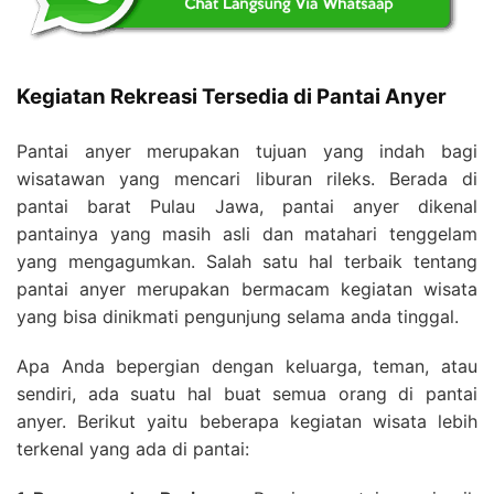
Kegiatan Rekreasi Tersedia di Pantai Anyer
Pantai anyer merupakan tujuan yang indah bagi
wisatawan yang mencari liburan rileks. Berada di
pantai barat Pulau Jawa, pantai anyer dikenal
pantainya yang masih asli dan matahari tenggelam
yang mengagumkan. Salah satu hal terbaik tentang
pantai anyer merupakan bermacam kegiatan wisata
yang bisa dinikmati pengunjung selama anda tinggal.
Apa Anda bepergian dengan keluarga, teman, atau
sendiri, ada suatu hal buat semua orang di pantai
anyer. Berikut yaitu beberapa kegiatan wisata lebih
terkenal yang ada di pantai: