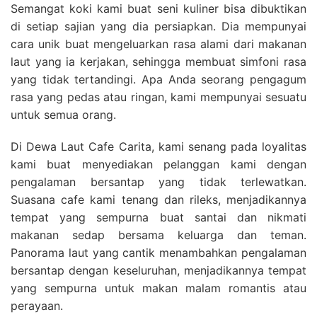
Semangat koki kami buat seni kuliner bisa dibuktikan
di setiap sajian yang dia persiapkan. Dia mempunyai
cara unik buat mengeluarkan rasa alami dari makanan
laut yang ia kerjakan, sehingga membuat simfoni rasa
yang tidak tertandingi. Apa Anda seorang pengagum
rasa yang pedas atau ringan, kami mempunyai sesuatu
untuk semua orang.
Di Dewa Laut Cafe Carita, kami senang pada loyalitas
kami buat menyediakan pelanggan kami dengan
pengalaman bersantap yang tidak terlewatkan.
Suasana cafe kami tenang dan rileks, menjadikannya
tempat yang sempurna buat santai dan nikmati
makanan sedap bersama keluarga dan teman.
Panorama laut yang cantik menambahkan pengalaman
bersantap dengan keseluruhan, menjadikannya tempat
yang sempurna untuk makan malam romantis atau
perayaan.