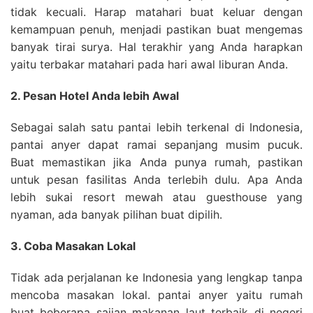
tidak kecuali. Harap matahari buat keluar dengan
kemampuan penuh, menjadi pastikan buat mengemas
banyak tirai surya. Hal terakhir yang Anda harapkan
yaitu terbakar matahari pada hari awal liburan Anda.
2. Pesan Hotel Anda lebih Awal
Sebagai salah satu pantai lebih terkenal di Indonesia,
pantai anyer dapat ramai sepanjang musim pucuk.
Buat memastikan jika Anda punya rumah, pastikan
untuk pesan fasilitas Anda terlebih dulu. Apa Anda
lebih sukai resort mewah atau guesthouse yang
nyaman, ada banyak pilihan buat dipilih.
3. Coba Masakan Lokal
Tidak ada perjalanan ke Indonesia yang lengkap tanpa
mencoba masakan lokal. pantai anyer yaitu rumah
buat beberapa sajian makanan laut terbaik di negeri