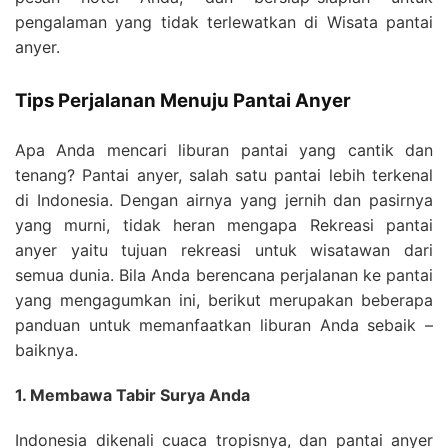
pengalaman yang tidak terlewatkan di Wisata pantai
anyer.
Tips Perjalanan Menuju Pantai Anyer
Apa Anda mencari liburan pantai yang cantik dan
tenang? Pantai anyer, salah satu pantai lebih terkenal
di Indonesia. Dengan airnya yang jernih dan pasirnya
yang murni, tidak heran mengapa Rekreasi pantai
anyer yaitu tujuan rekreasi untuk wisatawan dari
semua dunia. Bila Anda berencana perjalanan ke pantai
yang mengagumkan ini, berikut merupakan beberapa
panduan untuk memanfaatkan liburan Anda sebaik –
baiknya.
1. Membawa Tabir Surya Anda
Indonesia dikenali cuaca tropisnya, dan pantai anyer