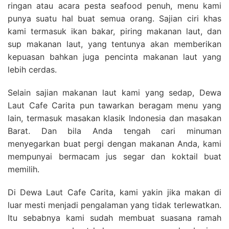
ringan atau acara pesta seafood penuh, menu kami
punya suatu hal buat semua orang. Sajian ciri khas
kami termasuk ikan bakar, piring makanan laut, dan
sup makanan laut, yang tentunya akan memberikan
kepuasan bahkan juga pencinta makanan laut yang
lebih cerdas.
Selain sajian makanan laut kami yang sedap, Dewa
Laut Cafe Carita pun tawarkan beragam menu yang
lain, termasuk masakan klasik Indonesia dan masakan
Barat. Dan bila Anda tengah cari minuman
menyegarkan buat pergi dengan makanan Anda, kami
mempunyai bermacam jus segar dan koktail buat
memilih.
Di Dewa Laut Cafe Carita, kami yakin jika makan di
luar mesti menjadi pengalaman yang tidak terlewatkan.
Itu sebabnya kami sudah membuat suasana ramah