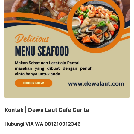
Kontak | Dewa Laut Cafe Carita
Hubungi VIA WA 081210912346