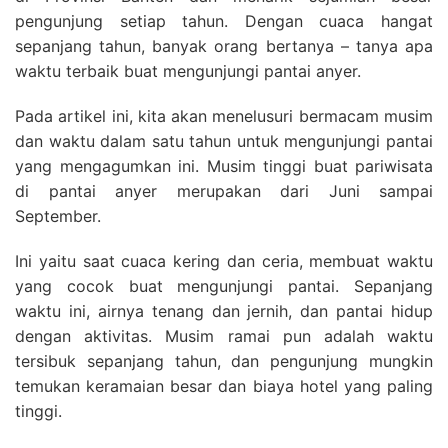
pengunjung setiap tahun. Dengan cuaca hangat
sepanjang tahun, banyak orang bertanya – tanya apa
waktu terbaik buat mengunjungi pantai anyer.
Pada artikel ini, kita akan menelusuri bermacam musim
dan waktu dalam satu tahun untuk mengunjungi pantai
yang mengagumkan ini. Musim tinggi buat pariwisata
di pantai anyer merupakan dari Juni sampai
September.
Ini yaitu saat cuaca kering dan ceria, membuat waktu
yang cocok buat mengunjungi pantai. Sepanjang
waktu ini, airnya tenang dan jernih, dan pantai hidup
dengan aktivitas. Musim ramai pun adalah waktu
tersibuk sepanjang tahun, dan pengunjung mungkin
temukan keramaian besar dan biaya hotel yang paling
tinggi.