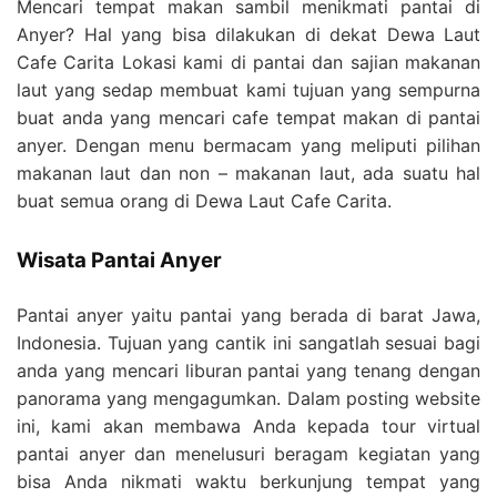
Mencari tempat makan sambil menikmati pantai di
Anyer? Hal yang bisa dilakukan di dekat Dewa Laut
Cafe Carita Lokasi kami di pantai dan sajian makanan
laut yang sedap membuat kami tujuan yang sempurna
buat anda yang mencari cafe tempat makan di pantai
anyer. Dengan menu bermacam yang meliputi pilihan
makanan laut dan non – makanan laut, ada suatu hal
buat semua orang di Dewa Laut Cafe Carita.
Wisata Pantai Anyer
Pantai anyer yaitu pantai yang berada di barat Jawa,
Indonesia. Tujuan yang cantik ini sangatlah sesuai bagi
anda yang mencari liburan pantai yang tenang dengan
panorama yang mengagumkan. Dalam posting website
ini, kami akan membawa Anda kepada tour virtual
pantai anyer dan menelusuri beragam kegiatan yang
bisa Anda nikmati waktu berkunjung tempat yang