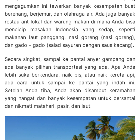
mengagumkan ini tawarkan banyak kesempatan buat
berenang, berjemur, dan olahraga air. Ada juga banyak
restaurant lokal dan warung makan di mana Anda bisa
mencicip masakan Indonesia yang sedap, seperti
makanan laut panggang, nasi goreng (nasi goreng),
dan gado – gado (salad sayuran dengan saus kacang).
Secara singkat, sampai ke pantai anyer gampang dan
ada banyak pilihan transportasi yang ada. Apa Anda
lebih suka berkendara, naik bis, atau naik kereta api,
ada cara untuk sampai ke pantai yang indah ini.
Setelah Anda tiba, Anda akan disambut keramahan
yang hangat dan banyak kesempatan untuk bersantai
dan nikmati matahari, pasir, dan laut.