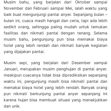
Musim bahu, yang berjalan dari Oktober sampai
November dan Februari sampai Mei, ialah waktu yang
baik buat mengunjungi pantai anyer. Sepanjang bulan –
bulan ini, cuaca masih hangat dan ceria, tapi ada lebih
sedikit orang, sehingga paling mudah untuk temukan
fasilitas dan nikmati pantai dengan tenang. Selama
musim bahu, pengunjung pun bisa memakai biaya
hotel yang lebih rendah dan nikmati banyak kegiatan
yang dijajakan pantai.
Musim sepi, yang berjalan dari Desember sampai
Januari, merupakan musim penghujan di pantai anyer.
meskipun cuacanya tidak bisa diprediksikan sepanjang
waktu ini, pengunjung masih bisa nikmati pantai dan
memakai biaya hotel yang lebih rendah. Banyak orang
pun nikmati berkunjung pantai anyer sepanjang ini
karena hujan bisa membuat situasi yang menakjubkan
dan unik.