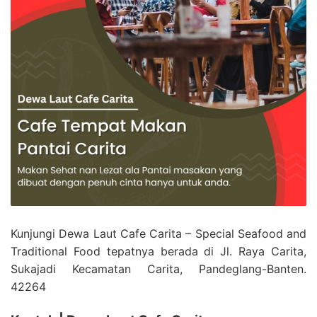
Kunjungi Dewa Laut Cafe Carita – Special Seafood and
Traditional Food tepatnya berada di Jl. Raya Carita,
Sukajadi Kecamatan Carita, Pandeglang-Banten.
42264