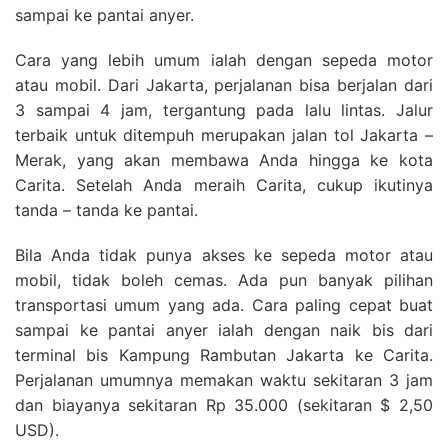
sampai ke pantai anyer.
Cara yang lebih umum ialah dengan sepeda motor
atau mobil. Dari Jakarta, perjalanan bisa berjalan dari
3 sampai 4 jam, tergantung pada lalu lintas. Jalur
terbaik untuk ditempuh merupakan jalan tol Jakarta –
Merak, yang akan membawa Anda hingga ke kota
Carita. Setelah Anda meraih Carita, cukup ikutinya
tanda – tanda ke pantai.
Bila Anda tidak punya akses ke sepeda motor atau
mobil, tidak boleh cemas. Ada pun banyak pilihan
transportasi umum yang ada. Cara paling cepat buat
sampai ke pantai anyer ialah dengan naik bis dari
terminal bis Kampung Rambutan Jakarta ke Carita.
Perjalanan umumnya memakan waktu sekitaran 3 jam
dan biayanya sekitaran Rp 35.000 (sekitaran $ 2,50
USD).