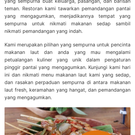
yang sempurna buat keluarga, pasangan, dan barisan
teman. Restoran kami tawarkan pemandangan pantai
yang mengagumkan, menjadikannya tempat yang
sempurna untuk nikmati makanan sedap sambil
nikmati pemandangan yang indah.
Kami merupakan pilihan yang sempurna untuk pencinta
makanan laut dan anda yang mau mengalami
petualangan kuliner yang unik dalam pengaturan
pinggir pantai yang mengagumkan. Kunjungi kami hari
ini dan nikmati menu makanan laut kami yang sedap,
dan rasakan perpaduan sempurna di antara makanan
laut fresh, keramahan yang hangat, dan pemandangan
yang mengagumkan.