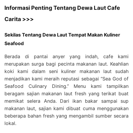
Informasi Penting Tentang Dewa Laut Cafe
Carita >>>
Sekilas Tentang Dewa Laut Tempat Makan Kuliner
Seafood
Berada di pantai anyer yang indah, cafe kami
merupakan surga bagi pecinta makanan laut. Keahlian
koki kami dalam seni kuliner makanan laut sudah
menjadikan kami meraih reputasi sebagai “Sea God of
Seafood Culinary Dining.” Menu kami tampilkan
beragam sajian makanan laut fresh yang terikat buat
memikat selera Anda. Dari ikan bakar sampai sup
makanan laut, sajian kami dibuat cuma menggunakan
beberapa bahan fresh yang mengambil sumber secara
lokal.