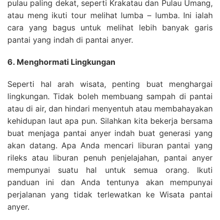
pulau paling dekat, seperti Krakatau dan Pulau Umang,
atau meng ikuti tour melihat lumba – lumba. Ini ialah
cara yang bagus untuk melihat lebih banyak garis
pantai yang indah di pantai anyer.
6. Menghormati Lingkungan
Seperti hal arah wisata, penting buat menghargai
lingkungan. Tidak boleh membuang sampah di pantai
atau di air, dan hindari menyentuh atau membahayakan
kehidupan laut apa pun. Silahkan kita bekerja bersama
buat menjaga pantai anyer indah buat generasi yang
akan datang. Apa Anda mencari liburan pantai yang
rileks atau liburan penuh penjelajahan, pantai anyer
mempunyai suatu hal untuk semua orang. Ikuti
panduan ini dan Anda tentunya akan mempunyai
perjalanan yang tidak terlewatkan ke Wisata pantai
anyer.