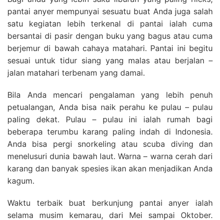
pantai anyer mempunyai sesuatu buat Anda juga salah
satu kegiatan lebih terkenal di pantai ialah cuma
bersantai di pasir dengan buku yang bagus atau cuma
berjemur di bawah cahaya matahari. Pantai ini begitu
sesuai untuk tidur siang yang malas atau berjalan –
jalan matahari terbenam yang damai.
Bila Anda mencari pengalaman yang lebih penuh
petualangan, Anda bisa naik perahu ke pulau – pulau
paling dekat. Pulau – pulau ini ialah rumah bagi
beberapa terumbu karang paling indah di Indonesia.
Anda bisa pergi snorkeling atau scuba diving dan
menelusuri dunia bawah laut. Warna – warna cerah dari
karang dan banyak spesies ikan akan menjadikan Anda
kagum.
Waktu terbaik buat berkunjung pantai anyer ialah
selama musim kemarau, dari Mei sampai Oktober.