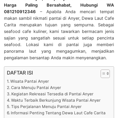
Harga Paling Bersahabat, Hubungi WA
081210912346
– Apabila Anda mencari tempat
makan sambil nikmati pantai di Anyer, Dewa Laut Cafe
Carita merupakan tujuan yang sempurna. Sebagai
seafood cafe kuliner, kami tawarkan bermacam jenis
sajian yang sangatlah sesuai untuk setiap pencinta
seafood. Lokasi kami di pantai juga memberi
panorama laut yang mengagumkan, menjadikan
pengalaman bersantap Anda makin menyenangkan.
DAFTAR ISI
Wisata Pantai Anyer
Cara Menuju Pantai Anyer
Kegiatan Rekreasi Tersedia di Pantai Anyer
Waktu Terbaik Berkunjung Wisata Pantai Anyer
Tips Perjalanan Menuju Pantai Anyer
Informasi Penting Tentang Dewa Laut Cafe Carita