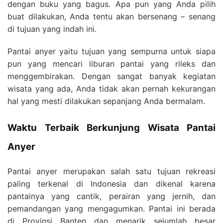
dengan buku yang bagus. Apa pun yang Anda pilih
buat dilakukan, Anda tentu akan bersenang – senang
di tujuan yang indah ini.
Pantai anyer yaitu tujuan yang sempurna untuk siapa
pun yang mencari liburan pantai yang rileks dan
menggembirakan. Dengan sangat banyak kegiatan
wisata yang ada, Anda tidak akan pernah kekurangan
hal yang mesti dilakukan sepanjang Anda bermalam.
Waktu Terbaik Berkunjung Wisata Pantai
Anyer
Pantai anyer merupakan salah satu tujuan rekreasi
paling terkenal di Indonesia dan dikenal karena
pantainya yang cantik, perairan yang jernih, dan
pemandangan yang mengagumkan. Pantai ini berada
di Provinsi Banten dan menarik sejumlah besar