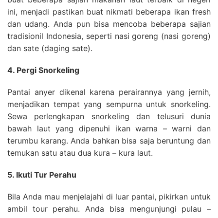
ini, menjadi pastikan buat nikmati beberapa ikan fresh
dan udang. Anda pun bisa mencoba beberapa sajian
tradisionil Indonesia, seperti nasi goreng (nasi goreng)
dan sate (daging sate).
4. Pergi Snorkeling
Pantai anyer dikenal karena perairannya yang jernih,
menjadikan tempat yang sempurna untuk snorkeling.
Sewa perlengkapan snorkeling dan telusuri dunia
bawah laut yang dipenuhi ikan warna – warni dan
terumbu karang. Anda bahkan bisa saja beruntung dan
temukan satu atau dua kura – kura laut.
5. Ikuti Tur Perahu
Bila Anda mau menjelajahi di luar pantai, pikirkan untuk
ambil tour perahu. Anda bisa mengunjungi pulau –