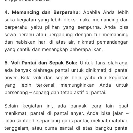
4. Memancing dan Berperahu:
Apabila Anda lebih
suka kegiatan yang lebih rileks, maka memancing dan
berperahu yaitu pilihan yang sempurna. Anda bisa
sewa perahu atau bergabung dengan tur memancing
dan habiskan hari di atas air, nikmati pemandangan
yang cantik dan menangkap beberapa ikan.
5. Voli Pantai dan Sepak Bola:
Untuk fans olahraga,
ada banyak olahraga pantai untuk dinikmati di pantai
anyer. Bola voli dan sepak bola yaitu dua kegiatan
yang lebih terkenal, memungkinkan Anda untuk
bersenang – senang dan tetap aktif di pantai.
Selain kegiatan ini, ada banyak cara lain buat
menikmati pantai di pantai anyer. Anda bisa jalan –
jalan santai di sepanjang garis pantai, melihat matahari
tenggelam, atau cuma santai di atas bangku pantai