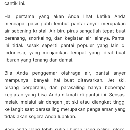
cantik ini.
Hal pertama yang akan Anda lihat ketika Anda
mencapai pasir putih lembut pantai anyer merupakan
air sebening kristal. Air biru pirus sangatlah tepat buat
berenang, snorkeling, dan kegiatan air lainnya. Pantai
ini tidak sesak seperti pantai populer yang lain di
Indonesia, yang menjadikan tempat yang ideal buat
liburan yang tenang dan damai.
Bila Anda penggemar olahraga air, pantai anyer
mempunyai banyak hal buat ditawarkan. Jet ski,
pisang berperahu, dan parasailing hanya beberapa
kegiatan yang bisa Anda nikmati di pantai ini. Sensasi
melaju melalui air dengan jet ski atau diangkat tinggi
ke langit saat parasailing merupakan pengalaman yang
tidak akan segera Anda lupakan.
Bagi anda yang lebih suka liburan yang paling rileks,