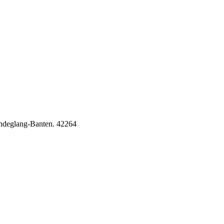
Pandeglang-Banten. 42264