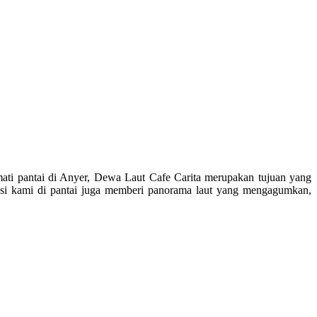
ati pantai di Anyer, Dewa Laut Cafe Carita merupakan tujuan yang
okasi kami di pantai juga memberi panorama laut yang mengagumkan,