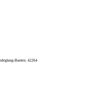
Pandeglang-Banten. 42264