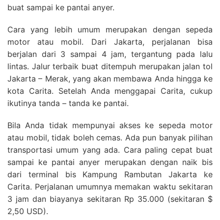
buat sampai ke pantai anyer.
Cara yang lebih umum merupakan dengan sepeda
motor atau mobil. Dari Jakarta, perjalanan bisa
berjalan dari 3 sampai 4 jam, tergantung pada lalu
lintas. Jalur terbaik buat ditempuh merupakan jalan tol
Jakarta – Merak, yang akan membawa Anda hingga ke
kota Carita. Setelah Anda menggapai Carita, cukup
ikutinya tanda – tanda ke pantai.
Bila Anda tidak mempunyai akses ke sepeda motor
atau mobil, tidak boleh cemas. Ada pun banyak pilihan
transportasi umum yang ada. Cara paling cepat buat
sampai ke pantai anyer merupakan dengan naik bis
dari terminal bis Kampung Rambutan Jakarta ke
Carita. Perjalanan umumnya memakan waktu sekitaran
3 jam dan biayanya sekitaran Rp 35.000 (sekitaran $
2,50 USD).