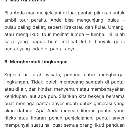
Bila Anda mau menjelajahi di luar pantai, pikirkan untuk
ambil tour perahu. Anda bisa mengunjungi pulau –
pulau paling dekat, seperti Krakatau dan Pulau Umang,
atau meng ikuti tour melihat lumba – lumba. Ini ialah
cara yang bagus buat melihat lebih banyak garis
pantai yang indah di pantai anyer.
6. Menghormati Lingkungan
Seperti hal arah wisata, penting untuk menghargai
lingkungan. Tidak boleh membuang sampah di pantai
atau di air, dan hindari menyentuh atau membahayakan
kehidupan laut apa pun. Silahkan kita bekerja bersama
buat menjaga pantai anyer indah untuk generasi yang
akan datang. Apa Anda mencari liburan pantai yang
rileks atau liburan penuh penjelajahan, pantai anyer
mempunyai suatu hal buat semua orang. Ikuti panduan