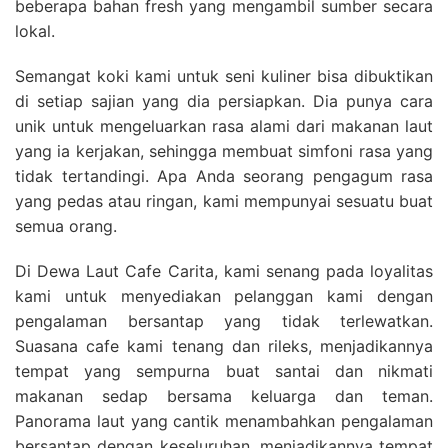
beberapa bahan fresh yang mengambil sumber secara
lokal.
Semangat koki kami untuk seni kuliner bisa dibuktikan
di setiap sajian yang dia persiapkan. Dia punya cara
unik untuk mengeluarkan rasa alami dari makanan laut
yang ia kerjakan, sehingga membuat simfoni rasa yang
tidak tertandingi. Apa Anda seorang pengagum rasa
yang pedas atau ringan, kami mempunyai sesuatu buat
semua orang.
Di Dewa Laut Cafe Carita, kami senang pada loyalitas
kami untuk menyediakan pelanggan kami dengan
pengalaman bersantap yang tidak terlewatkan.
Suasana cafe kami tenang dan rileks, menjadikannya
tempat yang sempurna buat santai dan nikmati
makanan sedap bersama keluarga dan teman.
Panorama laut yang cantik menambahkan pengalaman
bersantap dengan keseluruhan, menjadikannya tempat