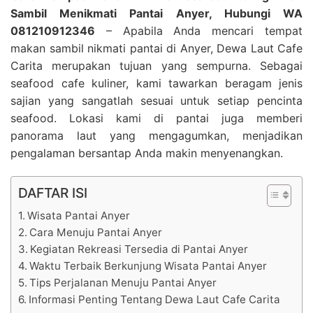
Sambil Menikmati Pantai Anyer, Hubungi WA
081210912346
– Apabila Anda mencari tempat
makan sambil nikmati pantai di Anyer, Dewa Laut Cafe
Carita merupakan tujuan yang sempurna. Sebagai
seafood cafe kuliner, kami tawarkan beragam jenis
sajian yang sangatlah sesuai untuk setiap pencinta
seafood. Lokasi kami di pantai juga memberi
panorama laut yang mengagumkan, menjadikan
pengalaman bersantap Anda makin menyenangkan.
DAFTAR ISI
Wisata Pantai Anyer
Cara Menuju Pantai Anyer
Kegiatan Rekreasi Tersedia di Pantai Anyer
Waktu Terbaik Berkunjung Wisata Pantai Anyer
Tips Perjalanan Menuju Pantai Anyer
Informasi Penting Tentang Dewa Laut Cafe Carita