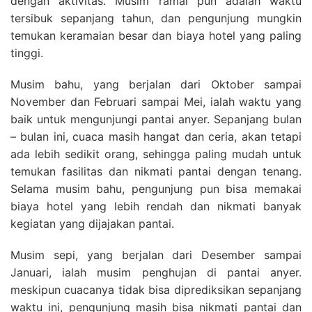
dengan aktivitas. Musim ramai pun adalah waktu
tersibuk sepanjang tahun, dan pengunjung mungkin
temukan keramaian besar dan biaya hotel yang paling
tinggi.
Musim bahu, yang berjalan dari Oktober sampai
November dan Februari sampai Mei, ialah waktu yang
baik untuk mengunjungi pantai anyer. Sepanjang bulan
– bulan ini, cuaca masih hangat dan ceria, akan tetapi
ada lebih sedikit orang, sehingga paling mudah untuk
temukan fasilitas dan nikmati pantai dengan tenang.
Selama musim bahu, pengunjung pun bisa memakai
biaya hotel yang lebih rendah dan nikmati banyak
kegiatan yang dijajakan pantai.
Musim sepi, yang berjalan dari Desember sampai
Januari, ialah musim penghujan di pantai anyer.
meskipun cuacanya tidak bisa diprediksikan sepanjang
waktu ini, pengunjung masih bisa nikmati pantai dan