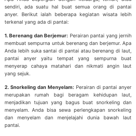
sendiri, ada suatu hal buat semua orang di pantai
anyer. Berikut ialah beberapa kegiatan wisata lebih
terkenal yang ada di pantai:
1. Berenang dan Berjemur:
Perairan pantai yang jernih
membuat sempurna untuk berenang dan berjemur. Apa
Anda lebih suka santai di pantai atau berenang di laut,
pantai anyer yaitu tempat yang sempurna buat
menyerap cahaya matahari dan nikmati angin laut
yang sejuk.
2. Snorkeling dan Menyelam:
Perairan di pantai anyer
merupakan rumah bagi beragam kehidupan laut,
menjadikan tujuan yang bagus buat snorkeling dan
menyelam. Anda bisa sewa perlengkapan snorkeling
dan menyelam dan menjelajahi dunia bawah laut
pantai.