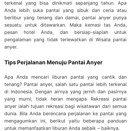
terkenal yang bisa dinikmati sepanjang tahun. Apa
Anda lebih suka pantai yang sibuk dan ceria atau
berlibur yang tenang dan damai, pantai anyer punya
sesuatu untuk ditawarkan. Maka kemasi tas Anda,
pesan hotel Anda, dan bersiap-siaplah untuk
pengalaman yang tidak terlewatkan di Wisata pantai
anyer.
Tips Perjalanan Menuju Pantai Anyer
Apa Anda mencari liburan pantai yang cantik dan
tenang? Pantai anyer, salah satu pantai lebih terkenal
di Indonesia. Dengan airnya yang jernih dan pasirnya
yang murni, tidak heran mengapa Rekreasi pantai
anyer ialah tujuan rekreasi bagi wisatawan dari semua
dunia. Bila Anda berencana perjalanan ke pantai yang
mengagumkan ini, berikut yaitu beberapa panduan
untuk memanfaatkan liburan Anda sebaik – baiknya.