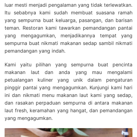
luar mesti menjadi pengalaman yang tidak terlewatkan.
Itu sebabnya kami sudah membuat suasana ramah
yang sempurna buat keluarga, pasangan, dan barisan
teman. Restoran kami tawarkan pemandangan pantai
yang mengagumkan, menjadikannya tempat yang
sempurna buat nikmati makanan sedap sambil nikmati
pemandangan yang indah.
Kami yaitu pilihan yang sempurna buat pencinta
makanan laut dan anda yang mau mengalami
petualangan kuliner yang unik dalam pengaturan
pinggir pantai yang mengagumkan. Kunjungi kami hari
ini dan nikmati menu makanan laut kami yang sedap,
dan rasakan perpaduan sempurna di antara makanan
laut fresh, keramahan yang hangat, dan pemandangan
yang mengagumkan.