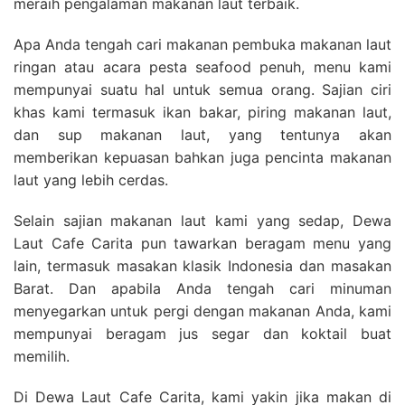
meraih pengalaman makanan laut terbaik.
Apa Anda tengah cari makanan pembuka makanan laut
ringan atau acara pesta seafood penuh, menu kami
mempunyai suatu hal untuk semua orang. Sajian ciri
khas kami termasuk ikan bakar, piring makanan laut,
dan sup makanan laut, yang tentunya akan
memberikan kepuasan bahkan juga pencinta makanan
laut yang lebih cerdas.
Selain sajian makanan laut kami yang sedap, Dewa
Laut Cafe Carita pun tawarkan beragam menu yang
lain, termasuk masakan klasik Indonesia dan masakan
Barat. Dan apabila Anda tengah cari minuman
menyegarkan untuk pergi dengan makanan Anda, kami
mempunyai beragam jus segar dan koktail buat
memilih.
Di Dewa Laut Cafe Carita, kami yakin jika makan di