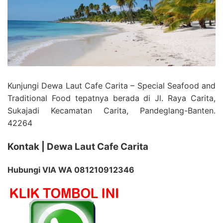
Kunjungi Dewa Laut Cafe Carita – Special Seafood and
Traditional Food tepatnya berada di Jl. Raya Carita,
Sukajadi Kecamatan Carita, Pandeglang-Banten.
42264
Kontak | Dewa Laut Cafe Carita
Hubungi VIA WA 081210912346