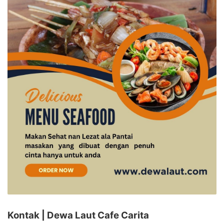
Kontak | Dewa Laut Cafe Carita