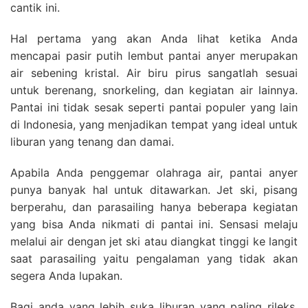
cantik ini.
Hal pertama yang akan Anda lihat ketika Anda
mencapai pasir putih lembut pantai anyer merupakan
air sebening kristal. Air biru pirus sangatlah sesuai
untuk berenang, snorkeling, dan kegiatan air lainnya.
Pantai ini tidak sesak seperti pantai populer yang lain
di Indonesia, yang menjadikan tempat yang ideal untuk
liburan yang tenang dan damai.
Apabila Anda penggemar olahraga air, pantai anyer
punya banyak hal untuk ditawarkan. Jet ski, pisang
berperahu, dan parasailing hanya beberapa kegiatan
yang bisa Anda nikmati di pantai ini. Sensasi melaju
melalui air dengan jet ski atau diangkat tinggi ke langit
saat parasailing yaitu pengalaman yang tidak akan
segera Anda lupakan.
Bagi anda yang lebih suka liburan yang paling rileks,