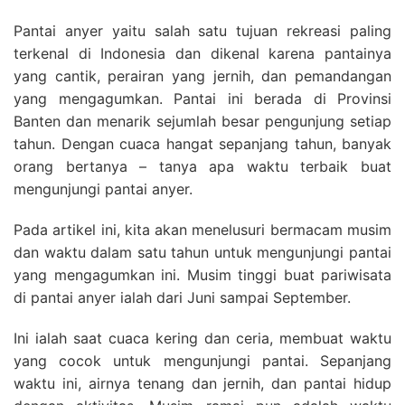
Pantai anyer yaitu salah satu tujuan rekreasi paling
terkenal di Indonesia dan dikenal karena pantainya
yang cantik, perairan yang jernih, dan pemandangan
yang mengagumkan. Pantai ini berada di Provinsi
Banten dan menarik sejumlah besar pengunjung setiap
tahun. Dengan cuaca hangat sepanjang tahun, banyak
orang bertanya – tanya apa waktu terbaik buat
mengunjungi pantai anyer.
Pada artikel ini, kita akan menelusuri bermacam musim
dan waktu dalam satu tahun untuk mengunjungi pantai
yang mengagumkan ini. Musim tinggi buat pariwisata
di pantai anyer ialah dari Juni sampai September.
Ini ialah saat cuaca kering dan ceria, membuat waktu
yang cocok untuk mengunjungi pantai. Sepanjang
waktu ini, airnya tenang dan jernih, dan pantai hidup