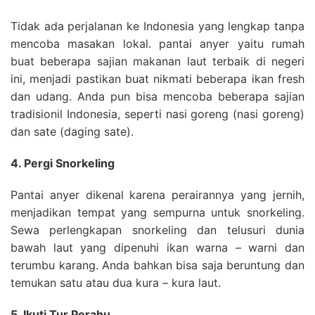
Tidak ada perjalanan ke Indonesia yang lengkap tanpa
mencoba masakan lokal. pantai anyer yaitu rumah
buat beberapa sajian makanan laut terbaik di negeri
ini, menjadi pastikan buat nikmati beberapa ikan fresh
dan udang. Anda pun bisa mencoba beberapa sajian
tradisionil Indonesia, seperti nasi goreng (nasi goreng)
dan sate (daging sate).
4. Pergi Snorkeling
Pantai anyer dikenal karena perairannya yang jernih,
menjadikan tempat yang sempurna untuk snorkeling.
Sewa perlengkapan snorkeling dan telusuri dunia
bawah laut yang dipenuhi ikan warna – warni dan
terumbu karang. Anda bahkan bisa saja beruntung dan
temukan satu atau dua kura – kura laut.
5. Ikuti Tur Perahu