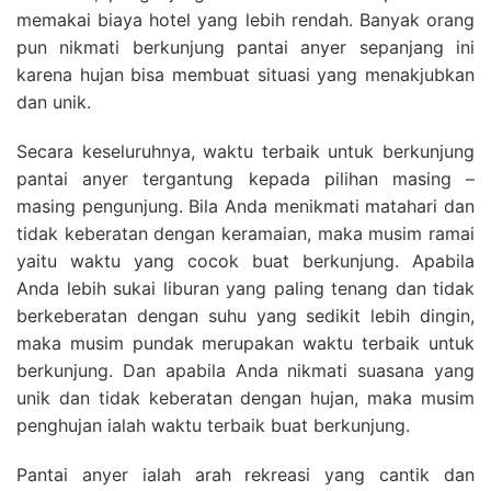
memakai biaya hotel yang lebih rendah. Banyak orang
pun nikmati berkunjung pantai anyer sepanjang ini
karena hujan bisa membuat situasi yang menakjubkan
dan unik.
Secara keseluruhnya, waktu terbaik untuk berkunjung
pantai anyer tergantung kepada pilihan masing –
masing pengunjung. Bila Anda menikmati matahari dan
tidak keberatan dengan keramaian, maka musim ramai
yaitu waktu yang cocok buat berkunjung. Apabila
Anda lebih sukai liburan yang paling tenang dan tidak
berkeberatan dengan suhu yang sedikit lebih dingin,
maka musim pundak merupakan waktu terbaik untuk
berkunjung. Dan apabila Anda nikmati suasana yang
unik dan tidak keberatan dengan hujan, maka musim
penghujan ialah waktu terbaik buat berkunjung.
Pantai anyer ialah arah rekreasi yang cantik dan