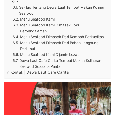
>>>
Sekilas Tentang Dewa Laut Tempat Makan Kuliner
Seafood
Menu Seafood Kami
Menu Seafood Kami Dimasak Koki
Berpengalaman
Menu Seafood Dimasak Dari Rempah Berkualitas
Menu Seafood Dimasak Dari Bahan Langsung
Dari Laut
Menu Seafood Kami Dijamin Lezat
Dewa Laut Cafe Carita Tempat Makan Kulineran
Seafood Suasana Pantai
Kontak | Dewa Laut Cafe Carita