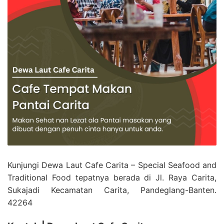
Kunjungi Dewa Laut Cafe Carita – Special Seafood and
Traditional Food tepatnya berada di Jl. Raya Carita,
Sukajadi Kecamatan Carita, Pandeglang-Banten.
42264