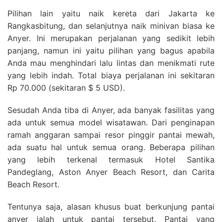
Pilihan lain yaitu naik kereta dari Jakarta ke
Rangkasbitung, dan selanjutnya naik minivan biasa ke
Anyer. Ini merupakan perjalanan yang sedikit lebih
panjang, namun ini yaitu pilihan yang bagus apabila
Anda mau menghindari lalu lintas dan menikmati rute
yang lebih indah. Total biaya perjalanan ini sekitaran
Rp 70.000 (sekitaran $ 5 USD).
Sesudah Anda tiba di Anyer, ada banyak fasilitas yang
ada untuk semua model wisatawan. Dari penginapan
ramah anggaran sampai resor pinggir pantai mewah,
ada suatu hal untuk semua orang. Beberapa pilihan
yang lebih terkenal termasuk Hotel Santika
Pandeglang, Aston Anyer Beach Resort, dan Carita
Beach Resort.
Tentunya saja, alasan khusus buat berkunjung pantai
anyer ialah untuk pantai tersebut. Pantai yang