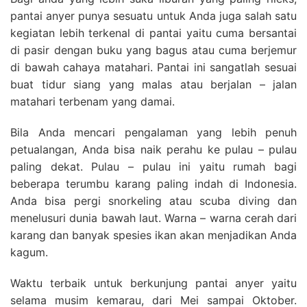
pantai anyer punya sesuatu untuk Anda juga salah satu
kegiatan lebih terkenal di pantai yaitu cuma bersantai
di pasir dengan buku yang bagus atau cuma berjemur
di bawah cahaya matahari. Pantai ini sangatlah sesuai
buat tidur siang yang malas atau berjalan – jalan
matahari terbenam yang damai.
Bila Anda mencari pengalaman yang lebih penuh
petualangan, Anda bisa naik perahu ke pulau – pulau
paling dekat. Pulau – pulau ini yaitu rumah bagi
beberapa terumbu karang paling indah di Indonesia.
Anda bisa pergi snorkeling atau scuba diving dan
menelusuri dunia bawah laut. Warna – warna cerah dari
karang dan banyak spesies ikan akan menjadikan Anda
kagum.
Waktu terbaik untuk berkunjung pantai anyer yaitu
selama musim kemarau, dari Mei sampai Oktober.