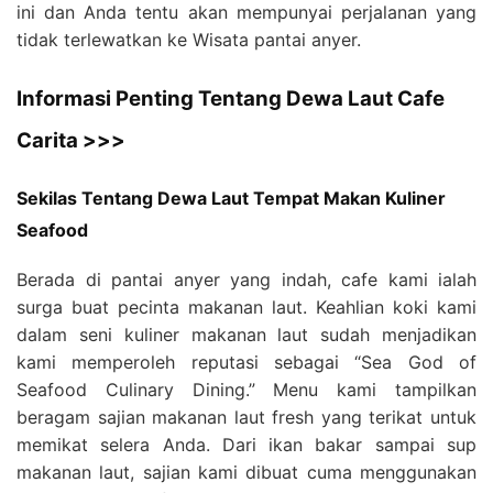
ini dan Anda tentu akan mempunyai perjalanan yang
tidak terlewatkan ke Wisata pantai anyer.
Informasi Penting Tentang Dewa Laut Cafe
Carita >>>
Sekilas Tentang Dewa Laut Tempat Makan Kuliner
Seafood
Berada di pantai anyer yang indah, cafe kami ialah
surga buat pecinta makanan laut. Keahlian koki kami
dalam seni kuliner makanan laut sudah menjadikan
kami memperoleh reputasi sebagai “Sea God of
Seafood Culinary Dining.” Menu kami tampilkan
beragam sajian makanan laut fresh yang terikat untuk
memikat selera Anda. Dari ikan bakar sampai sup
makanan laut, sajian kami dibuat cuma menggunakan