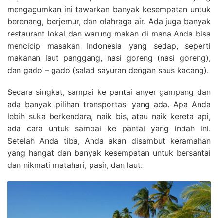
mengagumkan ini tawarkan banyak kesempatan untuk
berenang, berjemur, dan olahraga air. Ada juga banyak
restaurant lokal dan warung makan di mana Anda bisa
mencicip masakan Indonesia yang sedap, seperti
makanan laut panggang, nasi goreng (nasi goreng),
dan gado – gado (salad sayuran dengan saus kacang).
Secara singkat, sampai ke pantai anyer gampang dan
ada banyak pilihan transportasi yang ada. Apa Anda
lebih suka berkendara, naik bis, atau naik kereta api,
ada cara untuk sampai ke pantai yang indah ini.
Setelah Anda tiba, Anda akan disambut keramahan
yang hangat dan banyak kesempatan untuk bersantai
dan nikmati matahari, pasir, dan laut.