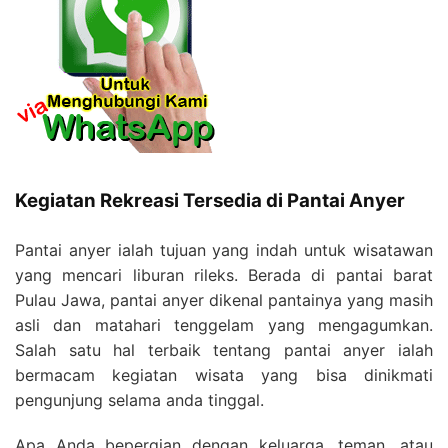
Kegiatan Rekreasi Tersedia di Pantai Anyer
Pantai anyer ialah tujuan yang indah untuk wisatawan
yang mencari liburan rileks. Berada di pantai barat
Pulau Jawa, pantai anyer dikenal pantainya yang masih
asli dan matahari tenggelam yang mengagumkan.
Salah satu hal terbaik tentang pantai anyer ialah
bermacam kegiatan wisata yang bisa dinikmati
pengunjung selama anda tinggal.
Apa Anda bepergian dengan keluarga, teman, atau