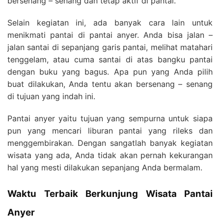
bersenang – senang dan tetap aktif di pantai.
Selain kegiatan ini, ada banyak cara lain untuk
menikmati pantai di pantai anyer. Anda bisa jalan –
jalan santai di sepanjang garis pantai, melihat matahari
tenggelam, atau cuma santai di atas bangku pantai
dengan buku yang bagus. Apa pun yang Anda pilih
buat dilakukan, Anda tentu akan bersenang – senang
di tujuan yang indah ini.
Pantai anyer yaitu tujuan yang sempurna untuk siapa
pun yang mencari liburan pantai yang rileks dan
menggembirakan. Dengan sangatlah banyak kegiatan
wisata yang ada, Anda tidak akan pernah kekurangan
hal yang mesti dilakukan sepanjang Anda bermalam.
Waktu Terbaik Berkunjung Wisata Pantai
Anyer