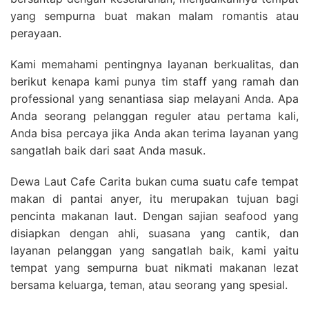
yang sempurna buat makan malam romantis atau
perayaan.
Kami memahami pentingnya layanan berkualitas, dan
berikut kenapa kami punya tim staff yang ramah dan
professional yang senantiasa siap melayani Anda. Apa
Anda seorang pelanggan reguler atau pertama kali,
Anda bisa percaya jika Anda akan terima layanan yang
sangatlah baik dari saat Anda masuk.
Dewa Laut Cafe Carita bukan cuma suatu cafe tempat
makan di pantai anyer, itu merupakan tujuan bagi
pencinta makanan laut. Dengan sajian seafood yang
disiapkan dengan ahli, suasana yang cantik, dan
layanan pelanggan yang sangatlah baik, kami yaitu
tempat yang sempurna buat nikmati makanan lezat
bersama keluarga, teman, atau seorang yang spesial.