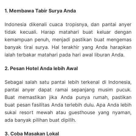
1. Membawa Tabir Surya Anda
Indonesia dikenali cuaca tropisnya, dan pantai anyer
tidak kecuali. Harap matahari buat keluar dengan
kemampuan penuh, menjadi pastikan buat mengemas
banyak tirai surya. Hal terakhir yang Anda harapkan
ialah terbakar matahari pada hari awal liburan Anda.
2. Pesan Hotel Anda lebih Awal
Sebagai salah satu pantai lebih terkenal di Indonesia,
pantai anyer dapat ramai sepanjang musim pucuk.
Buat memastikan jika Anda punya rumah, pastikan
buat pesan fasilitas Anda terlebih dulu. Apa Anda lebih
sukai resort mewah atau guesthouse yang nyaman,
ada banyak pilihan buat dipilih.
3. Coba Masakan Lokal