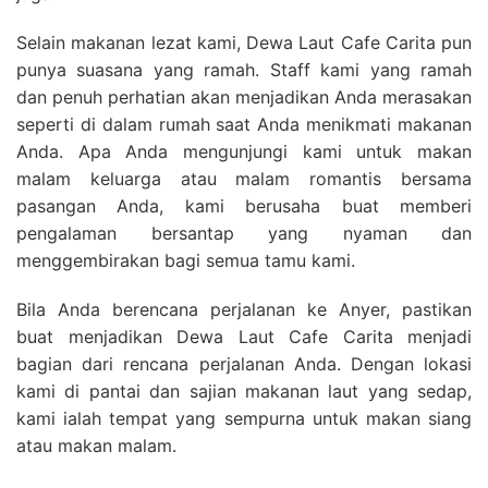
Selain makanan lezat kami, Dewa Laut Cafe Carita pun
punya suasana yang ramah. Staff kami yang ramah
dan penuh perhatian akan menjadikan Anda merasakan
seperti di dalam rumah saat Anda menikmati makanan
Anda. Apa Anda mengunjungi kami untuk makan
malam keluarga atau malam romantis bersama
pasangan Anda, kami berusaha buat memberi
pengalaman bersantap yang nyaman dan
menggembirakan bagi semua tamu kami.
Bila Anda berencana perjalanan ke Anyer, pastikan
buat menjadikan Dewa Laut Cafe Carita menjadi
bagian dari rencana perjalanan Anda. Dengan lokasi
kami di pantai dan sajian makanan laut yang sedap,
kami ialah tempat yang sempurna untuk makan siang
atau makan malam.