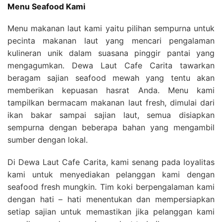
Menu Seafood Kami
Menu makanan laut kami yaitu pilihan sempurna untuk
pecinta makanan laut yang mencari pengalaman
kulineran unik dalam suasana pinggir pantai yang
mengagumkan. Dewa Laut Cafe Carita tawarkan
beragam sajian seafood mewah yang tentu akan
memberikan kepuasan hasrat Anda. Menu kami
tampilkan bermacam makanan laut fresh, dimulai dari
ikan bakar sampai sajian laut, semua disiapkan
sempurna dengan beberapa bahan yang mengambil
sumber dengan lokal.
Di Dewa Laut Cafe Carita, kami senang pada loyalitas
kami untuk menyediakan pelanggan kami dengan
seafood fresh mungkin. Tim koki berpengalaman kami
dengan hati – hati menentukan dan mempersiapkan
setiap sajian untuk memastikan jika pelanggan kami