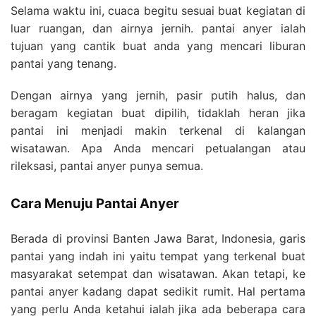
Selama waktu ini, cuaca begitu sesuai buat kegiatan di
luar ruangan, dan airnya jernih. pantai anyer ialah
tujuan yang cantik buat anda yang mencari liburan
pantai yang tenang.
Dengan airnya yang jernih, pasir putih halus, dan
beragam kegiatan buat dipilih, tidaklah heran jika
pantai ini menjadi makin terkenal di kalangan
wisatawan. Apa Anda mencari petualangan atau
rileksasi, pantai anyer punya semua.
Cara Menuju Pantai Anyer
Berada di provinsi Banten Jawa Barat, Indonesia, garis
pantai yang indah ini yaitu tempat yang terkenal buat
masyarakat setempat dan wisatawan. Akan tetapi, ke
pantai anyer kadang dapat sedikit rumit. Hal pertama
yang perlu Anda ketahui ialah jika ada beberapa cara