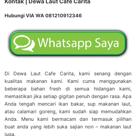
Kontak | Dewa Laut Cafe Carita
Hubungi VIA WA 081210912346
Di Dewa Laut Cafe Carita, kami senang dengan
kualitas makanan kami. Kami cuma menggunakan
beberapa bahan fresh di semua hidangan kami,
memastikan jika setiap gigitan penuh dengan rasa. Apa
Anda tengah mencari ikan bakar, sup makanan laut,
atau calamari goreng, kami sudah siap memudahkan
Anda. Menu kami bermacam dan termasuk pilihan
buat anda yang lebih suka sajian non – makanan laut
juga.