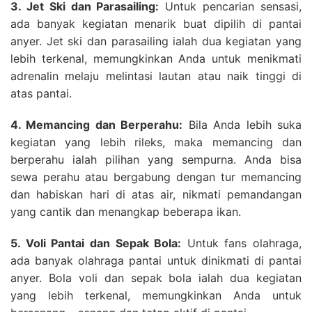
3. Jet Ski dan Parasailing:
Untuk pencarian sensasi,
ada banyak kegiatan menarik buat dipilih di pantai
anyer. Jet ski dan parasailing ialah dua kegiatan yang
lebih terkenal, memungkinkan Anda untuk menikmati
adrenalin melaju melintasi lautan atau naik tinggi di
atas pantai.
4. Memancing dan Berperahu:
Bila Anda lebih suka
kegiatan yang lebih rileks, maka memancing dan
berperahu ialah pilihan yang sempurna. Anda bisa
sewa perahu atau bergabung dengan tur memancing
dan habiskan hari di atas air, nikmati pemandangan
yang cantik dan menangkap beberapa ikan.
5. Voli Pantai dan Sepak Bola:
Untuk fans olahraga,
ada banyak olahraga pantai untuk dinikmati di pantai
anyer. Bola voli dan sepak bola ialah dua kegiatan
yang lebih terkenal, memungkinkan Anda untuk