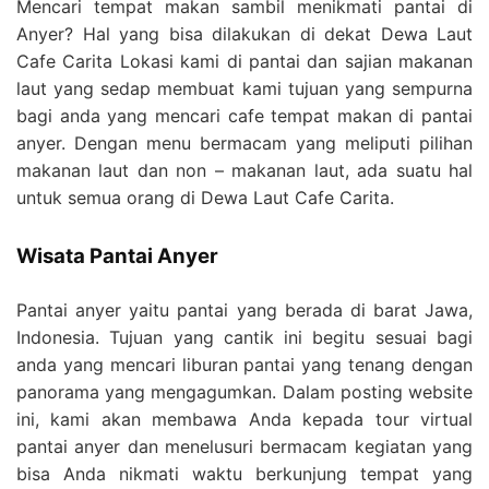
Mencari tempat makan sambil menikmati pantai di
Anyer? Hal yang bisa dilakukan di dekat Dewa Laut
Cafe Carita Lokasi kami di pantai dan sajian makanan
laut yang sedap membuat kami tujuan yang sempurna
bagi anda yang mencari cafe tempat makan di pantai
anyer. Dengan menu bermacam yang meliputi pilihan
makanan laut dan non – makanan laut, ada suatu hal
untuk semua orang di Dewa Laut Cafe Carita.
Wisata Pantai Anyer
Pantai anyer yaitu pantai yang berada di barat Jawa,
Indonesia. Tujuan yang cantik ini begitu sesuai bagi
anda yang mencari liburan pantai yang tenang dengan
panorama yang mengagumkan. Dalam posting website
ini, kami akan membawa Anda kepada tour virtual
pantai anyer dan menelusuri bermacam kegiatan yang
bisa Anda nikmati waktu berkunjung tempat yang