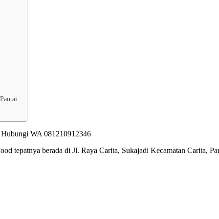
Pantai
ood tepatnya berada di Jl. Raya Carita, Sukajadi Kecamatan Carita, 