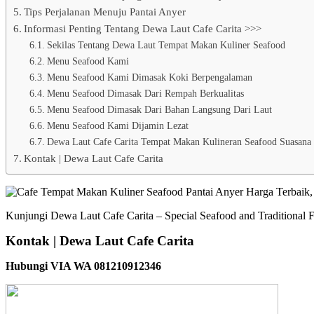
Tips Perjalanan Menuju Pantai Anyer
Informasi Penting Tentang Dewa Laut Cafe Carita >>>
Sekilas Tentang Dewa Laut Tempat Makan Kuliner Seafood
Menu Seafood Kami
Menu Seafood Kami Dimasak Koki Berpengalaman
Menu Seafood Dimasak Dari Rempah Berkualitas
Menu Seafood Dimasak Dari Bahan Langsung Dari Laut
Menu Seafood Kami Dijamin Lezat
Dewa Laut Cafe Carita Tempat Makan Kulineran Seafood Suasana 
Kontak | Dewa Laut Cafe Carita
Kunjungi Dewa Laut Cafe Carita – Special Seafood and Traditional F
Kontak | Dewa Laut Cafe Carita
Hubungi VIA WA 081210912346