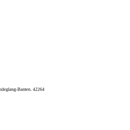
Pandeglang-Banten. 42264