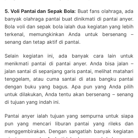
5. Voli Pantai dan Sepak Bola:
Buat fans olahraga, ada
banyak olahraga pantai buat dinikmati di pantai anyer.
Bola voli dan sepak bola ialah dua kegiatan yang lebih
terkenal, memungkinkan Anda untuk bersenang –
senang dan tetap aktif di pantai.
Selain kegiatan ini, ada banyak cara lain untuk
menikmati pantai di pantai anyer. Anda bisa jalan –
jalan santai di sepanjang garis pantai, melihat matahari
tenggelam, atau cuma santai di atas bangku pantai
dengan buku yang bagus. Apa pun yang Anda pilih
untuk dilakukan, Anda tentu akan bersenang – senang
di tujuan yang indah ini.
Pantai anyer ialah tujuan yang sempurna untuk siapa
pun yang mencari liburan pantai yang rileks dan
menggembirakan. Dengan sangatlah banyak kegiatan