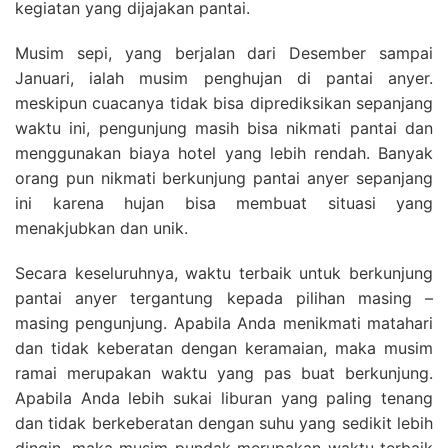
kegiatan yang dijajakan pantai.
Musim sepi, yang berjalan dari Desember sampai
Januari, ialah musim penghujan di pantai anyer.
meskipun cuacanya tidak bisa diprediksikan sepanjang
waktu ini, pengunjung masih bisa nikmati pantai dan
menggunakan biaya hotel yang lebih rendah. Banyak
orang pun nikmati berkunjung pantai anyer sepanjang
ini karena hujan bisa membuat situasi yang
menakjubkan dan unik.
Secara keseluruhnya, waktu terbaik untuk berkunjung
pantai anyer tergantung kepada pilihan masing –
masing pengunjung. Apabila Anda menikmati matahari
dan tidak keberatan dengan keramaian, maka musim
ramai merupakan waktu yang pas buat berkunjung.
Apabila Anda lebih sukai liburan yang paling tenang
dan tidak berkeberatan dengan suhu yang sedikit lebih
dingin, maka musim pundak merupakan waktu terbaik