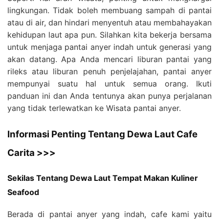
lingkungan. Tidak boleh membuang sampah di pantai
atau di air, dan hindari menyentuh atau membahayakan
kehidupan laut apa pun. Silahkan kita bekerja bersama
untuk menjaga pantai anyer indah untuk generasi yang
akan datang. Apa Anda mencari liburan pantai yang
rileks atau liburan penuh penjelajahan, pantai anyer
mempunyai suatu hal untuk semua orang. Ikuti
panduan ini dan Anda tentunya akan punya perjalanan
yang tidak terlewatkan ke Wisata pantai anyer.
Informasi Penting Tentang Dewa Laut Cafe
Carita >>>
Sekilas Tentang Dewa Laut Tempat Makan Kuliner
Seafood
Berada di pantai anyer yang indah, cafe kami yaitu