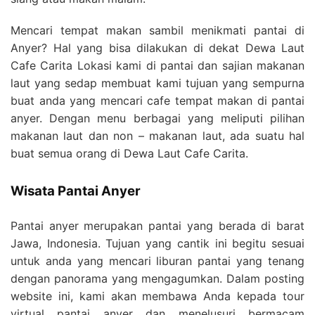
Mencari tempat makan sambil menikmati pantai di
Anyer? Hal yang bisa dilakukan di dekat Dewa Laut
Cafe Carita Lokasi kami di pantai dan sajian makanan
laut yang sedap membuat kami tujuan yang sempurna
buat anda yang mencari cafe tempat makan di pantai
anyer. Dengan menu berbagai yang meliputi pilihan
makanan laut dan non – makanan laut, ada suatu hal
buat semua orang di Dewa Laut Cafe Carita.
Wisata Pantai Anyer
Pantai anyer merupakan pantai yang berada di barat
Jawa, Indonesia. Tujuan yang cantik ini begitu sesuai
untuk anda yang mencari liburan pantai yang tenang
dengan panorama yang mengagumkan. Dalam posting
website ini, kami akan membawa Anda kepada tour
virtual pantai anyer dan menelusuri bermacam