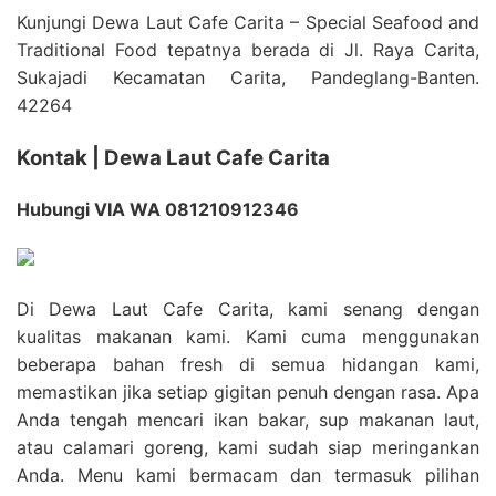
Kunjungi Dewa Laut Cafe Carita – Special Seafood and
Traditional Food tepatnya berada di Jl. Raya Carita,
Sukajadi Kecamatan Carita, Pandeglang-Banten.
42264
Kontak | Dewa Laut Cafe Carita
Hubungi VIA WA 081210912346
Di Dewa Laut Cafe Carita, kami senang dengan
kualitas makanan kami. Kami cuma menggunakan
beberapa bahan fresh di semua hidangan kami,
memastikan jika setiap gigitan penuh dengan rasa. Apa
Anda tengah mencari ikan bakar, sup makanan laut,
atau calamari goreng, kami sudah siap meringankan
Anda. Menu kami bermacam dan termasuk pilihan