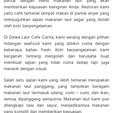
pantai dengan menu makanan laut yang akan
memberikan kepuasan keinginan Anda. Restoran kami
yaitu cafe terkenal tempat makan di pantai anyer yang
menyuguhkan sajian makanan laut segar yang diolah
oleh koki berpengalaman.
Di Dewa Laut Cafe Carita, kami senang dengan pilihan
hidangan seafood kami yang dibikin cuma dengan
beberapa bahan fresh. Koki berpengalaman kami
bergairah tentang mengolah dan berusaha buat
membuat sajian yang tidak cuma sedap tapi juga
menarik dengan visual.
Salah satu sajian kami yang lebih terkenal merupakan
makanan laut panggang, yang tampilkan beragam
makanan laut termasuk udang, cumi – cumi, dan ikan,
semua dipanggang sempurna. Makanan laut kami pun
dilengkapi nasi dan sayur, menjadikannya makanan
yang komplit dan memberikan kepuasan.