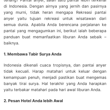
di Indonesia. Dengan airnya yang jernih dan pasirnya
yang murni, tidak heran mengapa Rekreasi pantai
anyer yaitu tujuan rekreasi untuk wisatawan dari
semua dunia. Apabila Anda berencana perjalanan ke
pantai yang mengagumkan ini, berikut ialah beberapa
panduan buat memanfaatkan liburan Anda sebaik –
baiknya.
1. Membawa Tabir Surya Anda
Indonesia dikenali cuaca tropisnya, dan pantai anyer
tidak kecuali. Harap matahari untuk keluar dengan
kemampuan penuh, menjadi pastikan buat mengemas
banyak tirai surya. Hal terakhir yang Anda harapkan
yaitu terbakar matahari pada hari awal liburan Anda.
2. Pesan Hotel Anda lebih Awal