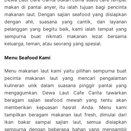
makan di pantai anyer, itu ialah tujuan bagi pencinta
makanan laut. Dengan sajian seafood yang disiapkan
dengan ahli, suasana yang cantik, dan layanan
pelanggan yang begitu baik, kami ialah tempat yang
sempurna buat nikmati makanan lezat bersama
keluarga, teman, atau seorang yang spesial.
Menu Seafood Kami
Menu makanan laut kami yaitu pilihan sempurna buat
pecinta makanan laut yang mencari pengalaman
kulineran unik dalam suasana pinggir pantai yang
mengagumkan. Dewa Laut Cafe Carita tawarkan
beragam sajian seafood mewah yang tentu akan
memberikan kepuasan hasrat Anda. Menu kami
tampilkan beragam makanan laut fresh, dimulai dari
ikan bakar sampai sajian laut, semua disiapkan
sempurna dengan beberapa bahan yang mengambil