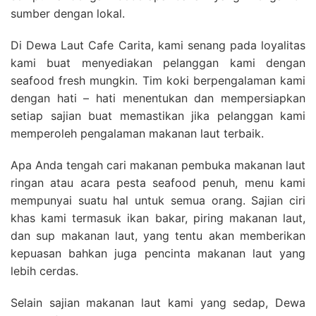
sumber dengan lokal.
Di Dewa Laut Cafe Carita, kami senang pada loyalitas
kami buat menyediakan pelanggan kami dengan
seafood fresh mungkin. Tim koki berpengalaman kami
dengan hati – hati menentukan dan mempersiapkan
setiap sajian buat memastikan jika pelanggan kami
memperoleh pengalaman makanan laut terbaik.
Apa Anda tengah cari makanan pembuka makanan laut
ringan atau acara pesta seafood penuh, menu kami
mempunyai suatu hal untuk semua orang. Sajian ciri
khas kami termasuk ikan bakar, piring makanan laut,
dan sup makanan laut, yang tentu akan memberikan
kepuasan bahkan juga pencinta makanan laut yang
lebih cerdas.
Selain sajian makanan laut kami yang sedap, Dewa