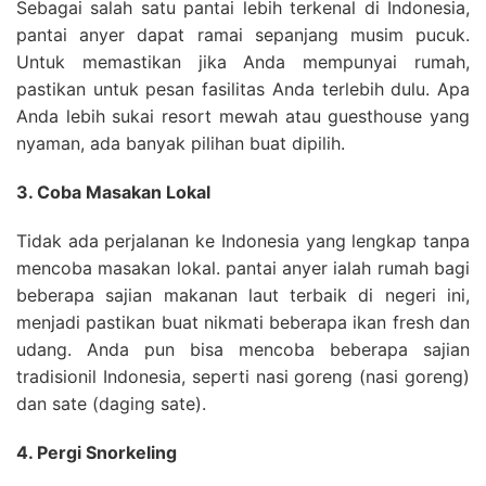
Sebagai salah satu pantai lebih terkenal di Indonesia,
pantai anyer dapat ramai sepanjang musim pucuk.
Untuk memastikan jika Anda mempunyai rumah,
pastikan untuk pesan fasilitas Anda terlebih dulu. Apa
Anda lebih sukai resort mewah atau guesthouse yang
nyaman, ada banyak pilihan buat dipilih.
3. Coba Masakan Lokal
Tidak ada perjalanan ke Indonesia yang lengkap tanpa
mencoba masakan lokal. pantai anyer ialah rumah bagi
beberapa sajian makanan laut terbaik di negeri ini,
menjadi pastikan buat nikmati beberapa ikan fresh dan
udang. Anda pun bisa mencoba beberapa sajian
tradisionil Indonesia, seperti nasi goreng (nasi goreng)
dan sate (daging sate).
4. Pergi Snorkeling