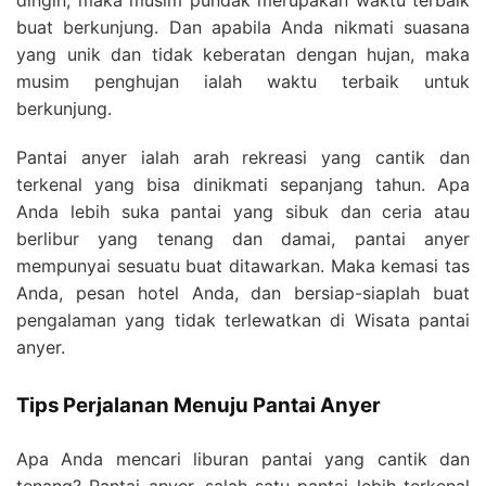
buat berkunjung. Dan apabila Anda nikmati suasana
yang unik dan tidak keberatan dengan hujan, maka
musim penghujan ialah waktu terbaik untuk
berkunjung.
Pantai anyer ialah arah rekreasi yang cantik dan
terkenal yang bisa dinikmati sepanjang tahun. Apa
Anda lebih suka pantai yang sibuk dan ceria atau
berlibur yang tenang dan damai, pantai anyer
mempunyai sesuatu buat ditawarkan. Maka kemasi tas
Anda, pesan hotel Anda, dan bersiap-siaplah buat
pengalaman yang tidak terlewatkan di Wisata pantai
anyer.
Tips Perjalanan Menuju Pantai Anyer
Apa Anda mencari liburan pantai yang cantik dan
tenang? Pantai anyer, salah satu pantai lebih terkenal