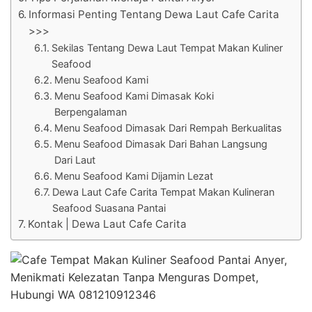
Informasi Penting Tentang Dewa Laut Cafe Carita
>>>
Sekilas Tentang Dewa Laut Tempat Makan Kuliner
Seafood
Menu Seafood Kami
Menu Seafood Kami Dimasak Koki
Berpengalaman
Menu Seafood Dimasak Dari Rempah Berkualitas
Menu Seafood Dimasak Dari Bahan Langsung
Dari Laut
Menu Seafood Kami Dijamin Lezat
Dewa Laut Cafe Carita Tempat Makan Kulineran
Seafood Suasana Pantai
Kontak | Dewa Laut Cafe Carita