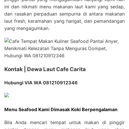
ini dan nikmati menu makanan laut kami yang sedap,
dan rasakan perpaduan sempurna di antara makanan
laut fresh, keramahan yang hangat, dan pemandangan
yang mengagumkan.
Kontak | Dewa Laut Cafe Carita
Hubungi VIA WA 081210912346
Menu Seafood Kami Dimasak Koki Berpengalaman
Bila Anda mencari tempat untuk makan di pinggir