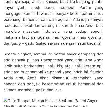
Tentunya saja, alasan khusus buat berkunjung pantai
anyer yaitu untuk pantai tersebut. Pantai yang
mengagumkan ini tawarkan banyak kesempatan untuk
berenang, berjemur, dan olahraga air. Ada juga banyak
restaurant lokal dan warung makan di mana Anda bisa
mencicip masakan Indonesia yang sedap, seperti
makanan laut panggang, nasi goreng (nasi goreng),
dan gado – gado (salad sayuran dengan saus kacang).
Secara singkat, sampai ke pantai anyer gampang dan
ada banyak pilihan transportasi yang ada. Apa Anda
lebih suka berkendara, naik bis, atau naik kereta api,
ada cara buat sampai ke pantai yang indah ini. Setelah
Anda tiba, Anda akan disambut keramahan yang
hangat dan banyak kesempatan untuk bersantai dan
nikmati matahari, pasir, dan laut.