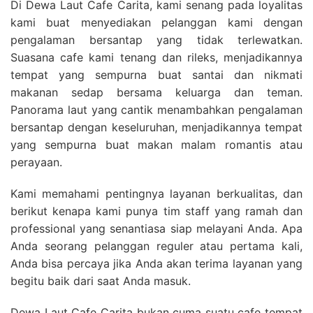
Di Dewa Laut Cafe Carita, kami senang pada loyalitas
kami buat menyediakan pelanggan kami dengan
pengalaman bersantap yang tidak terlewatkan.
Suasana cafe kami tenang dan rileks, menjadikannya
tempat yang sempurna buat santai dan nikmati
makanan sedap bersama keluarga dan teman.
Panorama laut yang cantik menambahkan pengalaman
bersantap dengan keseluruhan, menjadikannya tempat
yang sempurna buat makan malam romantis atau
perayaan.
Kami memahami pentingnya layanan berkualitas, dan
berikut kenapa kami punya tim staff yang ramah dan
professional yang senantiasa siap melayani Anda. Apa
Anda seorang pelanggan reguler atau pertama kali,
Anda bisa percaya jika Anda akan terima layanan yang
begitu baik dari saat Anda masuk.
Dewa Laut Cafe Carita bukan cuma suatu cafe tempat