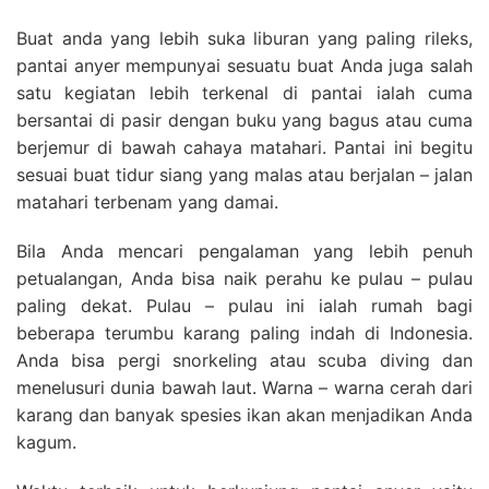
Buat anda yang lebih suka liburan yang paling rileks,
pantai anyer mempunyai sesuatu buat Anda juga salah
satu kegiatan lebih terkenal di pantai ialah cuma
bersantai di pasir dengan buku yang bagus atau cuma
berjemur di bawah cahaya matahari. Pantai ini begitu
sesuai buat tidur siang yang malas atau berjalan – jalan
matahari terbenam yang damai.
Bila Anda mencari pengalaman yang lebih penuh
petualangan, Anda bisa naik perahu ke pulau – pulau
paling dekat. Pulau – pulau ini ialah rumah bagi
beberapa terumbu karang paling indah di Indonesia.
Anda bisa pergi snorkeling atau scuba diving dan
menelusuri dunia bawah laut. Warna – warna cerah dari
karang dan banyak spesies ikan akan menjadikan Anda
kagum.