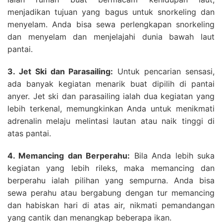
menjadikan tujuan yang bagus untuk snorkeling dan
menyelam. Anda bisa sewa perlengkapan snorkeling
dan menyelam dan menjelajahi dunia bawah laut
pantai.
3. Jet Ski dan Parasailing:
Untuk pencarian sensasi,
ada banyak kegiatan menarik buat dipilih di pantai
anyer. Jet ski dan parasailing ialah dua kegiatan yang
lebih terkenal, memungkinkan Anda untuk menikmati
adrenalin melaju melintasi lautan atau naik tinggi di
atas pantai.
4. Memancing dan Berperahu:
Bila Anda lebih suka
kegiatan yang lebih rileks, maka memancing dan
berperahu ialah pilihan yang sempurna. Anda bisa
sewa perahu atau bergabung dengan tur memancing
dan habiskan hari di atas air, nikmati pemandangan
yang cantik dan menangkap beberapa ikan.