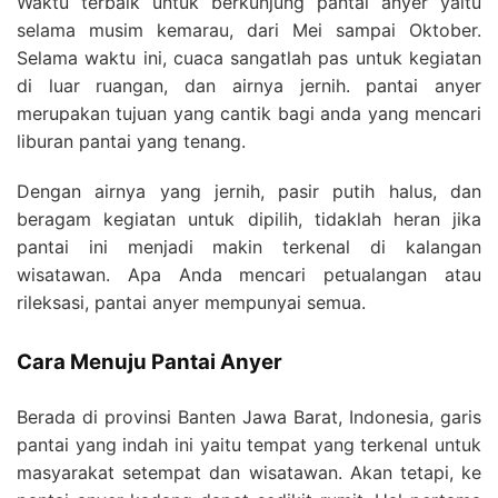
Waktu terbaik untuk berkunjung pantai anyer yaitu
selama musim kemarau, dari Mei sampai Oktober.
Selama waktu ini, cuaca sangatlah pas untuk kegiatan
di luar ruangan, dan airnya jernih. pantai anyer
merupakan tujuan yang cantik bagi anda yang mencari
liburan pantai yang tenang.
Dengan airnya yang jernih, pasir putih halus, dan
beragam kegiatan untuk dipilih, tidaklah heran jika
pantai ini menjadi makin terkenal di kalangan
wisatawan. Apa Anda mencari petualangan atau
rileksasi, pantai anyer mempunyai semua.
Cara Menuju Pantai Anyer
Berada di provinsi Banten Jawa Barat, Indonesia, garis
pantai yang indah ini yaitu tempat yang terkenal untuk
masyarakat setempat dan wisatawan. Akan tetapi, ke