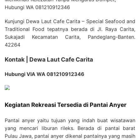
Kunjungi Dewa Laut Cafe Carita – Special Seafood and
Traditional Food tepatnya berada di Jl. Raya Carita,
Sukajadi Kecamatan Carita, Pandeglang-Banten.
42264
Kontak | Dewa Laut Cafe Carita
Hubungi VIA WA 081210912346
Kegiatan Rekreasi Tersedia di Pantai Anyer
Pantai anyer yaitu tujuan yang indah buat wisatawan
yang mencari liburan rileks. Berada di pantai barat
Pulau Jawa, pantai anyer dikenal pantainya yang masih