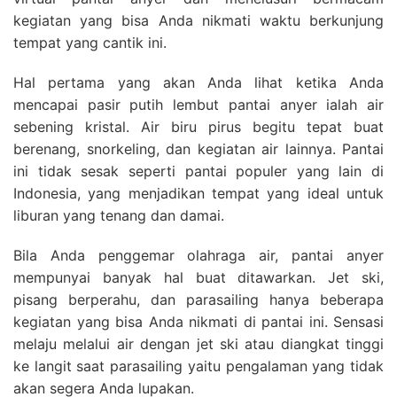
kegiatan yang bisa Anda nikmati waktu berkunjung
tempat yang cantik ini.
Hal pertama yang akan Anda lihat ketika Anda
mencapai pasir putih lembut pantai anyer ialah air
sebening kristal. Air biru pirus begitu tepat buat
berenang, snorkeling, dan kegiatan air lainnya. Pantai
ini tidak sesak seperti pantai populer yang lain di
Indonesia, yang menjadikan tempat yang ideal untuk
liburan yang tenang dan damai.
Bila Anda penggemar olahraga air, pantai anyer
mempunyai banyak hal buat ditawarkan. Jet ski,
pisang berperahu, dan parasailing hanya beberapa
kegiatan yang bisa Anda nikmati di pantai ini. Sensasi
melaju melalui air dengan jet ski atau diangkat tinggi
ke langit saat parasailing yaitu pengalaman yang tidak
akan segera Anda lupakan.