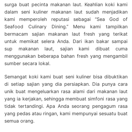
surga buat pecinta makanan laut. Keahlian koki kami
dalam seni kuliner makanan laut sudah menjadikan
kami memperoleh reputasi sebagai “Sea God of
Seafood Culinary Dining.” Menu kami tampilkan
bermacam sajian makanan laut fresh yang terikat
untuk memikat selera Anda. Dari ikan bakar sampai
sup makanan laut, sajian kami dibuat cuma
menggunakan beberapa bahan fresh yang mengambil
sumber secara lokal.
Semangat koki kami buat seni kuliner bisa dibuktikan
di setiap sajian yang dia persiapkan. Dia punya cara
unik buat mengeluarkan rasa alami dari makanan laut
yang ia kerjakan, sehingga membuat simfoni rasa yang
tidak tertandingi. Apa Anda seorang pengagum rasa
yang pedas atau ringan, kami mempunyai sesuatu buat
semua orang.