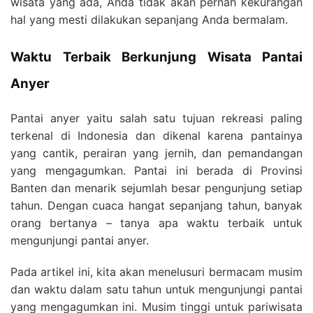
wisata yang ada, Anda tidak akan pernah kekurangan
hal yang mesti dilakukan sepanjang Anda bermalam.
Waktu Terbaik Berkunjung Wisata Pantai
Anyer
Pantai anyer yaitu salah satu tujuan rekreasi paling
terkenal di Indonesia dan dikenal karena pantainya
yang cantik, perairan yang jernih, dan pemandangan
yang mengagumkan. Pantai ini berada di Provinsi
Banten dan menarik sejumlah besar pengunjung setiap
tahun. Dengan cuaca hangat sepanjang tahun, banyak
orang bertanya – tanya apa waktu terbaik untuk
mengunjungi pantai anyer.
Pada artikel ini, kita akan menelusuri bermacam musim
dan waktu dalam satu tahun untuk mengunjungi pantai
yang mengagumkan ini. Musim tinggi untuk pariwisata