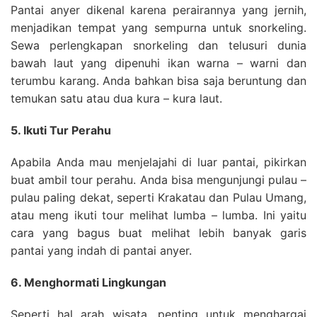
Pantai anyer dikenal karena perairannya yang jernih,
menjadikan tempat yang sempurna untuk snorkeling.
Sewa perlengkapan snorkeling dan telusuri dunia
bawah laut yang dipenuhi ikan warna – warni dan
terumbu karang. Anda bahkan bisa saja beruntung dan
temukan satu atau dua kura – kura laut.
5. Ikuti Tur Perahu
Apabila Anda mau menjelajahi di luar pantai, pikirkan
buat ambil tour perahu. Anda bisa mengunjungi pulau –
pulau paling dekat, seperti Krakatau dan Pulau Umang,
atau meng ikuti tour melihat lumba – lumba. Ini yaitu
cara yang bagus buat melihat lebih banyak garis
pantai yang indah di pantai anyer.
6. Menghormati Lingkungan
Seperti hal arah wisata, penting untuk menghargai