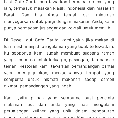
Laut Cafe Carita pun tawarkan bermacam menu yang
lain, termasuk masakan klasik Indonesia dan masakan
Barat. Dan bila Anda tengah cari minuman
menyegarkan untuk pergi dengan makanan Anda, kami
punya bermacam jus segar dan koktail untuk memilih.
Di Dewa Laut Cafe Carita, kami yakin jika makan di
luar mesti menjadi pengalaman yang tidak terlewatkan.
Itu sebabnya kami sudah membuat suasana ramah
yang sempurna untuk keluarga, pasangan, dan barisan
teman. Restoran kami tawarkan pemandangan pantai
yang mengagumkan, menjadikannya tempat yang
sempurna untuk nikmati makanan sedap sambil
nikmati pemandangan yang indah.
Kami yaitu pilihan yang sempurna buat pencinta
makanan laut dan anda yang mau mengalami
petualangan kuliner yang unik dalam pengaturan
pinggir pantai yang mengagumkan. Kunjungi kami hari