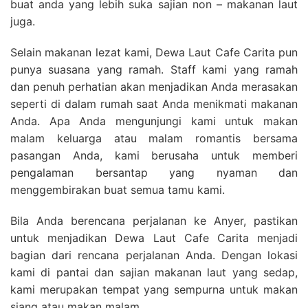
buat anda yang lebih suka sajian non – makanan laut
juga.
Selain makanan lezat kami, Dewa Laut Cafe Carita pun
punya suasana yang ramah. Staff kami yang ramah
dan penuh perhatian akan menjadikan Anda merasakan
seperti di dalam rumah saat Anda menikmati makanan
Anda. Apa Anda mengunjungi kami untuk makan
malam keluarga atau malam romantis bersama
pasangan Anda, kami berusaha untuk memberi
pengalaman bersantap yang nyaman dan
menggembirakan buat semua tamu kami.
Bila Anda berencana perjalanan ke Anyer, pastikan
untuk menjadikan Dewa Laut Cafe Carita menjadi
bagian dari rencana perjalanan Anda. Dengan lokasi
kami di pantai dan sajian makanan laut yang sedap,
kami merupakan tempat yang sempurna untuk makan
siang atau makan malam.