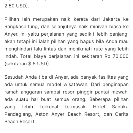
2,50 USD).
Pilihan lain merupakan naik kereta dari Jakarta ke
Rangkasbitung, dan selanjutnya naik minivan biasa ke
Anyer. Ini yaitu perjalanan yang sedikit lebih panjang,
akan tetapi ini ialah pilihan yang bagus bila Anda mau
menghindari lalu lintas dan menikmati rute yang lebih
indah. Total biaya perjalanan ini sekitaran Rp 70.000
(sekitaran $ 5 USD).
Sesudah Anda tiba di Anyer, ada banyak fasilitas yang
ada untuk semua model wisatawan. Dari penginapan
ramah anggaran sampai resor pinggir pantai mewah,
ada suatu hal buat semua orang. Beberapa pilihan
yang lebih terkenal termasuk Hotel Santika
Pandeglang, Aston Anyer Beach Resort, dan Carita
Beach Resort.