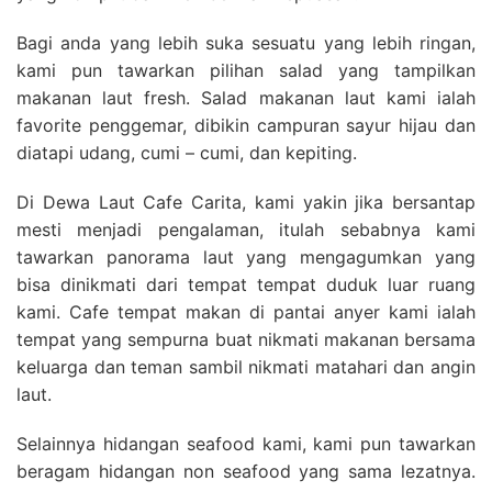
Bagi anda yang lebih suka sesuatu yang lebih ringan,
kami pun tawarkan pilihan salad yang tampilkan
makanan laut fresh. Salad makanan laut kami ialah
favorite penggemar, dibikin campuran sayur hijau dan
diatapi udang, cumi – cumi, dan kepiting.
Di Dewa Laut Cafe Carita, kami yakin jika bersantap
mesti menjadi pengalaman, itulah sebabnya kami
tawarkan panorama laut yang mengagumkan yang
bisa dinikmati dari tempat tempat duduk luar ruang
kami. Cafe tempat makan di pantai anyer kami ialah
tempat yang sempurna buat nikmati makanan bersama
keluarga dan teman sambil nikmati matahari dan angin
laut.
Selainnya hidangan seafood kami, kami pun tawarkan
beragam hidangan non seafood yang sama lezatnya.