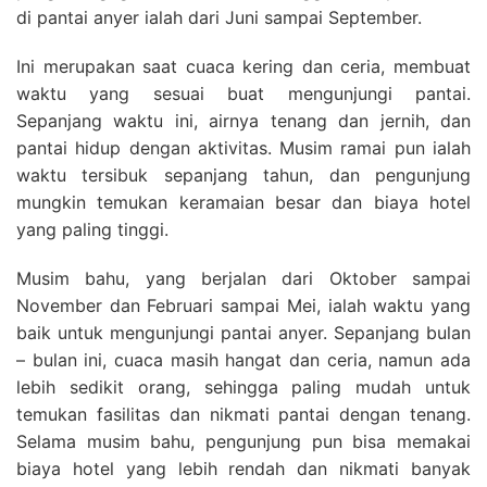
di pantai anyer ialah dari Juni sampai September.
Ini merupakan saat cuaca kering dan ceria, membuat
waktu yang sesuai buat mengunjungi pantai.
Sepanjang waktu ini, airnya tenang dan jernih, dan
pantai hidup dengan aktivitas. Musim ramai pun ialah
waktu tersibuk sepanjang tahun, dan pengunjung
mungkin temukan keramaian besar dan biaya hotel
yang paling tinggi.
Musim bahu, yang berjalan dari Oktober sampai
November dan Februari sampai Mei, ialah waktu yang
baik untuk mengunjungi pantai anyer. Sepanjang bulan
– bulan ini, cuaca masih hangat dan ceria, namun ada
lebih sedikit orang, sehingga paling mudah untuk
temukan fasilitas dan nikmati pantai dengan tenang.
Selama musim bahu, pengunjung pun bisa memakai
biaya hotel yang lebih rendah dan nikmati banyak