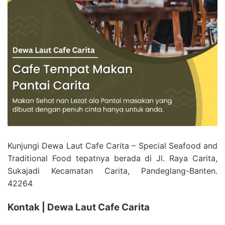
Kunjungi Dewa Laut Cafe Carita – Special Seafood and
Traditional Food tepatnya berada di Jl. Raya Carita,
Sukajadi Kecamatan Carita, Pandeglang-Banten.
42264
Kontak | Dewa Laut Cafe Carita