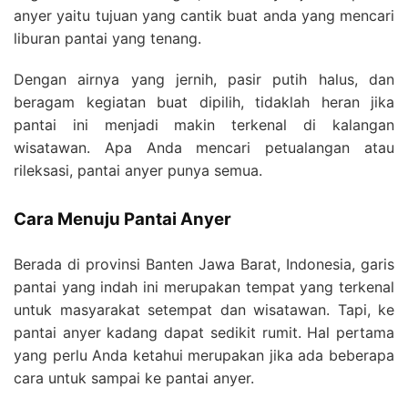
anyer yaitu tujuan yang cantik buat anda yang mencari
liburan pantai yang tenang.
Dengan airnya yang jernih, pasir putih halus, dan
beragam kegiatan buat dipilih, tidaklah heran jika
pantai ini menjadi makin terkenal di kalangan
wisatawan. Apa Anda mencari petualangan atau
rileksasi, pantai anyer punya semua.
Cara Menuju Pantai Anyer
Berada di provinsi Banten Jawa Barat, Indonesia, garis
pantai yang indah ini merupakan tempat yang terkenal
untuk masyarakat setempat dan wisatawan. Tapi, ke
pantai anyer kadang dapat sedikit rumit. Hal pertama
yang perlu Anda ketahui merupakan jika ada beberapa
cara untuk sampai ke pantai anyer.