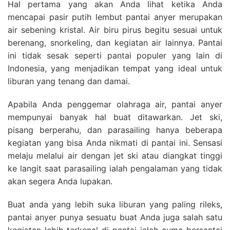
Hal pertama yang akan Anda lihat ketika Anda
mencapai pasir putih lembut pantai anyer merupakan
air sebening kristal. Air biru pirus begitu sesuai untuk
berenang, snorkeling, dan kegiatan air lainnya. Pantai
ini tidak sesak seperti pantai populer yang lain di
Indonesia, yang menjadikan tempat yang ideal untuk
liburan yang tenang dan damai.
Apabila Anda penggemar olahraga air, pantai anyer
mempunyai banyak hal buat ditawarkan. Jet ski,
pisang berperahu, dan parasailing hanya beberapa
kegiatan yang bisa Anda nikmati di pantai ini. Sensasi
melaju melalui air dengan jet ski atau diangkat tinggi
ke langit saat parasailing ialah pengalaman yang tidak
akan segera Anda lupakan.
Buat anda yang lebih suka liburan yang paling rileks,
pantai anyer punya sesuatu buat Anda juga salah satu