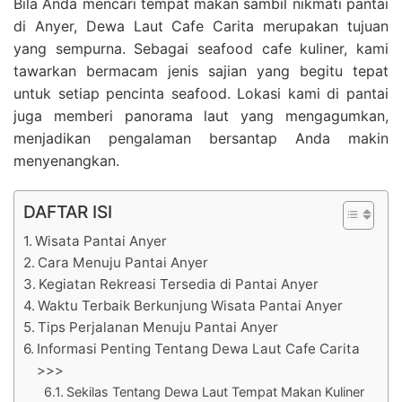
Bila Anda mencari tempat makan sambil nikmati pantai
di Anyer, Dewa Laut Cafe Carita merupakan tujuan
yang sempurna. Sebagai seafood cafe kuliner, kami
tawarkan bermacam jenis sajian yang begitu tepat
untuk setiap pencinta seafood. Lokasi kami di pantai
juga memberi panorama laut yang mengagumkan,
menjadikan pengalaman bersantap Anda makin
menyenangkan.
DAFTAR ISI
Wisata Pantai Anyer
Cara Menuju Pantai Anyer
Kegiatan Rekreasi Tersedia di Pantai Anyer
Waktu Terbaik Berkunjung Wisata Pantai Anyer
Tips Perjalanan Menuju Pantai Anyer
Informasi Penting Tentang Dewa Laut Cafe Carita
>>>
Sekilas Tentang Dewa Laut Tempat Makan Kuliner