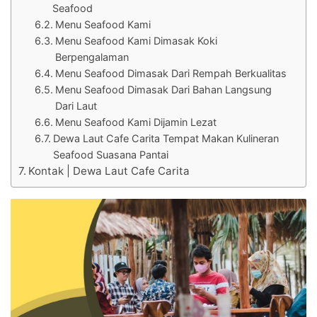
Seafood
Menu Seafood Kami
Menu Seafood Kami Dimasak Koki
Berpengalaman
Menu Seafood Dimasak Dari Rempah Berkualitas
Menu Seafood Dimasak Dari Bahan Langsung
Dari Laut
Menu Seafood Kami Dijamin Lezat
Dewa Laut Cafe Carita Tempat Makan Kulineran
Seafood Suasana Pantai
Kontak | Dewa Laut Cafe Carita