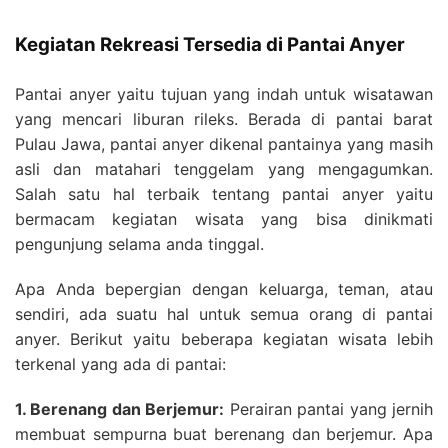
Kegiatan Rekreasi Tersedia di Pantai Anyer
Pantai anyer yaitu tujuan yang indah untuk wisatawan
yang mencari liburan rileks. Berada di pantai barat
Pulau Jawa, pantai anyer dikenal pantainya yang masih
asli dan matahari tenggelam yang mengagumkan.
Salah satu hal terbaik tentang pantai anyer yaitu
bermacam kegiatan wisata yang bisa dinikmati
pengunjung selama anda tinggal.
Apa Anda bepergian dengan keluarga, teman, atau
sendiri, ada suatu hal untuk semua orang di pantai
anyer. Berikut yaitu beberapa kegiatan wisata lebih
terkenal yang ada di pantai:
1. Berenang dan Berjemur:
Perairan pantai yang jernih
membuat sempurna buat berenang dan berjemur. Apa