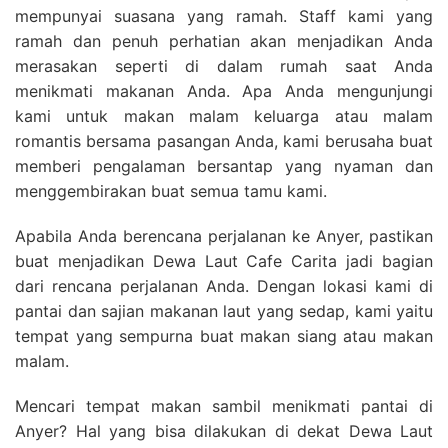
mempunyai suasana yang ramah. Staff kami yang
ramah dan penuh perhatian akan menjadikan Anda
merasakan seperti di dalam rumah saat Anda
menikmati makanan Anda. Apa Anda mengunjungi
kami untuk makan malam keluarga atau malam
romantis bersama pasangan Anda, kami berusaha buat
memberi pengalaman bersantap yang nyaman dan
menggembirakan buat semua tamu kami.
Apabila Anda berencana perjalanan ke Anyer, pastikan
buat menjadikan Dewa Laut Cafe Carita jadi bagian
dari rencana perjalanan Anda. Dengan lokasi kami di
pantai dan sajian makanan laut yang sedap, kami yaitu
tempat yang sempurna buat makan siang atau makan
malam.
Mencari tempat makan sambil menikmati pantai di
Anyer? Hal yang bisa dilakukan di dekat Dewa Laut