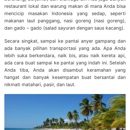
restaurant lokal dan warung makan di mana Anda bisa
mencicip masakan Indonesia yang sedap, seperti
makanan laut panggang, nasi goreng (nasi goreng),
dan gado – gado (salad sayuran dengan saus kacang).
Secara singkat, sampai ke pantai anyer gampang dan
ada banyak pilihan transportasi yang ada. Apa Anda
lebih suka berkendara, naik bis, atau naik kereta api,
ada cara buat sampai ke pantai yang indah ini. Setelah
Anda tiba, Anda akan disambut keramahan yang
hangat dan banyak kesempatan buat bersantai dan
nikmati matahari, pasir, dan laut.