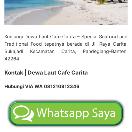
Kunjungi Dewa Laut Cafe Carita – Special Seafood and
Traditional Food tepatnya berada di Jl. Raya Carita,
Sukajadi Kecamatan Carita, Pandeglang-Banten.
42264
Kontak | Dewa Laut Cafe Carita
Hubungi VIA WA 081210912346