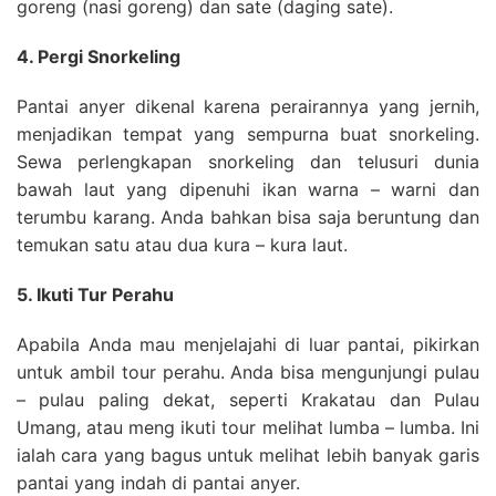
goreng (nasi goreng) dan sate (daging sate).
4. Pergi Snorkeling
Pantai anyer dikenal karena perairannya yang jernih,
menjadikan tempat yang sempurna buat snorkeling.
Sewa perlengkapan snorkeling dan telusuri dunia
bawah laut yang dipenuhi ikan warna – warni dan
terumbu karang. Anda bahkan bisa saja beruntung dan
temukan satu atau dua kura – kura laut.
5. Ikuti Tur Perahu
Apabila Anda mau menjelajahi di luar pantai, pikirkan
untuk ambil tour perahu. Anda bisa mengunjungi pulau
– pulau paling dekat, seperti Krakatau dan Pulau
Umang, atau meng ikuti tour melihat lumba – lumba. Ini
ialah cara yang bagus untuk melihat lebih banyak garis
pantai yang indah di pantai anyer.