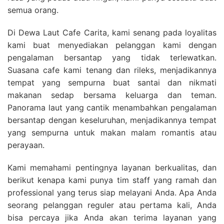
semua orang.
Di Dewa Laut Cafe Carita, kami senang pada loyalitas
kami buat menyediakan pelanggan kami dengan
pengalaman bersantap yang tidak terlewatkan.
Suasana cafe kami tenang dan rileks, menjadikannya
tempat yang sempurna buat santai dan nikmati
makanan sedap bersama keluarga dan teman.
Panorama laut yang cantik menambahkan pengalaman
bersantap dengan keseluruhan, menjadikannya tempat
yang sempurna untuk makan malam romantis atau
perayaan.
Kami memahami pentingnya layanan berkualitas, dan
berikut kenapa kami punya tim staff yang ramah dan
professional yang terus siap melayani Anda. Apa Anda
seorang pelanggan reguler atau pertama kali, Anda
bisa percaya jika Anda akan terima layanan yang