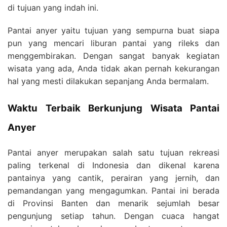
di tujuan yang indah ini.
Pantai anyer yaitu tujuan yang sempurna buat siapa
pun yang mencari liburan pantai yang rileks dan
menggembirakan. Dengan sangat banyak kegiatan
wisata yang ada, Anda tidak akan pernah kekurangan
hal yang mesti dilakukan sepanjang Anda bermalam.
Waktu Terbaik Berkunjung Wisata Pantai
Anyer
Pantai anyer merupakan salah satu tujuan rekreasi
paling terkenal di Indonesia dan dikenal karena
pantainya yang cantik, perairan yang jernih, dan
pemandangan yang mengagumkan. Pantai ini berada
di Provinsi Banten dan menarik sejumlah besar
pengunjung setiap tahun. Dengan cuaca hangat