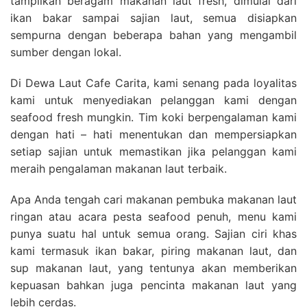
tampilkan beragam makanan laut fresh, dimulai dari
ikan bakar sampai sajian laut, semua disiapkan
sempurna dengan beberapa bahan yang mengambil
sumber dengan lokal.
Di Dewa Laut Cafe Carita, kami senang pada loyalitas
kami untuk menyediakan pelanggan kami dengan
seafood fresh mungkin. Tim koki berpengalaman kami
dengan hati – hati menentukan dan mempersiapkan
setiap sajian untuk memastikan jika pelanggan kami
meraih pengalaman makanan laut terbaik.
Apa Anda tengah cari makanan pembuka makanan laut
ringan atau acara pesta seafood penuh, menu kami
punya suatu hal untuk semua orang. Sajian ciri khas
kami termasuk ikan bakar, piring makanan laut, dan
sup makanan laut, yang tentunya akan memberikan
kepuasan bahkan juga pencinta makanan laut yang
lebih cerdas.