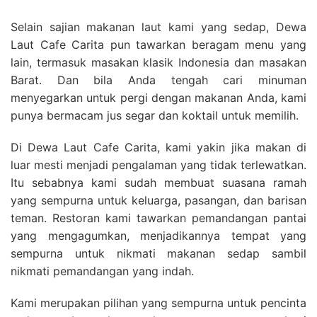
Selain sajian makanan laut kami yang sedap, Dewa
Laut Cafe Carita pun tawarkan beragam menu yang
lain, termasuk masakan klasik Indonesia dan masakan
Barat. Dan bila Anda tengah cari minuman
menyegarkan untuk pergi dengan makanan Anda, kami
punya bermacam jus segar dan koktail untuk memilih.
Di Dewa Laut Cafe Carita, kami yakin jika makan di
luar mesti menjadi pengalaman yang tidak terlewatkan.
Itu sebabnya kami sudah membuat suasana ramah
yang sempurna untuk keluarga, pasangan, dan barisan
teman. Restoran kami tawarkan pemandangan pantai
yang mengagumkan, menjadikannya tempat yang
sempurna untuk nikmati makanan sedap sambil
nikmati pemandangan yang indah.
Kami merupakan pilihan yang sempurna untuk pencinta