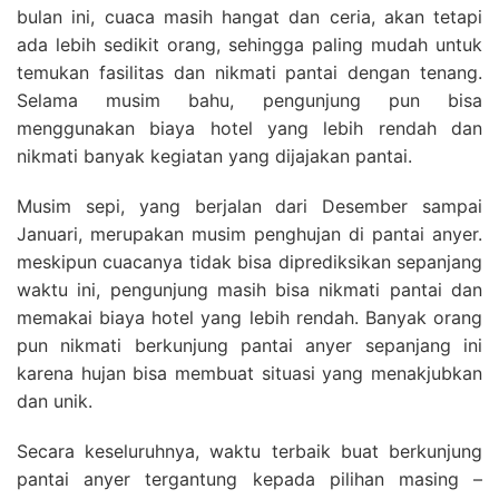
bulan ini, cuaca masih hangat dan ceria, akan tetapi
ada lebih sedikit orang, sehingga paling mudah untuk
temukan fasilitas dan nikmati pantai dengan tenang.
Selama musim bahu, pengunjung pun bisa
menggunakan biaya hotel yang lebih rendah dan
nikmati banyak kegiatan yang dijajakan pantai.
Musim sepi, yang berjalan dari Desember sampai
Januari, merupakan musim penghujan di pantai anyer.
meskipun cuacanya tidak bisa diprediksikan sepanjang
waktu ini, pengunjung masih bisa nikmati pantai dan
memakai biaya hotel yang lebih rendah. Banyak orang
pun nikmati berkunjung pantai anyer sepanjang ini
karena hujan bisa membuat situasi yang menakjubkan
dan unik.
Secara keseluruhnya, waktu terbaik buat berkunjung
pantai anyer tergantung kepada pilihan masing –