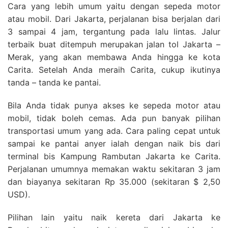
Cara yang lebih umum yaitu dengan sepeda motor
atau mobil. Dari Jakarta, perjalanan bisa berjalan dari
3 sampai 4 jam, tergantung pada lalu lintas. Jalur
terbaik buat ditempuh merupakan jalan tol Jakarta –
Merak, yang akan membawa Anda hingga ke kota
Carita. Setelah Anda meraih Carita, cukup ikutinya
tanda – tanda ke pantai.
Bila Anda tidak punya akses ke sepeda motor atau
mobil, tidak boleh cemas. Ada pun banyak pilihan
transportasi umum yang ada. Cara paling cepat untuk
sampai ke pantai anyer ialah dengan naik bis dari
terminal bis Kampung Rambutan Jakarta ke Carita.
Perjalanan umumnya memakan waktu sekitaran 3 jam
dan biayanya sekitaran Rp 35.000 (sekitaran $ 2,50
USD).
Pilihan lain yaitu naik kereta dari Jakarta ke