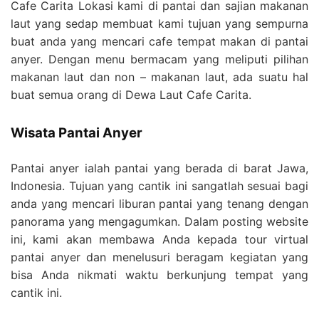
Cafe Carita Lokasi kami di pantai dan sajian makanan
laut yang sedap membuat kami tujuan yang sempurna
buat anda yang mencari cafe tempat makan di pantai
anyer. Dengan menu bermacam yang meliputi pilihan
makanan laut dan non – makanan laut, ada suatu hal
buat semua orang di Dewa Laut Cafe Carita.
Wisata Pantai Anyer
Pantai anyer ialah pantai yang berada di barat Jawa,
Indonesia. Tujuan yang cantik ini sangatlah sesuai bagi
anda yang mencari liburan pantai yang tenang dengan
panorama yang mengagumkan. Dalam posting website
ini, kami akan membawa Anda kepada tour virtual
pantai anyer dan menelusuri beragam kegiatan yang
bisa Anda nikmati waktu berkunjung tempat yang
cantik ini.