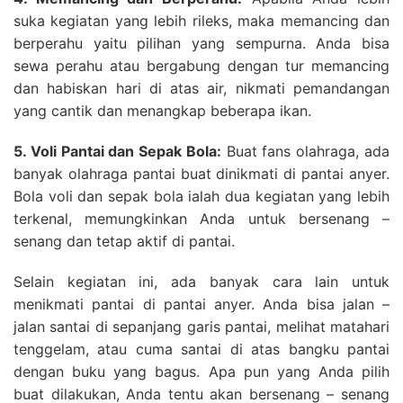
suka kegiatan yang lebih rileks, maka memancing dan
berperahu yaitu pilihan yang sempurna. Anda bisa
sewa perahu atau bergabung dengan tur memancing
dan habiskan hari di atas air, nikmati pemandangan
yang cantik dan menangkap beberapa ikan.
5. Voli Pantai dan Sepak Bola:
Buat fans olahraga, ada
banyak olahraga pantai buat dinikmati di pantai anyer.
Bola voli dan sepak bola ialah dua kegiatan yang lebih
terkenal, memungkinkan Anda untuk bersenang –
senang dan tetap aktif di pantai.
Selain kegiatan ini, ada banyak cara lain untuk
menikmati pantai di pantai anyer. Anda bisa jalan –
jalan santai di sepanjang garis pantai, melihat matahari
tenggelam, atau cuma santai di atas bangku pantai
dengan buku yang bagus. Apa pun yang Anda pilih
buat dilakukan, Anda tentu akan bersenang – senang