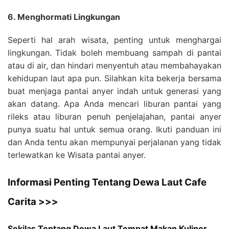
6. Menghormati Lingkungan
Seperti hal arah wisata, penting untuk menghargai
lingkungan. Tidak boleh membuang sampah di pantai
atau di air, dan hindari menyentuh atau membahayakan
kehidupan laut apa pun. Silahkan kita bekerja bersama
buat menjaga pantai anyer indah untuk generasi yang
akan datang. Apa Anda mencari liburan pantai yang
rileks atau liburan penuh penjelajahan, pantai anyer
punya suatu hal untuk semua orang. Ikuti panduan ini
dan Anda tentu akan mempunyai perjalanan yang tidak
terlewatkan ke Wisata pantai anyer.
Informasi Penting Tentang Dewa Laut Cafe
Carita >>>
Sekilas Tentang Dewa Laut Tempat Makan Kuliner