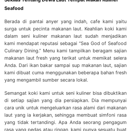
Seafood
Berada di pantai anyer yang indah, cafe kami yaitu
surga untuk pecinta makanan laut. Keahlian koki kami
dalam seni kuliner makanan laut sudah menjadikan
kami mendapat reputasi sebagai “Sea God of Seafood
Culinary Dining.” Menu kami tampilkan beragam sajian
makanan laut fresh yang terikat untuk memikat selera
Anda. Dari ikan bakar sampai sup makanan laut, sajian
kami dibuat cuma menggunakan beberapa bahan fresh
yang mengambil sumber secara lokal.
Semangat koki kami untuk seni kuliner bisa dibuktikan
di setiap sajian yang dia persiapkan. Dia mempunyai
cara unik untuk mengeluarkan rasa alami dari makanan
laut yang ia kerjakan, sehingga membuat simfoni rasa
yang tidak tertandingi. Apa Anda seorang pengagum
rasa yang pedas atau ringan, kami punya sesuatu buat