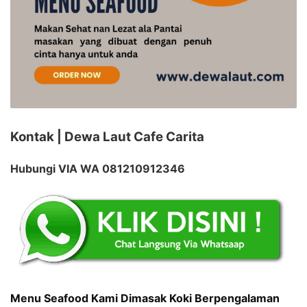
Kontak | Dewa Laut Cafe Carita
Hubungi VIA WA 081210912346
Menu Seafood Kami Dimasak Koki Berpengalaman