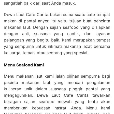
sangatlah baik dari saat Anda masuk.
Dewa Laut Cafe Carita bukan cuma suatu cafe tempat
makan di pantai anyer, itu yaitu tujuan buat pencinta
makanan laut. Dengan sajian seafood yang disiapkan
dengan ahli, suasana yang cantik, dan layanan
pelanggan yang begitu baik, kami merupakan tempat
yang sempurna untuk nikmati makanan lezat bersama
keluarga, teman, atau seorang yang spesial.
Menu Seafood Kami
Menu makanan laut kami ialah pilihan sempurna bagi
pecinta makanan laut yang mencari pengalaman
kulineran unik dalam suasana pinggir pantai yang
mengagumkan. Dewa Laut Cafe Carita tawarkan
beragam sajian seafood mewah yang tentu akan
memberikan kepuasan hasrat Anda. Menu kami