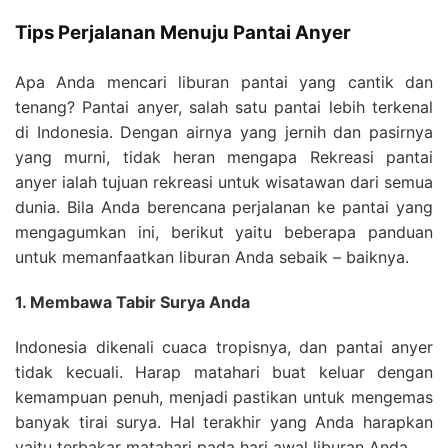
Tips Perjalanan Menuju Pantai Anyer
Apa Anda mencari liburan pantai yang cantik dan
tenang? Pantai anyer, salah satu pantai lebih terkenal
di Indonesia. Dengan airnya yang jernih dan pasirnya
yang murni, tidak heran mengapa Rekreasi pantai
anyer ialah tujuan rekreasi untuk wisatawan dari semua
dunia. Bila Anda berencana perjalanan ke pantai yang
mengagumkan ini, berikut yaitu beberapa panduan
untuk memanfaatkan liburan Anda sebaik – baiknya.
1. Membawa Tabir Surya Anda
Indonesia dikenali cuaca tropisnya, dan pantai anyer
tidak kecuali. Harap matahari buat keluar dengan
kemampuan penuh, menjadi pastikan untuk mengemas
banyak tirai surya. Hal terakhir yang Anda harapkan
yaitu terbakar matahari pada hari awal liburan Anda.