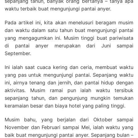
sepanjang tahun, banyak orang bertanya – tanya apa
waktu terbaik buat mengunjungi pantai anyer.
Pada artikel ini, kita akan menelusuri beragam musim
dan waktu dalam satu tahun buat mengunjungi pantai
yang mengagumkan ini. Musim tinggi buat pariwisata
di pantai anyer merupakan dari Juni sampai
September.
Ini ialah saat cuaca kering dan ceria, membuat waktu
yang pas untuk mengunjungi pantai. Sepanjang waktu
ini, airnya tenang dan jernih, dan pantai hidup dengan
aktivitas. Musim ramai pun ialah waktu tersibuk
sepanjang tahun, dan pengunjung mungkin temukan
keramaian besar dan biaya hotel yang paling tinggi.
Musim bahu, yang berjalan dari Oktober sampai
November dan Februari sampai Mei, ialah waktu yang
baik buat mengunjungi pantai anyer. Sepanjang bulan –