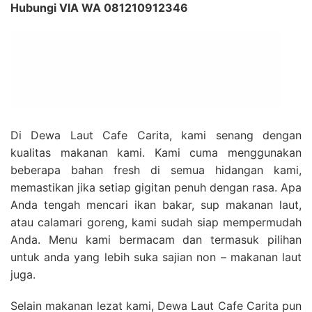
Hubungi VIA WA 081210912346
Di Dewa Laut Cafe Carita, kami senang dengan
kualitas makanan kami. Kami cuma menggunakan
beberapa bahan fresh di semua hidangan kami,
memastikan jika setiap gigitan penuh dengan rasa. Apa
Anda tengah mencari ikan bakar, sup makanan laut,
atau calamari goreng, kami sudah siap mempermudah
Anda. Menu kami bermacam dan termasuk pilihan
untuk anda yang lebih suka sajian non – makanan laut
juga.
Selain makanan lezat kami, Dewa Laut Cafe Carita pun