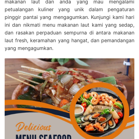
makanan laut dan anda yang mau mengalami
petualangan kuliner yang unik dalam pengaturan
pinggir pantai yang mengagumkan. Kunjungi kami hari
ini dan nikmati menu makanan laut kami yang sedap,
dan rasakan perpaduan sempurna di antara makanan
laut fresh, keramahan yang hangat, dan pemandangan
yang mengagumkan.