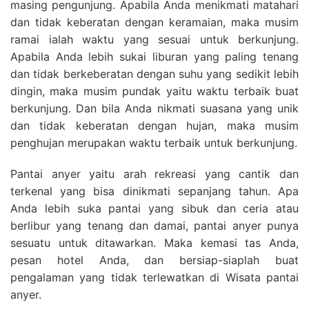
masing pengunjung. Apabila Anda menikmati matahari
dan tidak keberatan dengan keramaian, maka musim
ramai ialah waktu yang sesuai untuk berkunjung.
Apabila Anda lebih sukai liburan yang paling tenang
dan tidak berkeberatan dengan suhu yang sedikit lebih
dingin, maka musim pundak yaitu waktu terbaik buat
berkunjung. Dan bila Anda nikmati suasana yang unik
dan tidak keberatan dengan hujan, maka musim
penghujan merupakan waktu terbaik untuk berkunjung.
Pantai anyer yaitu arah rekreasi yang cantik dan
terkenal yang bisa dinikmati sepanjang tahun. Apa
Anda lebih suka pantai yang sibuk dan ceria atau
berlibur yang tenang dan damai, pantai anyer punya
sesuatu untuk ditawarkan. Maka kemasi tas Anda,
pesan hotel Anda, dan bersiap-siaplah buat
pengalaman yang tidak terlewatkan di Wisata pantai
anyer.