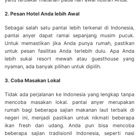
2. Pesan Hotel Anda lebih Awal
Sebagai salah satu pantai lebih terkenal di Indonesia,
pantai anyer dapat ramai sepanjang musim pucuk.
Untuk memastikan jika Anda punya rumah, pastikan
untuk pesan fasilitas Anda terlebih dulu. Apa Anda
lebih sukai resort mewah atau guesthouse yang
nyaman, ada banyak pilihan untuk dipilih.
3. Coba Masakan Lokal
Tidak ada perjalanan ke Indonesia yang lengkap tanpa
mencoba masakan lokal. pantai anyer merupakan
rumah bagi beberapa sajian makanan laut terbaik di
negeri ini, menjadi pastikan untuk nikmati beberapa
ikan fresh dan udang. Anda pun bisa mencoba
beberapa sajian tradisionil Indonesia, seperti nasi