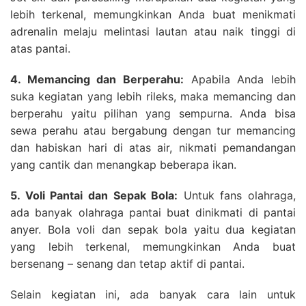
lebih terkenal, memungkinkan Anda buat menikmati
adrenalin melaju melintasi lautan atau naik tinggi di
atas pantai.
4. Memancing dan Berperahu:
Apabila Anda lebih
suka kegiatan yang lebih rileks, maka memancing dan
berperahu yaitu pilihan yang sempurna. Anda bisa
sewa perahu atau bergabung dengan tur memancing
dan habiskan hari di atas air, nikmati pemandangan
yang cantik dan menangkap beberapa ikan.
5. Voli Pantai dan Sepak Bola:
Untuk fans olahraga,
ada banyak olahraga pantai buat dinikmati di pantai
anyer. Bola voli dan sepak bola yaitu dua kegiatan
yang lebih terkenal, memungkinkan Anda buat
bersenang – senang dan tetap aktif di pantai.
Selain kegiatan ini, ada banyak cara lain untuk