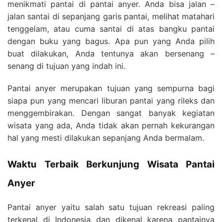
menikmati pantai di pantai anyer. Anda bisa jalan –
jalan santai di sepanjang garis pantai, melihat matahari
tenggelam, atau cuma santai di atas bangku pantai
dengan buku yang bagus. Apa pun yang Anda pilih
buat dilakukan, Anda tentunya akan bersenang –
senang di tujuan yang indah ini.
Pantai anyer merupakan tujuan yang sempurna bagi
siapa pun yang mencari liburan pantai yang rileks dan
menggembirakan. Dengan sangat banyak kegiatan
wisata yang ada, Anda tidak akan pernah kekurangan
hal yang mesti dilakukan sepanjang Anda bermalam.
Waktu Terbaik Berkunjung Wisata Pantai
Anyer
Pantai anyer yaitu salah satu tujuan rekreasi paling
terkenal di Indonesia dan dikenal karena pantainya