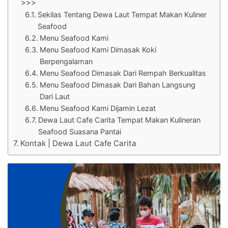
>>>
Sekilas Tentang Dewa Laut Tempat Makan Kuliner
Seafood
Menu Seafood Kami
Menu Seafood Kami Dimasak Koki
Berpengalaman
Menu Seafood Dimasak Dari Rempah Berkualitas
Menu Seafood Dimasak Dari Bahan Langsung
Dari Laut
Menu Seafood Kami Dijamin Lezat
Dewa Laut Cafe Carita Tempat Makan Kulineran
Seafood Suasana Pantai
Kontak | Dewa Laut Cafe Carita