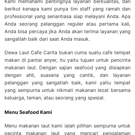
Kami memahami pentingnya layanan berkualitas, dan
berikut kenapa kami punya tim staff yang ramah dan
professional yang senantiasa siap melayani Anda. Apa
Anda seorang pelanggan reguler atau pertama kali,
Anda bisa percaya jika Anda akan terima layanan yang
sangatlah baik dari saat Anda masuk.
Dewa Laut Cafe Carita bukan cuma suatu cafe tempat
makan di pantai anyer, itu yaitu tujuan untuk pencinta
makanan laut. Dengan sajian seafood yang disiapkan
dengan ahli, suasana yang cantik, dan layanan
pelanggan yang sangatlah baik, kami yaitu tempat
yang sempurna untuk nikmati makanan lezat bersama
keluarga, teman, atau seorang yang spesial.
Menu Seafood Kami
Menu makanan laut kami ialah pilihan sempurna untuk
pecinta makanan laut yang mencari pengalaman