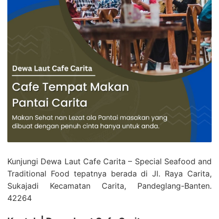
Kunjungi Dewa Laut Cafe Carita – Special Seafood and
Traditional Food tepatnya berada di Jl. Raya Carita,
Sukajadi Kecamatan Carita, Pandeglang-Banten.
42264