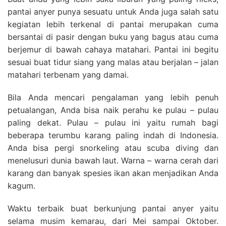
pantai anyer punya sesuatu untuk Anda juga salah satu
kegiatan lebih terkenal di pantai merupakan cuma
bersantai di pasir dengan buku yang bagus atau cuma
berjemur di bawah cahaya matahari. Pantai ini begitu
sesuai buat tidur siang yang malas atau berjalan – jalan
matahari terbenam yang damai.
Bila Anda mencari pengalaman yang lebih penuh
petualangan, Anda bisa naik perahu ke pulau – pulau
paling dekat. Pulau – pulau ini yaitu rumah bagi
beberapa terumbu karang paling indah di Indonesia.
Anda bisa pergi snorkeling atau scuba diving dan
menelusuri dunia bawah laut. Warna – warna cerah dari
karang dan banyak spesies ikan akan menjadikan Anda
kagum.
Waktu terbaik buat berkunjung pantai anyer yaitu
selama musim kemarau, dari Mei sampai Oktober.