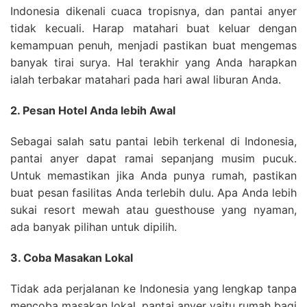
Indonesia dikenali cuaca tropisnya, dan pantai anyer
tidak kecuali. Harap matahari buat keluar dengan
kemampuan penuh, menjadi pastikan buat mengemas
banyak tirai surya. Hal terakhir yang Anda harapkan
ialah terbakar matahari pada hari awal liburan Anda.
2. Pesan Hotel Anda lebih Awal
Sebagai salah satu pantai lebih terkenal di Indonesia,
pantai anyer dapat ramai sepanjang musim pucuk.
Untuk memastikan jika Anda punya rumah, pastikan
buat pesan fasilitas Anda terlebih dulu. Apa Anda lebih
sukai resort mewah atau guesthouse yang nyaman,
ada banyak pilihan untuk dipilih.
3. Coba Masakan Lokal
Tidak ada perjalanan ke Indonesia yang lengkap tanpa
mencoba masakan lokal. pantai anyer yaitu rumah bagi