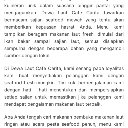
kulineran unik dalam suasana pinggir pantai yang
mengagumkan. Dewa Laut Cafe Carita tawarkan
bermacam sajian seafood mewah yang tentu akan
memberikan kepuasan hasrat Anda. Menu kami
tampilkan beragam makanan laut fresh, dimulai dari
ikan bakar sampai sajian laut, semua disiapkan
sempurna dengan beberapa bahan yang mengambil
sumber dengan lokal.
Di Dewa Laut Cafe Carita, kami senang pada loyalitas
kami buat menyediakan pelanggan kami dengan
seafood fresh mungkin. Tim koki berpengalaman kami
dengan hati – hati menentukan dan mempersiapkan
setiap sajian untuk memastikan jika pelanggan kami
mendapat pengalaman makanan laut terbaik.
Apa Anda tengah cari makanan pembuka makanan laut
ringan atau acara pesta seafood penuh, menu kami