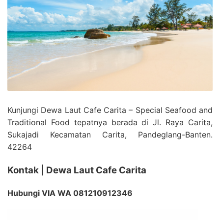
Kunjungi Dewa Laut Cafe Carita – Special Seafood and
Traditional Food tepatnya berada di Jl. Raya Carita,
Sukajadi Kecamatan Carita, Pandeglang-Banten.
42264
Kontak | Dewa Laut Cafe Carita
Hubungi VIA WA 081210912346