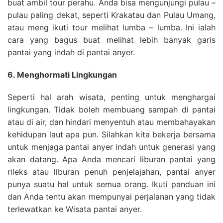
buat ambil tour perahu. Anda bisa mengunjungi pulau –
pulau paling dekat, seperti Krakatau dan Pulau Umang,
atau meng ikuti tour melihat lumba – lumba. Ini ialah
cara yang bagus buat melihat lebih banyak garis
pantai yang indah di pantai anyer.
6. Menghormati Lingkungan
Seperti hal arah wisata, penting untuk menghargai
lingkungan. Tidak boleh membuang sampah di pantai
atau di air, dan hindari menyentuh atau membahayakan
kehidupan laut apa pun. Silahkan kita bekerja bersama
untuk menjaga pantai anyer indah untuk generasi yang
akan datang. Apa Anda mencari liburan pantai yang
rileks atau liburan penuh penjelajahan, pantai anyer
punya suatu hal untuk semua orang. Ikuti panduan ini
dan Anda tentu akan mempunyai perjalanan yang tidak
terlewatkan ke Wisata pantai anyer.