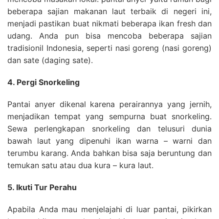
beberapa sajian makanan laut terbaik di negeri ini,
menjadi pastikan buat nikmati beberapa ikan fresh dan
udang. Anda pun bisa mencoba beberapa sajian
tradisionil Indonesia, seperti nasi goreng (nasi goreng)
dan sate (daging sate).
4. Pergi Snorkeling
Pantai anyer dikenal karena perairannya yang jernih,
menjadikan tempat yang sempurna buat snorkeling.
Sewa perlengkapan snorkeling dan telusuri dunia
bawah laut yang dipenuhi ikan warna – warni dan
terumbu karang. Anda bahkan bisa saja beruntung dan
temukan satu atau dua kura – kura laut.
5. Ikuti Tur Perahu
Apabila Anda mau menjelajahi di luar pantai, pikirkan