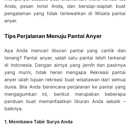
Anda, pesan hotel Anda, dan bersiap-siaplah buat
pengalaman yang tidak terlewatkan di Wisata pantai
anyer.
Tips Perjalanan Menuju Pantai Anyer
Apa Anda mencari liburan pantai yang cantik dan
tenang? Pantai anyer, salah satu pantai lebih terkenal
di Indonesia. Dengan airnya yang jernih dan pasirnya
yang murni, tidak heran mengapa Rekreasi pantai
anyer ialah tujuan rekreasi buat wisatawan dari semua
dunia. Bila Anda berencana perjalanan ke pantai yang
mengagumkan ini, berikut merupakan beberapa
panduan buat memanfaatkan liburan Anda sebaik –
baiknya.
1. Membawa Tabir Surya Anda