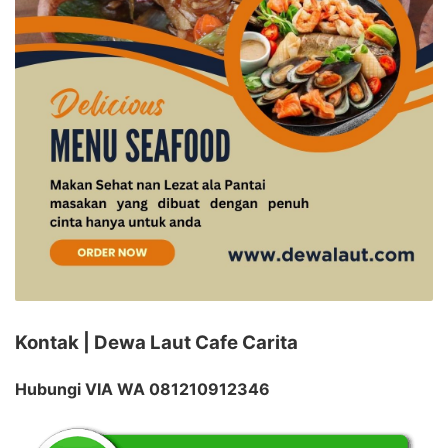
Kontak | Dewa Laut Cafe Carita
Hubungi VIA WA 081210912346