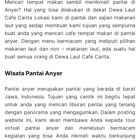
Mencari tempat makan sambil menikmati pantai di
Anyer? Hal yang bisa dilakukan di dekat Dewa Laut
Cafe Carita Lokasi kami di pantai dan sajian makanan
laut yang sedap membuat kami tujuan yang sempurna
buat anda yang mencari cafe tempat makan di pantai
anyer. Dengan menu bermacam yang meliputi pilihan
makanan laut dan non – makanan laut, ada suatu hal
buat semua orang di Dewa Laut Cafe Carita.
Wisata Pantai Anyer
Pantai anyer merupakan pantai yang berada di barat
Jawa, Indonesia. Tujuan yang cantik ini begitu tepat
untuk anda yang mencari liburan pantai yang tenang
dengan panorama yang mengagumkan. Dalam posting
website ini, kami akan membawa Anda kepada tour
virtual pantai anyer dan menelusuri bermacam
kegiatan yang bisa Anda nikmati waktu berkunjung