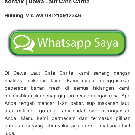
Kontak | Dewa Laut Cafe Carita
Hubungi VIA WA 081210912346
Di Dewa Laut Cafe Carita, kami senang dengan
kualitas makanan kami. Kami cuma menggunakan
beberapa bahan fresh di semua hidangan kami,
memastikan jika setiap gigitan penuh dengan rasa. Apa
Anda tengah mencari ikan bakar, sup makanan laut,
atau calamari goreng, kami sudah siap meringankan
Anda. Menu kami bermacam dan termasuk pilihan
untuk anda yang lebih suka sajian non – makanan laut
juga.