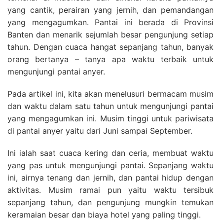
yang cantik, perairan yang jernih, dan pemandangan
yang mengagumkan. Pantai ini berada di Provinsi
Banten dan menarik sejumlah besar pengunjung setiap
tahun. Dengan cuaca hangat sepanjang tahun, banyak
orang bertanya – tanya apa waktu terbaik untuk
mengunjungi pantai anyer.
Pada artikel ini, kita akan menelusuri bermacam musim
dan waktu dalam satu tahun untuk mengunjungi pantai
yang mengagumkan ini. Musim tinggi untuk pariwisata
di pantai anyer yaitu dari Juni sampai September.
Ini ialah saat cuaca kering dan ceria, membuat waktu
yang pas untuk mengunjungi pantai. Sepanjang waktu
ini, airnya tenang dan jernih, dan pantai hidup dengan
aktivitas. Musim ramai pun yaitu waktu tersibuk
sepanjang tahun, dan pengunjung mungkin temukan
keramaian besar dan biaya hotel yang paling tinggi.