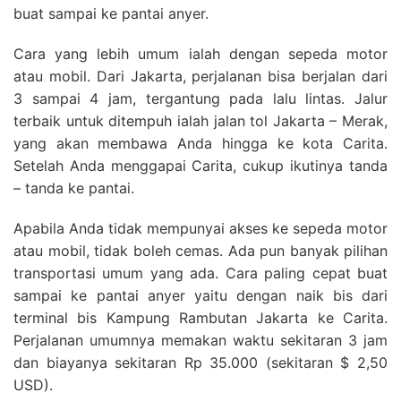
buat sampai ke pantai anyer.
Cara yang lebih umum ialah dengan sepeda motor
atau mobil. Dari Jakarta, perjalanan bisa berjalan dari
3 sampai 4 jam, tergantung pada lalu lintas. Jalur
terbaik untuk ditempuh ialah jalan tol Jakarta – Merak,
yang akan membawa Anda hingga ke kota Carita.
Setelah Anda menggapai Carita, cukup ikutinya tanda
– tanda ke pantai.
Apabila Anda tidak mempunyai akses ke sepeda motor
atau mobil, tidak boleh cemas. Ada pun banyak pilihan
transportasi umum yang ada. Cara paling cepat buat
sampai ke pantai anyer yaitu dengan naik bis dari
terminal bis Kampung Rambutan Jakarta ke Carita.
Perjalanan umumnya memakan waktu sekitaran 3 jam
dan biayanya sekitaran Rp 35.000 (sekitaran $ 2,50
USD).