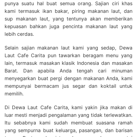
punya suatu hal buat semua orang. Sajian ciri khas
kami termasuk ikan bakar, piring makanan laut, dan
sup makanan laut, yang tentunya akan memberikan
kepuasan bahkan juga pencinta makanan laut yang
lebih cerdas.
Selain sajian makanan laut kami yang sedap, Dewa
Laut Cafe Carita pun tawarkan beragam menu yang
lain, termasuk masakan klasik Indonesia dan masakan
Barat. Dan apabila Anda tengah cari minuman
menyegarkan buat pergi dengan makanan Anda, kami
mempunyai bermacam jus segar dan koktail untuk
memilih.
Di Dewa Laut Cafe Carita, kami yakin jika makan di
luar mesti menjadi pengalaman yang tidak terlewatkan.
Itu sebabnya kami sudah membuat suasana ramah
yang sempurna buat keluarga, pasangan, dan barisan