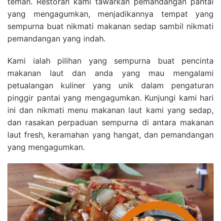
teman. Restoran kami tawarkan pemandangan pantai
yang mengagumkan, menjadikannya tempat yang
sempurna buat nikmati makanan sedap sambil nikmati
pemandangan yang indah.
Kami ialah pilihan yang sempurna buat pencinta
makanan laut dan anda yang mau mengalami
petualangan kuliner yang unik dalam pengaturan
pinggir pantai yang mengagumkan. Kunjungi kami hari
ini dan nikmati menu makanan laut kami yang sedap,
dan rasakan perpaduan sempurna di antara makanan
laut fresh, keramahan yang hangat, dan pemandangan
yang mengagumkan.