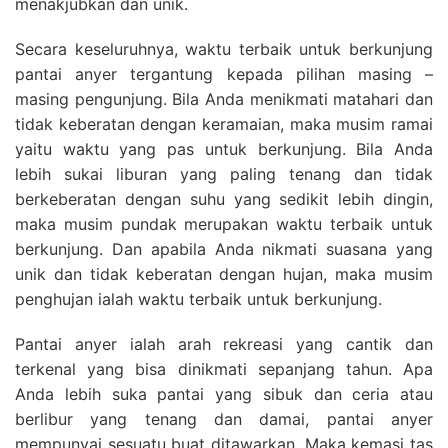
menakjubkan dan unik.
Secara keseluruhnya, waktu terbaik untuk berkunjung
pantai anyer tergantung kepada pilihan masing –
masing pengunjung. Bila Anda menikmati matahari dan
tidak keberatan dengan keramaian, maka musim ramai
yaitu waktu yang pas untuk berkunjung. Bila Anda
lebih sukai liburan yang paling tenang dan tidak
berkeberatan dengan suhu yang sedikit lebih dingin,
maka musim pundak merupakan waktu terbaik untuk
berkunjung. Dan apabila Anda nikmati suasana yang
unik dan tidak keberatan dengan hujan, maka musim
penghujan ialah waktu terbaik untuk berkunjung.
Pantai anyer ialah arah rekreasi yang cantik dan
terkenal yang bisa dinikmati sepanjang tahun. Apa
Anda lebih suka pantai yang sibuk dan ceria atau
berlibur yang tenang dan damai, pantai anyer
mempunyai sesuatu buat ditawarkan. Maka kemasi tas