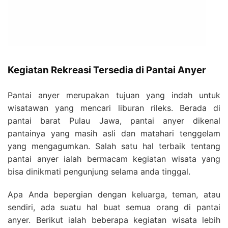
Kegiatan Rekreasi Tersedia di Pantai Anyer
Pantai anyer merupakan tujuan yang indah untuk
wisatawan yang mencari liburan rileks. Berada di
pantai barat Pulau Jawa, pantai anyer dikenal
pantainya yang masih asli dan matahari tenggelam
yang mengagumkan. Salah satu hal terbaik tentang
pantai anyer ialah bermacam kegiatan wisata yang
bisa dinikmati pengunjung selama anda tinggal.
Apa Anda bepergian dengan keluarga, teman, atau
sendiri, ada suatu hal buat semua orang di pantai
anyer. Berikut ialah beberapa kegiatan wisata lebih