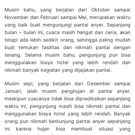
Musim bahu, yang berjalan dari Oktober sampai
November dan Februari sampai Mei, merupakan waktu
yang baik buat mengunjungi pantai anyer. Sepanjang
bulan – bulan ini, cuaca masih hangat dan ceria, akan
tetapi ada lebih sedikit orang, sehingga paling mudah
buat temukan fasilitas dan nikmati pantai dengan
tenang. Selama musim bahu, pengunjung pun bisa
menggunakan biaya hotel yang lebih rendah dan
nikmati banyak kegiatan yang dijajakan pantai.
Musim sepi, yang berjalan dari Desember sampai
Januari, ialah musim penghujan di pantai anyer.
meskipun cuacanya tidak bisa diprediksikan sepanjang
waktu ini, pengunjung masih bisa nikmati pantai dan
menggunakan biaya hotel yang lebih rendah. Banyak
orang pun nikmati berkunjung pantai anyer sepanjang
ini karena hujan bisa membuat situasi yang