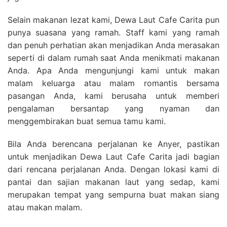
Selain makanan lezat kami, Dewa Laut Cafe Carita pun
punya suasana yang ramah. Staff kami yang ramah
dan penuh perhatian akan menjadikan Anda merasakan
seperti di dalam rumah saat Anda menikmati makanan
Anda. Apa Anda mengunjungi kami untuk makan
malam keluarga atau malam romantis bersama
pasangan Anda, kami berusaha untuk memberi
pengalaman bersantap yang nyaman dan
menggembirakan buat semua tamu kami.
Bila Anda berencana perjalanan ke Anyer, pastikan
untuk menjadikan Dewa Laut Cafe Carita jadi bagian
dari rencana perjalanan Anda. Dengan lokasi kami di
pantai dan sajian makanan laut yang sedap, kami
merupakan tempat yang sempurna buat makan siang
atau makan malam.