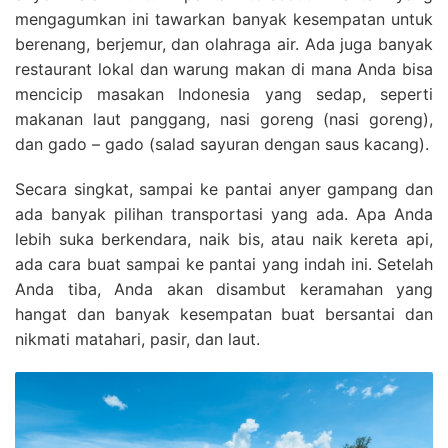
mengagumkan ini tawarkan banyak kesempatan untuk
berenang, berjemur, dan olahraga air. Ada juga banyak
restaurant lokal dan warung makan di mana Anda bisa
mencicip masakan Indonesia yang sedap, seperti
makanan laut panggang, nasi goreng (nasi goreng),
dan gado – gado (salad sayuran dengan saus kacang).
Secara singkat, sampai ke pantai anyer gampang dan
ada banyak pilihan transportasi yang ada. Apa Anda
lebih suka berkendara, naik bis, atau naik kereta api,
ada cara buat sampai ke pantai yang indah ini. Setelah
Anda tiba, Anda akan disambut keramahan yang
hangat dan banyak kesempatan buat bersantai dan
nikmati matahari, pasir, dan laut.