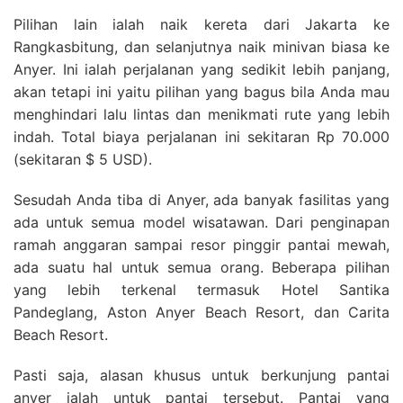
Pilihan lain ialah naik kereta dari Jakarta ke
Rangkasbitung, dan selanjutnya naik minivan biasa ke
Anyer. Ini ialah perjalanan yang sedikit lebih panjang,
akan tetapi ini yaitu pilihan yang bagus bila Anda mau
menghindari lalu lintas dan menikmati rute yang lebih
indah. Total biaya perjalanan ini sekitaran Rp 70.000
(sekitaran $ 5 USD).
Sesudah Anda tiba di Anyer, ada banyak fasilitas yang
ada untuk semua model wisatawan. Dari penginapan
ramah anggaran sampai resor pinggir pantai mewah,
ada suatu hal untuk semua orang. Beberapa pilihan
yang lebih terkenal termasuk Hotel Santika
Pandeglang, Aston Anyer Beach Resort, dan Carita
Beach Resort.
Pasti saja, alasan khusus untuk berkunjung pantai
anyer ialah untuk pantai tersebut. Pantai yang