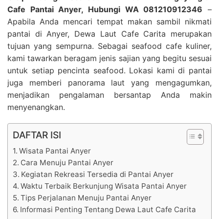
Cafe Pantai Anyer, Hubungi WA 081210912346
–
Apabila Anda mencari tempat makan sambil nikmati
pantai di Anyer, Dewa Laut Cafe Carita merupakan
tujuan yang sempurna. Sebagai seafood cafe kuliner,
kami tawarkan beragam jenis sajian yang begitu sesuai
untuk setiap pencinta seafood. Lokasi kami di pantai
juga memberi panorama laut yang mengagumkan,
menjadikan pengalaman bersantap Anda makin
menyenangkan.
DAFTAR ISI
Wisata Pantai Anyer
Cara Menuju Pantai Anyer
Kegiatan Rekreasi Tersedia di Pantai Anyer
Waktu Terbaik Berkunjung Wisata Pantai Anyer
Tips Perjalanan Menuju Pantai Anyer
Informasi Penting Tentang Dewa Laut Cafe Carita