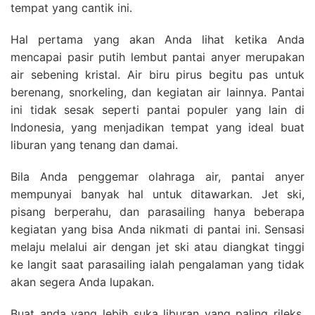
tempat yang cantik ini.
Hal pertama yang akan Anda lihat ketika Anda
mencapai pasir putih lembut pantai anyer merupakan
air sebening kristal. Air biru pirus begitu pas untuk
berenang, snorkeling, dan kegiatan air lainnya. Pantai
ini tidak sesak seperti pantai populer yang lain di
Indonesia, yang menjadikan tempat yang ideal buat
liburan yang tenang dan damai.
Bila Anda penggemar olahraga air, pantai anyer
mempunyai banyak hal untuk ditawarkan. Jet ski,
pisang berperahu, dan parasailing hanya beberapa
kegiatan yang bisa Anda nikmati di pantai ini. Sensasi
melaju melalui air dengan jet ski atau diangkat tinggi
ke langit saat parasailing ialah pengalaman yang tidak
akan segera Anda lupakan.
Buat anda yang lebih suka liburan yang paling rileks,