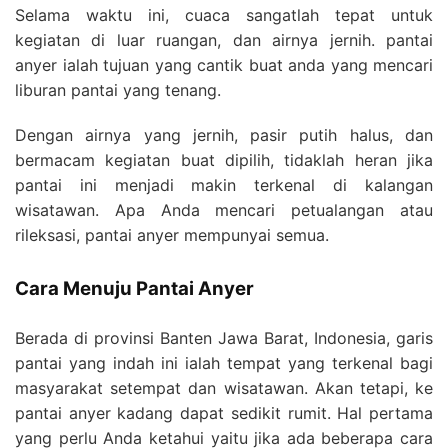
Selama waktu ini, cuaca sangatlah tepat untuk
kegiatan di luar ruangan, dan airnya jernih. pantai
anyer ialah tujuan yang cantik buat anda yang mencari
liburan pantai yang tenang.
Dengan airnya yang jernih, pasir putih halus, dan
bermacam kegiatan buat dipilih, tidaklah heran jika
pantai ini menjadi makin terkenal di kalangan
wisatawan. Apa Anda mencari petualangan atau
rileksasi, pantai anyer mempunyai semua.
Cara Menuju Pantai Anyer
Berada di provinsi Banten Jawa Barat, Indonesia, garis
pantai yang indah ini ialah tempat yang terkenal bagi
masyarakat setempat dan wisatawan. Akan tetapi, ke
pantai anyer kadang dapat sedikit rumit. Hal pertama
yang perlu Anda ketahui yaitu jika ada beberapa cara