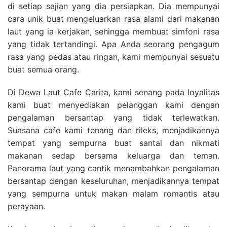
di setiap sajian yang dia persiapkan. Dia mempunyai
cara unik buat mengeluarkan rasa alami dari makanan
laut yang ia kerjakan, sehingga membuat simfoni rasa
yang tidak tertandingi. Apa Anda seorang pengagum
rasa yang pedas atau ringan, kami mempunyai sesuatu
buat semua orang.
Di Dewa Laut Cafe Carita, kami senang pada loyalitas
kami buat menyediakan pelanggan kami dengan
pengalaman bersantap yang tidak terlewatkan.
Suasana cafe kami tenang dan rileks, menjadikannya
tempat yang sempurna buat santai dan nikmati
makanan sedap bersama keluarga dan teman.
Panorama laut yang cantik menambahkan pengalaman
bersantap dengan keseluruhan, menjadikannya tempat
yang sempurna untuk makan malam romantis atau
perayaan.