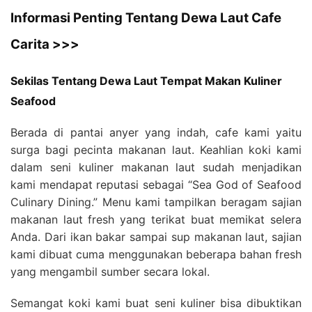
Informasi Penting Tentang Dewa Laut Cafe
Carita >>>
Sekilas Tentang Dewa Laut Tempat Makan Kuliner
Seafood
Berada di pantai anyer yang indah, cafe kami yaitu
surga bagi pecinta makanan laut. Keahlian koki kami
dalam seni kuliner makanan laut sudah menjadikan
kami mendapat reputasi sebagai “Sea God of Seafood
Culinary Dining.” Menu kami tampilkan beragam sajian
makanan laut fresh yang terikat buat memikat selera
Anda. Dari ikan bakar sampai sup makanan laut, sajian
kami dibuat cuma menggunakan beberapa bahan fresh
yang mengambil sumber secara lokal.
Semangat koki kami buat seni kuliner bisa dibuktikan