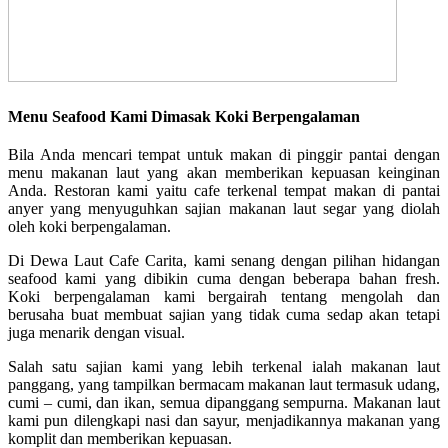
Menu Seafood Kami Dimasak Koki Berpengalaman
Bila Anda mencari tempat untuk makan di pinggir pantai dengan
menu makanan laut yang akan memberikan kepuasan keinginan
Anda. Restoran kami yaitu cafe terkenal tempat makan di pantai
anyer yang menyuguhkan sajian makanan laut segar yang diolah
oleh koki berpengalaman.
Di Dewa Laut Cafe Carita, kami senang dengan pilihan hidangan
seafood kami yang dibikin cuma dengan beberapa bahan fresh.
Koki berpengalaman kami bergairah tentang mengolah dan
berusaha buat membuat sajian yang tidak cuma sedap akan tetapi
juga menarik dengan visual.
Salah satu sajian kami yang lebih terkenal ialah makanan laut
panggang, yang tampilkan bermacam makanan laut termasuk udang,
cumi – cumi, dan ikan, semua dipanggang sempurna. Makanan laut
kami pun dilengkapi nasi dan sayur, menjadikannya makanan yang
komplit dan memberikan kepuasan.