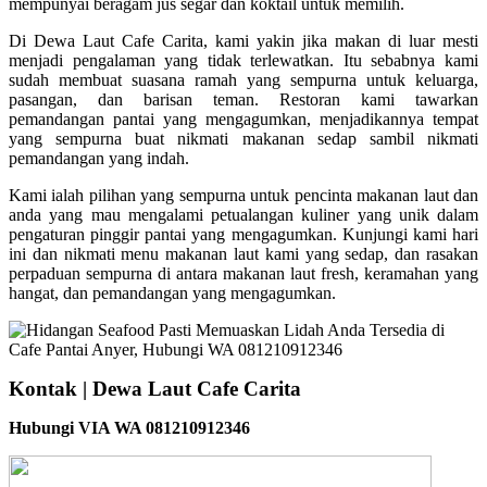
mempunyai beragam jus segar dan koktail untuk memilih.
Di Dewa Laut Cafe Carita, kami yakin jika makan di luar mesti
menjadi pengalaman yang tidak terlewatkan. Itu sebabnya kami
sudah membuat suasana ramah yang sempurna untuk keluarga,
pasangan, dan barisan teman. Restoran kami tawarkan
pemandangan pantai yang mengagumkan, menjadikannya tempat
yang sempurna buat nikmati makanan sedap sambil nikmati
pemandangan yang indah.
Kami ialah pilihan yang sempurna untuk pencinta makanan laut dan
anda yang mau mengalami petualangan kuliner yang unik dalam
pengaturan pinggir pantai yang mengagumkan. Kunjungi kami hari
ini dan nikmati menu makanan laut kami yang sedap, dan rasakan
perpaduan sempurna di antara makanan laut fresh, keramahan yang
hangat, dan pemandangan yang mengagumkan.
Kontak | Dewa Laut Cafe Carita
Hubungi VIA WA 081210912346