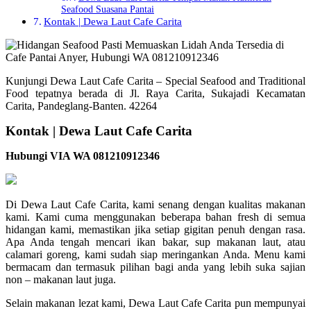
Seafood Suasana Pantai
Kontak | Dewa Laut Cafe Carita
Kunjungi Dewa Laut Cafe Carita – Special Seafood and Traditional
Food tepatnya berada di Jl. Raya Carita, Sukajadi Kecamatan
Carita, Pandeglang-Banten. 42264
Kontak | Dewa Laut Cafe Carita
Hubungi VIA WA 081210912346
Di Dewa Laut Cafe Carita, kami senang dengan kualitas makanan
kami. Kami cuma menggunakan beberapa bahan fresh di semua
hidangan kami, memastikan jika setiap gigitan penuh dengan rasa.
Apa Anda tengah mencari ikan bakar, sup makanan laut, atau
calamari goreng, kami sudah siap meringankan Anda. Menu kami
bermacam dan termasuk pilihan bagi anda yang lebih suka sajian
non – makanan laut juga.
Selain makanan lezat kami, Dewa Laut Cafe Carita pun mempunyai