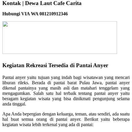
Kontak | Dewa Laut Cafe Carita
Hubungi VIA WA 081210912346
Kegiatan Rekreasi Tersedia di Pantai Anyer
Pantai anyer yaitu tujuan yang indah bagi wisatawan yang mencari
liburan rileks. Berada di pantai barat Pulau Jawa, pantai anyer
dikenal pantainya yang masih asli dan matahari tenggelam yang
mengagumkan. Salah satu hal terbaik tentang pantai anyer yaitu
beragam kegiatan wisata yang bisa dinikmati pengunjung selama
anda tinggal.
Apa Anda bepergian dengan keluarga, teman, atau sendiri, ada suatu
hal buat semua orang di pantai anyer. Berikut yaitu beberapa
kegiatan wisata lebih terkenal yang ada di pantai: