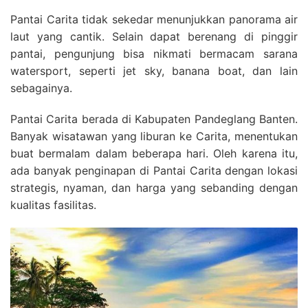
Pantai Carita tidak sekedar menunjukkan panorama air
laut yang cantik. Selain dapat berenang di pinggir
pantai, pengunjung bisa nikmati bermacam sarana
watersport, seperti jet sky, banana boat, dan lain
sebagainya.
Pantai Carita berada di Kabupaten Pandeglang Banten.
Banyak wisatawan yang liburan ke Carita, menentukan
buat bermalam dalam beberapa hari. Oleh karena itu,
ada banyak penginapan di Pantai Carita dengan lokasi
strategis, nyaman, dan harga yang sebanding dengan
kualitas fasilitas.