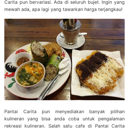
Carita pun bervariasi. Ada di seluruh bujet. Ingin yang
mewah ada, apa lagi yang tawarkan harga terjangkau!
Pantai Carita pun menyediakan banyak pilihan
kulineran yang bisa anda coba untuk pengalaman
rekreasi kulineran. Salah satu cafe di Pantai Carita