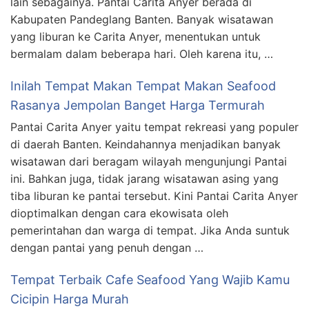
lain sebagainya. Pantai Carita Anyer berada di
Kabupaten Pandeglang Banten. Banyak wisatawan
yang liburan ke Carita Anyer, menentukan untuk
bermalam dalam beberapa hari. Oleh karena itu, …
Inilah Tempat Makan Tempat Makan Seafood
Rasanya Jempolan Banget Harga Termurah
Pantai Carita Anyer yaitu tempat rekreasi yang populer
di daerah Banten. Keindahannya menjadikan banyak
wisatawan dari beragam wilayah mengunjungi Pantai
ini. Bahkan juga, tidak jarang wisatawan asing yang
tiba liburan ke pantai tersebut. Kini Pantai Carita Anyer
dioptimalkan dengan cara ekowisata oleh
pemerintahan dan warga di tempat. Jika Anda suntuk
dengan pantai yang penuh dengan …
Tempat Terbaik Cafe Seafood Yang Wajib Kamu
Cicipin Harga Murah