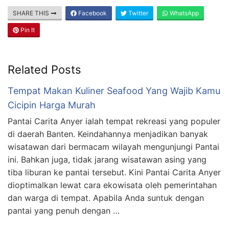
SHARE THIS
Facebook
Twitter
WhatsApp
Pin It
Related Posts
Tempat Makan Kuliner Seafood Yang Wajib Kamu
Cicipin Harga Murah
Pantai Carita Anyer ialah tempat rekreasi yang populer
di daerah Banten. Keindahannya menjadikan banyak
wisatawan dari bermacam wilayah mengunjungi Pantai
ini. Bahkan juga, tidak jarang wisatawan asing yang
tiba liburan ke pantai tersebut. Kini Pantai Carita Anyer
dioptimalkan lewat cara ekowisata oleh pemerintahan
dan warga di tempat. Apabila Anda suntuk dengan
pantai yang penuh dengan …