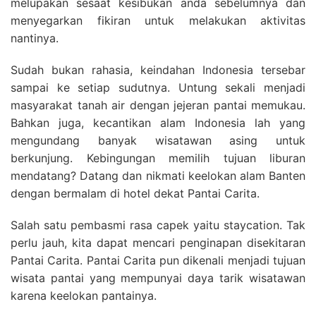
melupakan sesaat kesibukan anda sebelumnya dan
menyegarkan fikiran untuk melakukan aktivitas
nantinya.
Sudah bukan rahasia, keindahan Indonesia tersebar
sampai ke setiap sudutnya. Untung sekali menjadi
masyarakat tanah air dengan jejeran pantai memukau.
Bahkan juga, kecantikan alam Indonesia lah yang
mengundang banyak wisatawan asing untuk
berkunjung. Kebingungan memilih tujuan liburan
mendatang? Datang dan nikmati keelokan alam Banten
dengan bermalam di hotel dekat Pantai Carita.
Salah satu pembasmi rasa capek yaitu staycation. Tak
perlu jauh, kita dapat mencari penginapan disekitaran
Pantai Carita. Pantai Carita pun dikenali menjadi tujuan
wisata pantai yang mempunyai daya tarik wisatawan
karena keelokan pantainya.