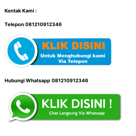
Kontak Kami :
Telepon 081210912346
Hubungi Whatsapp
081210912346