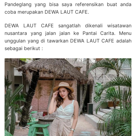
Pandeglang yang bisa saya referensikan buat anda
coba merupakan DEWA LAUT CAFE.
DEWA LAUT CAFE sangatlah dikenali wisatawan
nusantara yang jalan jalan ke Pantai Carita. Menu
unggulan yang di tawarkan DEWA LAUT CAFE adalah
sebagai berikut :