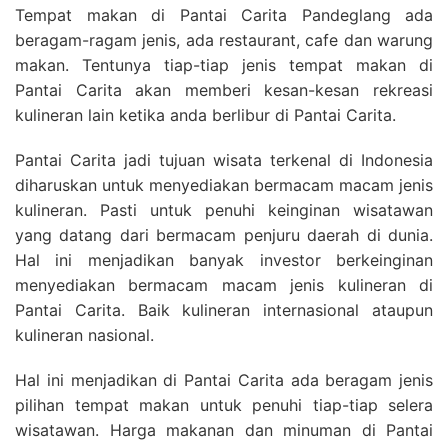
Tempat makan di Pantai Carita Pandeglang ada
beragam-ragam jenis, ada restaurant, cafe dan warung
makan. Tentunya tiap-tiap jenis tempat makan di
Pantai Carita akan memberi kesan-kesan rekreasi
kulineran lain ketika anda berlibur di Pantai Carita.
Pantai Carita jadi tujuan wisata terkenal di Indonesia
diharuskan untuk menyediakan bermacam macam jenis
kulineran. Pasti untuk penuhi keinginan wisatawan
yang datang dari bermacam penjuru daerah di dunia.
Hal ini menjadikan banyak investor berkeinginan
menyediakan bermacam macam jenis kulineran di
Pantai Carita. Baik kulineran internasional ataupun
kulineran nasional.
Hal ini menjadikan di Pantai Carita ada beragam jenis
pilihan tempat makan untuk penuhi tiap-tiap selera
wisatawan. Harga makanan dan minuman di Pantai