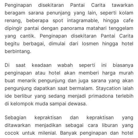
Penginapan disekitaran Pantai Carita tawarkan
beragam sarana penunjang yang lain, seperti kolam
renang, beberapa spot intagramable, hingga cafe
dipingir pantai dengan panorama matahari tenggelam
yang cantik. Penginapan disekitaran Pantai Carita
begitu berbagai, dimulai dari losmen hingga hotel
berbintang.
Di saat keadaan wabah seperti ini biasanya
penginapan atau hotel akan memberi harga murah
buat menarik pengunjung dan juga sarana yang akan
pengunjung dapatkan saat bermalam. Staycation ialah
ide berlibur yang sedang menjadi primadona terlebih
di kelompok muda sampai dewasa.
Sebagian kepraktisan dan kepraktisan yang
ditawarkan menjadikan sebagai cara liburan yang
cocok untuk milenial. Banyak penginapan dan hotel