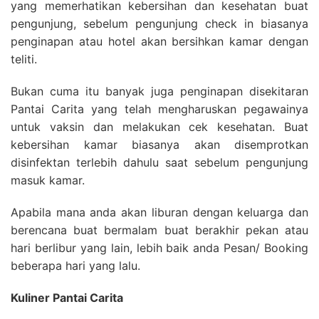
yang memerhatikan kebersihan dan kesehatan buat
pengunjung, sebelum pengunjung check in biasanya
penginapan atau hotel akan bersihkan kamar dengan
teliti.
Bukan cuma itu banyak juga penginapan disekitaran
Pantai Carita yang telah mengharuskan pegawainya
untuk vaksin dan melakukan cek kesehatan. Buat
kebersihan kamar biasanya akan disemprotkan
disinfektan terlebih dahulu saat sebelum pengunjung
masuk kamar.
Apabila mana anda akan liburan dengan keluarga dan
berencana buat bermalam buat berakhir pekan atau
hari berlibur yang lain, lebih baik anda Pesan/ Booking
beberapa hari yang lalu.
Kuliner Pantai Carita