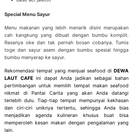
Special Menu Sayur
Menu makanan yang lebih menarik disini merupakan
cah kangkung yang dibuat dengan bumbu komplit.
Rasanya oke dan tak pernah bosan cobanya. Tumis
toge dan sayur asem dengan bumbu spesial hingga
bumbu menyerap ke sayur.
Rekomendasi tempat yang menjual seafood di
DEWA
LAUT CAFE
ini dapat Anda jadikan sebagai bahan
pertimbangan untuk memilih tempat makan seafood
nikmat di Pantai Carita yang akan Anda datangi
terlebih dulu. Tiap-tiap tempat mempunyai kekhasan
dan ciri-ciri uniknya tertentu, sehingga Anda bias
menjadikan agenda kulineran khusus buat bisa
memperoleh kesan makan dengan pengalaman yang
lain.