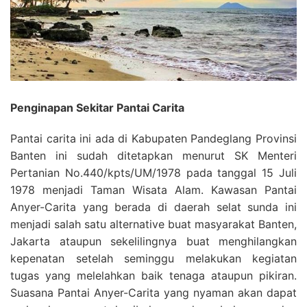
Penginapan Sekitar Pantai Carita
Pantai carita ini ada di Kabupaten Pandeglang Provinsi
Banten ini sudah ditetapkan menurut SK Menteri
Pertanian No.440/kpts/UM/1978 pada tanggal 15 Juli
1978 menjadi Taman Wisata Alam. Kawasan Pantai
Anyer-Carita yang berada di daerah selat sunda ini
menjadi salah satu alternative buat masyarakat Banten,
Jakarta ataupun sekelilingnya buat menghilangkan
kepenatan setelah seminggu melakukan kegiatan
tugas yang melelahkan baik tenaga ataupun pikiran.
Suasana Pantai Anyer-Carita yang nyaman akan dapat