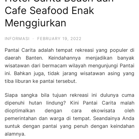
Cafe Seafood Enak
Menggiurkan
INFORMASI
·
FEBRUARY 19, 2022
Pantai Carita adalah tempat rekreasi yang populer di
daerah Banten. Keindahannya menjadikan banyak
wisatawan dari bermacam wilayah mengunjungi Pantai
ini. Bahkan juga, tidak jarang wisatawan asing yang
tiba liburan ke pantai tersebut.
Siapa sangka bila tujuan rekreasi ini dulunya cuma
dipenuhi hutan lindung? Kini Pantai Carita malah
dioptimalkan dengan cara ekowisata oleh
pemerintahan dan warga di tempat. Seandainya Anda
suntuk dengan pantai yang penuh dengan keindahan
alamnya.