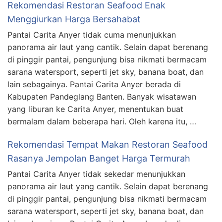
Rekomendasi Restoran Seafood Enak
Menggiurkan Harga Bersahabat
Pantai Carita Anyer tidak cuma menunjukkan
panorama air laut yang cantik. Selain dapat berenang
di pinggir pantai, pengunjung bisa nikmati bermacam
sarana watersport, seperti jet sky, banana boat, dan
lain sebagainya. Pantai Carita Anyer berada di
Kabupaten Pandeglang Banten. Banyak wisatawan
yang liburan ke Carita Anyer, menentukan buat
bermalam dalam beberapa hari. Oleh karena itu, …
Rekomendasi Tempat Makan Restoran Seafood
Rasanya Jempolan Banget Harga Termurah
Pantai Carita Anyer tidak sekedar menunjukkan
panorama air laut yang cantik. Selain dapat berenang
di pinggir pantai, pengunjung bisa nikmati bermacam
sarana watersport, seperti jet sky, banana boat, dan