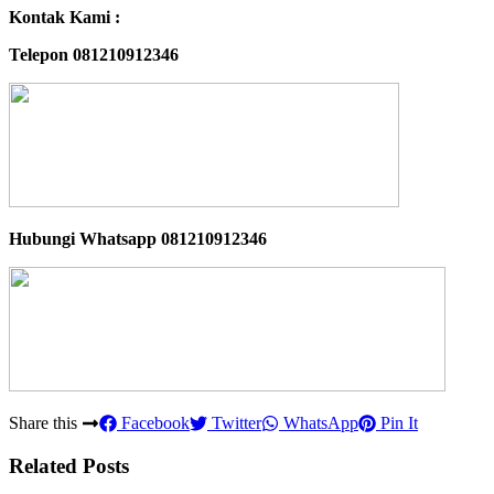
Kontak Kami :
Telepon 081210912346
Hubungi Whatsapp
081210912346
Share this
Facebook
Twitter
WhatsApp
Pin It
Related Posts