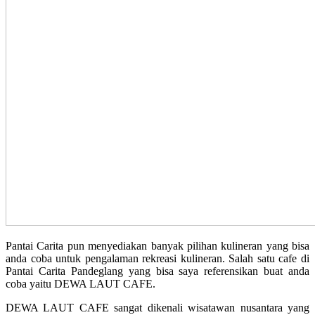
Pantai Carita pun menyediakan banyak pilihan kulineran yang bisa
anda coba untuk pengalaman rekreasi kulineran. Salah satu cafe di
Pantai Carita Pandeglang yang bisa saya referensikan buat anda
coba yaitu DEWA LAUT CAFE.
DEWA LAUT CAFE sangat dikenali wisatawan nusantara yang