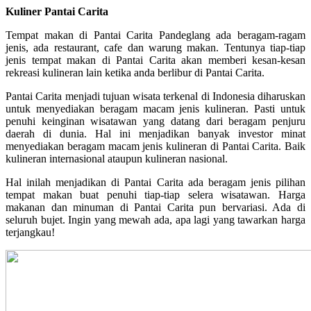
Kuliner Pantai Carita
Tempat makan di Pantai Carita Pandeglang ada beragam-ragam
jenis, ada restaurant, cafe dan warung makan. Tentunya tiap-tiap
jenis tempat makan di Pantai Carita akan memberi kesan-kesan
rekreasi kulineran lain ketika anda berlibur di Pantai Carita.
Pantai Carita menjadi tujuan wisata terkenal di Indonesia diharuskan
untuk menyediakan beragam macam jenis kulineran. Pasti untuk
penuhi keinginan wisatawan yang datang dari beragam penjuru
daerah di dunia. Hal ini menjadikan banyak investor minat
menyediakan beragam macam jenis kulineran di Pantai Carita. Baik
kulineran internasional ataupun kulineran nasional.
Hal inilah menjadikan di Pantai Carita ada beragam jenis pilihan
tempat makan buat penuhi tiap-tiap selera wisatawan. Harga
makanan dan minuman di Pantai Carita pun bervariasi. Ada di
seluruh bujet. Ingin yang mewah ada, apa lagi yang tawarkan harga
terjangkau!