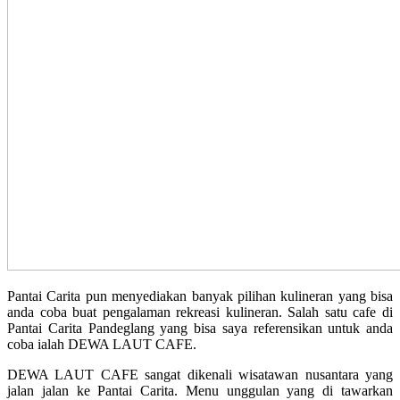
Pantai Carita pun menyediakan banyak pilihan kulineran yang bisa
anda coba buat pengalaman rekreasi kulineran. Salah satu cafe di
Pantai Carita Pandeglang yang bisa saya referensikan untuk anda
coba ialah DEWA LAUT CAFE.
DEWA LAUT CAFE sangat dikenali wisatawan nusantara yang
jalan jalan ke Pantai Carita. Menu unggulan yang di tawarkan