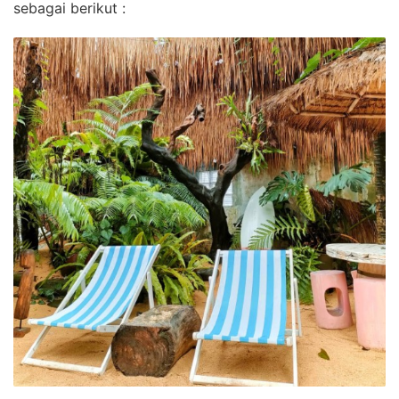
sebagai berikut :