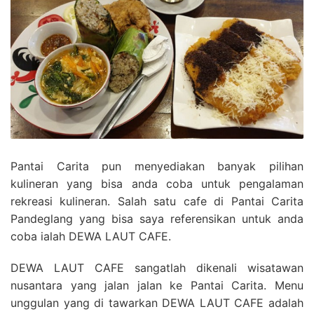
Pantai Carita pun menyediakan banyak pilihan
kulineran yang bisa anda coba untuk pengalaman
rekreasi kulineran. Salah satu cafe di Pantai Carita
Pandeglang yang bisa saya referensikan untuk anda
coba ialah DEWA LAUT CAFE.
DEWA LAUT CAFE sangatlah dikenali wisatawan
nusantara yang jalan jalan ke Pantai Carita. Menu
unggulan yang di tawarkan DEWA LAUT CAFE adalah