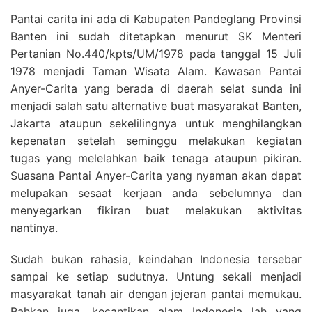
Pantai carita ini ada di Kabupaten Pandeglang Provinsi
Banten ini sudah ditetapkan menurut SK Menteri
Pertanian No.440/kpts/UM/1978 pada tanggal 15 Juli
1978 menjadi Taman Wisata Alam. Kawasan Pantai
Anyer-Carita yang berada di daerah selat sunda ini
menjadi salah satu alternative buat masyarakat Banten,
Jakarta ataupun sekelilingnya untuk menghilangkan
kepenatan setelah seminggu melakukan kegiatan
tugas yang melelahkan baik tenaga ataupun pikiran.
Suasana Pantai Anyer-Carita yang nyaman akan dapat
melupakan sesaat kerjaan anda sebelumnya dan
menyegarkan fikiran buat melakukan aktivitas
nantinya.
Sudah bukan rahasia, keindahan Indonesia tersebar
sampai ke setiap sudutnya. Untung sekali menjadi
masyarakat tanah air dengan jejeran pantai memukau.
Bahkan juga, kecantikan alam Indonesia lah yang