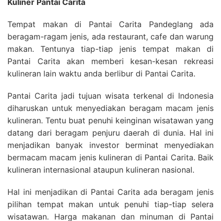
Kuliner Pantai Carita
Tempat makan di Pantai Carita Pandeglang ada
beragam-ragam jenis, ada restaurant, cafe dan warung
makan. Tentunya tiap-tiap jenis tempat makan di
Pantai Carita akan memberi kesan-kesan rekreasi
kulineran lain waktu anda berlibur di Pantai Carita.
Pantai Carita jadi tujuan wisata terkenal di Indonesia
diharuskan untuk menyediakan beragam macam jenis
kulineran. Tentu buat penuhi keinginan wisatawan yang
datang dari beragam penjuru daerah di dunia. Hal ini
menjadikan banyak investor berminat menyediakan
bermacam macam jenis kulineran di Pantai Carita. Baik
kulineran internasional ataupun kulineran nasional.
Hal ini menjadikan di Pantai Carita ada beragam jenis
pilihan tempat makan untuk penuhi tiap-tiap selera
wisatawan. Harga makanan dan minuman di Pantai