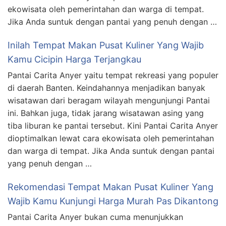
ekowisata oleh pemerintahan dan warga di tempat.
Jika Anda suntuk dengan pantai yang penuh dengan …
Inilah Tempat Makan Pusat Kuliner Yang Wajib
Kamu Cicipin Harga Terjangkau
Pantai Carita Anyer yaitu tempat rekreasi yang populer
di daerah Banten. Keindahannya menjadikan banyak
wisatawan dari beragam wilayah mengunjungi Pantai
ini. Bahkan juga, tidak jarang wisatawan asing yang
tiba liburan ke pantai tersebut. Kini Pantai Carita Anyer
dioptimalkan lewat cara ekowisata oleh pemerintahan
dan warga di tempat. Jika Anda suntuk dengan pantai
yang penuh dengan …
Rekomendasi Tempat Makan Pusat Kuliner Yang
Wajib Kamu Kunjungi Harga Murah Pas Dikantong
Pantai Carita Anyer bukan cuma menunjukkan