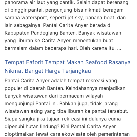
panorama air laut yang cantik. Selain dapat berenang
di pinggir pantai, pengunjung bisa nikmati beragam
sarana watersport, seperti jet sky, banana boat, dan
lain sebagainya. Pantai Carita Anyer berada di
Kabupaten Pandeglang Banten. Banyak wisatawan
yang liburan ke Carita Anyer, menentukan buat
bermalam dalam beberapa hari. Oleh karena itu, …
Tempat Faforit Tempat Makan Seafood Rasanya
Nikmat Banget Harga Terjangkau
Pantai Carita Anyer adalah tempat rekreasi yang
populer di daerah Banten. Keindahannya menjadikan
banyak wisatawan dari bermacam wilayah
mengunjungi Pantai ini. Bahkan juga, tidak jarang
wisatawan asing yang tiba liburan ke pantai tersebut.
Siapa sangka jika tujuan rekreasi ini dulunya cuma
dipenuhi hutan lindung? Kini Pantai Carita Anyer
dioptimalkan lewat cara ekowisata oleh pemerintahan