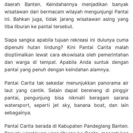
daerah Banten. Keindahannya menjadikan banyak
wisatawan dari bermacam wilayah mengunjungi Pantai
ini. Bahkan juga, tidak jarang wisatawan asing yang
tiba liburan ke pantai tersebut.
Siapa sangka apabila tujuan rekreasi ini dulunya cuma
dipenuhi hutan lindung? Kini Pantai Carita malah
dioptimalkan lewat cara ekowisata oleh pemerintahan
dan warga di tempat. Apabila Anda suntuk dengan
pantai yang penuh dengan keindahan alamnya.
Pantai Carita tak sekedar menunjukkan panorama air
laut yang cantik. Selain dapat berenang di pinggir
pantai, pengunjung bisa nikmati beragam sarana
watersport, seperti jet sky, banana boat, dan lain
sebagainya.
Pantai Carita berada di Kabupaten Pandeglang Banten.