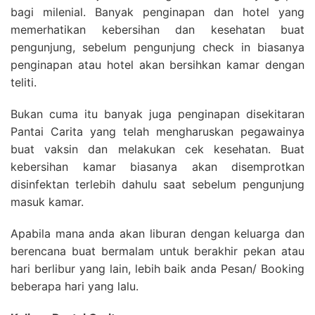
bagi milenial. Banyak penginapan dan hotel yang
memerhatikan kebersihan dan kesehatan buat
pengunjung, sebelum pengunjung check in biasanya
penginapan atau hotel akan bersihkan kamar dengan
teliti.
Bukan cuma itu banyak juga penginapan disekitaran
Pantai Carita yang telah mengharuskan pegawainya
buat vaksin dan melakukan cek kesehatan. Buat
kebersihan kamar biasanya akan disemprotkan
disinfektan terlebih dahulu saat sebelum pengunjung
masuk kamar.
Apabila mana anda akan liburan dengan keluarga dan
berencana buat bermalam untuk berakhir pekan atau
hari berlibur yang lain, lebih baik anda Pesan/ Booking
beberapa hari yang lalu.