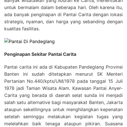
Banyak wisatawan yang liburan ke Carita, menentukan
untuk bermalam dalam beberapa hari. Oleh karena itu,
ada banyak penginapan di Pantai Carita dengan lokasi
strategis, nyaman, dan harga yang sebanding dengan
kualitas fasilitas.
Penginapan Sekitar Pantai Carita
Pantai carita ini ada di Kabupaten Pandeglang Provinsi
Banten ini sudah ditetapkan menurut SK Menteri
Pertanian No.440/kpts/UM/1978 pada tanggal 15 Juli
1978 jadi Taman Wisata Alam. Kawasan Pantai Anyer-
Carita yang berada di daerah selat sunda ini menjadi
salah satu alternative bagi masyarakat Banten, Jakarta
ataupun sekelilingnya untuk menghilangkan kepenatan
setelah seminggu melakukan kegiatan tugas yang
melelahkan baik tenaga ataupun pikiran. Suasana