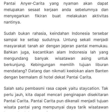
Pantai Anyer-Carita yang nyaman akan dapat
melupakan sesaat kerjaan anda sebelumnya dan
menyegarkan fikiran buat melakukan aktivitas
nantinya.
Sudah bukan rahasia, keindahan Indonesia tersebar
sampai ke setiap sudutnya. Untung sekali menjadi
masyarakat tanah air dengan jejeran pantai memukau.
Bahkan juga, kecantikan alam Indonesia lah yang
mengundang banyak wisatawan asing untuk
berkunjung. Kebingungan memilih tujuan liburan
mendatang? Datang dan nikmati keelokan alam Banten
dengan bermalam di hotel dekat Pantai Carita.
Salah satu pembasmi rasa capek yaitu staycation. Tak
perlu jauh, kita dapat mencari penginapan disekitaran
Pantai Carita. Pantai Carita pun dikenali menjadi tujuan
wisata pantai yang mempunyai daya tarik wisatawan