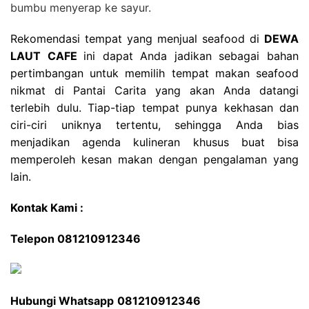
bumbu menyerap ke sayur.
Rekomendasi tempat yang menjual seafood di
DEWA
LAUT CAFE
ini dapat Anda jadikan sebagai bahan
pertimbangan untuk memilih tempat makan seafood
nikmat di Pantai Carita yang akan Anda datangi
terlebih dulu. Tiap-tiap tempat punya kekhasan dan
ciri-ciri uniknya tertentu, sehingga Anda bias
menjadikan agenda kulineran khusus buat bisa
memperoleh kesan makan dengan pengalaman yang
lain.
Kontak Kami :
Telepon 081210912346
Hubungi Whatsapp
081210912346