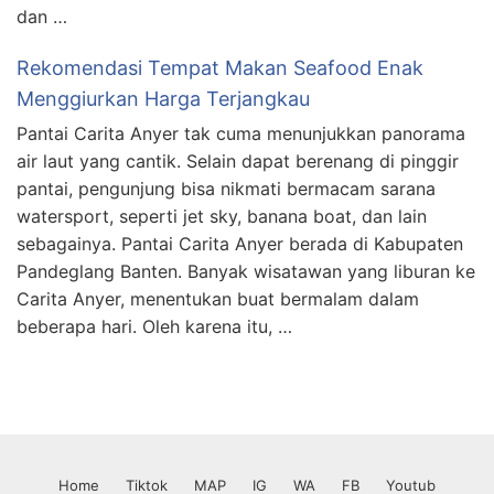
dan …
Rekomendasi Tempat Makan Seafood Enak
Menggiurkan Harga Terjangkau
Pantai Carita Anyer tak cuma menunjukkan panorama
air laut yang cantik. Selain dapat berenang di pinggir
pantai, pengunjung bisa nikmati bermacam sarana
watersport, seperti jet sky, banana boat, dan lain
sebagainya. Pantai Carita Anyer berada di Kabupaten
Pandeglang Banten. Banyak wisatawan yang liburan ke
Carita Anyer, menentukan buat bermalam dalam
beberapa hari. Oleh karena itu, …
Home
Tiktok
MAP
IG
WA
FB
Youtub