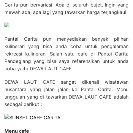
Carita pun bervariasi. Ada di seluruh bujet. Ingin yang
mewah ada, apa lagi yang tawarkan harga terjangkau!
Pantai Carita pun menyediakan banyak pilihan
kulineran yang bisa anda coba untuk pengalaman
rekreasi kulineran. Salah satu cafe di Pantai Carita
Pandeglang yang bisa saya referensikan untuk anda
coba yaitu DEWA LAUT CAFE.
DEWA LAUT CAFE sangat dikenali wisatawan
nusantara yang jalan jalan ke Pantai Carita. Menu
unggulan yang di tawarkan DEWA LAUT CAFE adalah
sebagai berikut :
Menu cafe