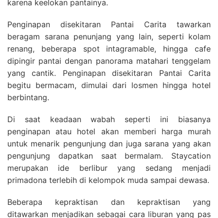
karena keelokan pantainya.
Penginapan disekitaran Pantai Carita tawarkan
beragam sarana penunjang yang lain, seperti kolam
renang, beberapa spot intagramable, hingga cafe
dipingir pantai dengan panorama matahari tenggelam
yang cantik. Penginapan disekitaran Pantai Carita
begitu bermacam, dimulai dari losmen hingga hotel
berbintang.
Di saat keadaan wabah seperti ini biasanya
penginapan atau hotel akan memberi harga murah
untuk menarik pengunjung dan juga sarana yang akan
pengunjung dapatkan saat bermalam. Staycation
merupakan ide berlibur yang sedang menjadi
primadona terlebih di kelompok muda sampai dewasa.
Beberapa kepraktisan dan kepraktisan yang
ditawarkan menjadikan sebagai cara liburan yang pas