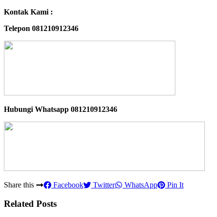
Kontak Kami :
Telepon 081210912346
Hubungi Whatsapp
081210912346
Share this
Facebook
Twitter
WhatsApp
Pin It
Related Posts