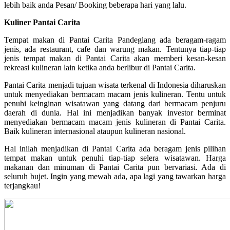
lebih baik anda Pesan/ Booking beberapa hari yang lalu.
Kuliner Pantai Carita
Tempat makan di Pantai Carita Pandeglang ada beragam-ragam
jenis, ada restaurant, cafe dan warung makan. Tentunya tiap-tiap
jenis tempat makan di Pantai Carita akan memberi kesan-kesan
rekreasi kulineran lain ketika anda berlibur di Pantai Carita.
Pantai Carita menjadi tujuan wisata terkenal di Indonesia diharuskan
untuk menyediakan bermacam macam jenis kulineran. Tentu untuk
penuhi keinginan wisatawan yang datang dari bermacam penjuru
daerah di dunia. Hal ini menjadikan banyak investor berminat
menyediakan bermacam macam jenis kulineran di Pantai Carita.
Baik kulineran internasional ataupun kulineran nasional.
Hal inilah menjadikan di Pantai Carita ada beragam jenis pilihan
tempat makan untuk penuhi tiap-tiap selera wisatawan. Harga
makanan dan minuman di Pantai Carita pun bervariasi. Ada di
seluruh bujet. Ingin yang mewah ada, apa lagi yang tawarkan harga
terjangkau!