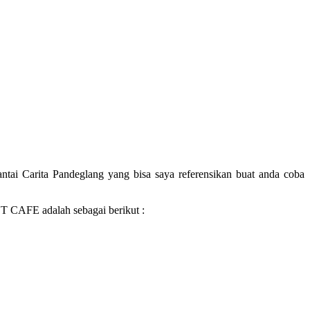
antai Carita Pandeglang yang bisa saya referensikan buat anda coba
 CAFE adalah sebagai berikut :