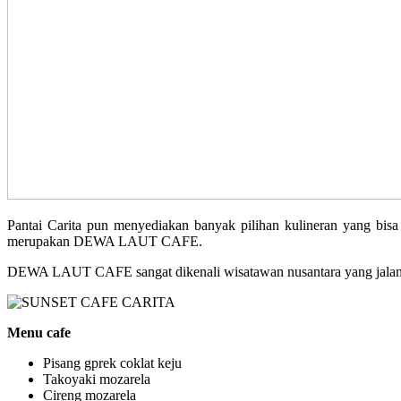
Pantai Carita pun menyediakan banyak pilihan kulineran yang bisa 
merupakan DEWA LAUT CAFE.
DEWA LAUT CAFE sangat dikenali wisatawan nusantara yang jalan 
Menu cafe
Pisang gprek coklat keju
Takoyaki mozarela
Cireng mozarela