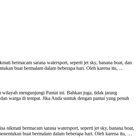
kmati bermacam sarana watersport, seperti jet sky, banana boat, dan
ntukan buat bermalam dalam beberapa hari. Oleh karena itu, …
wilayah mengunjungi Pantai ini. Bahkan juga, tidak jarang
n dan warga di tempat. Jika Anda suntuk dengan pantai yang penuh
sa nikmati bermacam sarana watersport, seperti jet sky, banana boat,
menentukan buat bermalam dalam beberapa hari. Oleh karena itu, …