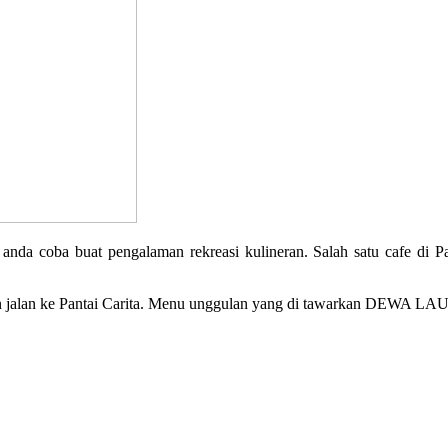
anda coba buat pengalaman rekreasi kulineran. Salah satu cafe di P
jalan ke Pantai Carita. Menu unggulan yang di tawarkan DEWA LAUT