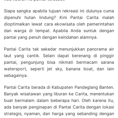
Siapa sangka apabila tujuan rekreasi ini dulunya cuma
dipenuhi hutan lindung? Kini Pantai Carita malah
dioptimalkan lewat cara ekowisata oleh pemerintahan
dan warga di tempat. Apabila Anda suntuk dengan
pantai yang penuh dengan keindahan alamnya.
Pantai Carita tak sekedar menunjukkan panorama air
laut yang cantik. Selain dapat berenang di pinggir
pantai, pengunjung bisa nikmati bermacam sarana
watersport, seperti jet sky, banana boat, dan lain
sebagainya.
Pantai Carita berada di Kabupaten Pandeglang Banten.
Banyak wisatawan yang liburan ke Carita, menentukan
buat bermalam dalam beberapa hari. Oleh karena itu,
ada banyak penginapan di Pantai Carita dengan lokasi
strategis, nyaman, dan harga yang sebanding dengan