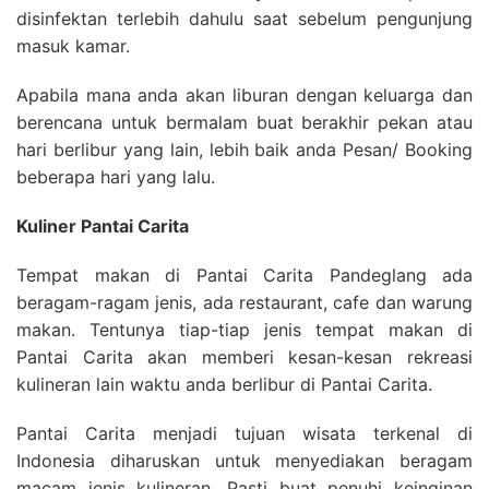
disinfektan terlebih dahulu saat sebelum pengunjung
masuk kamar.
Apabila mana anda akan liburan dengan keluarga dan
berencana untuk bermalam buat berakhir pekan atau
hari berlibur yang lain, lebih baik anda Pesan/ Booking
beberapa hari yang lalu.
Kuliner Pantai Carita
Tempat makan di Pantai Carita Pandeglang ada
beragam-ragam jenis, ada restaurant, cafe dan warung
makan. Tentunya tiap-tiap jenis tempat makan di
Pantai Carita akan memberi kesan-kesan rekreasi
kulineran lain waktu anda berlibur di Pantai Carita.
Pantai Carita menjadi tujuan wisata terkenal di
Indonesia diharuskan untuk menyediakan beragam
macam jenis kulineran. Pasti buat penuhi keinginan