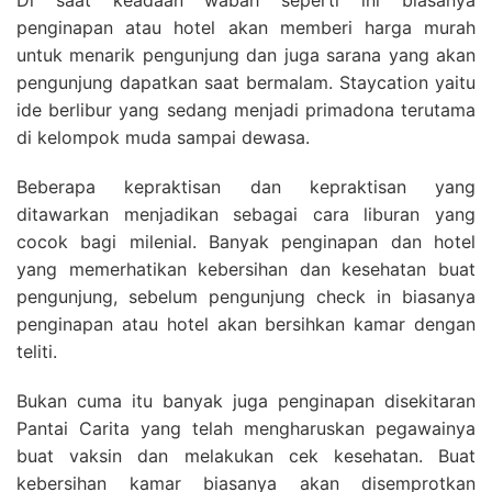
penginapan atau hotel akan memberi harga murah
untuk menarik pengunjung dan juga sarana yang akan
pengunjung dapatkan saat bermalam. Staycation yaitu
ide berlibur yang sedang menjadi primadona terutama
di kelompok muda sampai dewasa.
Beberapa kepraktisan dan kepraktisan yang
ditawarkan menjadikan sebagai cara liburan yang
cocok bagi milenial. Banyak penginapan dan hotel
yang memerhatikan kebersihan dan kesehatan buat
pengunjung, sebelum pengunjung check in biasanya
penginapan atau hotel akan bersihkan kamar dengan
teliti.
Bukan cuma itu banyak juga penginapan disekitaran
Pantai Carita yang telah mengharuskan pegawainya
buat vaksin dan melakukan cek kesehatan. Buat
kebersihan kamar biasanya akan disemprotkan