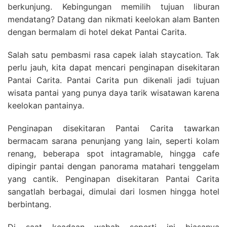
berkunjung. Kebingungan memilih tujuan liburan
mendatang? Datang dan nikmati keelokan alam Banten
dengan bermalam di hotel dekat Pantai Carita.
Salah satu pembasmi rasa capek ialah staycation. Tak
perlu jauh, kita dapat mencari penginapan disekitaran
Pantai Carita. Pantai Carita pun dikenali jadi tujuan
wisata pantai yang punya daya tarik wisatawan karena
keelokan pantainya.
Penginapan disekitaran Pantai Carita tawarkan
bermacam sarana penunjang yang lain, seperti kolam
renang, beberapa spot intagramable, hingga cafe
dipingir pantai dengan panorama matahari tenggelam
yang cantik. Penginapan disekitaran Pantai Carita
sangatlah berbagai, dimulai dari losmen hingga hotel
berbintang.
Di saat keadaan wabah seperti ini biasanya