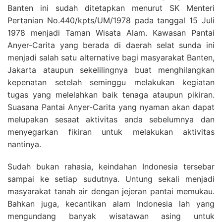
Banten ini sudah ditetapkan menurut SK Menteri
Pertanian No.440/kpts/UM/1978 pada tanggal 15 Juli
1978 menjadi Taman Wisata Alam. Kawasan Pantai
Anyer-Carita yang berada di daerah selat sunda ini
menjadi salah satu alternative bagi masyarakat Banten,
Jakarta ataupun sekelilingnya buat menghilangkan
kepenatan setelah seminggu melakukan kegiatan
tugas yang melelahkan baik tenaga ataupun pikiran.
Suasana Pantai Anyer-Carita yang nyaman akan dapat
melupakan sesaat aktivitas anda sebelumnya dan
menyegarkan fikiran untuk melakukan aktivitas
nantinya.
Sudah bukan rahasia, keindahan Indonesia tersebar
sampai ke setiap sudutnya. Untung sekali menjadi
masyarakat tanah air dengan jejeran pantai memukau.
Bahkan juga, kecantikan alam Indonesia lah yang
mengundang banyak wisatawan asing untuk