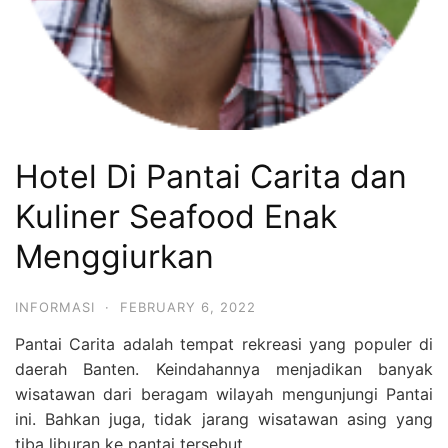
Hotel Di Pantai Carita dan
Kuliner Seafood Enak
Menggiurkan
INFORMASI
·
FEBRUARY 6, 2022
Pantai Carita adalah tempat rekreasi yang populer di
daerah Banten. Keindahannya menjadikan banyak
wisatawan dari beragam wilayah mengunjungi Pantai
ini. Bahkan juga, tidak jarang wisatawan asing yang
tiba liburan ke pantai tersebut.