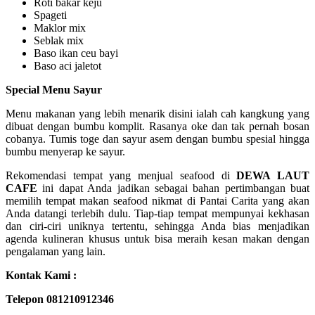
Roti bakar keju
Spageti
Maklor mix
Seblak mix
Baso ikan ceu bayi
Baso aci jaletot
Special Menu Sayur
Menu makanan yang lebih menarik disini ialah cah kangkung yang
dibuat dengan bumbu komplit. Rasanya oke dan tak pernah bosan
cobanya. Tumis toge dan sayur asem dengan bumbu spesial hingga
bumbu menyerap ke sayur.
Rekomendasi tempat yang menjual seafood di
DEWA LAUT
CAFE
ini dapat Anda jadikan sebagai bahan pertimbangan buat
memilih tempat makan seafood nikmat di Pantai Carita yang akan
Anda datangi terlebih dulu. Tiap-tiap tempat mempunyai kekhasan
dan ciri-ciri uniknya tertentu, sehingga Anda bias menjadikan
agenda kulineran khusus untuk bisa meraih kesan makan dengan
pengalaman yang lain.
Kontak Kami :
Telepon 081210912346