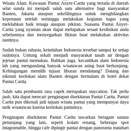
Wisata Alam. Kawasan Pantai Anyer-Carita yang berada di daerah
selat sunda ini menjadi salah satu alternative bagi masyarakat
Banten, Jakarta ataupun sekelilingnya untuk menghilangkan
kepenatan setelah seminggu melakukan kegiatan tugas yang
melelahkan baik tenaga ataupun pikiran. Suasana Pantai Anyer-
Carita yang nyaman akan dapat melupakan sesaat kesibukan anda
sebelumnya dan menyegarkan fikiran buat melakukan aktivitas
nantinya.
Sudah bukan rahasia, keindahan Indonesia tersebar sampai ke setiap
sudutnya. Untung sekali menjadi masyarakat tanah air dengan
jejeran pantai memukau. Bahkan juga, kecantikan alam Indonesia
lah yang mengundang banyak wisatawan asing buat berkunjung.
Kebingungan memilih tujuan liburan mendatang? Datang dan
nikmati keelokan alam Banten dengan bermalam di hotel dekat
Pantai Carita.
Salah satu pembasmi rasa capek merupakan staycation. Tak perlu
jauh, kita dapat mencari penginapan disekitaran Pantai Carita. Pantai
Carita pun dikenali jadi tujuan wisata pantai yang mempunyai daya
tarik wisatawan karena keelokan pantainya.
Penginapan disekitaran Pantai Carita tawarkan beragam sarana
penunjang yang lain, seperti kolam renang, beberapa spot
intagramable, hingga cafe dipingir pantai dengan panorama matahari