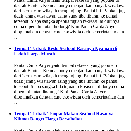
Pantai Carita Anyer ialah tempat rekreasi yang populer di
daerah Banten. Keindahannya menjadikan banyak wisatawan
dari bermacam wilayah mengunjungi Pantai ini. Bahkan juga,
tidak jarang wisatawan asing yang tiba liburan ke pantai
tersebut. Siapa sangka apabila tujuan rekreasi ini dulunya
cuma dipenuhi hutan lindung? Kini Pantai Carita Anyer
dioptimalkan dengan cara ekowisata oleh pemerintahan dan
…
Tempat Terbaik Resto Seafood Rasanya Nyaman di
Lidah Harga Murah
Pantai Carita Anyer yaitu tempat rekreasi yang populer di
daerah Banten. Keindahannya menjadikan banyak wisatawan
dari bermacam wilayah mengunjungi Pantai ini. Bahkan juga,
tidak jarang wisatawan asing yang tiba liburan ke pantai
tersebut. Siapa sangka bila tujuan rekreasi ini dulunya cuma
dipenuhi hutan lindung? Kini Pantai Carita Anyer
dioptimalkan dengan cara ekowisata oleh pemerintahan dan
…
Tempat Terbaik Tempat Makan Seafood Rasanya
Nikmat Banget Harga Bersahabat
Pantai Carita Anyer ialah tempat rekreasi yang populer di