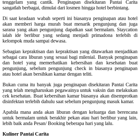
tenggelam yang cantik. Penginapan disekitaran Pantai Carita
sangatlah berbagai, dimulai dari losmen hingga hotel berbintang.
Di saat keadaan wabah seperti ini biasanya penginapan atau hotel
akan memberi harga murah buat menarik pengunjung dan juga
sarana yang akan pengunjung dapatkan saat bermalam. Staycation
ialah ide berlibur yang sedang menjadi primadona terlebih di
kelompok muda sampai dewasa.
Sebagian kepraktisan dan kepraktisan yang ditawarkan menjadikan
sebagai cara liburan yang sesuai bagi milenial. Banyak penginapan
dan hotel yang memerhatikan kebersihan dan kesehatan buat
pengunjung, sebelum pengunjung check in biasanya penginapan
atau hotel akan bersihkan kamar dengan teliti.
Bukan cuma itu banyak juga penginapan disekitaran Pantai Carita
yang telah mengharuskan pegawainya untuk vaksin dan melakukan
cek kesehatan. Buat kebersihan kamar biasanya akan disemprotkan
disinfektan terlebih dahulu saat sebelum pengunjung masuk kamar.
Apabila mana anda akan liburan dengan keluarga dan berencana
untuk bermalam untuk berakhir pekan atau hari berlibur yang lain,
lebih baik anda Pesan/ Booking beberapa hari yang lalu.
Kuliner Pantai Carita