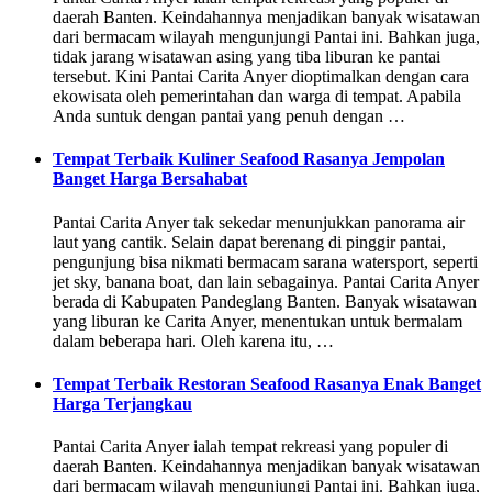
daerah Banten. Keindahannya menjadikan banyak wisatawan
dari bermacam wilayah mengunjungi Pantai ini. Bahkan juga,
tidak jarang wisatawan asing yang tiba liburan ke pantai
tersebut. Kini Pantai Carita Anyer dioptimalkan dengan cara
ekowisata oleh pemerintahan dan warga di tempat. Apabila
Anda suntuk dengan pantai yang penuh dengan …
Tempat Terbaik Kuliner Seafood Rasanya Jempolan
Banget Harga Bersahabat
Pantai Carita Anyer tak sekedar menunjukkan panorama air
laut yang cantik. Selain dapat berenang di pinggir pantai,
pengunjung bisa nikmati bermacam sarana watersport, seperti
jet sky, banana boat, dan lain sebagainya. Pantai Carita Anyer
berada di Kabupaten Pandeglang Banten. Banyak wisatawan
yang liburan ke Carita Anyer, menentukan untuk bermalam
dalam beberapa hari. Oleh karena itu, …
Tempat Terbaik Restoran Seafood Rasanya Enak Banget
Harga Terjangkau
Pantai Carita Anyer ialah tempat rekreasi yang populer di
daerah Banten. Keindahannya menjadikan banyak wisatawan
dari bermacam wilayah mengunjungi Pantai ini. Bahkan juga,