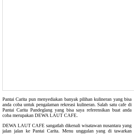
Pantai Carita pun menyediakan banyak pilihan kulineran yang bisa
anda coba untuk pengalaman rekreasi kulineran. Salah satu cafe di
Pantai Carita Pandeglang yang bisa saya referensikan buat anda
coba merupakan DEWA LAUT CAFE.
DEWA LAUT CAFE sangatlah dikenali wisatawan nusantara yang
jalan jalan ke Pantai Carita. Menu unggulan yang di tawarkan