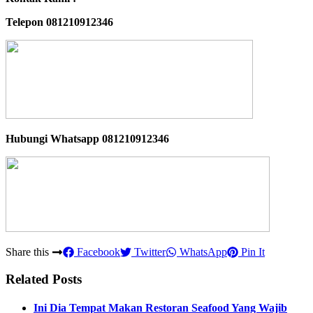
Telepon 081210912346
Hubungi Whatsapp
081210912346
Share this
Facebook
Twitter
WhatsApp
Pin It
Related Posts
Ini Dia Tempat Makan Restoran Seafood Yang Wajib