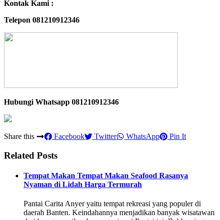
Kontak Kami :
Telepon 081210912346
Hubungi Whatsapp
081210912346
Share this
Facebook
Twitter
WhatsApp
Pin It
Related Posts
Tempat Makan Tempat Makan Seafood Rasanya
Nyaman di Lidah Harga Termurah
Pantai Carita Anyer yaitu tempat rekreasi yang populer di
daerah Banten. Keindahannya menjadikan banyak wisatawan