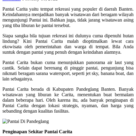
Pantai Carita yaitu tempat rekreasi yang populer di daerah Banten.
Keindahannya menjadikan banyak wisatawan dari beragam wilayah
mengunjungi Pantai ini. Bahkan juga, tidak jarang wisatawan asing
yang tiba liburan ke pantai tersebut.
Siapa sangka bila tujuan rekreasi ini dulunya cuma dipenuhi hutan
lindung? Kini Pantai Carita malah dioptimalkan lewat cara
ekowisata oleh pemerintahan dan warga di tempat. Bila Anda
suntuk dengan pantai yang penuh dengan keindahan alamnya.
Pantai Carita bukan cuma menunjukkan panorama air laut yang
cantik. Selain dapat berenang di pinggir pantai, pengunjung bisa
nikmati beragam sarana watersport, seperti jet sky, banana boat, dan
lain sebagainya.
Pantai Carita berada di Kabupaten Pandeglang Banten. Banyak
wisatawan yang liburan ke Carita, menentukan buat bermalam
dalam beberapa hari. Oleh karena itu, ada banyak penginapan di
Pantai Carita dengan lokasi strategis, nyaman, dan harga yang
sebanding dengan kualitas fasilitas.
Penginapan Sekitar Pantai Carita