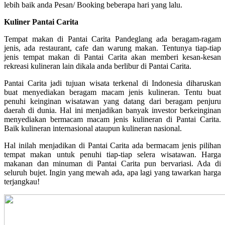
lebih baik anda Pesan/ Booking beberapa hari yang lalu.
Kuliner Pantai Carita
Tempat makan di Pantai Carita Pandeglang ada beragam-ragam
jenis, ada restaurant, cafe dan warung makan. Tentunya tiap-tiap
jenis tempat makan di Pantai Carita akan memberi kesan-kesan
rekreasi kulineran lain dikala anda berlibur di Pantai Carita.
Pantai Carita jadi tujuan wisata terkenal di Indonesia diharuskan
buat menyediakan beragam macam jenis kulineran. Tentu buat
penuhi keinginan wisatawan yang datang dari beragam penjuru
daerah di dunia. Hal ini menjadikan banyak investor berkeinginan
menyediakan bermacam macam jenis kulineran di Pantai Carita.
Baik kulineran internasional ataupun kulineran nasional.
Hal inilah menjadikan di Pantai Carita ada bermacam jenis pilihan
tempat makan untuk penuhi tiap-tiap selera wisatawan. Harga
makanan dan minuman di Pantai Carita pun bervariasi. Ada di
seluruh bujet. Ingin yang mewah ada, apa lagi yang tawarkan harga
terjangkau!