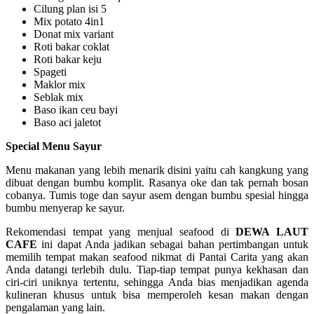
Cilung plan isi 5
Mix potato 4in1
Donat mix variant
Roti bakar coklat
Roti bakar keju
Spageti
Maklor mix
Seblak mix
Baso ikan ceu bayi
Baso aci jaletot
Special Menu Sayur
Menu makanan yang lebih menarik disini yaitu cah kangkung yang
dibuat dengan bumbu komplit. Rasanya oke dan tak pernah bosan
cobanya. Tumis toge dan sayur asem dengan bumbu spesial hingga
bumbu menyerap ke sayur.
Rekomendasi tempat yang menjual seafood di
DEWA LAUT
CAFE
ini dapat Anda jadikan sebagai bahan pertimbangan untuk
memilih tempat makan seafood nikmat di Pantai Carita yang akan
Anda datangi terlebih dulu. Tiap-tiap tempat punya kekhasan dan
ciri-ciri uniknya tertentu, sehingga Anda bias menjadikan agenda
kulineran khusus untuk bisa memperoleh kesan makan dengan
pengalaman yang lain.