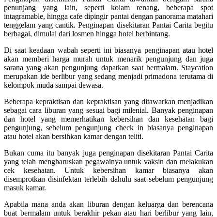
penunjang yang lain, seperti kolam renang, beberapa spot
intagramable, hingga cafe dipingir pantai dengan panorama matahari
tenggelam yang cantik. Penginapan disekitaran Pantai Carita begitu
berbagai, dimulai dari losmen hingga hotel berbintang.
Di saat keadaan wabah seperti ini biasanya penginapan atau hotel
akan memberi harga murah untuk menarik pengunjung dan juga
sarana yang akan pengunjung dapatkan saat bermalam. Staycation
merupakan ide berlibur yang sedang menjadi primadona terutama di
kelompok muda sampai dewasa.
Beberapa kepraktisan dan kepraktisan yang ditawarkan menjadikan
sebagai cara liburan yang sesuai bagi milenial. Banyak penginapan
dan hotel yang memerhatikan kebersihan dan kesehatan bagi
pengunjung, sebelum pengunjung check in biasanya penginapan
atau hotel akan bersihkan kamar dengan teliti.
Bukan cuma itu banyak juga penginapan disekitaran Pantai Carita
yang telah mengharuskan pegawainya untuk vaksin dan melakukan
cek kesehatan. Untuk kebersihan kamar biasanya akan
disemprotkan disinfektan terlebih dahulu saat sebelum pengunjung
masuk kamar.
Apabila mana anda akan liburan dengan keluarga dan berencana
buat bermalam untuk berakhir pekan atau hari berlibur yang lain,