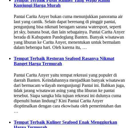
Tempat Terbaik Pusat Kuliner Yang Wajib Kamu
Kunjungi Harga Murah
Pantai Carita Anyer bukan cuma menunjukkan panorama air
laut yang cantik. Selain dapat berenang di pinggir pantai,
pengunjung bisa nikmati beragam sarana watersport, seperti
jet sky, banana boat, dan lain sebagainya. Pantai Carita Anyer
berada di Kabupaten Pandeglang Banten. Banyak wisatawan
yang liburan ke Carita Anyer, menentukan untuk bermalam
dalam beberapa hari. Oleh karena itu, …
Tempat Terbaik Restoran Seafood Rasanya Nikmat
Banget Harga Termurah
Pantai Carita Anyer yaitu tempat rekreasi yang populer di
daerah Banten. Keindahannya menjadikan banyak wisatawan
dari bermacam wilayah mengunjungi Pantai ini. Bahkan juga,
tidak jarang wisatawan asing yang tiba liburan ke pantai
tersebut. Siapa sangka bila tujuan rekreasi ini dulunya cuma
dipenuhi hutan lindung? Kini Pantai Carita Anyer
dioptimalkan dengan cara ekowisata oleh pemerintahan dan
…
Tempat Terbaik Kuliner Seafood Enak Menggiurkan
Harga Termurah