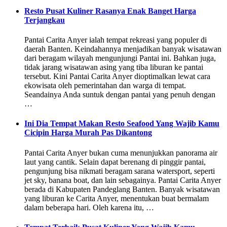
Resto Pusat Kuliner Rasanya Enak Banget Harga
Terjangkau
Pantai Carita Anyer ialah tempat rekreasi yang populer di
daerah Banten. Keindahannya menjadikan banyak wisatawan
dari beragam wilayah mengunjungi Pantai ini. Bahkan juga,
tidak jarang wisatawan asing yang tiba liburan ke pantai
tersebut. Kini Pantai Carita Anyer dioptimalkan lewat cara
ekowisata oleh pemerintahan dan warga di tempat.
Seandainya Anda suntuk dengan pantai yang penuh dengan
…
Ini Dia Tempat Makan Resto Seafood Yang Wajib Kamu
Cicipin Harga Murah Pas Dikantong
Pantai Carita Anyer bukan cuma menunjukkan panorama air
laut yang cantik. Selain dapat berenang di pinggir pantai,
pengunjung bisa nikmati beragam sarana watersport, seperti
jet sky, banana boat, dan lain sebagainya. Pantai Carita Anyer
berada di Kabupaten Pandeglang Banten. Banyak wisatawan
yang liburan ke Carita Anyer, menentukan buat bermalam
dalam beberapa hari. Oleh karena itu, …