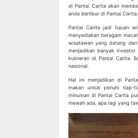
di Pantai Carita akan member
anda berlibur di Pantai Carita.
Pantai Carita jadi tujuan w
menyediakan beragam macam j
wisatawan yang datang dari
menjadikan banyak investo
kulineran di Pantai Carita. B
nasional.
Hal ini menjadikan di Pant
makan untuk penuhi tiap-t
minuman di Pantai Carita pun
mewah ada, apa lagi yang taw