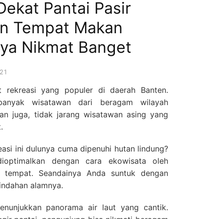
Dekat Pantai Pasir
dan Tempat Makan
ya Nikmat Banget
21
t rekreasi yang populer di daerah Banten.
banyak wisatawan dari beragam wilayah
kan juga, tidak jarang wisatawan asing yang
.
easi ini dulunya cuma dipenuhi hutan lindung?
dioptimalkan dengan cara ekowisata oleh
i tempat. Seandainya Anda suntuk dengan
indahan alamnya.
enunjukkan panorama air laut yang cantik.