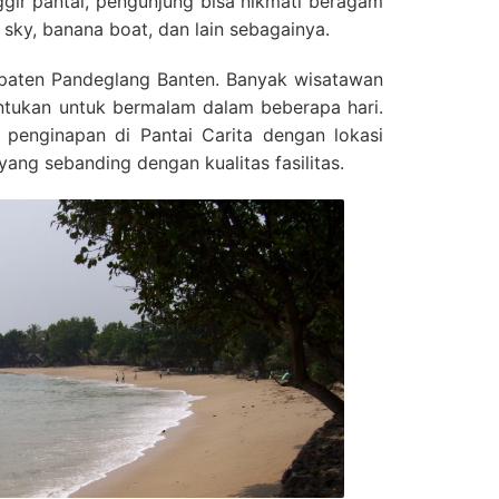
ggir pantai, pengunjung bisa nikmati beragam
t sky, banana boat, dan lain sebagainya.
upaten Pandeglang Banten. Banyak wisatawan
entukan untuk bermalam dalam beberapa hari.
 penginapan di Pantai Carita dengan lokasi
yang sebanding dengan kualitas fasilitas.