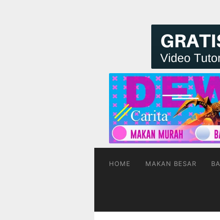
Skip
to
content
HOME
MAKAN BESAR
BA