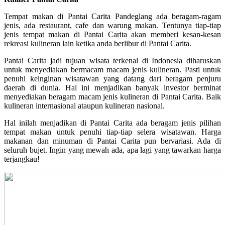
Tempat makan di Pantai Carita Pandeglang ada beragam-ragam
jenis, ada restaurant, cafe dan warung makan. Tentunya tiap-tiap
jenis tempat makan di Pantai Carita akan memberi kesan-kesan
rekreasi kulineran lain ketika anda berlibur di Pantai Carita.
Pantai Carita jadi tujuan wisata terkenal di Indonesia diharuskan
untuk menyediakan bermacam macam jenis kulineran. Pasti untuk
penuhi keinginan wisatawan yang datang dari beragam penjuru
daerah di dunia. Hal ini menjadikan banyak investor berminat
menyediakan beragam macam jenis kulineran di Pantai Carita. Baik
kulineran internasional ataupun kulineran nasional.
Hal inilah menjadikan di Pantai Carita ada beragam jenis pilihan
tempat makan untuk penuhi tiap-tiap selera wisatawan. Harga
makanan dan minuman di Pantai Carita pun bervariasi. Ada di
seluruh bujet. Ingin yang mewah ada, apa lagi yang tawarkan harga
terjangkau!