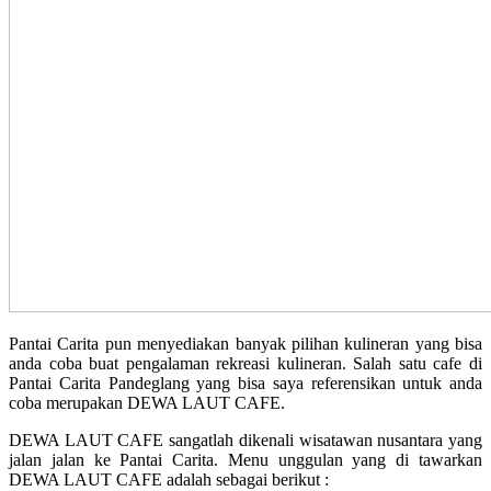
Pantai Carita pun menyediakan banyak pilihan kulineran yang bisa
anda coba buat pengalaman rekreasi kulineran. Salah satu cafe di
Pantai Carita Pandeglang yang bisa saya referensikan untuk anda
coba merupakan DEWA LAUT CAFE.
DEWA LAUT CAFE sangatlah dikenali wisatawan nusantara yang
jalan jalan ke Pantai Carita. Menu unggulan yang di tawarkan
DEWA LAUT CAFE adalah sebagai berikut :