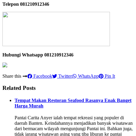
Telepon 081210912346
Hubungi Whatsapp
081210912346
Share this
Facebook
Twitter
WhatsApp
Pin It
Related Posts
Tempat Makan Restoran Seafood Rasanya Enak Banget
Harga Murah
Pantai Carita Anyer ialah tempat rekreasi yang populer di
daerah Banten. Keindahannya menjadikan banyak wisatawan
dari bermacam wilayah mengunjungi Pantai ini. Bahkan juga,
tidak jarang wisatawan asing yang tiba liburan ke pantai