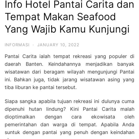
Info Hotel Pantai Carita dan
Tempat Makan Seafood
Yang Wajib Kamu Kunjungi
INFORMASI
·
JANUARY 10, 2022
Pantai Carita ialah tempat rekreasi yang populer di
daerah Banten. Keindahannya menjadikan banyak
wisatawan dari beragam wilayah mengunjungi Pantai
ini. Bahkan juga, tidak jarang wisatawan asing yang
tiba liburan ke pantai tersebut.
Siapa sangka apabila tujuan rekreasi ini dulunya cuma
dipenuhi hutan lindung? Kini Pantai Carita malah
dioptimalkan dengan cara ekowisata oleh
pemerintahan dan warga di tempat. Apabila Anda
suntuk dengan pantai yang penuh dengan keindahan