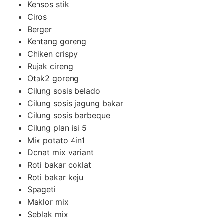
Kensos stik
Ciros
Berger
Kentang goreng
Chiken crispy
Rujak cireng
Otak2 goreng
Cilung sosis belado
Cilung sosis jagung bakar
Cilung sosis barbeque
Cilung plan isi 5
Mix potato 4in1
Donat mix variant
Roti bakar coklat
Roti bakar keju
Spageti
Maklor mix
Seblak mix