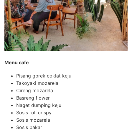
Menu cafe
Pisang gprek coklat keju
Takoyaki mozarela
Cireng mozarela
Basreng flower
Naget dumping keju
Sosis roll crispy
Sosis mozarela
Sosis bakar