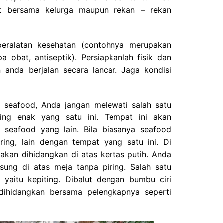
 bersama kelurga maupun rekan – rekan
eralatan kesehatan (contohnya merupakan
a obat, antiseptik). Persiapkanlah fisik dan
 anda berjalan secara lancar. Jaga kondisi
seafood, Anda jangan melewati salah satu
ing enak yang satu ini. Tempat ini akan
seafood yang lain. Bila biasanya seafood
ring, lain dengan tempat yang satu ini. Di
 akan dihidangkan di atas kertas putih. Anda
ung di atas meja tanpa piring. Salah satu
 yaitu kepiting. Dibalut dengan bumbu ciri
dihidangkan bersama pelengkapnya seperti