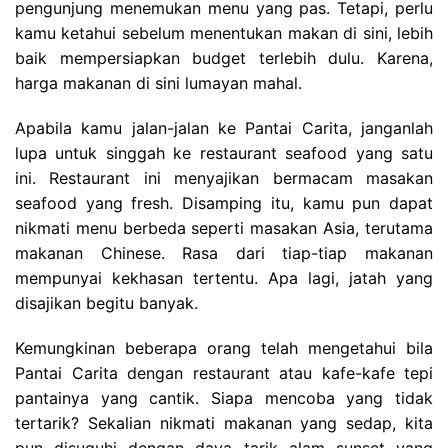
pengunjung menemukan menu yang pas. Tetapi, perlu
kamu ketahui sebelum menentukan makan di sini, lebih
baik mempersiapkan budget terlebih dulu. Karena,
harga makanan di sini lumayan mahal.
Apabila kamu jalan-jalan ke Pantai Carita, janganlah
lupa untuk singgah ke restaurant seafood yang satu
ini. Restaurant ini menyajikan bermacam masakan
seafood yang fresh. Disamping itu, kamu pun dapat
nikmati menu berbeda seperti masakan Asia, terutama
makanan Chinese. Rasa dari tiap-tiap makanan
mempunyai kekhasan tertentu. Apa lagi, jatah yang
disajikan begitu banyak.
Kemungkinan beberapa orang telah mengetahui bila
Pantai Carita dengan restaurant atau kafe-kafe tepi
pantainya yang cantik. Siapa mencoba yang tidak
tertarik? Sekalian nikmati makanan yang sedap, kita
pun disuguhi dengan daya tarik alam sunset yang