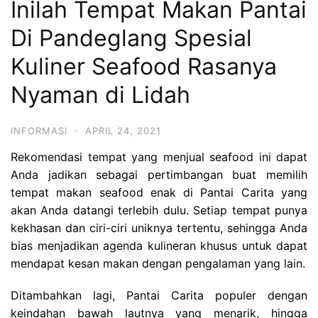
Inilah Tempat Makan Pantai
Di Pandeglang Spesial
Kuliner Seafood Rasanya
Nyaman di Lidah
INFORMASI
·
APRIL 24, 2021
Rekomendasi tempat yang menjual seafood ini dapat
Anda jadikan sebagai pertimbangan buat memilih
tempat makan seafood enak di Pantai Carita yang
akan Anda datangi terlebih dulu. Setiap tempat punya
kekhasan dan ciri-ciri uniknya tertentu, sehingga Anda
bias menjadikan agenda kulineran khusus untuk dapat
mendapat kesan makan dengan pengalaman yang lain.
Ditambahkan lagi, Pantai Carita populer dengan
keindahan bawah lautnya yang menarik, hingga