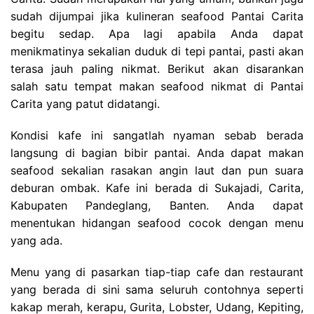
sudah dijumpai jika kulineran seafood Pantai Carita
begitu sedap. Apa lagi apabila Anda dapat
menikmatinya sekalian duduk di tepi pantai, pasti akan
terasa jauh paling nikmat. Berikut akan disarankan
salah satu tempat makan seafood nikmat di Pantai
Carita yang patut didatangi.
Kondisi kafe ini sangatlah nyaman sebab berada
langsung di bagian bibir pantai. Anda dapat makan
seafood sekalian rasakan angin laut dan pun suara
deburan ombak. Kafe ini berada di Sukajadi, Carita,
Kabupaten Pandeglang, Banten. Anda dapat
menentukan hidangan seafood cocok dengan menu
yang ada.
Menu yang di pasarkan tiap-tiap cafe dan restaurant
yang berada di sini sama seluruh contohnya seperti
kakap merah, kerapu, Gurita, Lobster, Udang, Kepiting,