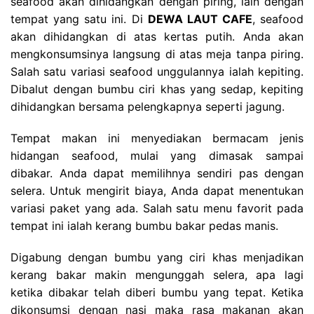
seafood akan dihidangkan dengan piring, lain dengan
tempat yang satu ini. Di
DEWA LAUT CAFE
, seafood
akan dihidangkan di atas kertas putih. Anda akan
mengkonsumsinya langsung di atas meja tanpa piring.
Salah satu variasi seafood unggulannya ialah kepiting.
Dibalut dengan bumbu ciri khas yang sedap, kepiting
dihidangkan bersama pelengkapnya seperti jagung.
Tempat makan ini menyediakan bermacam jenis
hidangan seafood, mulai yang dimasak sampai
dibakar. Anda dapat memilihnya sendiri pas dengan
selera. Untuk mengirit biaya, Anda dapat menentukan
variasi paket yang ada. Salah satu menu favorit pada
tempat ini ialah kerang bumbu bakar pedas manis.
Digabung dengan bumbu yang ciri khas menjadikan
kerang bakar makin mengunggah selera, apa lagi
ketika dibakar telah diberi bumbu yang tepat. Ketika
dikonsumsi dengan nasi maka rasa makanan akan