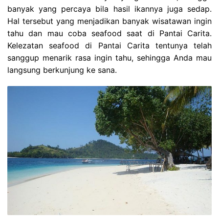
banyak yang percaya bila hasil ikannya juga sedap.
Hal tersebut yang menjadikan banyak wisatawan ingin
tahu dan mau coba seafood saat di Pantai Carita.
Kelezatan seafood di Pantai Carita tentunya telah
sanggup menarik rasa ingin tahu, sehingga Anda mau
langsung berkunjung ke sana.