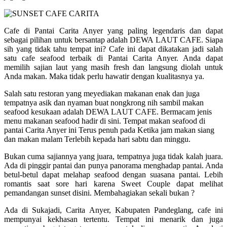
Cafe di Pantai Carita Anyer yang paling legendaris dan dapat
sebagai pilihan untuk bersantap adalah DEWA LAUT CAFE. Siapa
sih yang tidak tahu tempat ini? Cafe ini dapat dikatakan jadi salah
satu cafe seafood terbaik di Pantai Carita Anyer. Anda dapat
memilih sajian laut yang masih fresh dan langsung diolah untuk
Anda makan. Maka tidak perlu hawatir dengan kualitasnya ya.
Salah satu restoran yang meyediakan makanan enak dan juga
tempatnya asik dan nyaman buat nongkrong nih sambil makan
seafood kesukaan adalah
DEWA LAUT CAFE. Bermacam jenis
menu makanan seafood hadir di sini. Tempat makan seafood di
pantai Carita Anyer ini Terus penuh pada Ketika jam makan siang
dan makan malam Terlebih kepada hari sabtu dan minggu.
Bukan cuma sajiannya yang juara, tempatnya juga tidak kalah juara.
Ada di pinggir pantai dan punya panorama menghadap pantai. Anda
betul-betul dapat melahap seafood dengan suasana pantai. Lebih
romantis saat sore hari karena Sweet Couple dapat melihat
pemandangan sunset disini. Membahagiakan sekali bukan ?
Ada di Sukajadi, Carita Anyer, Kabupaten Pandeglang, cafe ini
mempunyai kekhasan tertentu. Tempat ini menarik dan juga