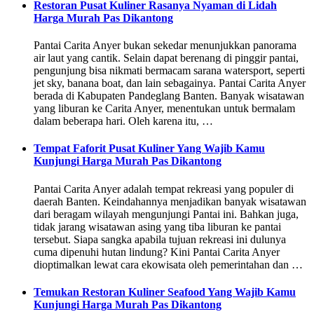
Restoran Pusat Kuliner Rasanya Nyaman di Lidah
Harga Murah Pas Dikantong
Pantai Carita Anyer bukan sekedar menunjukkan panorama
air laut yang cantik. Selain dapat berenang di pinggir pantai,
pengunjung bisa nikmati bermacam sarana watersport, seperti
jet sky, banana boat, dan lain sebagainya. Pantai Carita Anyer
berada di Kabupaten Pandeglang Banten. Banyak wisatawan
yang liburan ke Carita Anyer, menentukan untuk bermalam
dalam beberapa hari. Oleh karena itu, …
Tempat Faforit Pusat Kuliner Yang Wajib Kamu
Kunjungi Harga Murah Pas Dikantong
Pantai Carita Anyer adalah tempat rekreasi yang populer di
daerah Banten. Keindahannya menjadikan banyak wisatawan
dari beragam wilayah mengunjungi Pantai ini. Bahkan juga,
tidak jarang wisatawan asing yang tiba liburan ke pantai
tersebut. Siapa sangka apabila tujuan rekreasi ini dulunya
cuma dipenuhi hutan lindung? Kini Pantai Carita Anyer
dioptimalkan lewat cara ekowisata oleh pemerintahan dan …
Temukan Restoran Kuliner Seafood Yang Wajib Kamu
Kunjungi Harga Murah Pas Dikantong