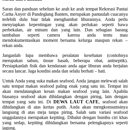
Saran dan panduan sebelum ke arah ke arah tempat Rekreasi Pantai
Carita Anyer di Pandeglang Banten, merupakan pantaulah cuacanya
terlebih dulu biar tidak menghambat liburannya. Anda perlu
menyiapkan kepentingan yang akan perlukan seperti bawa
perbekalan, air minum dan yang lain. Dan sebagian barang
tambahan seperti camera karena anda tentu mau
mendokumentasikan moment bersama kelurga maupun rekan –
rekan anda.
Janganlah lupa membawa peralatan kesehatan (contohnya
merupakan sabun, tissue basah, beberapa obat, antiseptik).
Persiapkanlah fisik dan kendaraan anda agar liburan anda berjalan
secara lancar. Jaga kondisi anda dan selalu berhati – hati.
Untuk Anda yang suka makan seafood, Anda jangan melewati salah
satu tempat makan seafood paling enak yang satu ini. Tempat ini
akan mendatangkan kesan makan seafood yang lain. Apabila
biasanya seafood akan dihidangkan dengan piring, lain dengan
tempat yang satu ini. Di
DEWA LAUT CAFE
, seafood akan
dihidangkan di atas kertas putih. Anda akan mengkonsumsinya
langsung di atas meja tanpa piring. Salah satu variasi seafood
unggulannya merupakan kepiting. Dibalut dengan bumbu ciri khas
yang sedap, kepiting dihidangkan bersama pelengkapnya seperti
jagung.