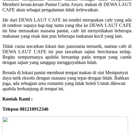
Memberi kesan-kesan Pantai Carita Anyer, makan di DEWA LAUT
CAFE akan sebagai pengalaman tidak terlewatkan.
Ide dari DEWA LAUT CAFE ini sendiri merupakan cafe yang ada
di outdoor supaya tiap-tiap tamu yang tiba ke DEWA LAUT CAFE
ini bisa merasakan suasana pantai, cafe ini menyediakan beberapa
makanan yang enak dan pun beberapa makanan kecil yang lain.
Tidak cuma tawarkan lokasi dan panorama menarik, namun cafe di
DEWA LAUT CAFE ini pun tawarkan sajian bercitarasa sedap.
Begitu sempurnanya apabila bersantap pada tempat yang cantik
dengan sajian yang sanggup menggoyahkan lidah.
Berada di lokasi pantai membuat tempat makan di sini Mempunyai
daya tarik eksotis dengan suasana yang tepat dengan lidah. Bahkan
juga, ada sebagian area romantis yang tidak boleh Untuk dilewati
apabila berkunjung di tempat ini.
Kontak Kami :
Telepon 081210912346