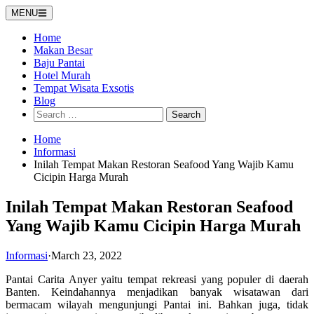
Skip
MENU
to
content
Home
Makan Besar
Baju Pantai
Hotel Murah
Tempat Wisata Exsotis
Blog
Search
for:
Home
Informasi
Inilah Tempat Makan Restoran Seafood Yang Wajib Kamu
Cicipin Harga Murah
Inilah Tempat Makan Restoran Seafood
Yang Wajib Kamu Cicipin Harga Murah
Informasi
·
March 23, 2022
Pantai Carita Anyer yaitu tempat rekreasi yang populer di daerah
Banten. Keindahannya menjadikan banyak wisatawan dari
bermacam wilayah mengunjungi Pantai ini. Bahkan juga, tidak