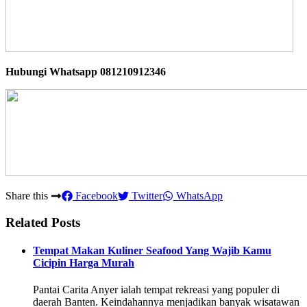
Hubungi Whatsapp
081210912346
Share this
Facebook
Twitter
WhatsApp
Related Posts
Tempat Makan Kuliner Seafood Yang Wajib Kamu
Cicipin Harga Murah
Pantai Carita Anyer ialah tempat rekreasi yang populer di
daerah Banten. Keindahannya menjadikan banyak wisatawan