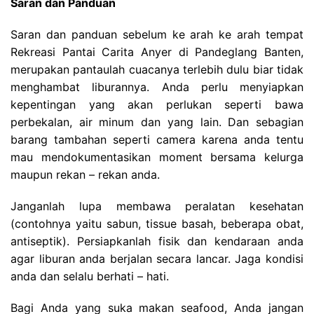
Saran dan Panduan
Saran dan panduan sebelum ke arah ke arah tempat
Rekreasi Pantai Carita Anyer di Pandeglang Banten,
merupakan pantaulah cuacanya terlebih dulu biar tidak
menghambat liburannya. Anda perlu menyiapkan
kepentingan yang akan perlukan seperti bawa
perbekalan, air minum dan yang lain. Dan sebagian
barang tambahan seperti camera karena anda tentu
mau mendokumentasikan moment bersama kelurga
maupun rekan – rekan anda.
Janganlah lupa membawa peralatan kesehatan
(contohnya yaitu sabun, tissue basah, beberapa obat,
antiseptik). Persiapkanlah fisik dan kendaraan anda
agar liburan anda berjalan secara lancar. Jaga kondisi
anda dan selalu berhati – hati.
Bagi Anda yang suka makan seafood, Anda jangan