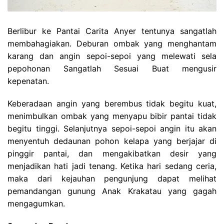
Berlibur ke Pantai Carita Anyer tentunya sangatlah
membahagiakan. Deburan ombak yang menghantam
karang dan angin sepoi-sepoi yang melewati sela
pepohonan Sangatlah Sesuai Buat mengusir
kepenatan.
Keberadaan angin yang berembus tidak begitu kuat,
menimbulkan ombak yang menyapu bibir pantai tidak
begitu tinggi. Selanjutnya sepoi-sepoi angin itu akan
menyentuh dedaunan pohon kelapa yang berjajar di
pinggir pantai, dan mengakibatkan desir yang
menjadikan hati jadi tenang. Ketika hari sedang ceria,
maka dari kejauhan pengunjung dapat melihat
pemandangan gunung Anak Krakatau yang gagah
mengagumkan.