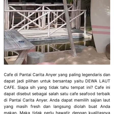
Cafe di Pantai Carita Anyer yang paling legendaris dan
dapat jadi pilihan untuk bersantap yaitu DEWA LAUT
CAFE. Siapa sih yang tidak tahu tempat ini? Cafe ini
dapat disebut sebagai salah satu cafe seafood terbaik
di Pantai Carita Anyer. Anda dapat memilih sajian laut
yang masih fresh dan langsung diolah buat Anda
makan. Maka tidak perlu hawatir dengan kualitasnya