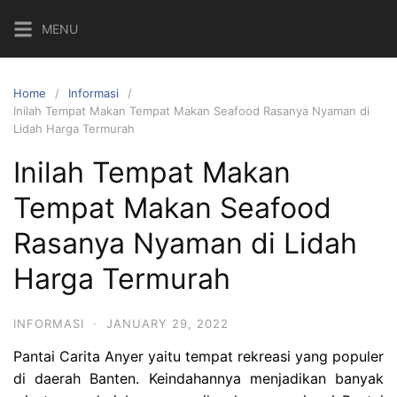
Skip
MENU
to
content
Home
Informasi
Inilah Tempat Makan Tempat Makan Seafood Rasanya Nyaman di
Lidah Harga Termurah
Inilah Tempat Makan
Tempat Makan Seafood
Rasanya Nyaman di Lidah
Harga Termurah
INFORMASI
·
JANUARY 29, 2022
Pantai Carita Anyer yaitu tempat rekreasi yang populer
di daerah Banten. Keindahannya menjadikan banyak