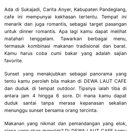
Ada di Sukajadi, Carita Anyer, Kabupaten Pandeglang,
cafe ini mempunyai kekhasan tertentu. Tempat ini
menarik dan juga romantis, sebagai target pasangan
untuk dinner romantis. Apa lagi kamu dapat melihat
matahari tenggelam. Tawarkan berbagai menu,
termasuk kombinasi makanan tradisional dan barat.
Kamu harus coba cumi bakar yang adalah sajian
favorite.
Sunset yang menakjubkan sebagai panorama yang
tentu kamu peroleh bila makan di DEWA LAUT CAFE
dan duduk di tempat outdoor. Tipsnya ialah tiba di
antara jam 4 hingga 6 sore. Di mana kamu dapat
duduk santai tanpa merasa kepanasan sekalian
menunggu sunset bersama orang tercinta.
Makanan yang nikmat dan pemandangan yang elok,
siapa yang akan menolak? Di DEWA LAUT CAFE kamu