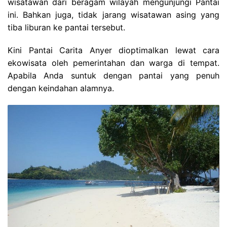
wisatawan dari beragam wilayah mengunjungi Pantai
ini. Bahkan juga, tidak jarang wisatawan asing yang
tiba liburan ke pantai tersebut.
Kini Pantai Carita Anyer dioptimalkan lewat cara
ekowisata oleh pemerintahan dan warga di tempat.
Apabila Anda suntuk dengan pantai yang penuh
dengan keindahan alamnya.