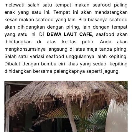
melewati salah satu tempat makan seafood paling
enak yang satu ini. Tempat ini akan mendatangkan
kesan makan seafood yang lain. Bila biasanya seafood
akan dihidangkan dengan piring, lain dengan tempat
yang satu ini. Di
DEWA LAUT CAFE
, seafood akan
dihidangkan di atas kertas putih. Anda akan
mengkonsumsinya langsung di atas meja tanpa piring.
Salah satu variasi seafood unggulannya ialah kepiting.
Dibalut dengan bumbu ciri khas yang sedap, kepiting
dihidangkan bersama pelengkapnya seperti jagung.