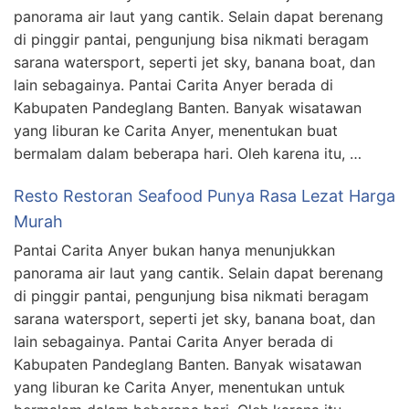
panorama air laut yang cantik. Selain dapat berenang
di pinggir pantai, pengunjung bisa nikmati beragam
sarana watersport, seperti jet sky, banana boat, dan
lain sebagainya. Pantai Carita Anyer berada di
Kabupaten Pandeglang Banten. Banyak wisatawan
yang liburan ke Carita Anyer, menentukan buat
bermalam dalam beberapa hari. Oleh karena itu, …
Resto Restoran Seafood Punya Rasa Lezat Harga
Murah
Pantai Carita Anyer bukan hanya menunjukkan
panorama air laut yang cantik. Selain dapat berenang
di pinggir pantai, pengunjung bisa nikmati beragam
sarana watersport, seperti jet sky, banana boat, dan
lain sebagainya. Pantai Carita Anyer berada di
Kabupaten Pandeglang Banten. Banyak wisatawan
yang liburan ke Carita Anyer, menentukan untuk