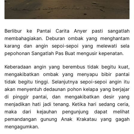
Berlibur ke Pantai Carita Anyer pasti sangatlah
membahagiakan. Deburan ombak yang menghantam
karang dan angin sepoi-sepoi yang melewati sela
pepohonan Sangatlah Pas Buat mengusir kepenatan.
Keberadaan angin yang berembus tidak begitu kuat,
mengakibatkan ombak yang menyapu bibir pantai
tidak begitu tinggi. Selanjutnya sepoi-sepoi angin itu
akan menyentuh dedaunan pohon kelapa yang berjajar
di pinggir pantai, dan mengakibatkan desir yang
menjadikan hati jadi tenang. Ketika hari sedang ceria,
maka dari kejauhan pengunjung dapat melihat
pemandangan gunung Anak Krakatau yang gagah
mengagumkan.