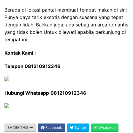
Berada di lokasi pantai membuat tempat makan di sini
Punya daya tarik eksotis dengan suasana yang tepat
dengan lidah. Bahkan juga, ada sebagian area romantis
yang tidak boleh Untuk dilewati apabila berkunjung di
tempat ini.
Kontak Kami :
Telepon 081210912346
Hubungi Whatsapp
081210912346
SHARE THIS
Facebook
Twitter
WhatsApp