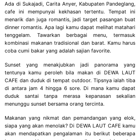
Ada di Sukajadi, Carita Anyer, Kabupaten Pandeglang,
cafe ini mempunyai kekhasan tertentu. Tempat ini
menarik dan juga romantis, jadi target pasangan buat
dinner romantis. Apa lagi kamu dapat melihat matahari
tenggelam. Tawarkan berbagai menu, termasuk
kombinasi makanan tradisional dan barat. Kamu harus
coba cumi bakar yang adalah sajian favorite.
Sunset yang menakjubkan jadi panorama yang
tentunya kamu peroleh bila makan di DEWA LAUT
CAFE dan duduk di tempat outdoor. Tipsnya ialah tiba
di antara jam 4 hingga 6 sore. Di mana kamu dapat
duduk santai tanpa merasa kepanasan sekalian
menunggu sunset bersama orang tercinta.
Makanan yang nikmat dan pemandangan yang elok,
siapa yang akan menolak? Di DEWA LAUT CAFE kamu
akan mendapatkan pengalaman itu berikut beberapa