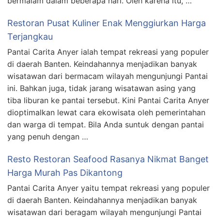
bermalam dalam beberapa hari. Oleh karena itu, …
Restoran Pusat Kuliner Enak Menggiurkan Harga
Terjangkau
Pantai Carita Anyer ialah tempat rekreasi yang populer
di daerah Banten. Keindahannya menjadikan banyak
wisatawan dari bermacam wilayah mengunjungi Pantai
ini. Bahkan juga, tidak jarang wisatawan asing yang
tiba liburan ke pantai tersebut. Kini Pantai Carita Anyer
dioptimalkan lewat cara ekowisata oleh pemerintahan
dan warga di tempat. Bila Anda suntuk dengan pantai
yang penuh dengan …
Resto Restoran Seafood Rasanya Nikmat Banget
Harga Murah Pas Dikantong
Pantai Carita Anyer yaitu tempat rekreasi yang populer
di daerah Banten. Keindahannya menjadikan banyak
wisatawan dari beragam wilayah mengunjungi Pantai