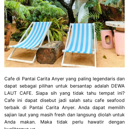
Cafe di Pantai Carita Anyer yang paling legendaris dan
dapat sebagai pilihan untuk bersantap adalah DEWA
LAUT CAFE. Siapa sih yang tidak tahu tempat ini?
Cafe ini dapat disebut jadi salah satu cafe seafood
terbaik di Pantai Carita Anyer. Anda dapat memilih
sajian laut yang masih fresh dan langsung diolah untuk
Anda makan. Maka tidak perlu hawatir dengan