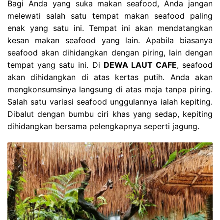
Bagi Anda yang suka makan seafood, Anda jangan
melewati salah satu tempat makan seafood paling
enak yang satu ini. Tempat ini akan mendatangkan
kesan makan seafood yang lain. Apabila biasanya
seafood akan dihidangkan dengan piring, lain dengan
tempat yang satu ini. Di
DEWA LAUT CAFE
, seafood
akan dihidangkan di atas kertas putih. Anda akan
mengkonsumsinya langsung di atas meja tanpa piring.
Salah satu variasi seafood unggulannya ialah kepiting.
Dibalut dengan bumbu ciri khas yang sedap, kepiting
dihidangkan bersama pelengkapnya seperti jagung.