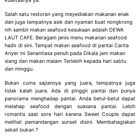
kualitasnya ya.
Salah satu restoran yang meyediakan makanan enak
dan juga tempatnya asik dan nyaman buat nongkrong
nih sambil makan seafood kesukaan adalah
DEWA
LAUT CAFE. Beragam jenis menu makanan seafood
hadir di sini. Tempat makan seafood di pantai Carita
Anyer ini Senantiasa penuh pada Dikala jam makan
siang dan makan malam Terlebih kepada hari sabtu
dan minggu.
Bukan cuma sajiannya yang juara, tempatnya juga
tidak kalah juara. Ada di pinggir pantai dan punya
panorama menghadap pantai. Anda betul-betul dapat
melahap seafood dengan suasana pantai. Lebih
romantis saat sore hari karena Sweet Couple dapat
melihat pemandangan sunset disini. Membahagiakan
sekali bukan ?