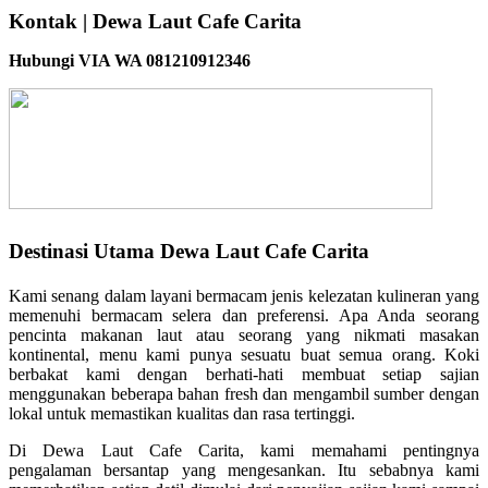
Kontak | Dewa Laut Cafe Carita
Hubungi VIA WA 081210912346
Destinasi Utama Dewa Laut Cafe Carita
Kami senang dalam layani bermacam jenis kelezatan kulineran yang
memenuhi bermacam selera dan preferensi. Apa Anda seorang
pencinta makanan laut atau seorang yang nikmati masakan
kontinental, menu kami punya sesuatu buat semua orang. Koki
berbakat kami dengan berhati-hati membuat setiap sajian
menggunakan beberapa bahan fresh dan mengambil sumber dengan
lokal untuk memastikan kualitas dan rasa tertinggi.
Di Dewa Laut Cafe Carita, kami memahami pentingnya
pengalaman bersantap yang mengesankan. Itu sebabnya kami