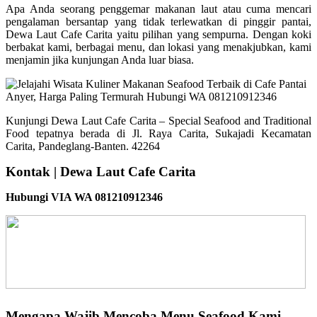
Apa Anda seorang penggemar makanan laut atau cuma mencari
pengalaman bersantap yang tidak terlewatkan di pinggir pantai,
Dewa Laut Cafe Carita yaitu pilihan yang sempurna. Dengan koki
berbakat kami, berbagai menu, dan lokasi yang menakjubkan, kami
menjamin jika kunjungan Anda luar biasa.
Kunjungi Dewa Laut Cafe Carita – Special Seafood and Traditional
Food tepatnya berada di Jl. Raya Carita, Sukajadi Kecamatan
Carita, Pandeglang-Banten. 42264
Kontak | Dewa Laut Cafe Carita
Hubungi VIA WA 081210912346
Mengapa Wajib Mencoba Menu Seafood Kami