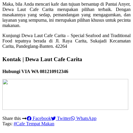
Maka, bila Anda mencari kafe dan tujuan bersantap di Pantai Anyer,
Dewa Laut Cafe Carita merupakan pilihan terbaik. Dengan
masakannya yang sedap, pemandangan yang mengagumkan, dan
layanan yang sempurna, ini merupakan pilihan khusus untuk pecinta
makanan.
Kunjungi Dewa Laut Cafe Carita – Special Seafood and Traditional
Food tepatnya berada di Jl. Raya Carita, Sukajadi Kecamatan
Carita, Pandeglang-Banten. 42264
Kontak | Dewa Laut Cafe Carita
Hubungi VIA WA 081210912346
Share this
Facebook
Twitter
WhatsApp
Tags:
#Cafe Tempat Makan