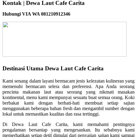
Kontak | Dewa Laut Cafe Carita
Hubungi VIA WA 081210912346
Destinasi Utama Dewa Laut Cafe Carita
Kami senang dalam layani bermacam jenis kelezatan kulineran yang
memenuhi bermacam selera dan preferensi. Apa Anda seorang
pencinta makanan laut atau seorang yang nikmati masakan
kontinental, menu kami mempunyai sesuatu buat semua orang. Koki
berbakat kami dengan berhati-hati membuat setiap sajian
menggunakan beberapa bahan fresh dan mengambil sumber dengan
lokal untuk memastikan kualitas dan rasa tertinggi.
Di Dewa Laut Cafe Carita, kami memahami pentingnya
pengalaman bersantap yang mengesankan. Itu sebabnya kami
memerhatikan setiap detil dimulai dari penyajian sajian kami sampai