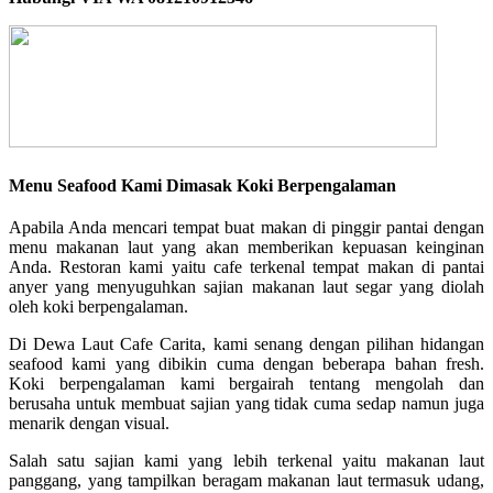
Menu Seafood Kami Dimasak Koki Berpengalaman
Apabila Anda mencari tempat buat makan di pinggir pantai dengan
menu makanan laut yang akan memberikan kepuasan keinginan
Anda. Restoran kami yaitu cafe terkenal tempat makan di pantai
anyer yang menyuguhkan sajian makanan laut segar yang diolah
oleh koki berpengalaman.
Di Dewa Laut Cafe Carita, kami senang dengan pilihan hidangan
seafood kami yang dibikin cuma dengan beberapa bahan fresh.
Koki berpengalaman kami bergairah tentang mengolah dan
berusaha untuk membuat sajian yang tidak cuma sedap namun juga
menarik dengan visual.
Salah satu sajian kami yang lebih terkenal yaitu makanan laut
panggang, yang tampilkan beragam makanan laut termasuk udang,