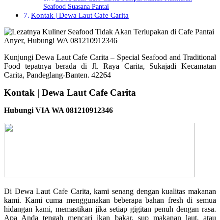
Seafood Suasana Pantai
Kontak | Dewa Laut Cafe Carita
Kunjungi Dewa Laut Cafe Carita – Special Seafood and Traditional
Food tepatnya berada di Jl. Raya Carita, Sukajadi Kecamatan
Carita, Pandeglang-Banten. 42264
Kontak | Dewa Laut Cafe Carita
Hubungi VIA WA 081210912346
Di Dewa Laut Cafe Carita, kami senang dengan kualitas makanan
kami. Kami cuma menggunakan beberapa bahan fresh di semua
hidangan kami, memastikan jika setiap gigitan penuh dengan rasa.
Apa Anda tengah mencari ikan bakar, sup makanan laut, atau