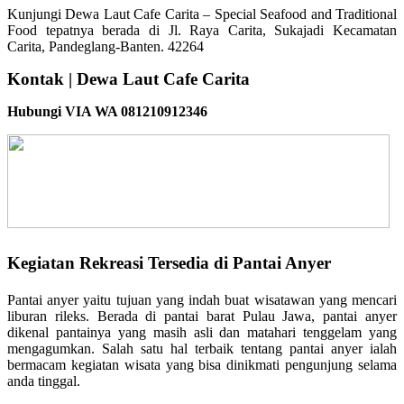
Kunjungi Dewa Laut Cafe Carita – Special Seafood and Traditional
Food tepatnya berada di Jl. Raya Carita, Sukajadi Kecamatan
Carita, Pandeglang-Banten. 42264
Kontak | Dewa Laut Cafe Carita
Hubungi VIA WA 081210912346
Kegiatan Rekreasi Tersedia di Pantai Anyer
Pantai anyer yaitu tujuan yang indah buat wisatawan yang mencari
liburan rileks. Berada di pantai barat Pulau Jawa, pantai anyer
dikenal pantainya yang masih asli dan matahari tenggelam yang
mengagumkan. Salah satu hal terbaik tentang pantai anyer ialah
bermacam kegiatan wisata yang bisa dinikmati pengunjung selama
anda tinggal.