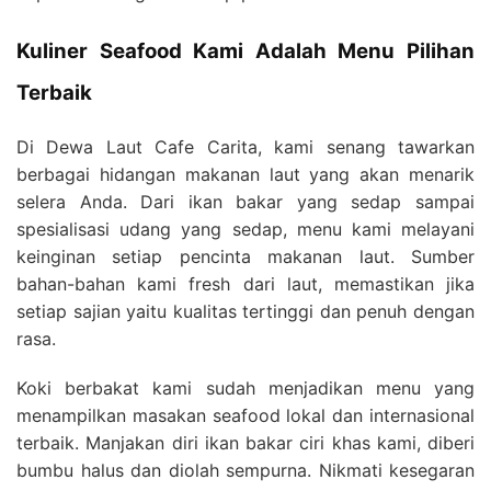
Kuliner Seafood Kami Adalah Menu Pilihan
Terbaik
Di Dewa Laut Cafe Carita, kami senang tawarkan
berbagai hidangan makanan laut yang akan menarik
selera Anda. Dari ikan bakar yang sedap sampai
spesialisasi udang yang sedap, menu kami melayani
keinginan setiap pencinta makanan laut. Sumber
bahan-bahan kami fresh dari laut, memastikan jika
setiap sajian yaitu kualitas tertinggi dan penuh dengan
rasa.
Koki berbakat kami sudah menjadikan menu yang
menampilkan masakan seafood lokal dan internasional
terbaik. Manjakan diri ikan bakar ciri khas kami, diberi
bumbu halus dan diolah sempurna. Nikmati kesegaran