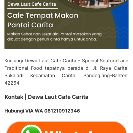
Kunjungi Dewa Laut Cafe Carita – Special Seafood and
Traditional Food tepatnya berada di Jl. Raya Carita,
Sukajadi Kecamatan Carita, Pandeglang-Banten.
42264
Kontak | Dewa Laut Cafe Carita
Hubungi VIA WA 081210912346