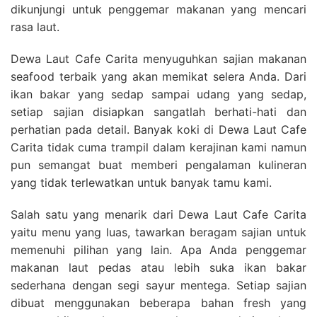
dikunjungi untuk penggemar makanan yang mencari
rasa laut.
Dewa Laut Cafe Carita menyuguhkan sajian makanan
seafood terbaik yang akan memikat selera Anda. Dari
ikan bakar yang sedap sampai udang yang sedap,
setiap sajian disiapkan sangatlah berhati-hati dan
perhatian pada detail. Banyak koki di Dewa Laut Cafe
Carita tidak cuma trampil dalam kerajinan kami namun
pun semangat buat memberi pengalaman kulineran
yang tidak terlewatkan untuk banyak tamu kami.
Salah satu yang menarik dari Dewa Laut Cafe Carita
yaitu menu yang luas, tawarkan beragam sajian untuk
memenuhi pilihan yang lain. Apa Anda penggemar
makanan laut pedas atau lebih suka ikan bakar
sederhana dengan segi sayur mentega. Setiap sajian
dibuat menggunakan beberapa bahan fresh yang