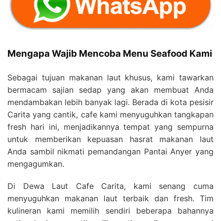
Mengapa Wajib Mencoba Menu Seafood Kami
Sebagai tujuan makanan laut khusus, kami tawarkan
bermacam sajian sedap yang akan membuat Anda
mendambakan lebih banyak lagi. Berada di kota pesisir
Carita yang cantik, cafe kami menyuguhkan tangkapan
fresh hari ini, menjadikannya tempat yang sempurna
untuk memberikan kepuasan hasrat makanan laut
Anda sambil nikmati pemandangan Pantai Anyer yang
mengagumkan.
Di Dewa Laut Cafe Carita, kami senang cuma
menyuguhkan makanan laut terbaik dan fresh. Tim
kulineran kami memilih sendiri beberapa bahannya