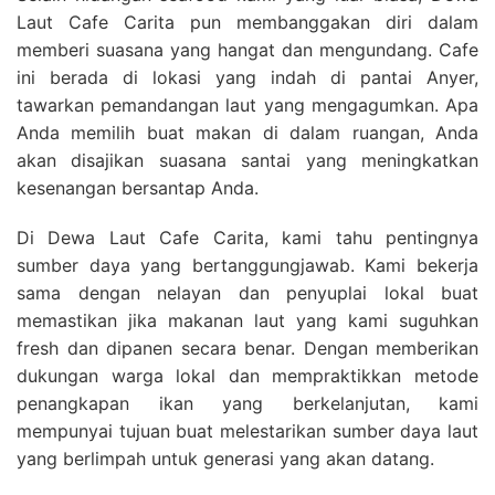
Laut Cafe Carita pun membanggakan diri dalam
memberi suasana yang hangat dan mengundang. Cafe
ini berada di lokasi yang indah di pantai Anyer,
tawarkan pemandangan laut yang mengagumkan. Apa
Anda memilih buat makan di dalam ruangan, Anda
akan disajikan suasana santai yang meningkatkan
kesenangan bersantap Anda.
Di Dewa Laut Cafe Carita, kami tahu pentingnya
sumber daya yang bertanggungjawab. Kami bekerja
sama dengan nelayan dan penyuplai lokal buat
memastikan jika makanan laut yang kami suguhkan
fresh dan dipanen secara benar. Dengan memberikan
dukungan warga lokal dan mempraktikkan metode
penangkapan ikan yang berkelanjutan, kami
mempunyai tujuan buat melestarikan sumber daya laut
yang berlimpah untuk generasi yang akan datang.