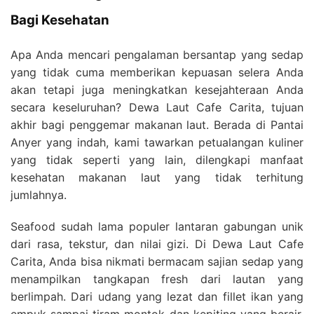
Bagi Kesehatan
Apa Anda mencari pengalaman bersantap yang sedap
yang tidak cuma memberikan kepuasan selera Anda
akan tetapi juga meningkatkan kesejahteraan Anda
secara keseluruhan? Dewa Laut Cafe Carita, tujuan
akhir bagi penggemar makanan laut. Berada di Pantai
Anyer yang indah, kami tawarkan petualangan kuliner
yang tidak seperti yang lain, dilengkapi manfaat
kesehatan makanan laut yang tidak terhitung
jumlahnya.
Seafood sudah lama populer lantaran gabungan unik
dari rasa, tekstur, dan nilai gizi. Di Dewa Laut Cafe
Carita, Anda bisa nikmati bermacam sajian sedap yang
menampilkan tangkapan fresh dari lautan yang
berlimpah. Dari udang yang lezat dan fillet ikan yang