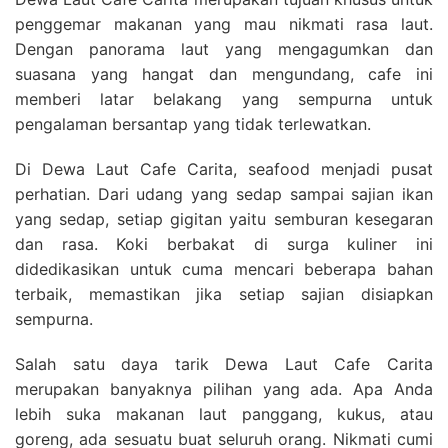
penggemar makanan yang mau nikmati rasa laut.
Dengan panorama laut yang mengagumkan dan
suasana yang hangat dan mengundang, cafe ini
memberi latar belakang yang sempurna untuk
pengalaman bersantap yang tidak terlewatkan.
Di Dewa Laut Cafe Carita, seafood menjadi pusat
perhatian. Dari udang yang sedap sampai sajian ikan
yang sedap, setiap gigitan yaitu semburan kesegaran
dan rasa. Koki berbakat di surga kuliner ini
didedikasikan untuk cuma mencari beberapa bahan
terbaik, memastikan jika setiap sajian disiapkan
sempurna.
Salah satu daya tarik Dewa Laut Cafe Carita
merupakan banyaknya pilihan yang ada. Apa Anda
lebih suka makanan laut panggang, kukus, atau
goreng, ada sesuatu buat seluruh orang. Nikmati cumi