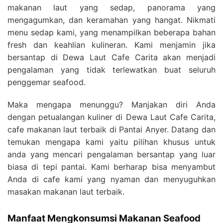
makanan laut yang sedap, panorama yang
mengagumkan, dan keramahan yang hangat. Nikmati
menu sedap kami, yang menampilkan beberapa bahan
fresh dan keahlian kulineran. Kami menjamin jika
bersantap di Dewa Laut Cafe Carita akan menjadi
pengalaman yang tidak terlewatkan buat seluruh
penggemar seafood.
Maka mengapa menunggu? Manjakan diri Anda
dengan petualangan kuliner di Dewa Laut Cafe Carita,
cafe makanan laut terbaik di Pantai Anyer. Datang dan
temukan mengapa kami yaitu pilihan khusus untuk
anda yang mencari pengalaman bersantap yang luar
biasa di tepi pantai. Kami berharap bisa menyambut
Anda di cafe kami yang nyaman dan menyuguhkan
masakan makanan laut terbaik.
Manfaat Mengkonsumsi Makanan Seafood