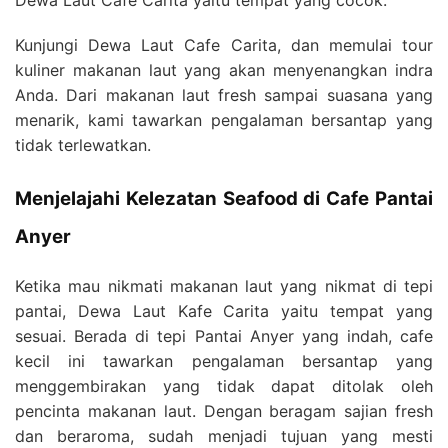
Dewa Laut Cafe Carita yaitu tempat yang cocok.
Kunjungi Dewa Laut Cafe Carita, dan memulai tour
kuliner makanan laut yang akan menyenangkan indra
Anda. Dari makanan laut fresh sampai suasana yang
menarik, kami tawarkan pengalaman bersantap yang
tidak terlewatkan.
Menjelajahi Kelezatan Seafood di Cafe Pantai
Anyer
Ketika mau nikmati makanan laut yang nikmat di tepi
pantai, Dewa Laut Kafe Carita yaitu tempat yang
sesuai. Berada di tepi Pantai Anyer yang indah, cafe
kecil ini tawarkan pengalaman bersantap yang
menggembirakan yang tidak dapat ditolak oleh
pencinta makanan laut. Dengan beragam sajian fresh
dan beraroma, sudah menjadi tujuan yang mesti