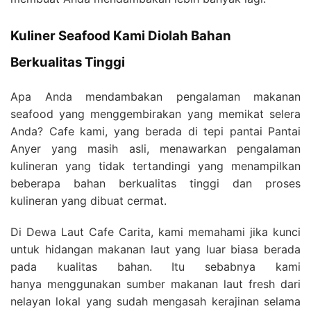
Kuliner Seafood Kami Diolah Bahan
Berkualitas Tinggi
Apa Anda mendambakan pengalaman makanan
seafood yang menggembirakan yang memikat selera
Anda? Cafe kami, yang berada di tepi pantai Pantai
Anyer yang masih asli, menawarkan pengalaman
kulineran yang tidak tertandingi yang menampilkan
beberapa bahan berkualitas tinggi dan proses
kulineran yang dibuat cermat.
Di Dewa Laut Cafe Carita, kami memahami jika kunci
untuk hidangan makanan laut yang luar biasa berada
pada kualitas bahan. Itu sebabnya kami
hanya menggunakan sumber makanan laut fresh dari
nelayan lokal yang sudah mengasah kerajinan selama