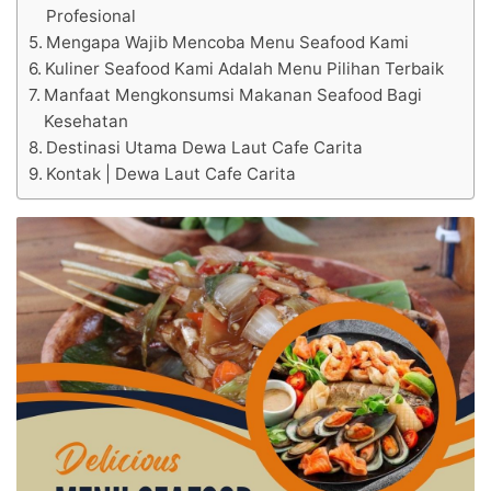
Profesional
Mengapa Wajib Mencoba Menu Seafood Kami
Kuliner Seafood Kami Adalah Menu Pilihan Terbaik
Manfaat Mengkonsumsi Makanan Seafood Bagi
Kesehatan
Destinasi Utama Dewa Laut Cafe Carita
Kontak | Dewa Laut Cafe Carita