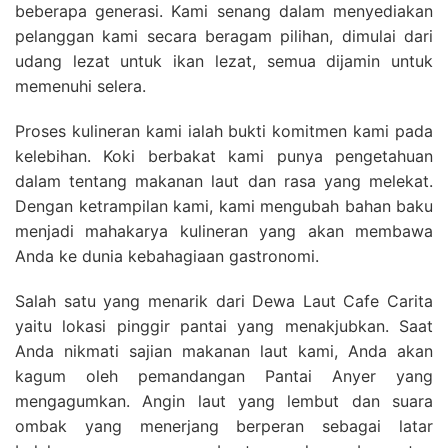
beberapa generasi. Kami senang dalam menyediakan
pelanggan kami secara beragam pilihan, dimulai dari
udang lezat untuk ikan lezat, semua dijamin untuk
memenuhi selera.
Proses kulineran kami ialah bukti komitmen kami pada
kelebihan. Koki berbakat kami punya pengetahuan
dalam tentang makanan laut dan rasa yang melekat.
Dengan ketrampilan kami, kami mengubah bahan baku
menjadi mahakarya kulineran yang akan membawa
Anda ke dunia kebahagiaan gastronomi.
Salah satu yang menarik dari Dewa Laut Cafe Carita
yaitu lokasi pinggir pantai yang menakjubkan. Saat
Anda nikmati sajian makanan laut kami, Anda akan
kagum oleh pemandangan Pantai Anyer yang
mengagumkan. Angin laut yang lembut dan suara
ombak yang menerjang berperan sebagai latar