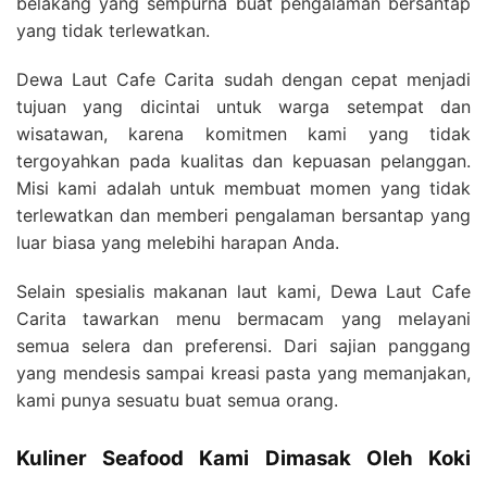
belakang yang sempurna buat pengalaman bersantap
yang tidak terlewatkan.
Dewa Laut Cafe Carita sudah dengan cepat menjadi
tujuan yang dicintai untuk warga setempat dan
wisatawan, karena komitmen kami yang tidak
tergoyahkan pada kualitas dan kepuasan pelanggan.
Misi kami adalah untuk membuat momen yang tidak
terlewatkan dan memberi pengalaman bersantap yang
luar biasa yang melebihi harapan Anda.
Selain spesialis makanan laut kami, Dewa Laut Cafe
Carita tawarkan menu bermacam yang melayani
semua selera dan preferensi. Dari sajian panggang
yang mendesis sampai kreasi pasta yang memanjakan,
kami punya sesuatu buat semua orang.
Kuliner Seafood Kami Dimasak Oleh Koki