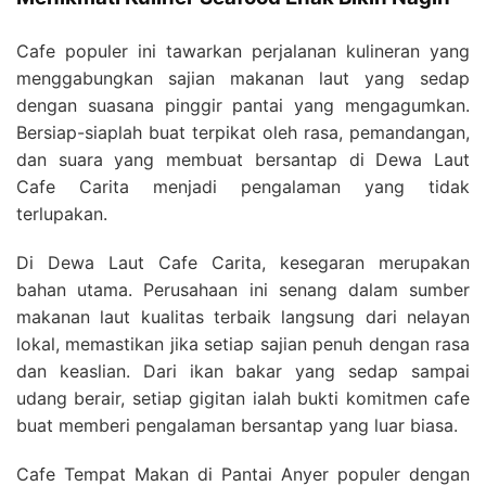
Cafe populer ini tawarkan perjalanan kulineran yang
menggabungkan sajian makanan laut yang sedap
dengan suasana pinggir pantai yang mengagumkan.
Bersiap-siaplah buat terpikat oleh rasa, pemandangan,
dan suara yang membuat bersantap di Dewa Laut
Cafe Carita menjadi pengalaman yang tidak
terlupakan.
Di Dewa Laut Cafe Carita, kesegaran merupakan
bahan utama. Perusahaan ini senang dalam sumber
makanan laut kualitas terbaik langsung dari nelayan
lokal, memastikan jika setiap sajian penuh dengan rasa
dan keaslian. Dari ikan bakar yang sedap sampai
udang berair, setiap gigitan ialah bukti komitmen cafe
buat memberi pengalaman bersantap yang luar biasa.
Cafe Tempat Makan di Pantai Anyer populer dengan