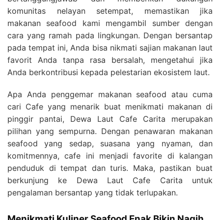
komunitas nelayan setempat, memastikan jika
makanan seafood kami mengambil sumber dengan
cara yang ramah pada lingkungan. Dengan bersantap
pada tempat ini, Anda bisa nikmati sajian makanan laut
favorit Anda tanpa rasa bersalah, mengetahui jika
Anda berkontribusi kepada pelestarian ekosistem laut.
Apa Anda penggemar makanan seafood atau cuma
cari Cafe yang menarik buat menikmati makanan di
pinggir pantai, Dewa Laut Cafe Carita merupakan
pilihan yang sempurna. Dengan penawaran makanan
seafood yang sedap, suasana yang nyaman, dan
komitmennya, cafe ini menjadi favorite di kalangan
penduduk di tempat dan turis. Maka, pastikan buat
berkunjung ke Dewa Laut Cafe Carita untuk
pengalaman bersantap yang tidak terlupakan.
Menikmati Kuliner Seafood Enak Bikin Nagih