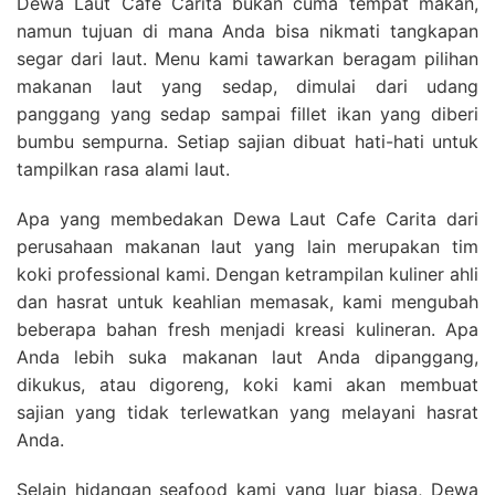
Dewa Laut Cafe Carita bukan cuma tempat makan,
namun tujuan di mana Anda bisa nikmati tangkapan
segar dari laut. Menu kami tawarkan beragam pilihan
makanan laut yang sedap, dimulai dari udang
panggang yang sedap sampai fillet ikan yang diberi
bumbu sempurna. Setiap sajian dibuat hati-hati untuk
tampilkan rasa alami laut.
Apa yang membedakan Dewa Laut Cafe Carita dari
perusahaan makanan laut yang lain merupakan tim
koki professional kami. Dengan ketrampilan kuliner ahli
dan hasrat untuk keahlian memasak, kami mengubah
beberapa bahan fresh menjadi kreasi kulineran. Apa
Anda lebih suka makanan laut Anda dipanggang,
dikukus, atau digoreng, koki kami akan membuat
sajian yang tidak terlewatkan yang melayani hasrat
Anda.
Selain hidangan seafood kami yang luar biasa, Dewa