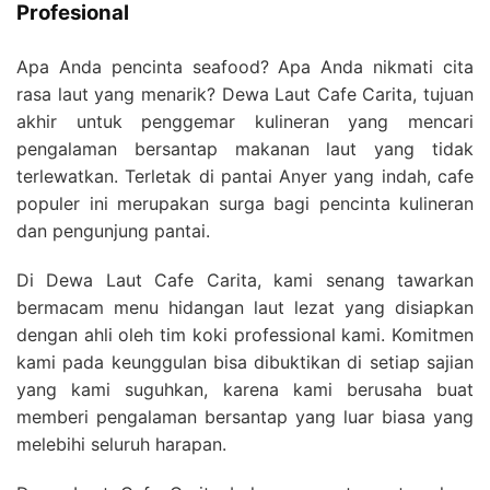
Profesional
Apa Anda pencinta seafood? Apa Anda nikmati cita
rasa laut yang menarik? Dewa Laut Cafe Carita, tujuan
akhir untuk penggemar kulineran yang mencari
pengalaman bersantap makanan laut yang tidak
terlewatkan. Terletak di pantai Anyer yang indah, cafe
populer ini merupakan surga bagi pencinta kulineran
dan pengunjung pantai.
Di Dewa Laut Cafe Carita, kami senang tawarkan
bermacam menu hidangan laut lezat yang disiapkan
dengan ahli oleh tim koki professional kami. Komitmen
kami pada keunggulan bisa dibuktikan di setiap sajian
yang kami suguhkan, karena kami berusaha buat
memberi pengalaman bersantap yang luar biasa yang
melebihi seluruh harapan.