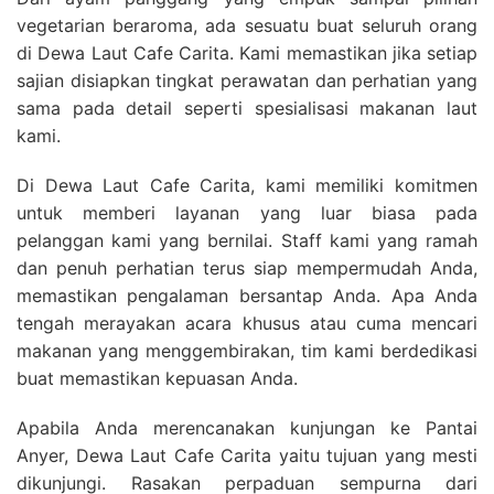
vegetarian beraroma, ada sesuatu buat seluruh orang
di Dewa Laut Cafe Carita. Kami memastikan jika setiap
sajian disiapkan tingkat perawatan dan perhatian yang
sama pada detail seperti spesialisasi makanan laut
kami.
Di Dewa Laut Cafe Carita, kami memiliki komitmen
untuk memberi layanan yang luar biasa pada
pelanggan kami yang bernilai. Staff kami yang ramah
dan penuh perhatian terus siap mempermudah Anda,
memastikan pengalaman bersantap Anda. Apa Anda
tengah merayakan acara khusus atau cuma mencari
makanan yang menggembirakan, tim kami berdedikasi
buat memastikan kepuasan Anda.
Apabila Anda merencanakan kunjungan ke Pantai
Anyer, Dewa Laut Cafe Carita yaitu tujuan yang mesti
dikunjungi. Rasakan perpaduan sempurna dari