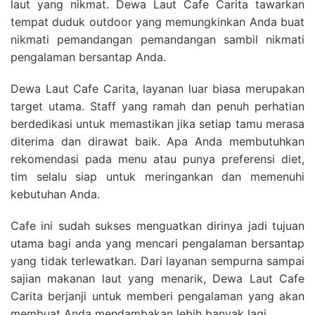
laut yang nikmat. Dewa Laut Cafe Carita tawarkan
tempat duduk outdoor yang memungkinkan Anda buat
nikmati pemandangan pemandangan sambil nikmati
pengalaman bersantap Anda.
Dewa Laut Cafe Carita, layanan luar biasa merupakan
target utama. Staff yang ramah dan penuh perhatian
berdedikasi untuk memastikan jika setiap tamu merasa
diterima dan dirawat baik. Apa Anda membutuhkan
rekomendasi pada menu atau punya preferensi diet,
tim selalu siap untuk meringankan dan memenuhi
kebutuhan Anda.
Cafe ini sudah sukses menguatkan dirinya jadi tujuan
utama bagi anda yang mencari pengalaman bersantap
yang tidak terlewatkan. Dari layanan sempurna sampai
sajian makanan laut yang menarik, Dewa Laut Cafe
Carita berjanji untuk memberi pengalaman yang akan
membuat Anda mendambakan lebih banyak lagi.