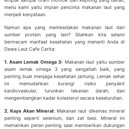
empuk sampai tiram montok dan kepiting yang berair,
menu kami yaitu impian pencinta makanan laut yang
menjadi kenyataan.
Namun apa yang membedakan makanan laut dari
sumber protein yang lain? Silahkan kita selami
bermacam manfaat kesehatan yang menanti Anda di
Dewa Laut Cafe Carita:
1. Asam Lemak Omega 3:
Makanan laut yaitu sumber
asam lemak omega 3 yang sangatlah baik, yang
penting buat menjaga kesehatan jantung. Lemak sehat
ini memudahkan kurangi risiko penyakit
kardiovaskular, turunkan tekanan darah, dan
mengembangkan kadar kolesterol secara keseluruhan.
2. Kaya Akan Mineral:
Makanan laut dikemas mineral
penting seperti selenium, dan zat besi. Mineral ini
memainkan peran penting saat memberikan dukungan