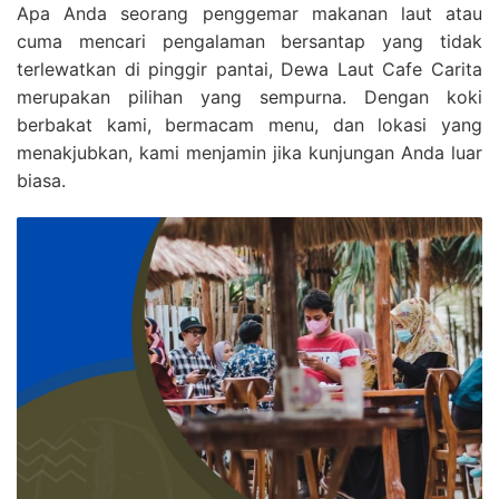
Apa Anda seorang penggemar makanan laut atau
cuma mencari pengalaman bersantap yang tidak
terlewatkan di pinggir pantai, Dewa Laut Cafe Carita
merupakan pilihan yang sempurna. Dengan koki
berbakat kami, bermacam menu, dan lokasi yang
menakjubkan, kami menjamin jika kunjungan Anda luar
biasa.