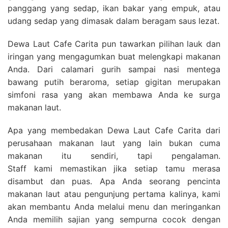
panggang yang sedap, ikan bakar yang empuk, atau
udang sedap yang dimasak dalam beragam saus lezat.
Dewa Laut Cafe Carita pun tawarkan pilihan lauk dan
iringan yang mengagumkan buat melengkapi makanan
Anda. Dari calamari gurih sampai nasi mentega
bawang putih beraroma, setiap gigitan merupakan
simfoni rasa yang akan membawa Anda ke surga
makanan laut.
Apa yang membedakan Dewa Laut Cafe Carita dari
perusahaan makanan laut yang lain bukan cuma
makanan itu sendiri, tapi pengalaman.
Staff kami memastikan jika setiap tamu merasa
disambut dan puas. Apa Anda seorang pencinta
makanan laut atau pengunjung pertama kalinya, kami
akan membantu Anda melalui menu dan meringankan
Anda memilih sajian yang sempurna cocok dengan