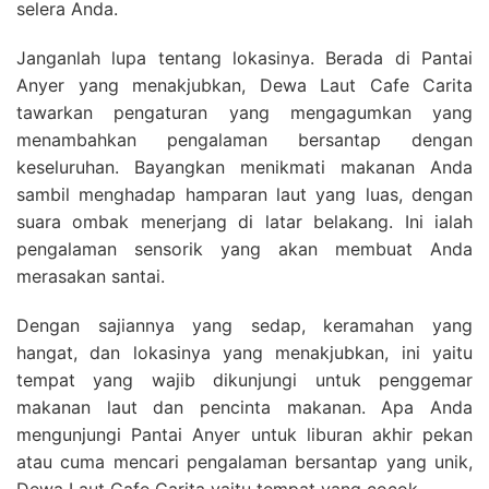
selera Anda.
Janganlah lupa tentang lokasinya. Berada di Pantai
Anyer yang menakjubkan, Dewa Laut Cafe Carita
tawarkan pengaturan yang mengagumkan yang
menambahkan pengalaman bersantap dengan
keseluruhan. Bayangkan menikmati makanan Anda
sambil menghadap hamparan laut yang luas, dengan
suara ombak menerjang di latar belakang. Ini ialah
pengalaman sensorik yang akan membuat Anda
merasakan santai.
Dengan sajiannya yang sedap, keramahan yang
hangat, dan lokasinya yang menakjubkan, ini yaitu
tempat yang wajib dikunjungi untuk penggemar
makanan laut dan pencinta makanan. Apa Anda
mengunjungi Pantai Anyer untuk liburan akhir pekan
atau cuma mencari pengalaman bersantap yang unik,