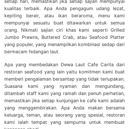
setiap hari, memastikan jika setiap sajian mempunyai
kualitas terbaik. Apa Anda pengagum udang lezat,
kepiting berair, atau ikan beraroma, menu kami
mempunyai sesuatu buat ditawarkan untuk semua
orang. Nikmati sajian ciri khas kami seperti Grilled
Jumbo Prawns, Buttered Crab, atau Seafood Platter
yang populer, yang menampilkan kombinasi sedap dari
bermacam hidangan laut.
Apa yang membedakan Dewa Laut Cafe Carita dari
restoran seafood yang lain yaitu komitmen kami buat
memberi pengalaman bersantap yang tidak terlupakan.
Suasana kami yang nyaman dan mengundang,
ditambah staff kami yang ramah dan penuh perhatian,
memastikan jika setiap kunjungan ke cafe kami adalah
yang menggembirakan. Apa Anda makan bersama
keluarga, teman, atau seorang yang spesial, restoran
kami ialah tempat yang sempurna untuk membuat