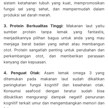
sistem ketahanan tubuh yang kuat, mempromosikan
fungsi sel yang sehat, dan mempermudah dalam
produksi sel darah merah.
3. Protein Berkualitas Tinggi:
Makanan laut yaitu
sumber protein tanpa lemak yang fantastis,
menjadikannya pilihan bagus untuk anda yang mau
menjaga berat badan yang sehat atau membangun
otot. Protein sangatlah penting untuk perubahan dan
perkembangan otot, dan memberikan perasaan
kenyang dan kepuasan.
4. Penguat Otak:
Asam lemak omega 3 yang
ditemukan pada makanan laut sudah dikaitkan
peningkatan fungsi kognitif dan kesehatan otak.
Konsumsi seafood dengan teratur sudah bisa
dibuktikan mengurangi dampak negatif penurunan
kognitif terkait umur dan mengembangkan memori dan