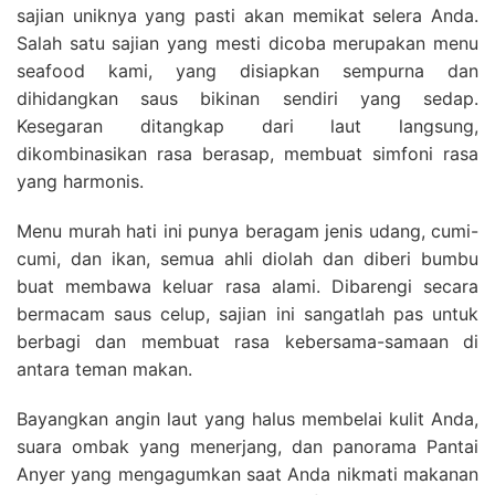
sajian uniknya yang pasti akan memikat selera Anda.
Salah satu sajian yang mesti dicoba merupakan menu
seafood kami, yang disiapkan sempurna dan
dihidangkan saus bikinan sendiri yang sedap.
Kesegaran ditangkap dari laut langsung,
dikombinasikan rasa berasap, membuat simfoni rasa
yang harmonis.
Menu murah hati ini punya beragam jenis udang, cumi-
cumi, dan ikan, semua ahli diolah dan diberi bumbu
buat membawa keluar rasa alami. Dibarengi secara
bermacam saus celup, sajian ini sangatlah pas untuk
berbagi dan membuat rasa kebersama-samaan di
antara teman makan.
Bayangkan angin laut yang halus membelai kulit Anda,
suara ombak yang menerjang, dan panorama Pantai
Anyer yang mengagumkan saat Anda nikmati makanan