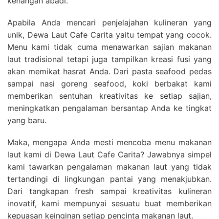
kenangan abadi.
Apabila Anda mencari penjelajahan kulineran yang
unik, Dewa Laut Cafe Carita yaitu tempat yang cocok.
Menu kami tidak cuma menawarkan sajian makanan
laut tradisional tetapi juga tampilkan kreasi fusi yang
akan memikat hasrat Anda. Dari pasta seafood pedas
sampai nasi goreng seafood, koki berbakat kami
memberikan sentuhan kreativitas ke setiap sajian,
meningkatkan pengalaman bersantap Anda ke tingkat
yang baru.
Maka, mengapa Anda mesti mencoba menu makanan
laut kami di Dewa Laut Cafe Carita? Jawabnya simpel
kami tawarkan pengalaman makanan laut yang tidak
tertandingi di lingkungan pantai yang menakjubkan.
Dari tangkapan fresh sampai kreativitas kulineran
inovatif, kami mempunyai sesuatu buat memberikan
kepuasan keinginan setiap pencinta makanan laut.