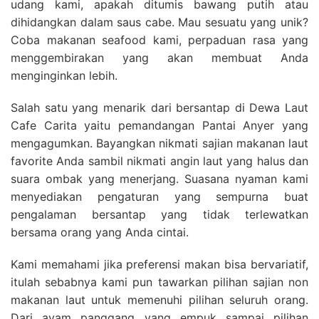
udang kami, apakah ditumis bawang putih atau
dihidangkan dalam saus cabe. Mau sesuatu yang unik?
Coba makanan seafood kami, perpaduan rasa yang
menggembirakan yang akan membuat Anda
menginginkan lebih.
Salah satu yang menarik dari bersantap di Dewa Laut
Cafe Carita yaitu pemandangan Pantai Anyer yang
mengagumkan. Bayangkan nikmati sajian makanan laut
favorite Anda sambil nikmati angin laut yang halus dan
suara ombak yang menerjang. Suasana nyaman kami
menyediakan pengaturan yang sempurna buat
pengalaman bersantap yang tidak terlewatkan
bersama orang yang Anda cintai.
Kami memahami jika preferensi makan bisa bervariatif,
itulah sebabnya kami pun tawarkan pilihan sajian non
makanan laut untuk memenuhi pilihan seluruh orang.
Dari ayam panggang yang empuk sampai pilihan