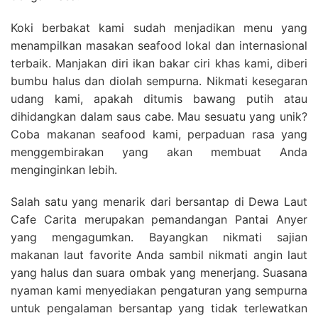
Koki berbakat kami sudah menjadikan menu yang
menampilkan masakan seafood lokal dan internasional
terbaik. Manjakan diri ikan bakar ciri khas kami, diberi
bumbu halus dan diolah sempurna. Nikmati kesegaran
udang kami, apakah ditumis bawang putih atau
dihidangkan dalam saus cabe. Mau sesuatu yang unik?
Coba makanan seafood kami, perpaduan rasa yang
menggembirakan yang akan membuat Anda
menginginkan lebih.
Salah satu yang menarik dari bersantap di Dewa Laut
Cafe Carita merupakan pemandangan Pantai Anyer
yang mengagumkan. Bayangkan nikmati sajian
makanan laut favorite Anda sambil nikmati angin laut
yang halus dan suara ombak yang menerjang. Suasana
nyaman kami menyediakan pengaturan yang sempurna
untuk pengalaman bersantap yang tidak terlewatkan