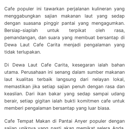
Cafe populer ini tawarkan perjalanan kulineran yang
menggabungkan sajian makanan laut yang sedap
dengan suasana pinggir pantai yang mengagumkan.
Bersiap-siaplah untuk terpikat oleh rasa,
pemandangan, dan suara yang membuat bersantap di
Dewa Laut Cafe Carita menjadi pengalaman yang
tidak terlupakan.
Di Dewa Laut Cafe Carita, kesegaran ialah bahan
utama. Perusahaan ini senang dalam sumber makanan
laut kualitas terbaik langsung dari nelayan lokal,
memastikan jika setiap sajian penuh dengan rasa dan
keaslian. Dari ikan bakar yang sedap sampai udang
berair, setiap gigitan ialah bukti komitmen cafe untuk
memberi pengalaman bersantap yang luar biasa.
Cafe Tempat Makan di Pantai Anyer populer dengan
sajian uniknya yang pasti akan memikat selera Anda.