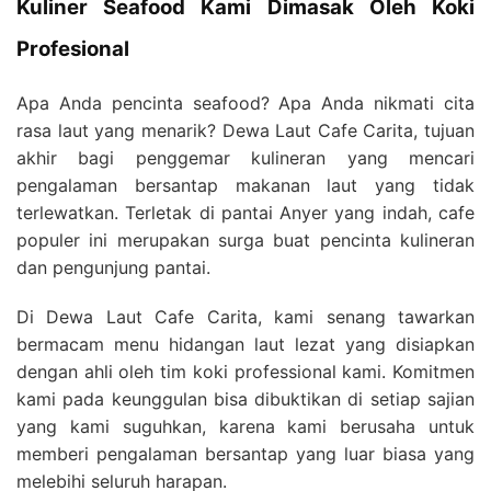
Kuliner Seafood Kami Dimasak Oleh Koki
Profesional
Apa Anda pencinta seafood? Apa Anda nikmati cita
rasa laut yang menarik? Dewa Laut Cafe Carita, tujuan
akhir bagi penggemar kulineran yang mencari
pengalaman bersantap makanan laut yang tidak
terlewatkan. Terletak di pantai Anyer yang indah, cafe
populer ini merupakan surga buat pencinta kulineran
dan pengunjung pantai.
Di Dewa Laut Cafe Carita, kami senang tawarkan
bermacam menu hidangan laut lezat yang disiapkan
dengan ahli oleh tim koki professional kami. Komitmen
kami pada keunggulan bisa dibuktikan di setiap sajian
yang kami suguhkan, karena kami berusaha untuk
memberi pengalaman bersantap yang luar biasa yang
melebihi seluruh harapan.