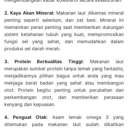
2. Kaya Akan Mineral:
Makanan laut dikemas mineral
penting seperti selenium, dan zat besi. Mineral ini
memainkan peran penting saat memberikan dukungan
sistem ketahanan tubuh yang kuat, mempromosikan
fungsi sel yang sehat, dan memudahkan dalam
produksi sel darah merah.
3. Protein Berkualitas Tinggi:
Makanan laut
merupakan sumber protein tanpa lemak yang fantastis,
menjadikannya pilihan bagus untuk anda yang mau
menjaga berat badan yang sehat atau membangun
otot. Protein begitu penting untuk perubahan dan
perkembangan otot, dan memberikan perasaan
kenyang dan kepuasan.
4. Penguat Otak:
Asam lemak omega 3 yang
ditemukan pada makanan laut sudah dikaitkan