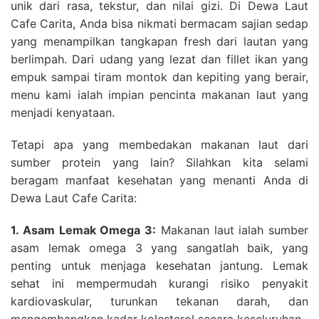
unik dari rasa, tekstur, dan nilai gizi. Di Dewa Laut
Cafe Carita, Anda bisa nikmati bermacam sajian sedap
yang menampilkan tangkapan fresh dari lautan yang
berlimpah. Dari udang yang lezat dan fillet ikan yang
empuk sampai tiram montok dan kepiting yang berair,
menu kami ialah impian pencinta makanan laut yang
menjadi kenyataan.
Tetapi apa yang membedakan makanan laut dari
sumber protein yang lain? Silahkan kita selami
beragam manfaat kesehatan yang menanti Anda di
Dewa Laut Cafe Carita:
1. Asam Lemak Omega 3:
Makanan laut ialah sumber
asam lemak omega 3 yang sangatlah baik, yang
penting untuk menjaga kesehatan jantung. Lemak
sehat ini mempermudah kurangi risiko penyakit
kardiovaskular, turunkan tekanan darah, dan
mengembangkan kadar kolesterol secara keseluruhan.