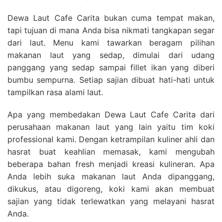
Dewa Laut Cafe Carita bukan cuma tempat makan,
tapi tujuan di mana Anda bisa nikmati tangkapan segar
dari laut. Menu kami tawarkan beragam pilihan
makanan laut yang sedap, dimulai dari udang
panggang yang sedap sampai fillet ikan yang diberi
bumbu sempurna. Setiap sajian dibuat hati-hati untuk
tampilkan rasa alami laut.
Apa yang membedakan Dewa Laut Cafe Carita dari
perusahaan makanan laut yang lain yaitu tim koki
professional kami. Dengan ketrampilan kuliner ahli dan
hasrat buat keahlian memasak, kami mengubah
beberapa bahan fresh menjadi kreasi kulineran. Apa
Anda lebih suka makanan laut Anda dipanggang,
dikukus, atau digoreng, koki kami akan membuat
sajian yang tidak terlewatkan yang melayani hasrat
Anda.