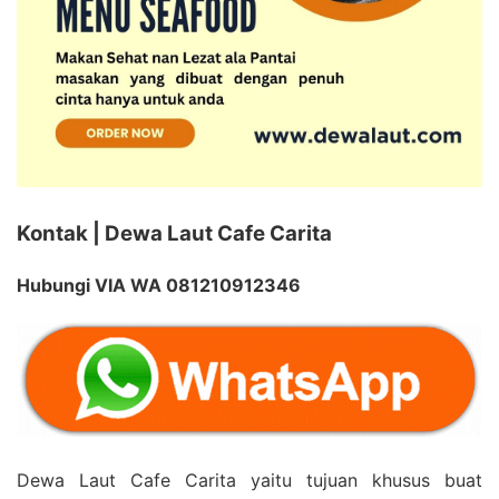
Kontak | Dewa Laut Cafe Carita
Hubungi VIA WA 081210912346
Dewa Laut Cafe Carita yaitu tujuan khusus buat