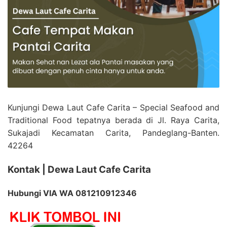
Kunjungi Dewa Laut Cafe Carita – Special Seafood and
Traditional Food tepatnya berada di Jl. Raya Carita,
Sukajadi Kecamatan Carita, Pandeglang-Banten.
42264
Kontak | Dewa Laut Cafe Carita
Hubungi VIA WA 081210912346