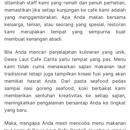
ditambah staff kami yang ramah dan penuh perhatian,
memastikan jika setiap kunjungan ke cafe kami adalah
yang menggembirakan. Apa Anda makan bersama
keluarga, teman, atau seorang yang spesial, restoran
kami merupakan tempat yang sempurna buat
membuat kenangan abadi.
Bila Anda mencari penjelajahan kulineran yang unik,
Dewa Laut Cafe Carita yaitu tempat yang pas. Menu
kami tidak cuma menawarkan sajian makanan laut
tradisional tetapi juga tampilkan kreasi fusi yang akan
memikat hasrat Anda. Dari pasta seafood pedas
sampai nasi goreng seafood, koki berbakat kami
memberikan sentuhan kreativitas ke setiap sajian,
meningkatkan pengalaman bersantap Anda ke tingkat
yang baru.
Maka, mengapa Anda mesti mencoba menu makanan