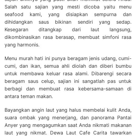
Salah satu sajian yang mesti dicoba yaitu menu
seafood kami, yang disiapkan sempurna dan
dihidangkan saus bikinan sendiri yang sedap.
Kesegaran ditangkap dari laut langsung,
dikombinasikan rasa berasap, membuat simfoni rasa
yang harmonis.
Menu murah hati ini punya beragam jenis udang, cumi-
cumi, dan ikan, semua ahli diolah dan diberi bumbu
untuk membawa keluar rasa alami. Dibarengi secara
beragam saus celup, sajian ini sangatlah pas untuk
berbagi dan membuat rasa kebersama-samaan di
antara teman makan.
Bayangkan angin laut yang halus membelai kulit Anda,
suara ombak yang menerjang, dan panorama Pantai
Anyer yang mengagumkan saat Anda nikmati makanan
laut yang nikmat. Dewa Laut Cafe Carita tawarkan