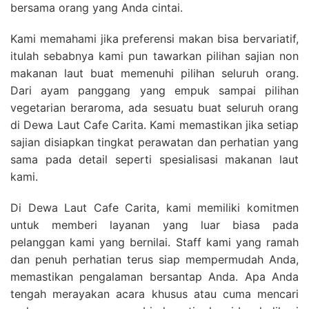
bersama orang yang Anda cintai.
Kami memahami jika preferensi makan bisa bervariatif,
itulah sebabnya kami pun tawarkan pilihan sajian non
makanan laut buat memenuhi pilihan seluruh orang.
Dari ayam panggang yang empuk sampai pilihan
vegetarian beraroma, ada sesuatu buat seluruh orang
di Dewa Laut Cafe Carita. Kami memastikan jika setiap
sajian disiapkan tingkat perawatan dan perhatian yang
sama pada detail seperti spesialisasi makanan laut
kami.
Di Dewa Laut Cafe Carita, kami memiliki komitmen
untuk memberi layanan yang luar biasa pada
pelanggan kami yang bernilai. Staff kami yang ramah
dan penuh perhatian terus siap mempermudah Anda,
memastikan pengalaman bersantap Anda. Apa Anda
tengah merayakan acara khusus atau cuma mencari