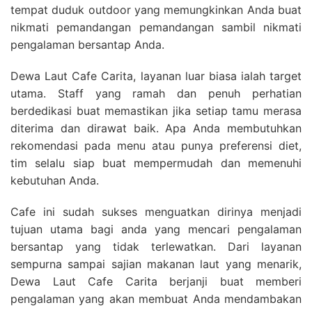
tempat duduk outdoor yang memungkinkan Anda buat
nikmati pemandangan pemandangan sambil nikmati
pengalaman bersantap Anda.
Dewa Laut Cafe Carita, layanan luar biasa ialah target
utama. Staff yang ramah dan penuh perhatian
berdedikasi buat memastikan jika setiap tamu merasa
diterima dan dirawat baik. Apa Anda membutuhkan
rekomendasi pada menu atau punya preferensi diet,
tim selalu siap buat mempermudah dan memenuhi
kebutuhan Anda.
Cafe ini sudah sukses menguatkan dirinya menjadi
tujuan utama bagi anda yang mencari pengalaman
bersantap yang tidak terlewatkan. Dari layanan
sempurna sampai sajian makanan laut yang menarik,
Dewa Laut Cafe Carita berjanji buat memberi
pengalaman yang akan membuat Anda mendambakan