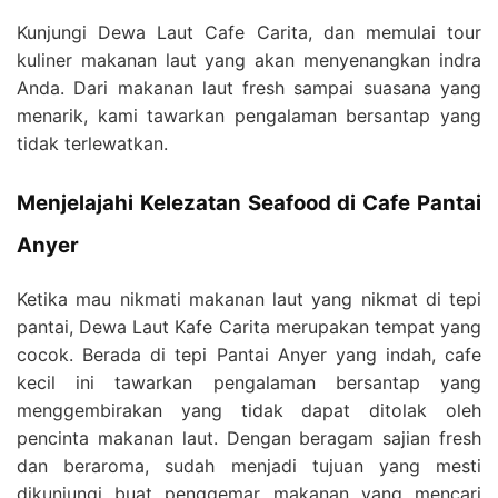
Kunjungi Dewa Laut Cafe Carita, dan memulai tour
kuliner makanan laut yang akan menyenangkan indra
Anda. Dari makanan laut fresh sampai suasana yang
menarik, kami tawarkan pengalaman bersantap yang
tidak terlewatkan.
Menjelajahi Kelezatan Seafood di Cafe Pantai
Anyer
Ketika mau nikmati makanan laut yang nikmat di tepi
pantai, Dewa Laut Kafe Carita merupakan tempat yang
cocok. Berada di tepi Pantai Anyer yang indah, cafe
kecil ini tawarkan pengalaman bersantap yang
menggembirakan yang tidak dapat ditolak oleh
pencinta makanan laut. Dengan beragam sajian fresh
dan beraroma, sudah menjadi tujuan yang mesti
dikunjungi buat penggemar makanan yang mencari