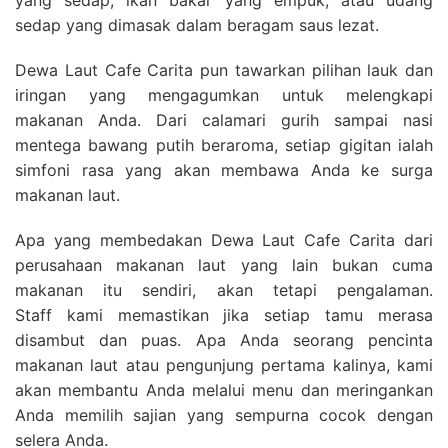
sedap yang dimasak dalam beragam saus lezat.
Dewa Laut Cafe Carita pun tawarkan pilihan lauk dan
iringan yang mengagumkan untuk melengkapi
makanan Anda. Dari calamari gurih sampai nasi
mentega bawang putih beraroma, setiap gigitan ialah
simfoni rasa yang akan membawa Anda ke surga
makanan laut.
Apa yang membedakan Dewa Laut Cafe Carita dari
perusahaan makanan laut yang lain bukan cuma
makanan itu sendiri, akan tetapi pengalaman.
Staff kami memastikan jika setiap tamu merasa
disambut dan puas. Apa Anda seorang pencinta
makanan laut atau pengunjung pertama kalinya, kami
akan membantu Anda melalui menu dan meringankan
Anda memilih sajian yang sempurna cocok dengan
selera Anda.