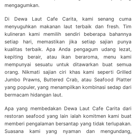
mengagumkan.
Di Dewa Laut Cafe Carita, kami senang cuma
menyuguhkan makanan laut terbaik dan fresh. Tim
kulineran kami memilih sendiri beberapa bahannya
setiap hari, memastikan jika setiap sajian punya
kualitas terbaik. Apa Anda pengagum udang lezat,
kepiting berair, atau ikan beraroma, menu kami
mempunyai sesuatu untuk ditawarkan buat semua
orang. Nikmati sajian ciri khas kami seperti Grilled
Jumbo Prawns, Buttered Crab, atau Seafood Platter
yang populer, yang menampilkan kombinasi sedap dari
bermacam hidangan laut.
Apa yang membedakan Dewa Laut Cafe Carita dari
restoran seafood yang lain ialah komitmen kami buat
memberi pengalaman bersantap yang tidak terlupakan.
Suasana kami yang nyaman dan mengundang,