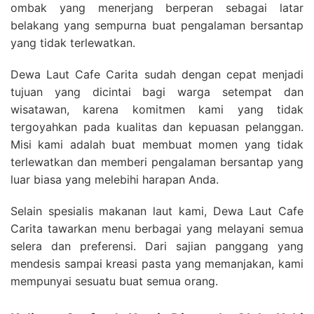
ombak yang menerjang berperan sebagai latar
belakang yang sempurna buat pengalaman bersantap
yang tidak terlewatkan.
Dewa Laut Cafe Carita sudah dengan cepat menjadi
tujuan yang dicintai bagi warga setempat dan
wisatawan, karena komitmen kami yang tidak
tergoyahkan pada kualitas dan kepuasan pelanggan.
Misi kami adalah buat membuat momen yang tidak
terlewatkan dan memberi pengalaman bersantap yang
luar biasa yang melebihi harapan Anda.
Selain spesialis makanan laut kami, Dewa Laut Cafe
Carita tawarkan menu berbagai yang melayani semua
selera dan preferensi. Dari sajian panggang yang
mendesis sampai kreasi pasta yang memanjakan, kami
mempunyai sesuatu buat semua orang.