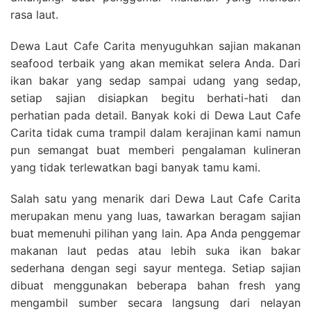
rasa laut.
Dewa Laut Cafe Carita menyuguhkan sajian makanan
seafood terbaik yang akan memikat selera Anda. Dari
ikan bakar yang sedap sampai udang yang sedap,
setiap sajian disiapkan begitu berhati-hati dan
perhatian pada detail. Banyak koki di Dewa Laut Cafe
Carita tidak cuma trampil dalam kerajinan kami namun
pun semangat buat memberi pengalaman kulineran
yang tidak terlewatkan bagi banyak tamu kami.
Salah satu yang menarik dari Dewa Laut Cafe Carita
merupakan menu yang luas, tawarkan beragam sajian
buat memenuhi pilihan yang lain. Apa Anda penggemar
makanan laut pedas atau lebih suka ikan bakar
sederhana dengan segi sayur mentega. Setiap sajian
dibuat menggunakan beberapa bahan fresh yang
mengambil sumber secara langsung dari nelayan