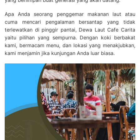
yang berlimpah buat generasi yang akan datang.
Apa Anda seorang penggemar makanan laut atau
cuma mencari pengalaman bersantap yang tidak
terlewatkan di pinggir pantai, Dewa Laut Cafe Carita
yaitu pilihan yang sempurna. Dengan koki berbakat
kami, bermacam menu, dan lokasi yang menakjubkan,
kami menjamin jika kunjungan Anda luar biasa.