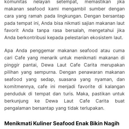
komunitas nelayan setempat, memastikan jika
makanan seafood kami mengambil sumber dengan
cara yang ramah pada lingkungan. Dengan bersantap
pada tempat ini, Anda bisa nikmati sajian makanan laut
favorit Anda tanpa rasa bersalah, mengetahui jika
Anda berkontribusi kepada pelestarian ekosistem laut.
Apa Anda penggemar makanan seafood atau cuma
cari Cafe yang menarik untuk menikmati makanan di
pinggir pantai, Dewa Laut Cafe Carita merupakan
pilihan yang sempurna. Dengan penawaran makanan
seafood yang sedap, suasana yang nyaman, dan
komitmennya, cafe ini menjadi favorite di kalangan
penduduk di tempat dan turis. Maka, pastikan untuk
berkunjung ke Dewa Laut Cafe Carita buat
pengalaman bersantap yang tidak terlupakan.
Menikmati Kuliner Seafood Enak Bikin Nagih