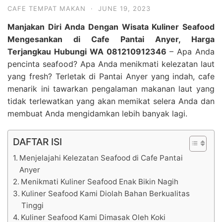
CAFE TEMPAT MAKAN
·
JUNE 19, 2023
Manjakan Diri Anda Dengan Wisata Kuliner Seafood
Mengesankan di Cafe Pantai Anyer, Harga
Terjangkau Hubungi WA 081210912346
– Apa Anda
pencinta seafood? Apa Anda menikmati kelezatan laut
yang fresh? Terletak di Pantai Anyer yang indah, cafe
menarik ini tawarkan pengalaman makanan laut yang
tidak terlewatkan yang akan memikat selera Anda dan
membuat Anda mengidamkan lebih banyak lagi.
DAFTAR ISI
Menjelajahi Kelezatan Seafood di Cafe Pantai
Anyer
Menikmati Kuliner Seafood Enak Bikin Nagih
Kuliner Seafood Kami Diolah Bahan Berkualitas
Tinggi
Kuliner Seafood Kami Dimasak Oleh Koki