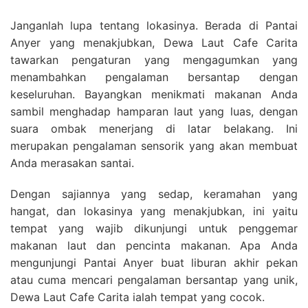
Janganlah lupa tentang lokasinya. Berada di Pantai
Anyer yang menakjubkan, Dewa Laut Cafe Carita
tawarkan pengaturan yang mengagumkan yang
menambahkan pengalaman bersantap dengan
keseluruhan. Bayangkan menikmati makanan Anda
sambil menghadap hamparan laut yang luas, dengan
suara ombak menerjang di latar belakang. Ini
merupakan pengalaman sensorik yang akan membuat
Anda merasakan santai.
Dengan sajiannya yang sedap, keramahan yang
hangat, dan lokasinya yang menakjubkan, ini yaitu
tempat yang wajib dikunjungi untuk penggemar
makanan laut dan pencinta makanan. Apa Anda
mengunjungi Pantai Anyer buat liburan akhir pekan
atau cuma mencari pengalaman bersantap yang unik,
Dewa Laut Cafe Carita ialah tempat yang cocok.