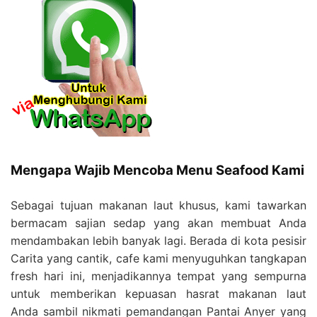
Mengapa Wajib Mencoba Menu Seafood Kami
Sebagai tujuan makanan laut khusus, kami tawarkan
bermacam sajian sedap yang akan membuat Anda
mendambakan lebih banyak lagi. Berada di kota pesisir
Carita yang cantik, cafe kami menyuguhkan tangkapan
fresh hari ini, menjadikannya tempat yang sempurna
untuk memberikan kepuasan hasrat makanan laut
Anda sambil nikmati pemandangan Pantai Anyer yang