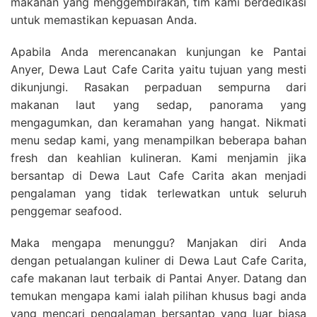
makanan yang menggembirakan, tim kami berdedikasi
untuk memastikan kepuasan Anda.
Apabila Anda merencanakan kunjungan ke Pantai
Anyer, Dewa Laut Cafe Carita yaitu tujuan yang mesti
dikunjungi. Rasakan perpaduan sempurna dari
makanan laut yang sedap, panorama yang
mengagumkan, dan keramahan yang hangat. Nikmati
menu sedap kami, yang menampilkan beberapa bahan
fresh dan keahlian kulineran. Kami menjamin jika
bersantap di Dewa Laut Cafe Carita akan menjadi
pengalaman yang tidak terlewatkan untuk seluruh
penggemar seafood.
Maka mengapa menunggu? Manjakan diri Anda
dengan petualangan kuliner di Dewa Laut Cafe Carita,
cafe makanan laut terbaik di Pantai Anyer. Datang dan
temukan mengapa kami ialah pilihan khusus bagi anda
yang mencari pengalaman bersantap yang luar biasa