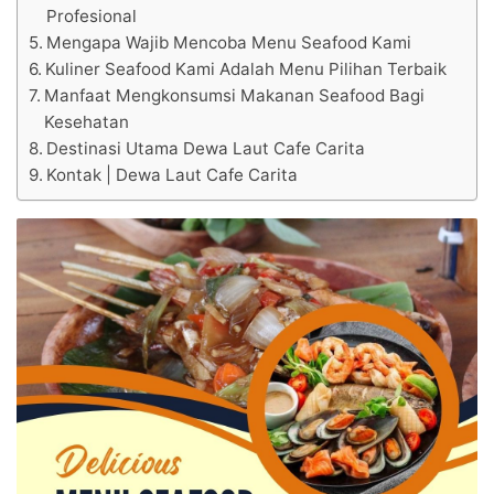
Profesional
Mengapa Wajib Mencoba Menu Seafood Kami
Kuliner Seafood Kami Adalah Menu Pilihan Terbaik
Manfaat Mengkonsumsi Makanan Seafood Bagi
Kesehatan
Destinasi Utama Dewa Laut Cafe Carita
Kontak | Dewa Laut Cafe Carita