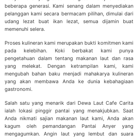
beberapa generasi. Kami senang dalam menyediakan
pelanggan kami secara bermacam pilihan, dimulai dari
udang lezat buat ikan lezat, semua dijamin buat
memenuhi selera.
Proses kulineran kami merupakan bukti komitmen kami
pada kelebihan. Koki berbakat kami punya
pengetahuan dalam tentang makanan laut dan rasa
yang melekat. Dengan ketrampilan kami, kami
mengubah bahan baku menjadi mahakarya kulineran
yang akan membawa Anda ke dunia kebahagiaan
gastronomi.
Salah satu yang menarik dari Dewa Laut Cafe Carita
ialah lokasi pinggir pantai yang menakjubkan. Saat
Anda nikmati sajian makanan laut kami, Anda akan
kagum oleh pemandangan Pantai Anyer yang
mengagumkan. Angin laut yang lembut dan suara