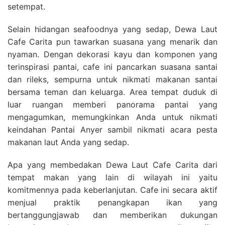
setempat.
Selain hidangan seafoodnya yang sedap, Dewa Laut
Cafe Carita pun tawarkan suasana yang menarik dan
nyaman. Dengan dekorasi kayu dan komponen yang
terinspirasi pantai, cafe ini pancarkan suasana santai
dan rileks, sempurna untuk nikmati makanan santai
bersama teman dan keluarga. Area tempat duduk di
luar ruangan memberi panorama pantai yang
mengagumkan, memungkinkan Anda untuk nikmati
keindahan Pantai Anyer sambil nikmati acara pesta
makanan laut Anda yang sedap.
Apa yang membedakan Dewa Laut Cafe Carita dari
tempat makan yang lain di wilayah ini yaitu
komitmennya pada keberlanjutan. Cafe ini secara aktif
menjual praktik penangkapan ikan yang
bertanggungjawab dan memberikan dukungan