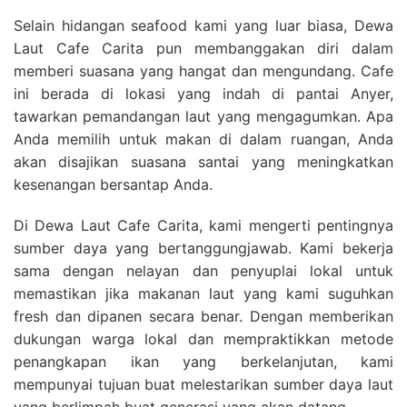
Selain hidangan seafood kami yang luar biasa, Dewa
Laut Cafe Carita pun membanggakan diri dalam
memberi suasana yang hangat dan mengundang. Cafe
ini berada di lokasi yang indah di pantai Anyer,
tawarkan pemandangan laut yang mengagumkan. Apa
Anda memilih untuk makan di dalam ruangan, Anda
akan disajikan suasana santai yang meningkatkan
kesenangan bersantap Anda.
Di Dewa Laut Cafe Carita, kami mengerti pentingnya
sumber daya yang bertanggungjawab. Kami bekerja
sama dengan nelayan dan penyuplai lokal untuk
memastikan jika makanan laut yang kami suguhkan
fresh dan dipanen secara benar. Dengan memberikan
dukungan warga lokal dan mempraktikkan metode
penangkapan ikan yang berkelanjutan, kami
mempunyai tujuan buat melestarikan sumber daya laut