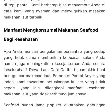
di tepi pantai. Kami berharap bisa menyambut Anda di
cafe kami yang nyaman dan menyuguhkan masakan
makanan laut terbaik.
Manfaat Mengkonsumsi Makanan Seafood
Bagi Kesehatan
Apa Anda mencari pengalaman bersantap yang sedap
yang tidak cuma memberikan kepuasan selera Anda
namun juga meningkatkan kesejahteraan Anda secara
keseluruhan? Dewa Laut Cafe Carita, tujuan akhir buat
penggemar makanan laut. Berada di Pantai Anyer yang
indah, kami tawarkan petualangan kuliner yang tidak
seperti yang lain, dilengkapi manfaat kesehatan
makanan laut yang tidak terhitung jumlahnya.
Seafood sudah lama populer dikarnakan gabungan