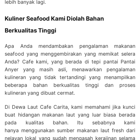
lebih banyak lagi.
Kuliner Seafood Kami Diolah Bahan
Berkualitas Tinggi
Apa Anda mendambakan pengalaman makanan
seafood yang menggembirakan yang memikat selera
Anda? Cafe kami, yang berada di tepi pantai Pantai
Anyer yang masih asli, menawarkan pengalaman
kulineran yang tidak tertandingi yang menampilkan
beberapa bahan berkualitas tinggi dan proses
kulineran yang dibuat cermat.
Di Dewa Laut Cafe Carita, kami memahami jika kunci
buat hidangan makanan laut yang luar biasa berada
pada kualitas bahan. Itu sebabnya kami
hanya menggunakan sumber makanan laut fresh dari
nelayan lokal yang sudah mengasah kerajinan selama