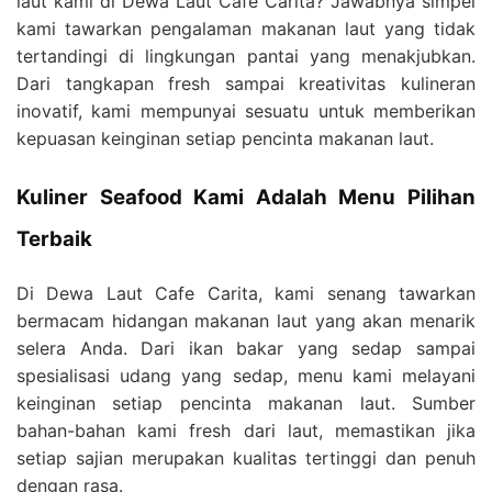
laut kami di Dewa Laut Cafe Carita? Jawabnya simpel
kami tawarkan pengalaman makanan laut yang tidak
tertandingi di lingkungan pantai yang menakjubkan.
Dari tangkapan fresh sampai kreativitas kulineran
inovatif, kami mempunyai sesuatu untuk memberikan
kepuasan keinginan setiap pencinta makanan laut.
Kuliner Seafood Kami Adalah Menu Pilihan
Terbaik
Di Dewa Laut Cafe Carita, kami senang tawarkan
bermacam hidangan makanan laut yang akan menarik
selera Anda. Dari ikan bakar yang sedap sampai
spesialisasi udang yang sedap, menu kami melayani
keinginan setiap pencinta makanan laut. Sumber
bahan-bahan kami fresh dari laut, memastikan jika
setiap sajian merupakan kualitas tertinggi dan penuh
dengan rasa.