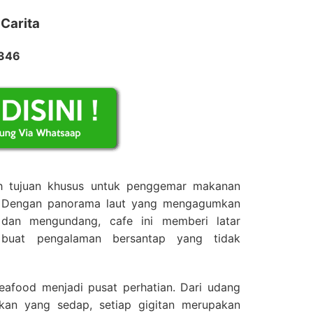
 Carita
2346
ah tujuan khusus untuk penggemar makanan
t. Dengan panorama laut yang mengagumkan
dan mengundang, cafe ini memberi latar
buat pengalaman bersantap yang tidak
eafood menjadi pusat perhatian. Dari udang
kan yang sedap, setiap gigitan merupakan