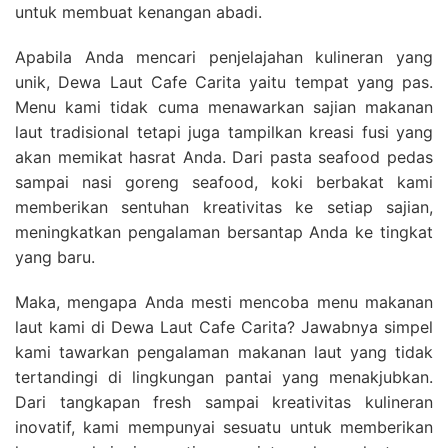
untuk membuat kenangan abadi.
Apabila Anda mencari penjelajahan kulineran yang
unik, Dewa Laut Cafe Carita yaitu tempat yang pas.
Menu kami tidak cuma menawarkan sajian makanan
laut tradisional tetapi juga tampilkan kreasi fusi yang
akan memikat hasrat Anda. Dari pasta seafood pedas
sampai nasi goreng seafood, koki berbakat kami
memberikan sentuhan kreativitas ke setiap sajian,
meningkatkan pengalaman bersantap Anda ke tingkat
yang baru.
Maka, mengapa Anda mesti mencoba menu makanan
laut kami di Dewa Laut Cafe Carita? Jawabnya simpel
kami tawarkan pengalaman makanan laut yang tidak
tertandingi di lingkungan pantai yang menakjubkan.
Dari tangkapan fresh sampai kreativitas kulineran
inovatif, kami mempunyai sesuatu untuk memberikan