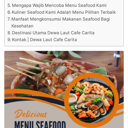
Mengapa Wajib Mencoba Menu Seafood Kami
Kuliner Seafood Kami Adalah Menu Pilihan Terbaik
Manfaat Mengkonsumsi Makanan Seafood Bagi
Kesehatan
Destinasi Utama Dewa Laut Cafe Carita
Kontak | Dewa Laut Cafe Carita