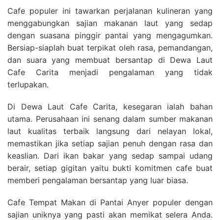
Cafe populer ini tawarkan perjalanan kulineran yang
menggabungkan sajian makanan laut yang sedap
dengan suasana pinggir pantai yang mengagumkan.
Bersiap-siaplah buat terpikat oleh rasa, pemandangan,
dan suara yang membuat bersantap di Dewa Laut
Cafe Carita menjadi pengalaman yang tidak
terlupakan.
Di Dewa Laut Cafe Carita, kesegaran ialah bahan
utama. Perusahaan ini senang dalam sumber makanan
laut kualitas terbaik langsung dari nelayan lokal,
memastikan jika setiap sajian penuh dengan rasa dan
keaslian. Dari ikan bakar yang sedap sampai udang
berair, setiap gigitan yaitu bukti komitmen cafe buat
memberi pengalaman bersantap yang luar biasa.
Cafe Tempat Makan di Pantai Anyer populer dengan
sajian uniknya yang pasti akan memikat selera Anda.