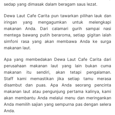
sedap yang dimasak dalam beragam saus lezat.
Dewa Laut Cafe Carita pun tawarkan pilihan lauk dan
iringan yang mengagumkan untuk melengkapi
makanan Anda. Dari calamari gurih sampai nasi
mentega bawang putih beraroma, setiap gigitan ialah
simfoni rasa yang akan membawa Anda ke surga
makanan laut.
Apa yang membedakan Dewa Laut Cafe Carita dari
perusahaan makanan laut yang lain bukan cuma
makanan itu sendiri, akan tetapi pengalaman.
Staff kami memastikan jika setiap tamu merasa
disambut dan puas. Apa Anda seorang pencinta
makanan laut atau pengunjung pertama kalinya, kami
akan membantu Anda melalui menu dan meringankan
Anda memilih sajian yang sempurna pas dengan selera
Anda.