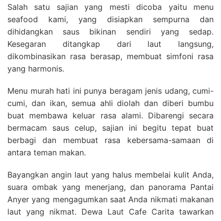
Salah satu sajian yang mesti dicoba yaitu menu
seafood kami, yang disiapkan sempurna dan
dihidangkan saus bikinan sendiri yang sedap.
Kesegaran ditangkap dari laut langsung,
dikombinasikan rasa berasap, membuat simfoni rasa
yang harmonis.
Menu murah hati ini punya beragam jenis udang, cumi-
cumi, dan ikan, semua ahli diolah dan diberi bumbu
buat membawa keluar rasa alami. Dibarengi secara
bermacam saus celup, sajian ini begitu tepat buat
berbagi dan membuat rasa kebersama-samaan di
antara teman makan.
Bayangkan angin laut yang halus membelai kulit Anda,
suara ombak yang menerjang, dan panorama Pantai
Anyer yang mengagumkan saat Anda nikmati makanan
laut yang nikmat. Dewa Laut Cafe Carita tawarkan