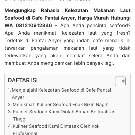
Mengungkap Rahasia Kelezatan Makanan Laut
Seafood di Cafe Pantai Anyer, Harga Murah Hubungi
WA 081210912346
– Apa Anda pencinta seafood?
Apa Anda menikmati kelezatan laut yang fresh?
Terletak di Pantai Anyer yang indah, cafe menarik ini
tawarkan pengalaman makanan laut yang tidak
terlewatkan yang akan memikat selera Anda dan
membuat Anda mengidamkan lebih banyak lagi.
DAFTAR ISI
Menjelajahi Kelezatan Seafood di Cafe Pantai
Anyer
Menikmati Kuliner Seafood Enak Bikin Nagih
Kuliner Seafood Kami Diolah Bahan Berkualitas
Tinggi
Kuliner Seafood Kami Dimasak Oleh Koki
Profesional