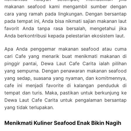
makanan seafood kami mengambil sumber dengan
cara yang ramah pada lingkungan. Dengan bersantap
pada tempat ini, Anda bisa nikmati sajian makanan laut
favorit Anda tanpa rasa bersalah, mengetahui jika
Anda berkontribusi kepada pelestarian ekosistem laut.
Apa Anda penggemar makanan seafood atau cuma
cari Cafe yang menarik buat menikmati makanan di
pinggir pantai, Dewa Laut Cafe Carita ialah pilihan
yang sempurna. Dengan penawaran makanan seafood
yang sedap, suasana yang nyaman, dan komitmennya,
cafe ini menjadi favorite di kalangan penduduk di
tempat dan turis. Maka, pastikan untuk berkunjung ke
Dewa Laut Cafe Carita untuk pengalaman bersantap
yang tidak terlupakan.
Menikmati Kuliner Seafood Enak Bikin Nagih