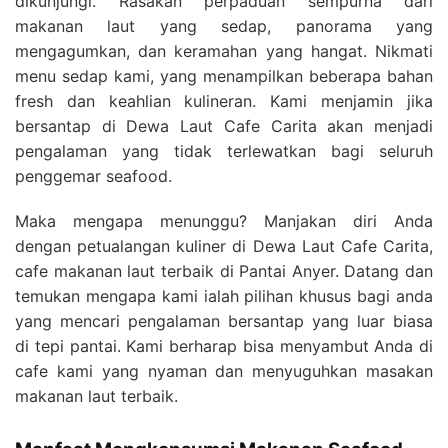
dikunjungi. Rasakan perpaduan sempurna dari
makanan laut yang sedap, panorama yang
mengagumkan, dan keramahan yang hangat. Nikmati
menu sedap kami, yang menampilkan beberapa bahan
fresh dan keahlian kulineran. Kami menjamin jika
bersantap di Dewa Laut Cafe Carita akan menjadi
pengalaman yang tidak terlewatkan bagi seluruh
penggemar seafood.
Maka mengapa menunggu? Manjakan diri Anda
dengan petualangan kuliner di Dewa Laut Cafe Carita,
cafe makanan laut terbaik di Pantai Anyer. Datang dan
temukan mengapa kami ialah pilihan khusus bagi anda
yang mencari pengalaman bersantap yang luar biasa
di tepi pantai. Kami berharap bisa menyambut Anda di
cafe kami yang nyaman dan menyuguhkan masakan
makanan laut terbaik.