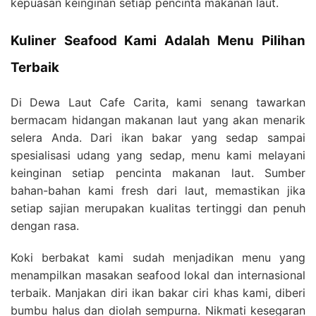
kepuasan keinginan setiap pencinta makanan laut.
Kuliner Seafood Kami Adalah Menu Pilihan
Terbaik
Di Dewa Laut Cafe Carita, kami senang tawarkan
bermacam hidangan makanan laut yang akan menarik
selera Anda. Dari ikan bakar yang sedap sampai
spesialisasi udang yang sedap, menu kami melayani
keinginan setiap pencinta makanan laut. Sumber
bahan-bahan kami fresh dari laut, memastikan jika
setiap sajian merupakan kualitas tertinggi dan penuh
dengan rasa.
Koki berbakat kami sudah menjadikan menu yang
menampilkan masakan seafood lokal dan internasional
terbaik. Manjakan diri ikan bakar ciri khas kami, diberi
bumbu halus dan diolah sempurna. Nikmati kesegaran