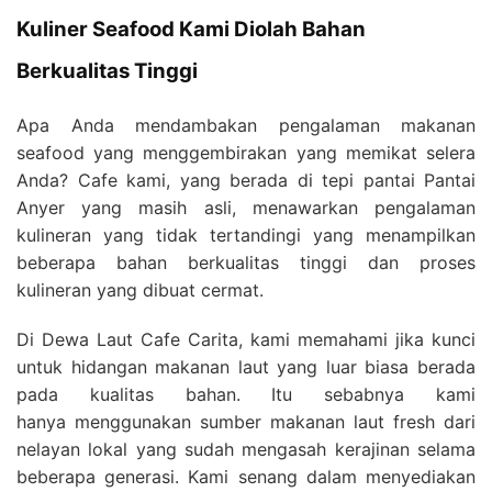
Kuliner Seafood Kami Diolah Bahan
Berkualitas Tinggi
Apa Anda mendambakan pengalaman makanan
seafood yang menggembirakan yang memikat selera
Anda? Cafe kami, yang berada di tepi pantai Pantai
Anyer yang masih asli, menawarkan pengalaman
kulineran yang tidak tertandingi yang menampilkan
beberapa bahan berkualitas tinggi dan proses
kulineran yang dibuat cermat.
Di Dewa Laut Cafe Carita, kami memahami jika kunci
untuk hidangan makanan laut yang luar biasa berada
pada kualitas bahan. Itu sebabnya kami
hanya menggunakan sumber makanan laut fresh dari
nelayan lokal yang sudah mengasah kerajinan selama
beberapa generasi. Kami senang dalam menyediakan