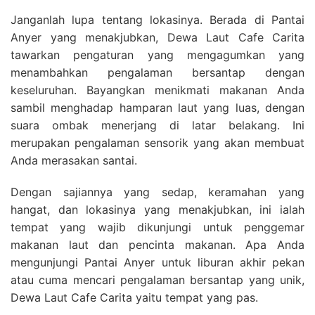
Janganlah lupa tentang lokasinya. Berada di Pantai
Anyer yang menakjubkan, Dewa Laut Cafe Carita
tawarkan pengaturan yang mengagumkan yang
menambahkan pengalaman bersantap dengan
keseluruhan. Bayangkan menikmati makanan Anda
sambil menghadap hamparan laut yang luas, dengan
suara ombak menerjang di latar belakang. Ini
merupakan pengalaman sensorik yang akan membuat
Anda merasakan santai.
Dengan sajiannya yang sedap, keramahan yang
hangat, dan lokasinya yang menakjubkan, ini ialah
tempat yang wajib dikunjungi untuk penggemar
makanan laut dan pencinta makanan. Apa Anda
mengunjungi Pantai Anyer untuk liburan akhir pekan
atau cuma mencari pengalaman bersantap yang unik,
Dewa Laut Cafe Carita yaitu tempat yang pas.