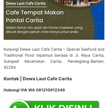
Kunjungi Dewa Laut Cafe Carita – Special Seafood and
Traditional Food tepatnya berada di Jl. Raya Carita,
Sukajadi Kecamatan Carita, Pandeglang-Banten.
42264
Kontak | Dewa Laut Cafe Carita
Hubungi VIA WA 081210912346