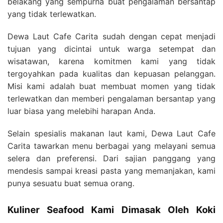
belakang yang sempurna buat pengalaman bersantap
yang tidak terlewatkan.
Dewa Laut Cafe Carita sudah dengan cepat menjadi
tujuan yang dicintai untuk warga setempat dan
wisatawan, karena komitmen kami yang tidak
tergoyahkan pada kualitas dan kepuasan pelanggan.
Misi kami adalah buat membuat momen yang tidak
terlewatkan dan memberi pengalaman bersantap yang
luar biasa yang melebihi harapan Anda.
Selain spesialis makanan laut kami, Dewa Laut Cafe
Carita tawarkan menu berbagai yang melayani semua
selera dan preferensi. Dari sajian panggang yang
mendesis sampai kreasi pasta yang memanjakan, kami
punya sesuatu buat semua orang.
Kuliner Seafood Kami Dimasak Oleh Koki