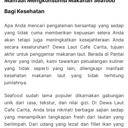
Manfaat Mengkonsumsi Makanan Seafood
Bagi Kesehatan
Apa Anda mencari pengalaman bersantap yang sedap
yang tidak cuma memberikan kepuasan selera Anda
akan tetapi juga meningkatkan kesejahteraan Anda
secara keseluruhan? Dewa Laut Cafe Carita, tujuan
akhir untuk penggemar makanan laut. Berada di Pantai
Anyer yang indah, kami tawarkan petualangan kuliner
yang tidak seperti yang lain, dilengkapi manfaat
kesehatan makanan laut yang tidak terhitung
jumlahnya.
Seafood sudah lama populer dikarnakan gabungan
unik dari rasa, tekstur, dan nilai gizi. Di Dewa Laut
Cafe Carita, Anda bisa nikmati berbagai sajian sedap
yang menampilkan tangkapan fresh dari lautan yang
berlimpah. Dari udang yang lezat dan fillet ikan yang