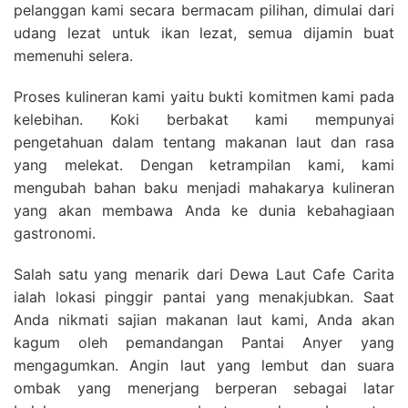
pelanggan kami secara bermacam pilihan, dimulai dari
udang lezat untuk ikan lezat, semua dijamin buat
memenuhi selera.
Proses kulineran kami yaitu bukti komitmen kami pada
kelebihan. Koki berbakat kami mempunyai
pengetahuan dalam tentang makanan laut dan rasa
yang melekat. Dengan ketrampilan kami, kami
mengubah bahan baku menjadi mahakarya kulineran
yang akan membawa Anda ke dunia kebahagiaan
gastronomi.
Salah satu yang menarik dari Dewa Laut Cafe Carita
ialah lokasi pinggir pantai yang menakjubkan. Saat
Anda nikmati sajian makanan laut kami, Anda akan
kagum oleh pemandangan Pantai Anyer yang
mengagumkan. Angin laut yang lembut dan suara
ombak yang menerjang berperan sebagai latar