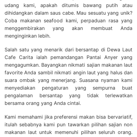
udang kami, apakah ditumis bawang putih atau
dihidangkan dalam saus cabe. Mau sesuatu yang unik?
Coba makanan seafood kami, perpaduan rasa yang
menggembirakan yang akan membuat Anda
menginginkan lebih.
Salah satu yang menarik dari bersantap di Dewa Laut
Cafe Carita ialah pemandangan Pantai Anyer yang
mengagumkan. Bayangkan nikmati sajian makanan laut
favorite Anda sambil nikmati angin laut yang halus dan
suara ombak yang menerjang. Suasana nyaman kami
menyediakan pengaturan yang sempurna buat
pengalaman bersantap yang tidak terlewatkan
bersama orang yang Anda cintai.
Kami memahami jika preferensi makan bisa bervariatif,
itulah sebabnya kami pun tawarkan pilihan sajian non
makanan laut untuk memenuhi pilihan seluruh orang.