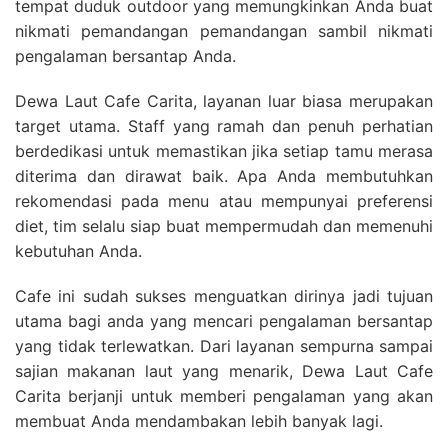
tempat duduk outdoor yang memungkinkan Anda buat
nikmati pemandangan pemandangan sambil nikmati
pengalaman bersantap Anda.
Dewa Laut Cafe Carita, layanan luar biasa merupakan
target utama. Staff yang ramah dan penuh perhatian
berdedikasi untuk memastikan jika setiap tamu merasa
diterima dan dirawat baik. Apa Anda membutuhkan
rekomendasi pada menu atau mempunyai preferensi
diet, tim selalu siap buat mempermudah dan memenuhi
kebutuhan Anda.
Cafe ini sudah sukses menguatkan dirinya jadi tujuan
utama bagi anda yang mencari pengalaman bersantap
yang tidak terlewatkan. Dari layanan sempurna sampai
sajian makanan laut yang menarik, Dewa Laut Cafe
Carita berjanji untuk memberi pengalaman yang akan
membuat Anda mendambakan lebih banyak lagi.