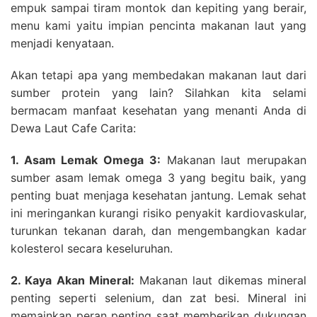
empuk sampai tiram montok dan kepiting yang berair,
menu kami yaitu impian pencinta makanan laut yang
menjadi kenyataan.
Akan tetapi apa yang membedakan makanan laut dari
sumber protein yang lain? Silahkan kita selami
bermacam manfaat kesehatan yang menanti Anda di
Dewa Laut Cafe Carita:
1. Asam Lemak Omega 3:
Makanan laut merupakan
sumber asam lemak omega 3 yang begitu baik, yang
penting buat menjaga kesehatan jantung. Lemak sehat
ini meringankan kurangi risiko penyakit kardiovaskular,
turunkan tekanan darah, dan mengembangkan kadar
kolesterol secara keseluruhan.
2. Kaya Akan Mineral:
Makanan laut dikemas mineral
penting seperti selenium, dan zat besi. Mineral ini
memainkan peran penting saat memberikan dukungan