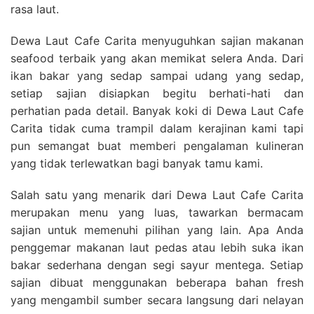
rasa laut.
Dewa Laut Cafe Carita menyuguhkan sajian makanan
seafood terbaik yang akan memikat selera Anda. Dari
ikan bakar yang sedap sampai udang yang sedap,
setiap sajian disiapkan begitu berhati-hati dan
perhatian pada detail. Banyak koki di Dewa Laut Cafe
Carita tidak cuma trampil dalam kerajinan kami tapi
pun semangat buat memberi pengalaman kulineran
yang tidak terlewatkan bagi banyak tamu kami.
Salah satu yang menarik dari Dewa Laut Cafe Carita
merupakan menu yang luas, tawarkan bermacam
sajian untuk memenuhi pilihan yang lain. Apa Anda
penggemar makanan laut pedas atau lebih suka ikan
bakar sederhana dengan segi sayur mentega. Setiap
sajian dibuat menggunakan beberapa bahan fresh
yang mengambil sumber secara langsung dari nelayan