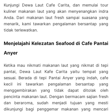
Kunjungi Dewa Laut Cafe Carita, dan memulai tour
kuliner makanan laut yang akan menyenangkan indra
Anda. Dari makanan laut fresh sampai suasana yang
menarik, kami tawarkan pengalaman bersantap yang
tidak terlewatkan.
Menjelajahi Kelezatan Seafood di Cafe Pantai
Anyer
Ketika mau nikmati makanan laut yang nikmat di tepi
pantai, Dewa Laut Kafe Carita yaitu tempat yang
sesuai. Berada di tepi Pantai Anyer yang indah, cafe
kecil ini tawarkan pengalaman bersantap yang
menggembirakan yang tidak dapat ditolak oleh
pencinta makanan laut. Dengan bermacam sajian fresh
dan beraroma, sudah menjadi tujuan yang mesti
dikunjungi bagi penggemar makanan yang mencari