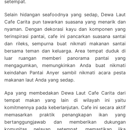
setempat.
Selain hidangan seafoodnya yang sedap, Dewa Laut
Cafe Carita pun tawarkan suasana yang menarik dan
nyaman. Dengan dekorasi kayu dan komponen yang
terinspirasi pantai, cafe ini pancarkan suasana santai
dan rileks, sempurna buat nikmati makanan santai
bersama teman dan keluarga. Area tempat duduk di
luar ruangan memberi panorama pantai yang
mengagumkan, memungkinkan Anda buat nikmati
keindahan Pantai Anyer sambil nikmati acara pesta
makanan laut Anda yang sedap.
Apa yang membedakan Dewa Laut Cafe Carita dari
tempat makan yang lain di wilayah ini yaitu
komitmennya pada keberlanjutan. Cafe ini secara aktif
memasarkan praktik penangkapan ikan yang
bertanggungjawab dan memberikan dukungan
komunitas nelayan setempat, memastikan jika