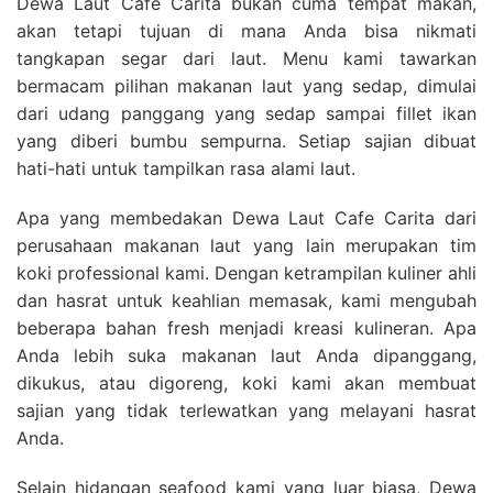
Dewa Laut Cafe Carita bukan cuma tempat makan,
akan tetapi tujuan di mana Anda bisa nikmati
tangkapan segar dari laut. Menu kami tawarkan
bermacam pilihan makanan laut yang sedap, dimulai
dari udang panggang yang sedap sampai fillet ikan
yang diberi bumbu sempurna. Setiap sajian dibuat
hati-hati untuk tampilkan rasa alami laut.
Apa yang membedakan Dewa Laut Cafe Carita dari
perusahaan makanan laut yang lain merupakan tim
koki professional kami. Dengan ketrampilan kuliner ahli
dan hasrat untuk keahlian memasak, kami mengubah
beberapa bahan fresh menjadi kreasi kulineran. Apa
Anda lebih suka makanan laut Anda dipanggang,
dikukus, atau digoreng, koki kami akan membuat
sajian yang tidak terlewatkan yang melayani hasrat
Anda.
Selain hidangan seafood kami yang luar biasa, Dewa