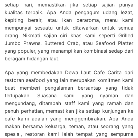
setiap hari, memastikan jika setiap sajian punya
kualitas terbaik. Apa Anda pengagum udang lezat,
kepiting berair, atau ikan beraroma, menu kami
mempunyai sesuatu untuk ditawarkan untuk semua
orang. Nikmati sajian ciri khas kami seperti Grilled
Jumbo Prawns, Buttered Crab, atau Seafood Platter
yang populer, yang menampilkan kombinasi sedap dari
beragam hidangan laut.
Apa yang membedakan Dewa Laut Cafe Carita dari
restoran seafood yang lain merupakan komitmen kami
buat memberi pengalaman bersantap yang tidak
terlupakan. Suasana kami yang nyaman dan
mengundang, ditambah staff kami yang ramah dan
penuh perhatian, memastikan jika setiap kunjungan ke
cafe kami adalah yang menggembirakan. Apa Anda
makan bersama keluarga, teman, atau seorang yang
spesial, restoran kami ialah tempat yang sempurna