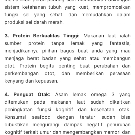
sistem ketahanan tubuh yang kuat, mempromosikan
fungsi sel yang sehat, dan memudahkan dalam
produksi sel darah merah.
3. Protein Berkualitas Tinggi:
Makanan laut ialah
sumber protein tanpa lemak yang fantastis,
menjadikannya pilihan bagus buat anda yang mau
menjaga berat badan yang sehat atau membangun
otot. Protein begitu penting buat perubahan dan
perkembangan otot, dan memberikan perasaan
kenyang dan kepuasan.
4. Penguat Otak:
Asam lemak omega 3 yang
ditemukan pada makanan laut sudah dikaitkan
peningkatan fungsi kognitif dan kesehatan otak.
Konsumsi seafood dengan teratur sudah bisa
dibuktikan mengurangi dampak negatif penurunan
kognitif terkait umur dan mengembangkan memori dan