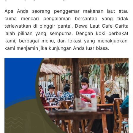
Apa Anda seorang penggemar makanan laut atau
cuma mencari pengalaman bersantap yang tidak
terlewatkan di pinggir pantai, Dewa Laut Cafe Carita
ialah pilihan yang sempurna. Dengan koki berbakat
kami, berbagai menu, dan lokasi yang menakjubkan,
kami menjamin jika kunjungan Anda luar biasa.