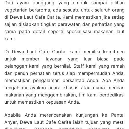
Dari ayam panggang yang empuk sampai pilihan
vegetarian beraroma, ada sesuatu untuk seluruh orang
di Dewa Laut Cafe Carita. Kami memastikan jika setiap
sajian disiapkan tingkat perawatan dan perhatian yang
sama pada detail seperti spesialisasi makanan laut
kami.
Di Dewa Laut Cafe Carita, kami memiliki komitmen
untuk memberi layanan yang luar biasa pada
pelanggan kami yang bernilai. Staff kami yang ramah
dan penuh perhatian terus siap mempermudah Anda,
memastikan pengalaman bersantap Anda. Apa Anda
tengah merayakan acara khusus atau cuma mencari
makanan yang menggembirakan, tim kami berdedikasi
untuk memastikan kepuasan Anda.
Apabila Anda merencanakan kunjungan ke Pantai
Anyer, Dewa Laut Cafe Carita ialah tujuan yang mesti