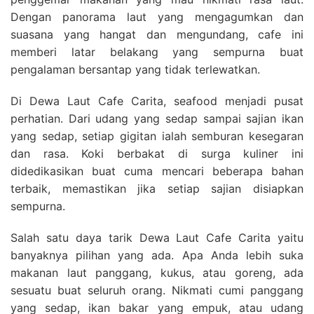
Dengan panorama laut yang mengagumkan dan
suasana yang hangat dan mengundang, cafe ini
memberi latar belakang yang sempurna buat
pengalaman bersantap yang tidak terlewatkan.
Di Dewa Laut Cafe Carita, seafood menjadi pusat
perhatian. Dari udang yang sedap sampai sajian ikan
yang sedap, setiap gigitan ialah semburan kesegaran
dan rasa. Koki berbakat di surga kuliner ini
didedikasikan buat cuma mencari beberapa bahan
terbaik, memastikan jika setiap sajian disiapkan
sempurna.
Salah satu daya tarik Dewa Laut Cafe Carita yaitu
banyaknya pilihan yang ada. Apa Anda lebih suka
makanan laut panggang, kukus, atau goreng, ada
sesuatu buat seluruh orang. Nikmati cumi panggang
yang sedap, ikan bakar yang empuk, atau udang