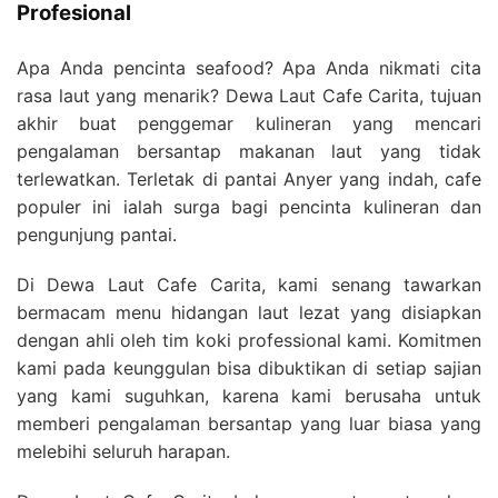
Profesional
Apa Anda pencinta seafood? Apa Anda nikmati cita
rasa laut yang menarik? Dewa Laut Cafe Carita, tujuan
akhir buat penggemar kulineran yang mencari
pengalaman bersantap makanan laut yang tidak
terlewatkan. Terletak di pantai Anyer yang indah, cafe
populer ini ialah surga bagi pencinta kulineran dan
pengunjung pantai.
Di Dewa Laut Cafe Carita, kami senang tawarkan
bermacam menu hidangan laut lezat yang disiapkan
dengan ahli oleh tim koki professional kami. Komitmen
kami pada keunggulan bisa dibuktikan di setiap sajian
yang kami suguhkan, karena kami berusaha untuk
memberi pengalaman bersantap yang luar biasa yang
melebihi seluruh harapan.