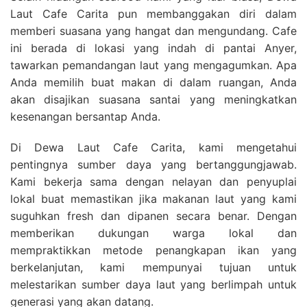
Laut Cafe Carita pun membanggakan diri dalam
memberi suasana yang hangat dan mengundang. Cafe
ini berada di lokasi yang indah di pantai Anyer,
tawarkan pemandangan laut yang mengagumkan. Apa
Anda memilih buat makan di dalam ruangan, Anda
akan disajikan suasana santai yang meningkatkan
kesenangan bersantap Anda.
Di Dewa Laut Cafe Carita, kami mengetahui
pentingnya sumber daya yang bertanggungjawab.
Kami bekerja sama dengan nelayan dan penyuplai
lokal buat memastikan jika makanan laut yang kami
suguhkan fresh dan dipanen secara benar. Dengan
memberikan dukungan warga lokal dan
mempraktikkan metode penangkapan ikan yang
berkelanjutan, kami mempunyai tujuan untuk
melestarikan sumber daya laut yang berlimpah untuk
generasi yang akan datang.