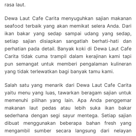
rasa laut.
Dewa Laut Cafe Carita menyuguhkan sajian makanan
seafood terbaik yang akan memikat selera Anda. Dari
ikan bakar yang sedap sampai udang yang sedap,
setiap sajian disiapkan sangatlah berhati-hati dan
perhatian pada detail. Banyak koki di Dewa Laut Cafe
Carita tidak cuma trampil dalam kerajinan kami tapi
pun semangat untuk memberi pengalaman kulineran
yang tidak terlewatkan bagi banyak tamu kami.
Salah satu yang menarik dari Dewa Laut Cafe Carita
yaitu menu yang luas, tawarkan beragam sajian untuk
memenuhi pilihan yang lain. Apa Anda penggemar
makanan laut pedas atau lebih suka ikan bakar
sederhana dengan segi sayur mentega. Setiap sajian
dibuat menggunakan beberapa bahan fresh yang
mengambil sumber secara langsung dari nelayan