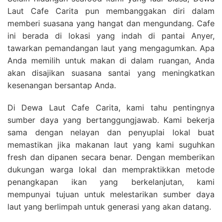
Laut Cafe Carita pun membanggakan diri dalam
memberi suasana yang hangat dan mengundang. Cafe
ini berada di lokasi yang indah di pantai Anyer,
tawarkan pemandangan laut yang mengagumkan. Apa
Anda memilih untuk makan di dalam ruangan, Anda
akan disajikan suasana santai yang meningkatkan
kesenangan bersantap Anda.
Di Dewa Laut Cafe Carita, kami tahu pentingnya
sumber daya yang bertanggungjawab. Kami bekerja
sama dengan nelayan dan penyuplai lokal buat
memastikan jika makanan laut yang kami suguhkan
fresh dan dipanen secara benar. Dengan memberikan
dukungan warga lokal dan mempraktikkan metode
penangkapan ikan yang berkelanjutan, kami
mempunyai tujuan untuk melestarikan sumber daya
laut yang berlimpah untuk generasi yang akan datang.