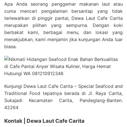
Apa Anda seorang penggemar makanan laut atau
cuma mencari pengalaman bersantap yang tidak
terlewatkan di pinggir pantai, Dewa Laut Cafe Carita
merupakan pilihan yang sempurna. Dengan koki
berbakat kami, berbagai menu, dan lokasi yang
menakjubkan, kami menjamin jika kunjungan Anda luar
biasa.
Kunjungi Dewa Laut Cafe Carita – Special Seafood and
Traditional Food tepatnya berada di Jl. Raya Carita,
Sukajadi Kecamatan Carita, Pandeglang-Banten.
42264
Kontak | Dewa Laut Cafe Carita