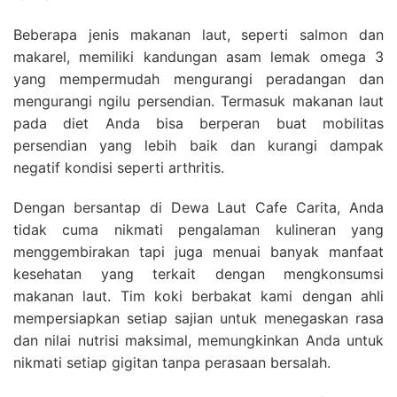
Beberapa jenis makanan laut, seperti salmon dan
makarel, memiliki kandungan asam lemak omega 3
yang mempermudah mengurangi peradangan dan
mengurangi ngilu persendian. Termasuk makanan laut
pada diet Anda bisa berperan buat mobilitas
persendian yang lebih baik dan kurangi dampak
negatif kondisi seperti arthritis.
Dengan bersantap di Dewa Laut Cafe Carita, Anda
tidak cuma nikmati pengalaman kulineran yang
menggembirakan tapi juga menuai banyak manfaat
kesehatan yang terkait dengan mengkonsumsi
makanan laut. Tim koki berbakat kami dengan ahli
mempersiapkan setiap sajian untuk menegaskan rasa
dan nilai nutrisi maksimal, memungkinkan Anda untuk
nikmati setiap gigitan tanpa perasaan bersalah.