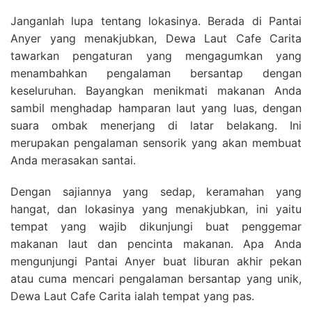
Janganlah lupa tentang lokasinya. Berada di Pantai
Anyer yang menakjubkan, Dewa Laut Cafe Carita
tawarkan pengaturan yang mengagumkan yang
menambahkan pengalaman bersantap dengan
keseluruhan. Bayangkan menikmati makanan Anda
sambil menghadap hamparan laut yang luas, dengan
suara ombak menerjang di latar belakang. Ini
merupakan pengalaman sensorik yang akan membuat
Anda merasakan santai.
Dengan sajiannya yang sedap, keramahan yang
hangat, dan lokasinya yang menakjubkan, ini yaitu
tempat yang wajib dikunjungi buat penggemar
makanan laut dan pencinta makanan. Apa Anda
mengunjungi Pantai Anyer buat liburan akhir pekan
atau cuma mencari pengalaman bersantap yang unik,
Dewa Laut Cafe Carita ialah tempat yang pas.