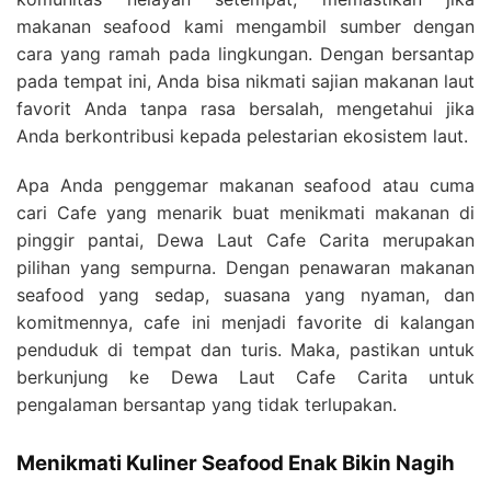
makanan seafood kami mengambil sumber dengan
cara yang ramah pada lingkungan. Dengan bersantap
pada tempat ini, Anda bisa nikmati sajian makanan laut
favorit Anda tanpa rasa bersalah, mengetahui jika
Anda berkontribusi kepada pelestarian ekosistem laut.
Apa Anda penggemar makanan seafood atau cuma
cari Cafe yang menarik buat menikmati makanan di
pinggir pantai, Dewa Laut Cafe Carita merupakan
pilihan yang sempurna. Dengan penawaran makanan
seafood yang sedap, suasana yang nyaman, dan
komitmennya, cafe ini menjadi favorite di kalangan
penduduk di tempat dan turis. Maka, pastikan untuk
berkunjung ke Dewa Laut Cafe Carita untuk
pengalaman bersantap yang tidak terlupakan.
Menikmati Kuliner Seafood Enak Bikin Nagih