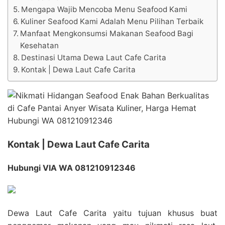
Mengapa Wajib Mencoba Menu Seafood Kami
Kuliner Seafood Kami Adalah Menu Pilihan Terbaik
Manfaat Mengkonsumsi Makanan Seafood Bagi
Kesehatan
Destinasi Utama Dewa Laut Cafe Carita
Kontak | Dewa Laut Cafe Carita
Kontak | Dewa Laut Cafe Carita
Hubungi VIA WA 081210912346
Dewa Laut Cafe Carita yaitu tujuan khusus buat