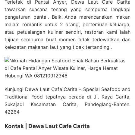
Terletak di Pantai Anyer, Dewa Laut Cafe Carita
tawarkan suasana tenang yang sempurna lengkapi
pengaturan pantai. Baik Anda merencanakan makan
malam romantis untuk 2 orang, pertemuan keluarga,
atau petualangan kuliner sendiri, restoran kami ialah
tujuan sempurna buat momen tidak terlewatkan dan
kelezatan makanan laut yang tidak tertandingi.
Kunjungi Dewa Laut Cafe Carita – Special Seafood and
Traditional Food tepatnya berada di Jl. Raya Carita,
Sukajadi Kecamatan Carita, Pandeglang-Banten.
42264
Kontak | Dewa Laut Cafe Carita