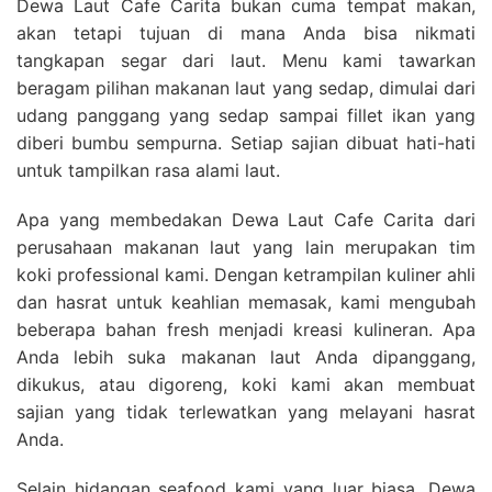
Dewa Laut Cafe Carita bukan cuma tempat makan,
akan tetapi tujuan di mana Anda bisa nikmati
tangkapan segar dari laut. Menu kami tawarkan
beragam pilihan makanan laut yang sedap, dimulai dari
udang panggang yang sedap sampai fillet ikan yang
diberi bumbu sempurna. Setiap sajian dibuat hati-hati
untuk tampilkan rasa alami laut.
Apa yang membedakan Dewa Laut Cafe Carita dari
perusahaan makanan laut yang lain merupakan tim
koki professional kami. Dengan ketrampilan kuliner ahli
dan hasrat untuk keahlian memasak, kami mengubah
beberapa bahan fresh menjadi kreasi kulineran. Apa
Anda lebih suka makanan laut Anda dipanggang,
dikukus, atau digoreng, koki kami akan membuat
sajian yang tidak terlewatkan yang melayani hasrat
Anda.
Selain hidangan seafood kami yang luar biasa, Dewa