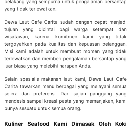
belakang yang sempurna untuk pengalaman bersantap
yang tidak terlewatkan.
Dewa Laut Cafe Carita sudah dengan cepat menjadi
tujuan yang dicintai bagi warga setempat dan
wisatawan, karena komitmen kami yang tidak
tergoyahkan pada kualitas dan kepuasan pelanggan.
Misi kami adalah untuk membuat momen yang tidak
terlewatkan dan memberi pengalaman bersantap yang
luar biasa yang melebihi harapan Anda.
Selain spesialis makanan laut kami, Dewa Laut Cafe
Carita tawarkan menu berbagai yang melayani semua
selera dan preferensi. Dari sajian panggang yang
mendesis sampai kreasi pasta yang memanjakan, kami
punya sesuatu untuk semua orang.
Kuliner Seafood Kami Dimasak Oleh Koki