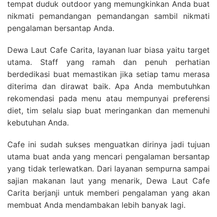
tempat duduk outdoor yang memungkinkan Anda buat
nikmati pemandangan pemandangan sambil nikmati
pengalaman bersantap Anda.
Dewa Laut Cafe Carita, layanan luar biasa yaitu target
utama. Staff yang ramah dan penuh perhatian
berdedikasi buat memastikan jika setiap tamu merasa
diterima dan dirawat baik. Apa Anda membutuhkan
rekomendasi pada menu atau mempunyai preferensi
diet, tim selalu siap buat meringankan dan memenuhi
kebutuhan Anda.
Cafe ini sudah sukses menguatkan dirinya jadi tujuan
utama buat anda yang mencari pengalaman bersantap
yang tidak terlewatkan. Dari layanan sempurna sampai
sajian makanan laut yang menarik, Dewa Laut Cafe
Carita berjanji untuk memberi pengalaman yang akan
membuat Anda mendambakan lebih banyak lagi.