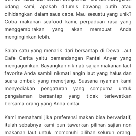
udang kami, apakah ditumis bawang putih atau
dihidangkan dalam saus cabe. Mau sesuatu yang unik?
Coba makanan seafood kami, perpaduan rasa yang
menggembirakan yang akan membuat Anda
menginginkan lebih.
Salah satu yang menarik dari bersantap di Dewa Laut
Cafe Carita yaitu pemandangan Pantai Anyer yang
mengagumkan. Bayangkan nikmati sajian makanan laut
favorite Anda sambil nikmati angin laut yang halus dan
suara ombak yang menerjang. Suasana nyaman kami
menyediakan pengaturan yang sempurna untuk
pengalaman bersantap yang tidak terlewatkan
bersama orang yang Anda cintai.
Kami memahami jika preferensi makan bisa bervariatif,
itulah sebabnya kami pun tawarkan pilihan sajian non
makanan laut untuk memenuhi pilihan seluruh orang.