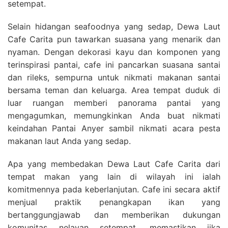
setempat.
Selain hidangan seafoodnya yang sedap, Dewa Laut
Cafe Carita pun tawarkan suasana yang menarik dan
nyaman. Dengan dekorasi kayu dan komponen yang
terinspirasi pantai, cafe ini pancarkan suasana santai
dan rileks, sempurna untuk nikmati makanan santai
bersama teman dan keluarga. Area tempat duduk di
luar ruangan memberi panorama pantai yang
mengagumkan, memungkinkan Anda buat nikmati
keindahan Pantai Anyer sambil nikmati acara pesta
makanan laut Anda yang sedap.
Apa yang membedakan Dewa Laut Cafe Carita dari
tempat makan yang lain di wilayah ini ialah
komitmennya pada keberlanjutan. Cafe ini secara aktif
menjual praktik penangkapan ikan yang
bertanggungjawab dan memberikan dukungan
komunitas nelayan setempat, memastikan jika