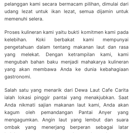
pelanggan kami secara bermacam pilihan, dimulai dari
udang lezat untuk ikan lezat, semua dijamin untuk
memenuhi selera.
Proses kulineran kami yaitu bukti komitmen kami pada
kelebihan. Koki berbakat kami mempunyai
pengetahuan dalam tentang makanan laut dan rasa
yang melekat. Dengan ketrampilan kami, kami
mengubah bahan baku menjadi mahakarya kulineran
yang akan membawa Anda ke dunia kebahagiaan
gastronomi.
Salah satu yang menarik dari Dewa Laut Cafe Carita
ialah lokasi pinggir pantai yang menakjubkan. Saat
Anda nikmati sajian makanan laut kami, Anda akan
kagum oleh pemandangan Pantai Anyer yang
mengagumkan. Angin laut yang lembut dan suara
ombak yang menerjang berperan sebagai latar