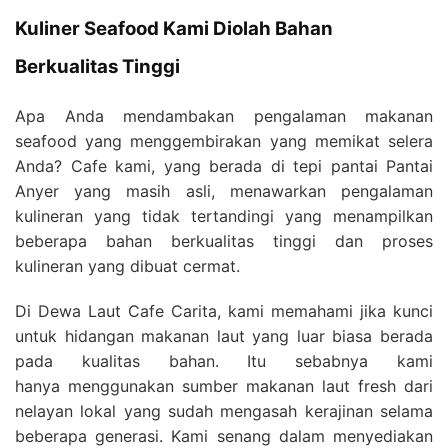
Kuliner Seafood Kami Diolah Bahan
Berkualitas Tinggi
Apa Anda mendambakan pengalaman makanan
seafood yang menggembirakan yang memikat selera
Anda? Cafe kami, yang berada di tepi pantai Pantai
Anyer yang masih asli, menawarkan pengalaman
kulineran yang tidak tertandingi yang menampilkan
beberapa bahan berkualitas tinggi dan proses
kulineran yang dibuat cermat.
Di Dewa Laut Cafe Carita, kami memahami jika kunci
untuk hidangan makanan laut yang luar biasa berada
pada kualitas bahan. Itu sebabnya kami
hanya menggunakan sumber makanan laut fresh dari
nelayan lokal yang sudah mengasah kerajinan selama
beberapa generasi. Kami senang dalam menyediakan