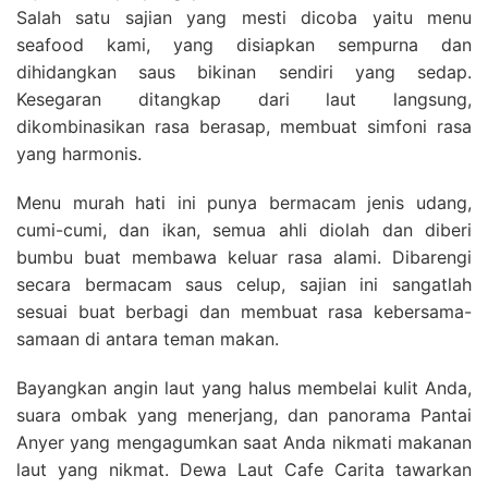
Salah satu sajian yang mesti dicoba yaitu menu
seafood kami, yang disiapkan sempurna dan
dihidangkan saus bikinan sendiri yang sedap.
Kesegaran ditangkap dari laut langsung,
dikombinasikan rasa berasap, membuat simfoni rasa
yang harmonis.
Menu murah hati ini punya bermacam jenis udang,
cumi-cumi, dan ikan, semua ahli diolah dan diberi
bumbu buat membawa keluar rasa alami. Dibarengi
secara bermacam saus celup, sajian ini sangatlah
sesuai buat berbagi dan membuat rasa kebersama-
samaan di antara teman makan.
Bayangkan angin laut yang halus membelai kulit Anda,
suara ombak yang menerjang, dan panorama Pantai
Anyer yang mengagumkan saat Anda nikmati makanan
laut yang nikmat. Dewa Laut Cafe Carita tawarkan