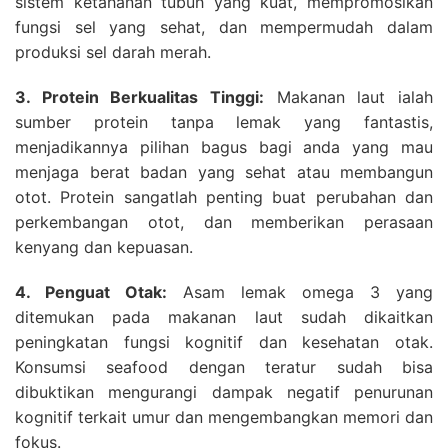
sistem ketahanan tubuh yang kuat, mempromosikan
fungsi sel yang sehat, dan mempermudah dalam
produksi sel darah merah.
3. Protein Berkualitas Tinggi:
Makanan laut ialah
sumber protein tanpa lemak yang fantastis,
menjadikannya pilihan bagus bagi anda yang mau
menjaga berat badan yang sehat atau membangun
otot. Protein sangatlah penting buat perubahan dan
perkembangan otot, dan memberikan perasaan
kenyang dan kepuasan.
4. Penguat Otak:
Asam lemak omega 3 yang
ditemukan pada makanan laut sudah dikaitkan
peningkatan fungsi kognitif dan kesehatan otak.
Konsumsi seafood dengan teratur sudah bisa
dibuktikan mengurangi dampak negatif penurunan
kognitif terkait umur dan mengembangkan memori dan
fokus.