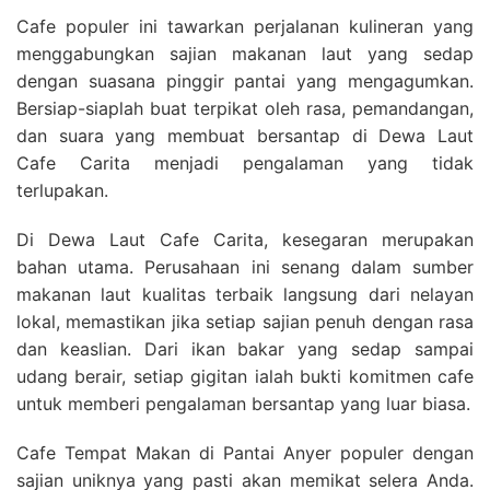
Cafe populer ini tawarkan perjalanan kulineran yang
menggabungkan sajian makanan laut yang sedap
dengan suasana pinggir pantai yang mengagumkan.
Bersiap-siaplah buat terpikat oleh rasa, pemandangan,
dan suara yang membuat bersantap di Dewa Laut
Cafe Carita menjadi pengalaman yang tidak
terlupakan.
Di Dewa Laut Cafe Carita, kesegaran merupakan
bahan utama. Perusahaan ini senang dalam sumber
makanan laut kualitas terbaik langsung dari nelayan
lokal, memastikan jika setiap sajian penuh dengan rasa
dan keaslian. Dari ikan bakar yang sedap sampai
udang berair, setiap gigitan ialah bukti komitmen cafe
untuk memberi pengalaman bersantap yang luar biasa.
Cafe Tempat Makan di Pantai Anyer populer dengan
sajian uniknya yang pasti akan memikat selera Anda.