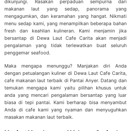
dikunjungi. Rasakan perpaduan sempurna dari
makanan laut yang sedap, panorama yang
mengagumkan, dan keramahan yang hangat. Nikmati
menu sedap kami, yang menampilkan beberapa bahan
fresh dan keahlian kulineran. Kami menjamin jika
bersantap di Dewa Laut Cafe Carita akan menjadi
pengalaman yang tidak terlewatkan buat seluruh
penggemar seafood.
Maka mengapa menunggu? Manjakan diri Anda
dengan petualangan kuliner di Dewa Laut Cafe Carita,
cafe makanan laut terbaik di Pantai Anyer. Datang dan
temukan mengapa kami yaitu pilihan khusus untuk
anda yang mencari pengalaman bersantap yang luar
biasa di tepi pantai. Kami berharap bisa menyambut
Anda di cafe kami yang nyaman dan menyuguhkan
masakan makanan laut terbaik.