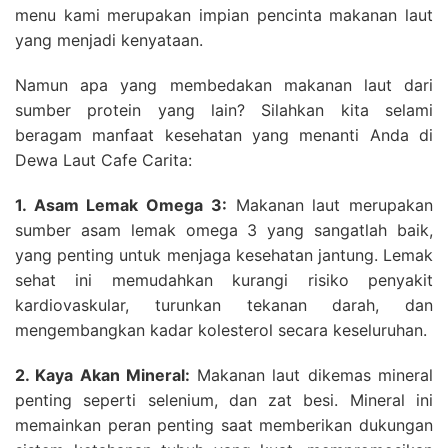
menu kami merupakan impian pencinta makanan laut
yang menjadi kenyataan.
Namun apa yang membedakan makanan laut dari
sumber protein yang lain? Silahkan kita selami
beragam manfaat kesehatan yang menanti Anda di
Dewa Laut Cafe Carita:
1. Asam Lemak Omega 3:
Makanan laut merupakan
sumber asam lemak omega 3 yang sangatlah baik,
yang penting untuk menjaga kesehatan jantung. Lemak
sehat ini memudahkan kurangi risiko penyakit
kardiovaskular, turunkan tekanan darah, dan
mengembangkan kadar kolesterol secara keseluruhan.
2. Kaya Akan Mineral:
Makanan laut dikemas mineral
penting seperti selenium, dan zat besi. Mineral ini
memainkan peran penting saat memberikan dukungan