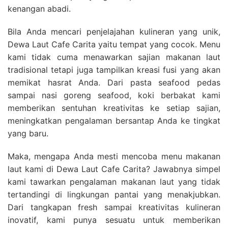
kenangan abadi.
Bila Anda mencari penjelajahan kulineran yang unik,
Dewa Laut Cafe Carita yaitu tempat yang cocok. Menu
kami tidak cuma menawarkan sajian makanan laut
tradisional tetapi juga tampilkan kreasi fusi yang akan
memikat hasrat Anda. Dari pasta seafood pedas
sampai nasi goreng seafood, koki berbakat kami
memberikan sentuhan kreativitas ke setiap sajian,
meningkatkan pengalaman bersantap Anda ke tingkat
yang baru.
Maka, mengapa Anda mesti mencoba menu makanan
laut kami di Dewa Laut Cafe Carita? Jawabnya simpel
kami tawarkan pengalaman makanan laut yang tidak
tertandingi di lingkungan pantai yang menakjubkan.
Dari tangkapan fresh sampai kreativitas kulineran
inovatif, kami punya sesuatu untuk memberikan