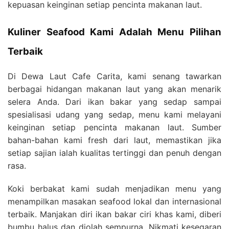
kepuasan keinginan setiap pencinta makanan laut.
Kuliner Seafood Kami Adalah Menu Pilihan
Terbaik
Di Dewa Laut Cafe Carita, kami senang tawarkan
berbagai hidangan makanan laut yang akan menarik
selera Anda. Dari ikan bakar yang sedap sampai
spesialisasi udang yang sedap, menu kami melayani
keinginan setiap pencinta makanan laut. Sumber
bahan-bahan kami fresh dari laut, memastikan jika
setiap sajian ialah kualitas tertinggi dan penuh dengan
rasa.
Koki berbakat kami sudah menjadikan menu yang
menampilkan masakan seafood lokal dan internasional
terbaik. Manjakan diri ikan bakar ciri khas kami, diberi
bumbu halus dan diolah sempurna. Nikmati kesegaran