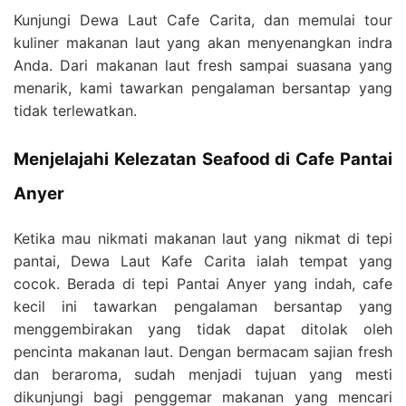
Kunjungi Dewa Laut Cafe Carita, dan memulai tour
kuliner makanan laut yang akan menyenangkan indra
Anda. Dari makanan laut fresh sampai suasana yang
menarik, kami tawarkan pengalaman bersantap yang
tidak terlewatkan.
Menjelajahi Kelezatan Seafood di Cafe Pantai
Anyer
Ketika mau nikmati makanan laut yang nikmat di tepi
pantai, Dewa Laut Kafe Carita ialah tempat yang
cocok. Berada di tepi Pantai Anyer yang indah, cafe
kecil ini tawarkan pengalaman bersantap yang
menggembirakan yang tidak dapat ditolak oleh
pencinta makanan laut. Dengan bermacam sajian fresh
dan beraroma, sudah menjadi tujuan yang mesti
dikunjungi bagi penggemar makanan yang mencari