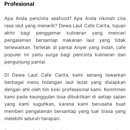
Profesional
Apa Anda pencinta seafood? Apa Anda nikmati cita
rasa laut yang menarik? Dewa Laut Cafe Carita, tujuan
akhir bagi penggemar kulineran yang mencari
pengalaman bersantap makanan laut yang tidak
terlewatkan. Terletak di pantai Anyer yang indah, cafe
populer ini yaitu surga bagi pencinta kulineran dan
pengunjung pantai.
Di Dewa Laut Cafe Carita, kami senang tawarkan
berbagai menu hidangan laut lezat yang disiapkan
dengan ahli oleh tim koki professional kami. Komitmen
kami pada keunggulan bisa dibuktikan di setiap sajian
yang kami suguhkan, karena kami berusaha buat
memberi pengalaman bersantap yang luar biasa yang
melebihi seluruh harapan.