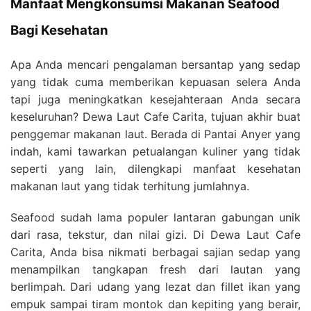
Manfaat Mengkonsumsi Makanan Seafood
Bagi Kesehatan
Apa Anda mencari pengalaman bersantap yang sedap
yang tidak cuma memberikan kepuasan selera Anda
tapi juga meningkatkan kesejahteraan Anda secara
keseluruhan? Dewa Laut Cafe Carita, tujuan akhir buat
penggemar makanan laut. Berada di Pantai Anyer yang
indah, kami tawarkan petualangan kuliner yang tidak
seperti yang lain, dilengkapi manfaat kesehatan
makanan laut yang tidak terhitung jumlahnya.
Seafood sudah lama populer lantaran gabungan unik
dari rasa, tekstur, dan nilai gizi. Di Dewa Laut Cafe
Carita, Anda bisa nikmati berbagai sajian sedap yang
menampilkan tangkapan fresh dari lautan yang
berlimpah. Dari udang yang lezat dan fillet ikan yang
empuk sampai tiram montok dan kepiting yang berair,