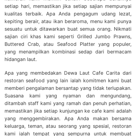
setiap hari, memastikan jika setiap sajian mempunyai
kualitas terbaik. Apa Anda pengagum udang lezat,
kepiting berair, atau ikan beraroma, menu kami punya
sesuatu untuk ditawarkan buat semua orang. Nikmati
sajian ciri khas kami seperti Grilled Jumbo Prawns,
Buttered Crab, atau Seafood Platter yang populer,
yang menampilkan kombinasi sedap dari bermacam
hidangan laut.
Apa yang membedakan Dewa Laut Cafe Carita dari
restoran seafood yang lain ialah komitmen kami buat
memberi pengalaman bersantap yang tidak terlupakan.
Suasana kami yang nyaman dan mengundang,
ditambah staff kami yang ramah dan penuh perhatian,
memastikan jika setiap kunjungan ke cafe kami adalah
yang menggembirakan. Apa Anda makan bersama
keluarga, teman, atau seorang yang spesial, restoran
kami ialah tempat yang sempurna untuk membuat