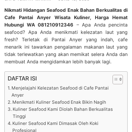
Nikmati Hidangan Seafood Enak Bahan Berkualitas di
Cafe Pantai Anyer Wisata Kuliner, Harga Hemat
Hubungi WA 081210912346
– Apa Anda pencinta
seafood? Apa Anda menikmati kelezatan laut yang
fresh? Terletak di Pantai Anyer yang indah, cafe
menarik ini tawarkan pengalaman makanan laut yang
tidak terlewatkan yang akan memikat selera Anda dan
membuat Anda mengidamkan lebih banyak lagi.
DAFTAR ISI
Menjelajahi Kelezatan Seafood di Cafe Pantai
Anyer
Menikmati Kuliner Seafood Enak Bikin Nagih
Kuliner Seafood Kami Diolah Bahan Berkualitas
Tinggi
Kuliner Seafood Kami Dimasak Oleh Koki
Profesional