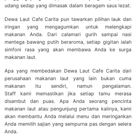
udang sedap yang dimasak dalam beragam saus lezat.
Dewa Laut Cafe Carita pun tawarkan pilihan lauk dan
iringan yang mengagumkan untuk melengkapi
makanan Anda. Dari calamari gurih sampai nasi
mentega bawang putih beraroma, setiap gigitan ialah
simfoni rasa yang akan membawa Anda ke surga
makanan laut.
Apa yang membedakan Dewa Laut Cafe Carita dari
perusahaan makanan laut yang lain bukan cuma
makanan itu sendiri, namun pengalaman.
Staff kami memastikan jika setiap tamu merasa
disambut dan puas. Apa Anda seorang pencinta
makanan laut atau pengunjung pertama kalinya, kami
akan membantu Anda melalui menu dan meringankan
Anda memilih sajian yang sempurna pas dengan selera
Anda.