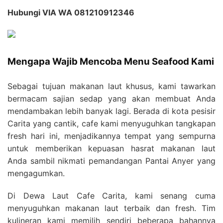
Hubungi VIA WA 081210912346
Mengapa Wajib Mencoba Menu Seafood Kami
Sebagai tujuan makanan laut khusus, kami tawarkan
bermacam sajian sedap yang akan membuat Anda
mendambakan lebih banyak lagi. Berada di kota pesisir
Carita yang cantik, cafe kami menyuguhkan tangkapan
fresh hari ini, menjadikannya tempat yang sempurna
untuk memberikan kepuasan hasrat makanan laut
Anda sambil nikmati pemandangan Pantai Anyer yang
mengagumkan.
Di Dewa Laut Cafe Carita, kami senang cuma
menyuguhkan makanan laut terbaik dan fresh. Tim
kulineran kami memilih sendiri beberapa bahannya