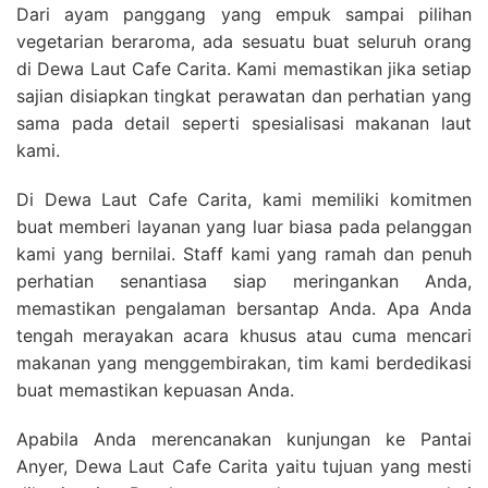
Dari ayam panggang yang empuk sampai pilihan
vegetarian beraroma, ada sesuatu buat seluruh orang
di Dewa Laut Cafe Carita. Kami memastikan jika setiap
sajian disiapkan tingkat perawatan dan perhatian yang
sama pada detail seperti spesialisasi makanan laut
kami.
Di Dewa Laut Cafe Carita, kami memiliki komitmen
buat memberi layanan yang luar biasa pada pelanggan
kami yang bernilai. Staff kami yang ramah dan penuh
perhatian senantiasa siap meringankan Anda,
memastikan pengalaman bersantap Anda. Apa Anda
tengah merayakan acara khusus atau cuma mencari
makanan yang menggembirakan, tim kami berdedikasi
buat memastikan kepuasan Anda.
Apabila Anda merencanakan kunjungan ke Pantai
Anyer, Dewa Laut Cafe Carita yaitu tujuan yang mesti