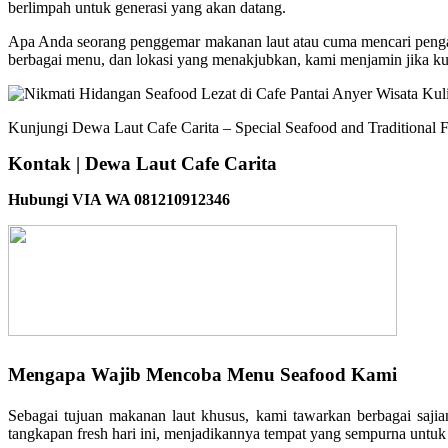
berlimpah untuk generasi yang akan datang.
Apa Anda seorang penggemar makanan laut atau cuma mencari pengala
berbagai menu, dan lokasi yang menakjubkan, kami menjamin jika ku
Kunjungi Dewa Laut Cafe Carita – Special Seafood and Traditional F
Kontak | Dewa Laut Cafe Carita
Hubungi VIA WA 081210912346
Mengapa Wajib Mencoba Menu Seafood Kami
Sebagai tujuan makanan laut khusus, kami tawarkan berbagai saj
tangkapan fresh hari ini, menjadikannya tempat yang sempurna unt