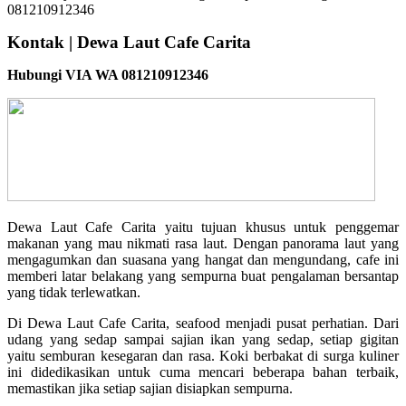
Kontak | Dewa Laut Cafe Carita
Hubungi VIA WA 081210912346
Dewa Laut Cafe Carita yaitu tujuan khusus untuk penggemar
makanan yang mau nikmati rasa laut. Dengan panorama laut yang
mengagumkan dan suasana yang hangat dan mengundang, cafe ini
memberi latar belakang yang sempurna buat pengalaman bersantap
yang tidak terlewatkan.
Di Dewa Laut Cafe Carita, seafood menjadi pusat perhatian. Dari
udang yang sedap sampai sajian ikan yang sedap, setiap gigitan
yaitu semburan kesegaran dan rasa. Koki berbakat di surga kuliner
ini didedikasikan untuk cuma mencari beberapa bahan terbaik,
memastikan jika setiap sajian disiapkan sempurna.