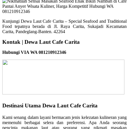
Kunjungi Dewa Laut Cafe Carita – Special Seafood and Traditional
Food tepatnya berada di Jl. Raya Carita, Sukajadi Kecamatan
Carita, Pandeglang-Banten. 42264
Kontak | Dewa Laut Cafe Carita
Hubungi VIA WA 081210912346
Destinasi Utama Dewa Laut Cafe Carita
Kami senang dalam layani bermacam jenis kelezatan kulineran yang
memenuhi berbagai selera dan preferensi. Apa Anda seorang
pencinta makanan laut atau seorang yang nikmati masakan