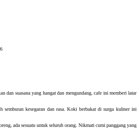
n dan suasana yang hangat dan mengundang, cafe ini memberi latar
h semburan kesegaran dan rasa. Koki berbakat di surga kuliner ini
goreng, ada sesuatu untuk seluruh orang. Nikmati cumi panggang yang