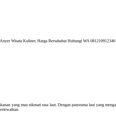
kanan yang mau nikmati rasa laut. Dengan panorama laut yang meng
terlewatkan.