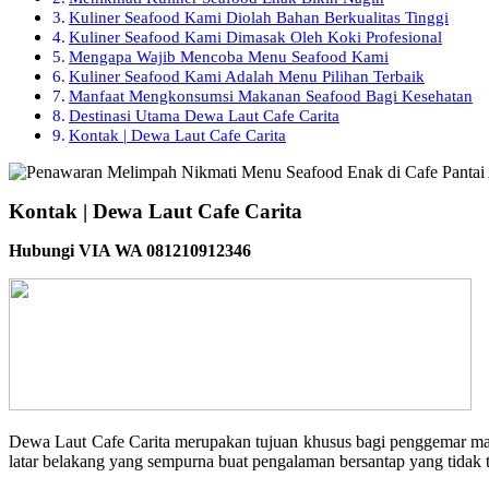
Kuliner Seafood Kami Diolah Bahan Berkualitas Tinggi
Kuliner Seafood Kami Dimasak Oleh Koki Profesional
Mengapa Wajib Mencoba Menu Seafood Kami
Kuliner Seafood Kami Adalah Menu Pilihan Terbaik
Manfaat Mengkonsumsi Makanan Seafood Bagi Kesehatan
Destinasi Utama Dewa Laut Cafe Carita
Kontak | Dewa Laut Cafe Carita
Kontak | Dewa Laut Cafe Carita
Hubungi VIA WA 081210912346
Dewa Laut Cafe Carita merupakan tujuan khusus bagi penggemar ma
latar belakang yang sempurna buat pengalaman bersantap yang tidak 