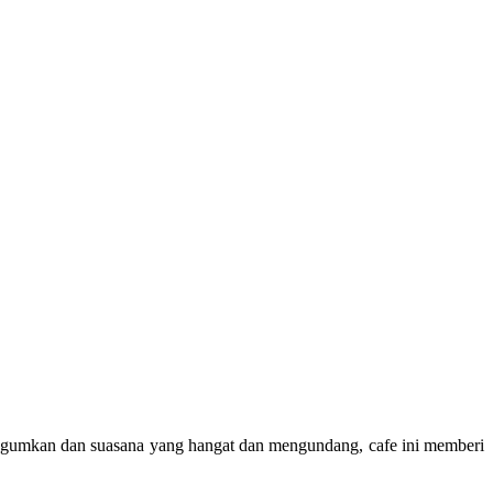
agumkan dan suasana yang hangat dan mengundang, cafe ini memberi