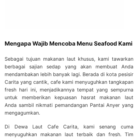
Mengapa Wajib Mencoba Menu Seafood Kami
Sebagai tujuan makanan laut khusus, kami tawarkan
berbagai sajian sedap yang akan membuat Anda
mendambakan lebih banyak lagi. Berada di kota pesisir
Carita yang cantik, cafe kami menyuguhkan tangkapan
fresh hari ini, menjadikannya tempat yang sempurna
untuk memberikan kepuasan hasrat makanan laut
Anda sambil nikmati pemandangan Pantai Anyer yang
mengagumkan.
Di Dewa Laut Cafe Carita, kami senang cuma
menyuguhkan makanan laut terbaik dan fresh. Tim