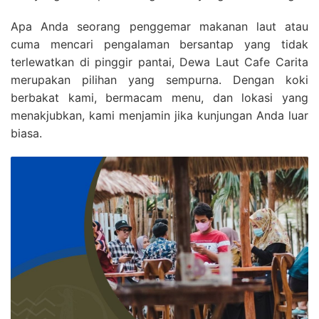
Apa Anda seorang penggemar makanan laut atau
cuma mencari pengalaman bersantap yang tidak
terlewatkan di pinggir pantai, Dewa Laut Cafe Carita
merupakan pilihan yang sempurna. Dengan koki
berbakat kami, bermacam menu, dan lokasi yang
menakjubkan, kami menjamin jika kunjungan Anda luar
biasa.