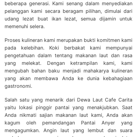
beberapa generasi. Kami senang dalam menyediakan
pelanggan kami secara beragam pilihan, dimulai dari
udang lezat buat ikan lezat, semua dijamin untuk
memenuhi selera.
Proses kulineran kami merupakan bukti komitmen kami
pada kelebihan. Koki berbakat kami mempunyai
pengetahuan dalam tentang makanan laut dan rasa
yang melekat. Dengan ketrampilan kami, kami
mengubah bahan baku menjadi mahakarya kulineran
yang akan membawa Anda ke dunia kebahagiaan
gastronomi.
Salah satu yang menarik dari Dewa Laut Cafe Carita
yaitu lokasi pinggir pantai yang menakjubkan. Saat
Anda nikmati sajian makanan laut kami, Anda akan
kagum oleh pemandangan Pantai Anyer yang
mengagumkan. Angin laut yang lembut dan suara