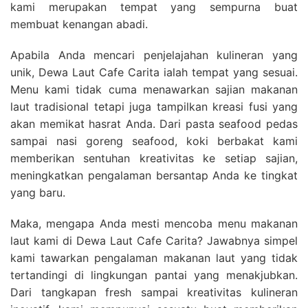
kami merupakan tempat yang sempurna buat
membuat kenangan abadi.
Apabila Anda mencari penjelajahan kulineran yang
unik, Dewa Laut Cafe Carita ialah tempat yang sesuai.
Menu kami tidak cuma menawarkan sajian makanan
laut tradisional tetapi juga tampilkan kreasi fusi yang
akan memikat hasrat Anda. Dari pasta seafood pedas
sampai nasi goreng seafood, koki berbakat kami
memberikan sentuhan kreativitas ke setiap sajian,
meningkatkan pengalaman bersantap Anda ke tingkat
yang baru.
Maka, mengapa Anda mesti mencoba menu makanan
laut kami di Dewa Laut Cafe Carita? Jawabnya simpel
kami tawarkan pengalaman makanan laut yang tidak
tertandingi di lingkungan pantai yang menakjubkan.
Dari tangkapan fresh sampai kreativitas kulineran