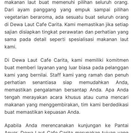
makanan laut buat memenuhi pilihan seluruh orang.
Dari ayam panggang yang empuk sampai pilihan
vegetarian beraroma, ada sesuatu buat seluruh orang
di Dewa Laut Cafe Carita. Kami memastikan jika setiap
sajian disiapkan tingkat perawatan dan perhatian yang
sama pada detail seperti spesialisasi makanan laut
kami.
Di Dewa Laut Cafe Carita, kami memiliki komitmen
buat memberi layanan yang luar biasa pada pelanggan
kami yang bernilai. Staff kami yang ramah dan penuh
perhatian senantiasa siap memudahkan Anda,
memastikan pengalaman bersantap Anda. Apa Anda
tengah merayakan acara khusus atau cuma mencari
makanan yang menggembirakan, tim kami berdedikasi
buat memastikan kepuasan Anda.
Apabila Anda merencanakan kunjungan ke Pantai
Anyer, Dewa Laut Cafe Carita merupakan tujuan yang