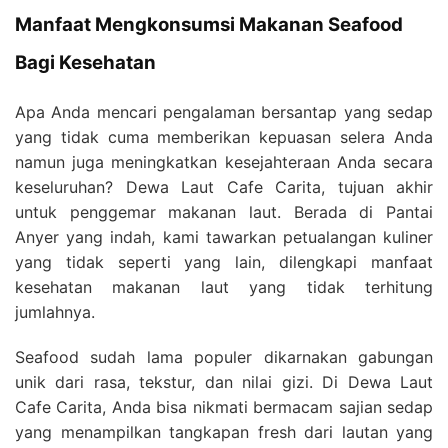
Manfaat Mengkonsumsi Makanan Seafood
Bagi Kesehatan
Apa Anda mencari pengalaman bersantap yang sedap
yang tidak cuma memberikan kepuasan selera Anda
namun juga meningkatkan kesejahteraan Anda secara
keseluruhan? Dewa Laut Cafe Carita, tujuan akhir
untuk penggemar makanan laut. Berada di Pantai
Anyer yang indah, kami tawarkan petualangan kuliner
yang tidak seperti yang lain, dilengkapi manfaat
kesehatan makanan laut yang tidak terhitung
jumlahnya.
Seafood sudah lama populer dikarnakan gabungan
unik dari rasa, tekstur, dan nilai gizi. Di Dewa Laut
Cafe Carita, Anda bisa nikmati bermacam sajian sedap
yang menampilkan tangkapan fresh dari lautan yang