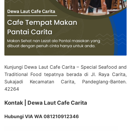
Kunjungi Dewa Laut Cafe Carita – Special Seafood and
Traditional Food tepatnya berada di Jl. Raya Carita,
Sukajadi Kecamatan Carita, Pandeglang-Banten.
42264
Kontak | Dewa Laut Cafe Carita
Hubungi VIA WA 081210912346