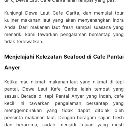
unik, Dewa Laut Cafe Carita ialah tempat yang pas.
Kunjungi Dewa Laut Cafe Carita, dan memulai tour
kuliner makanan laut yang akan menyenangkan indra
Anda. Dari makanan laut fresh sampai suasana yang
menarik, kami tawarkan pengalaman bersantap yang
tidak terlewatkan.
Menjelajahi Kelezatan Seafood di Cafe Pantai
Anyer
Ketika mau nikmati makanan laut yang nikmat di tepi
pantai, Dewa Laut Kafe Carita ialah tempat yang
sesuai. Berada di tepi Pantai Anyer yang indah, cafe
kecil ini tawarkan pengalaman bersantap yang
menggembirakan yang tidak dapat ditolak oleh
pencinta makanan laut. Dengan beragam sajian fresh
dan beraroma, sudah menjadi tujuan yang mesti