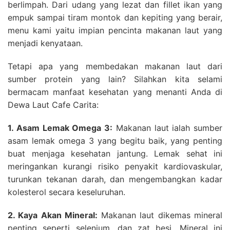
berlimpah. Dari udang yang lezat dan fillet ikan yang
empuk sampai tiram montok dan kepiting yang berair,
menu kami yaitu impian pencinta makanan laut yang
menjadi kenyataan.
Tetapi apa yang membedakan makanan laut dari
sumber protein yang lain? Silahkan kita selami
bermacam manfaat kesehatan yang menanti Anda di
Dewa Laut Cafe Carita:
1. Asam Lemak Omega 3:
Makanan laut ialah sumber
asam lemak omega 3 yang begitu baik, yang penting
buat menjaga kesehatan jantung. Lemak sehat ini
meringankan kurangi risiko penyakit kardiovaskular,
turunkan tekanan darah, dan mengembangkan kadar
kolesterol secara keseluruhan.
2. Kaya Akan Mineral:
Makanan laut dikemas mineral
penting seperti selenium, dan zat besi. Mineral ini