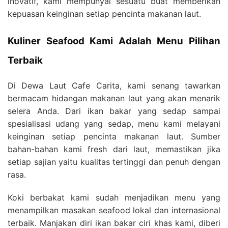
inovatif, kami mempunyai sesuatu buat memberikan
kepuasan keinginan setiap pencinta makanan laut.
Kuliner Seafood Kami Adalah Menu Pilihan
Terbaik
Di Dewa Laut Cafe Carita, kami senang tawarkan
bermacam hidangan makanan laut yang akan menarik
selera Anda. Dari ikan bakar yang sedap sampai
spesialisasi udang yang sedap, menu kami melayani
keinginan setiap pencinta makanan laut. Sumber
bahan-bahan kami fresh dari laut, memastikan jika
setiap sajian yaitu kualitas tertinggi dan penuh dengan
rasa.
Koki berbakat kami sudah menjadikan menu yang
menampilkan masakan seafood lokal dan internasional
terbaik. Manjakan diri ikan bakar ciri khas kami, diberi