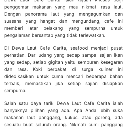
penggemar makanan yang mau nikmati rasa laut.
Dengan panorama laut yang mengagumkan dan
suasana yang hangat dan mengundang, cafe ini
memberi latar belakang yang sempurna untuk
pengalaman bersantap yang tidak terlewatkan.
Di Dewa Laut Cafe Carita, seafood menjadi pusat
perhatian. Dari udang yang sedap sampai sajian ikan
yang sedap, setiap gigitan yaitu semburan kesegaran
dan rasa. Koki berbakat di surga kuliner ini
didedikasikan untuk cuma mencari beberapa bahan
terbaik, memastikan jika setiap sajian disiapkan
sempurna.
Salah satu daya tarik Dewa Laut Cafe Carita ialah
banyaknya pilihan yang ada. Apa Anda lebih suka
makanan laut panggang, kukus, atau goreng, ada
sesuatu buat seluruh orang. Nikmati cumi panggang