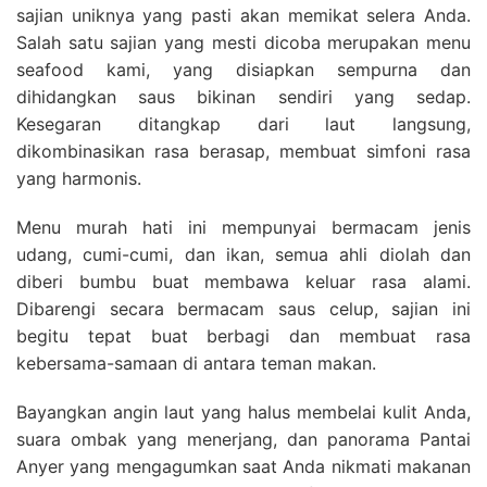
sajian uniknya yang pasti akan memikat selera Anda.
Salah satu sajian yang mesti dicoba merupakan menu
seafood kami, yang disiapkan sempurna dan
dihidangkan saus bikinan sendiri yang sedap.
Kesegaran ditangkap dari laut langsung,
dikombinasikan rasa berasap, membuat simfoni rasa
yang harmonis.
Menu murah hati ini mempunyai bermacam jenis
udang, cumi-cumi, dan ikan, semua ahli diolah dan
diberi bumbu buat membawa keluar rasa alami.
Dibarengi secara bermacam saus celup, sajian ini
begitu tepat buat berbagi dan membuat rasa
kebersama-samaan di antara teman makan.
Bayangkan angin laut yang halus membelai kulit Anda,
suara ombak yang menerjang, dan panorama Pantai
Anyer yang mengagumkan saat Anda nikmati makanan