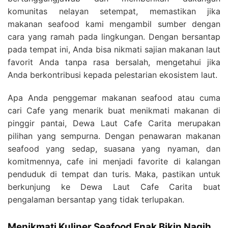
komunitas nelayan setempat, memastikan jika
makanan seafood kami mengambil sumber dengan
cara yang ramah pada lingkungan. Dengan bersantap
pada tempat ini, Anda bisa nikmati sajian makanan laut
favorit Anda tanpa rasa bersalah, mengetahui jika
Anda berkontribusi kepada pelestarian ekosistem laut.
Apa Anda penggemar makanan seafood atau cuma
cari Cafe yang menarik buat menikmati makanan di
pinggir pantai, Dewa Laut Cafe Carita merupakan
pilihan yang sempurna. Dengan penawaran makanan
seafood yang sedap, suasana yang nyaman, dan
komitmennya, cafe ini menjadi favorite di kalangan
penduduk di tempat dan turis. Maka, pastikan untuk
berkunjung ke Dewa Laut Cafe Carita buat
pengalaman bersantap yang tidak terlupakan.
Menikmati Kuliner Seafood Enak Bikin Nagih