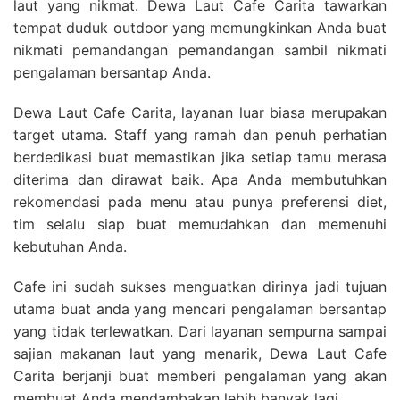
laut yang nikmat. Dewa Laut Cafe Carita tawarkan
tempat duduk outdoor yang memungkinkan Anda buat
nikmati pemandangan pemandangan sambil nikmati
pengalaman bersantap Anda.
Dewa Laut Cafe Carita, layanan luar biasa merupakan
target utama. Staff yang ramah dan penuh perhatian
berdedikasi buat memastikan jika setiap tamu merasa
diterima dan dirawat baik. Apa Anda membutuhkan
rekomendasi pada menu atau punya preferensi diet,
tim selalu siap buat memudahkan dan memenuhi
kebutuhan Anda.
Cafe ini sudah sukses menguatkan dirinya jadi tujuan
utama buat anda yang mencari pengalaman bersantap
yang tidak terlewatkan. Dari layanan sempurna sampai
sajian makanan laut yang menarik, Dewa Laut Cafe
Carita berjanji buat memberi pengalaman yang akan
membuat Anda mendambakan lebih banyak lagi.