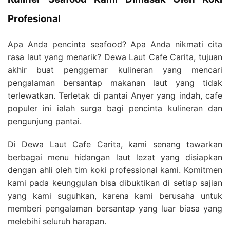
Profesional
Apa Anda pencinta seafood? Apa Anda nikmati cita
rasa laut yang menarik? Dewa Laut Cafe Carita, tujuan
akhir buat penggemar kulineran yang mencari
pengalaman bersantap makanan laut yang tidak
terlewatkan. Terletak di pantai Anyer yang indah, cafe
populer ini ialah surga bagi pencinta kulineran dan
pengunjung pantai.
Di Dewa Laut Cafe Carita, kami senang tawarkan
berbagai menu hidangan laut lezat yang disiapkan
dengan ahli oleh tim koki professional kami. Komitmen
kami pada keunggulan bisa dibuktikan di setiap sajian
yang kami suguhkan, karena kami berusaha untuk
memberi pengalaman bersantap yang luar biasa yang
melebihi seluruh harapan.