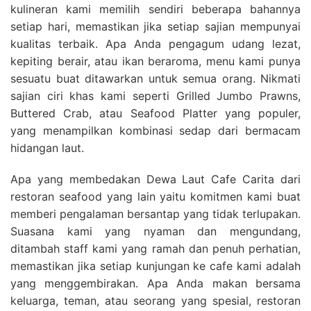
kulineran kami memilih sendiri beberapa bahannya
setiap hari, memastikan jika setiap sajian mempunyai
kualitas terbaik. Apa Anda pengagum udang lezat,
kepiting berair, atau ikan beraroma, menu kami punya
sesuatu buat ditawarkan untuk semua orang. Nikmati
sajian ciri khas kami seperti Grilled Jumbo Prawns,
Buttered Crab, atau Seafood Platter yang populer,
yang menampilkan kombinasi sedap dari bermacam
hidangan laut.
Apa yang membedakan Dewa Laut Cafe Carita dari
restoran seafood yang lain yaitu komitmen kami buat
memberi pengalaman bersantap yang tidak terlupakan.
Suasana kami yang nyaman dan mengundang,
ditambah staff kami yang ramah dan penuh perhatian,
memastikan jika setiap kunjungan ke cafe kami adalah
yang menggembirakan. Apa Anda makan bersama
keluarga, teman, atau seorang yang spesial, restoran