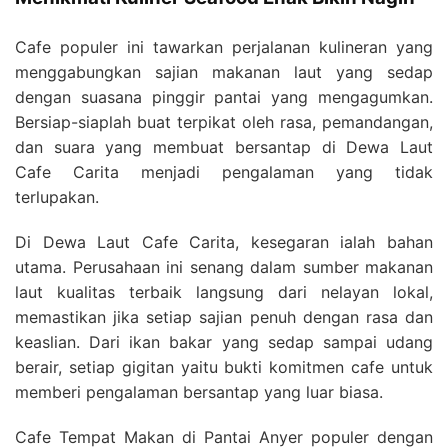
Cafe populer ini tawarkan perjalanan kulineran yang
menggabungkan sajian makanan laut yang sedap
dengan suasana pinggir pantai yang mengagumkan.
Bersiap-siaplah buat terpikat oleh rasa, pemandangan,
dan suara yang membuat bersantap di Dewa Laut
Cafe Carita menjadi pengalaman yang tidak
terlupakan.
Di Dewa Laut Cafe Carita, kesegaran ialah bahan
utama. Perusahaan ini senang dalam sumber makanan
laut kualitas terbaik langsung dari nelayan lokal,
memastikan jika setiap sajian penuh dengan rasa dan
keaslian. Dari ikan bakar yang sedap sampai udang
berair, setiap gigitan yaitu bukti komitmen cafe untuk
memberi pengalaman bersantap yang luar biasa.
Cafe Tempat Makan di Pantai Anyer populer dengan