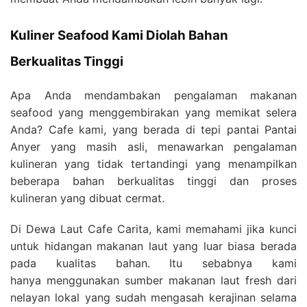
Kuliner Seafood Kami Diolah Bahan
Berkualitas Tinggi
Apa Anda mendambakan pengalaman makanan
seafood yang menggembirakan yang memikat selera
Anda? Cafe kami, yang berada di tepi pantai Pantai
Anyer yang masih asli, menawarkan pengalaman
kulineran yang tidak tertandingi yang menampilkan
beberapa bahan berkualitas tinggi dan proses
kulineran yang dibuat cermat.
Di Dewa Laut Cafe Carita, kami memahami jika kunci
untuk hidangan makanan laut yang luar biasa berada
pada kualitas bahan. Itu sebabnya kami
hanya menggunakan sumber makanan laut fresh dari
nelayan lokal yang sudah mengasah kerajinan selama