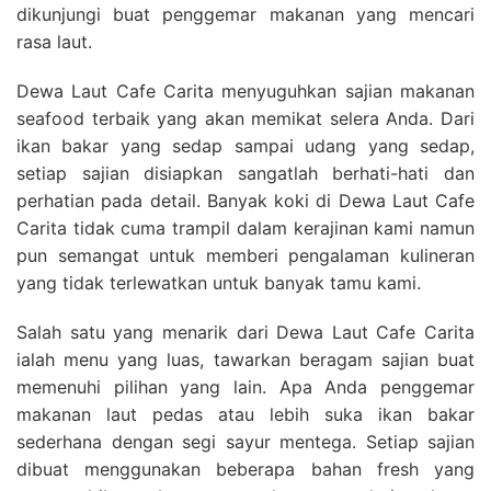
dikunjungi buat penggemar makanan yang mencari
rasa laut.
Dewa Laut Cafe Carita menyuguhkan sajian makanan
seafood terbaik yang akan memikat selera Anda. Dari
ikan bakar yang sedap sampai udang yang sedap,
setiap sajian disiapkan sangatlah berhati-hati dan
perhatian pada detail. Banyak koki di Dewa Laut Cafe
Carita tidak cuma trampil dalam kerajinan kami namun
pun semangat untuk memberi pengalaman kulineran
yang tidak terlewatkan untuk banyak tamu kami.
Salah satu yang menarik dari Dewa Laut Cafe Carita
ialah menu yang luas, tawarkan beragam sajian buat
memenuhi pilihan yang lain. Apa Anda penggemar
makanan laut pedas atau lebih suka ikan bakar
sederhana dengan segi sayur mentega. Setiap sajian
dibuat menggunakan beberapa bahan fresh yang