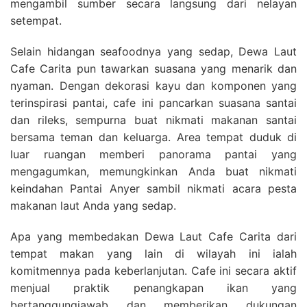
mengambil sumber secara langsung dari nelayan
setempat.
Selain hidangan seafoodnya yang sedap, Dewa Laut
Cafe Carita pun tawarkan suasana yang menarik dan
nyaman. Dengan dekorasi kayu dan komponen yang
terinspirasi pantai, cafe ini pancarkan suasana santai
dan rileks, sempurna buat nikmati makanan santai
bersama teman dan keluarga. Area tempat duduk di
luar ruangan memberi panorama pantai yang
mengagumkan, memungkinkan Anda buat nikmati
keindahan Pantai Anyer sambil nikmati acara pesta
makanan laut Anda yang sedap.
Apa yang membedakan Dewa Laut Cafe Carita dari
tempat makan yang lain di wilayah ini ialah
komitmennya pada keberlanjutan. Cafe ini secara aktif
menjual praktik penangkapan ikan yang
bertanggungjawab dan memberikan dukungan