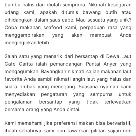
bumbu halus dan diolah sempurna. Nikmati kesegaran
udang kami, apakah ditumis bawang putih atau
dihidangkan dalam saus cabe. Mau sesuatu yang unik?
Coba makanan seafood kami, perpaduan rasa yang
menggembirakan yang akan membuat Anda
menginginkan lebih.
Salah satu yang menarik dari bersantap di Dewa Laut
Cafe Carita ialah pemandangan Pantai Anyer yang
mengagumkan. Bayangkan nikmati sajian makanan laut
favorite Anda sambil nikmati angin laut yang halus dan
suara ombak yang menerjang. Suasana nyaman kami
menyediakan pengaturan yang sempurna untuk
pengalaman bersantap yang tidak terlewatkan
bersama orang yang Anda cintai.
Kami memahami jika preferensi makan bisa bervariatif,
itulah sebabnya kami pun tawarkan pilihan sajian non