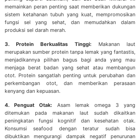
memainkan peran penting saat memberikan dukungan
sistem ketahanan tubuh yang kuat, mempromosikan
fungsi sel yang sehat, dan memudahkan dalam
produksi sel darah merah.
3. Protein Berkualitas Tinggi:
Makanan laut
merupakan sumber protein tanpa lemak yang fantastis,
menjadikannya pilihan bagus bagi anda yang mau
menjaga berat badan yang sehat atau membangun
otot. Protein sangatlah penting untuk perubahan dan
perkembangan otot, dan memberikan perasaan
kenyang dan kepuasan.
4. Penguat Otak:
Asam lemak omega 3 yang
ditemukan pada makanan laut sudah dikaitkan
peningkatan fungsi kognitif dan kesehatan otak.
Konsumsi seafood dengan teratur sudah bisa
dibuktikan mengurangi dampak negatif penurunan