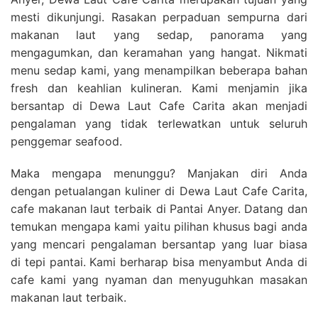
mesti dikunjungi. Rasakan perpaduan sempurna dari
makanan laut yang sedap, panorama yang
mengagumkan, dan keramahan yang hangat. Nikmati
menu sedap kami, yang menampilkan beberapa bahan
fresh dan keahlian kulineran. Kami menjamin jika
bersantap di Dewa Laut Cafe Carita akan menjadi
pengalaman yang tidak terlewatkan untuk seluruh
penggemar seafood.
Maka mengapa menunggu? Manjakan diri Anda
dengan petualangan kuliner di Dewa Laut Cafe Carita,
cafe makanan laut terbaik di Pantai Anyer. Datang dan
temukan mengapa kami yaitu pilihan khusus bagi anda
yang mencari pengalaman bersantap yang luar biasa
di tepi pantai. Kami berharap bisa menyambut Anda di
cafe kami yang nyaman dan menyuguhkan masakan
makanan laut terbaik.