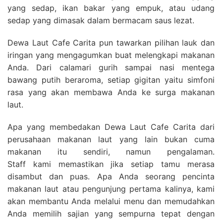
yang sedap, ikan bakar yang empuk, atau udang
sedap yang dimasak dalam bermacam saus lezat.
Dewa Laut Cafe Carita pun tawarkan pilihan lauk dan
iringan yang mengagumkan buat melengkapi makanan
Anda. Dari calamari gurih sampai nasi mentega
bawang putih beraroma, setiap gigitan yaitu simfoni
rasa yang akan membawa Anda ke surga makanan
laut.
Apa yang membedakan Dewa Laut Cafe Carita dari
perusahaan makanan laut yang lain bukan cuma
makanan itu sendiri, namun pengalaman.
Staff kami memastikan jika setiap tamu merasa
disambut dan puas. Apa Anda seorang pencinta
makanan laut atau pengunjung pertama kalinya, kami
akan membantu Anda melalui menu dan memudahkan
Anda memilih sajian yang sempurna tepat dengan