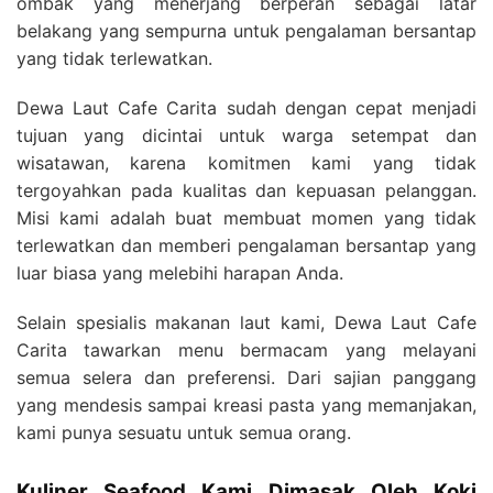
ombak yang menerjang berperan sebagai latar
belakang yang sempurna untuk pengalaman bersantap
yang tidak terlewatkan.
Dewa Laut Cafe Carita sudah dengan cepat menjadi
tujuan yang dicintai untuk warga setempat dan
wisatawan, karena komitmen kami yang tidak
tergoyahkan pada kualitas dan kepuasan pelanggan.
Misi kami adalah buat membuat momen yang tidak
terlewatkan dan memberi pengalaman bersantap yang
luar biasa yang melebihi harapan Anda.
Selain spesialis makanan laut kami, Dewa Laut Cafe
Carita tawarkan menu bermacam yang melayani
semua selera dan preferensi. Dari sajian panggang
yang mendesis sampai kreasi pasta yang memanjakan,
kami punya sesuatu untuk semua orang.
Kuliner Seafood Kami Dimasak Oleh Koki