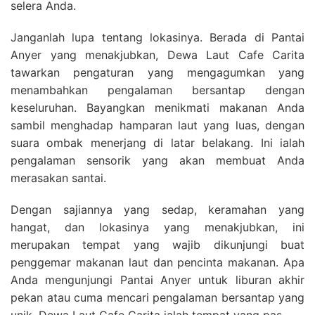
selera Anda.
Janganlah lupa tentang lokasinya. Berada di Pantai
Anyer yang menakjubkan, Dewa Laut Cafe Carita
tawarkan pengaturan yang mengagumkan yang
menambahkan pengalaman bersantap dengan
keseluruhan. Bayangkan menikmati makanan Anda
sambil menghadap hamparan laut yang luas, dengan
suara ombak menerjang di latar belakang. Ini ialah
pengalaman sensorik yang akan membuat Anda
merasakan santai.
Dengan sajiannya yang sedap, keramahan yang
hangat, dan lokasinya yang menakjubkan, ini
merupakan tempat yang wajib dikunjungi buat
penggemar makanan laut dan pencinta makanan. Apa
Anda mengunjungi Pantai Anyer untuk liburan akhir
pekan atau cuma mencari pengalaman bersantap yang