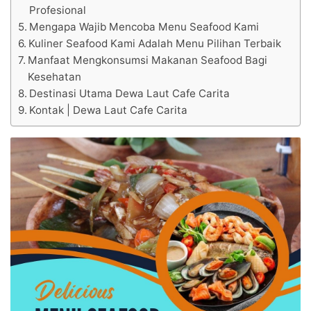
Profesional
Mengapa Wajib Mencoba Menu Seafood Kami
Kuliner Seafood Kami Adalah Menu Pilihan Terbaik
Manfaat Mengkonsumsi Makanan Seafood Bagi
Kesehatan
Destinasi Utama Dewa Laut Cafe Carita
Kontak | Dewa Laut Cafe Carita