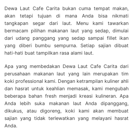
Dewa Laut Cafe Carita bukan cuma tempat makan,
akan tetapi tujuan di mana Anda bisa nikmati
tangkapan segar dari laut. Menu kami tawarkan
bermacam pilihan makanan laut yang sedap, dimulai
dari udang panggang yang sedap sampai fillet ikan
yang diberi bumbu sempurna. Setiap sajian dibuat
hati-hati buat tampilkan rasa alami laut.
Apa yang membedakan Dewa Laut Cafe Carita dari
perusahaan makanan laut yang lain merupakan tim
koki professional kami. Dengan ketrampilan kuliner ahli
dan hasrat untuk keahlian memasak, kami mengubah
beberapa bahan fresh menjadi kreasi kulineran. Apa
Anda lebih suka makanan laut Anda dipanggang,
dikukus, atau digoreng, koki kami akan membuat
sajian yang tidak terlewatkan yang melayani hasrat
Anda.