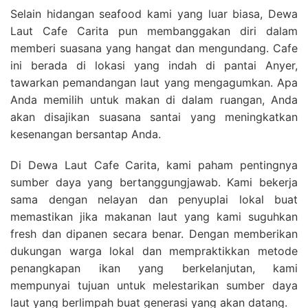
Selain hidangan seafood kami yang luar biasa, Dewa
Laut Cafe Carita pun membanggakan diri dalam
memberi suasana yang hangat dan mengundang. Cafe
ini berada di lokasi yang indah di pantai Anyer,
tawarkan pemandangan laut yang mengagumkan. Apa
Anda memilih untuk makan di dalam ruangan, Anda
akan disajikan suasana santai yang meningkatkan
kesenangan bersantap Anda.
Di Dewa Laut Cafe Carita, kami paham pentingnya
sumber daya yang bertanggungjawab. Kami bekerja
sama dengan nelayan dan penyuplai lokal buat
memastikan jika makanan laut yang kami suguhkan
fresh dan dipanen secara benar. Dengan memberikan
dukungan warga lokal dan mempraktikkan metode
penangkapan ikan yang berkelanjutan, kami
mempunyai tujuan untuk melestarikan sumber daya
laut yang berlimpah buat generasi yang akan datang.